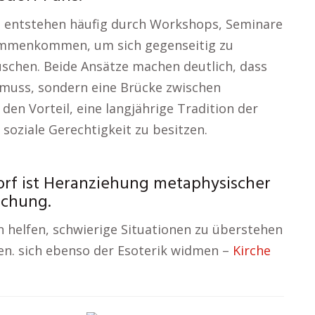
n entstehen häufig durch Workshops, Seminare
ammenkommen, um sich gegenseitig zu
schen. Beide Ansätze machen deutlich, dass
en muss, sondern eine Brücke zwischen
den Vorteil, eine langjährige Tradition der
soziale Gerechtigkeit zu besitzen.
orf ist Heranziehung metaphysischer
ichung.
 helfen, schwierige Situationen zu überstehen
en. sich ebenso der Esoterik widmen –
Kirche