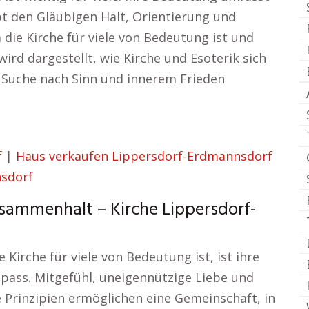
bt den Gläubigen Halt, Orientierung und
die Kirche für viele von Bedeutung ist und
wird dargestellt, wie Kirche und Esoterik sich
 Suche nach Sinn und innerem Frieden
f
|
Haus verkaufen Lippersdorf-Erdmannsdorf
sdorf
sammenhalt – Kirche Lippersdorf-
Kirche für viele von Bedeutung ist, ist ihre
mpass. Mitgefühl, uneigennützige Liebe und
 Prinzipien ermöglichen eine Gemeinschaft, in