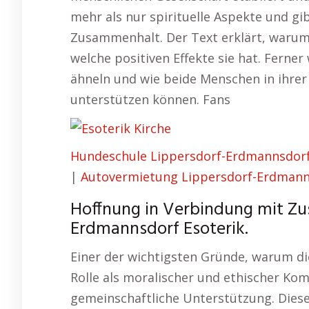
mehr als nur spirituelle Aspekte und gi
Zusammenhalt. Der Text erklärt, warum 
welche positiven Effekte sie hat. Ferner 
ähneln und wie beide Menschen in ihrer
unterstützen können. Fans
Hundeschule Lippersdorf-Erdmannsdor
|
Autovermietung Lippersdorf-Erdmann
Hoffnung in Verbindung mit Zu
Erdmannsdorf Esoterik.
Einer der wichtigsten Gründe, warum die 
Rolle als moralischer und ethischer Ko
gemeinschaftliche Unterstützung. Diese