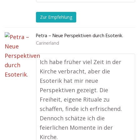
Zur Empfehlung
Petra – Neue Perspektiven durch Esoterik.
Carinerland
Ich habe früher viel Zeit in der
Kirche verbracht, aber die
Esoterik hat mir neue
Perspektiven gezeigt. Die
Freiheit, eigene Rituale zu
schaffen, finde ich erfrischend.
Dennoch schätze ich die
feierlichen Momente in der
Kirche.