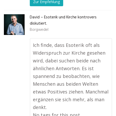
Zur Empfehlung
David – Esoterik und Kirche kontrovers
diskutiert.
Borgwedel
Ich finde, dass Esoterik oft als
Widerspruch zur Kirche gesehen
wird, dabei suchen beide nach
ähnlichen Antworten. Es ist
spannend zu beobachten, wie
Menschen aus beiden Welten
etwas Positives ziehen. Manchmal
ergänzen sie sich mehr, als man
denkt.
No tags for this post.