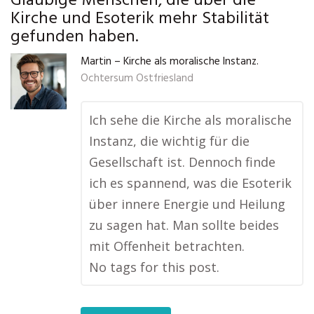
Gläubige Menschen, die über die
Kirche und Esoterik mehr Stabilität
gefunden haben.
Martin – Kirche als moralische Instanz.
Ochtersum Ostfriesland
Ich sehe die Kirche als moralische
Instanz, die wichtig für die
Gesellschaft ist. Dennoch finde
ich es spannend, was die Esoterik
über innere Energie und Heilung
zu sagen hat. Man sollte beides
mit Offenheit betrachten.
No tags for this post.