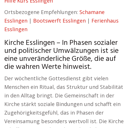
Hilfe Kurs Esslingen
Ortsbezogene Empfehlungen:
Schamane
Esslingen
|
Bootswerft Esslingen
|
Ferienhaus
Esslingen
Kirche Esslingen – In Phasen sozialer
und politischer Umwälzungen ist sie
eine unveränderliche Größe, die auf
die wahren Werte hinweist.
Der wöchentliche Gottesdienst gibt vielen
Menschen ein Ritual, das Struktur und Stabilität
in den Alltag bringt. Die Gemeinschaft in der
Kirche stärkt soziale Bindungen und schafft ein
Zugehörigkeitsgefühl, das in Phasen der
Vereinsamung besonders wertvoll ist. Die Kirche