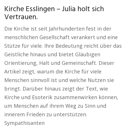
Kirche Esslingen – Julia holt sich
Vertrauen.
Die Kirche ist seit Jahrhunderten fest in der
menschlichen Gesellschaft verankert und eine
Stütze für viele. Ihre Bedeutung reicht über das
Geistliche hinaus und bietet Gläubigen
Orientierung, Halt und Gemeinschaft. Dieser
Artikel zeigt, warum die Kirche für viele
Menschen sinnvoll ist und welche Nutzen sie
bringt. Darüber hinaus zeigt der Text, wie
Kirche und Esoterik zusammenwirken können,
um Menschen auf ihrem Weg zu Sinn und
innerem Frieden zu unterstützen.
Sympathisanten