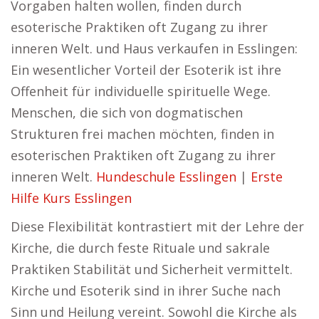
Vorgaben halten wollen, finden durch
esoterische Praktiken oft Zugang zu ihrer
inneren Welt. und Haus verkaufen in Esslingen:
Ein wesentlicher Vorteil der Esoterik ist ihre
Offenheit für individuelle spirituelle Wege.
Menschen, die sich von dogmatischen
Strukturen frei machen möchten, finden in
esoterischen Praktiken oft Zugang zu ihrer
inneren Welt.
Hundeschule Esslingen
|
Erste
Hilfe Kurs Esslingen
Diese Flexibilität kontrastiert mit der Lehre der
Kirche, die durch feste Rituale und sakrale
Praktiken Stabilität und Sicherheit vermittelt.
Kirche und Esoterik sind in ihrer Suche nach
Sinn und Heilung vereint. Sowohl die Kirche als