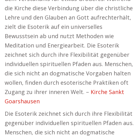
die Kirche diese Verbindung über die christliche
Lehre und den Glauben an Gott aufrechterhält,
zielt die Esoterik auf ein universelles
Bewusstsein ab und nutzt Methoden wie
Meditation und Energiearbeit. Die Esoterik
zeichnet sich durch ihre Flexibilität gegenüber
individuellen spirituellen Pfaden aus. Menschen,
die sich nicht an dogmatische Vorgaben halten
wollen, finden durch esoterische Praktiken oft
Zugang zu ihrer inneren Welt. –
Kirche Sankt
Goarshausen
Die Esoterik zeichnet sich durch ihre Flexibilität
gegenüber individuellen spirituellen Pfaden aus.
Menschen, die sich nicht an dogmatische