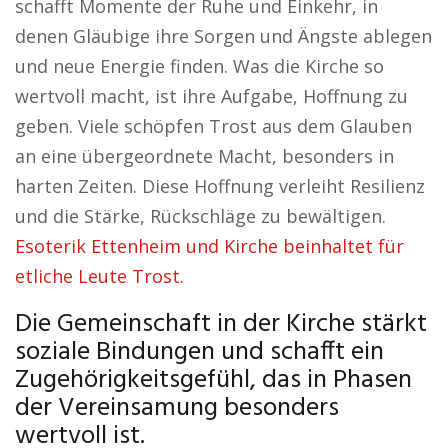
schafft Momente der Ruhe und Einkehr, in
denen Gläubige ihre Sorgen und Ängste ablegen
und neue Energie finden. Was die Kirche so
wertvoll macht, ist ihre Aufgabe, Hoffnung zu
geben. Viele schöpfen Trost aus dem Glauben
an eine übergeordnete Macht, besonders in
harten Zeiten. Diese Hoffnung verleiht Resilienz
und die Stärke, Rückschläge zu bewältigen.
Esoterik Ettenheim und Kirche beinhaltet für
etliche Leute Trost.
Die Gemeinschaft in der Kirche stärkt
soziale Bindungen und schafft ein
Zugehörigkeitsgefühl, das in Phasen
der Vereinsamung besonders
wertvoll ist.