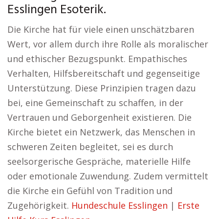
Esslingen Esoterik.
Die Kirche hat für viele einen unschätzbaren
Wert, vor allem durch ihre Rolle als moralischer
und ethischer Bezugspunkt. Empathisches
Verhalten, Hilfsbereitschaft und gegenseitige
Unterstützung. Diese Prinzipien tragen dazu
bei, eine Gemeinschaft zu schaffen, in der
Vertrauen und Geborgenheit existieren. Die
Kirche bietet ein Netzwerk, das Menschen in
schweren Zeiten begleitet, sei es durch
seelsorgerische Gespräche, materielle Hilfe
oder emotionale Zuwendung. Zudem vermittelt
die Kirche ein Gefühl von Tradition und
Zugehörigkeit.
Hundeschule Esslingen
|
Erste