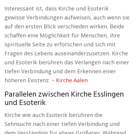
Interessant ist, dass Kirche und Esoterik
gewisse Verbindungen aufweisen, auch wenn sie
auf den ersten Blick verschieden wirken. Beide
schaffen eine Möglichkeit für Menschen, ihre
spirituelle Seite zu erforschen und sich mit
Fragen des Lebens auseinanderzusetzen. Kirche
und Esoterik berühren das Verlangen nach einer
tiefen Verbindung und dem Erkennen einer
höheren Existenz. –
Kirche Aalen
Parallelen zwischen Kirche Esslingen
und Esoterik
Kirche wie auch Esoterik berühren die
Sehnsucht nach einer tiefen Verbindung und
dem Verständnis für etwas Größeres. Während