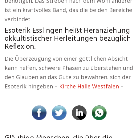
benötigen. Das Streben nach dem Wohl anderer
ist ein kraftvolles Band, das die beiden Bereiche
verbindet.
Esoterik Esslingen heißt Heranziehung
okkultistischer Herleitungen bezüglich
Reflexion.
Die Überzeugung von einer göttlichen Absicht
kann helfen, schwere Phasen zu überstehen und
den Glauben an das Gute zu bewahren. sich der
Esoterik hingeben –
Kirche Halle Westfalen
–