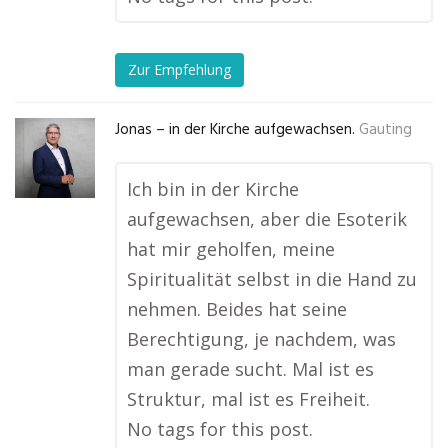
Zur Empfehlung
Jonas – in der Kirche aufgewachsen.
Gauting
Ich bin in der Kirche
aufgewachsen, aber die Esoterik
hat mir geholfen, meine
Spiritualität selbst in die Hand zu
nehmen. Beides hat seine
Berechtigung, je nachdem, was
man gerade sucht. Mal ist es
Struktur, mal ist es Freiheit.
No tags for this post.