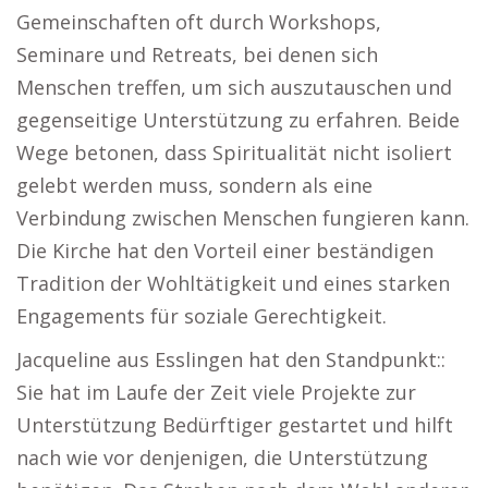
Gemeinschaften oft durch Workshops,
Seminare und Retreats, bei denen sich
Menschen treffen, um sich auszutauschen und
gegenseitige Unterstützung zu erfahren. Beide
Wege betonen, dass Spiritualität nicht isoliert
gelebt werden muss, sondern als eine
Verbindung zwischen Menschen fungieren kann.
Die Kirche hat den Vorteil einer beständigen
Tradition der Wohltätigkeit und eines starken
Engagements für soziale Gerechtigkeit.
Jacqueline aus Esslingen hat den Standpunkt::
Sie hat im Laufe der Zeit viele Projekte zur
Unterstützung Bedürftiger gestartet und hilft
nach wie vor denjenigen, die Unterstützung