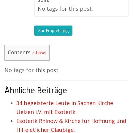
No tags for this post.
Zur Empfehlung
Contents
[
show
]
No tags for this post.
Ähnliche Beiträge
34 begeisterte Leute in Sachen Kirche
Uelzen i.V. mit Esoterik.
Esoterik Rhinow & Kirche für Hoffnung und
Hilfe etlicher Gläubige.