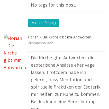
No tags for this post.
Zur Empfehlung
Florian – Die Kirche gibt mir Antworten.
Zusmarshausen
Die Kirche gibt Antworten, die
esoterische Ansätze eher vage
lassen. Trotzdem habe ich
gelernt, dass Meditation und
spirituelle Praktiken der Esoterik
mir helfen, zur Ruhe zu kommen.
Beides kann eine Bereicherung
sein.