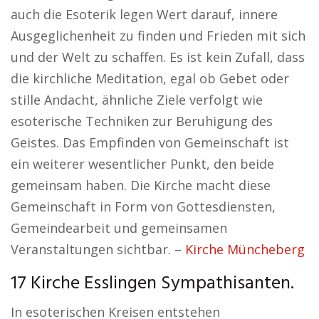
auch die Esoterik legen Wert darauf, innere
Ausgeglichenheit zu finden und Frieden mit sich
und der Welt zu schaffen. Es ist kein Zufall, dass
die kirchliche Meditation, egal ob Gebet oder
stille Andacht, ähnliche Ziele verfolgt wie
esoterische Techniken zur Beruhigung des
Geistes. Das Empfinden von Gemeinschaft ist
ein weiterer wesentlicher Punkt, den beide
gemeinsam haben. Die Kirche macht diese
Gemeinschaft in Form von Gottesdiensten,
Gemeindearbeit und gemeinsamen
Veranstaltungen sichtbar. –
Kirche Müncheberg
17 Kirche Esslingen Sympathisanten.
In esoterischen Kreisen entstehen