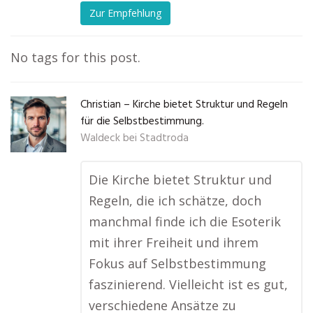
Zur Empfehlung
No tags for this post.
Christian – Kirche bietet Struktur und Regeln
für die Selbstbestimmung.
Waldeck bei Stadtroda
Die Kirche bietet Struktur und
Regeln, die ich schätze, doch
manchmal finde ich die Esoterik
mit ihrer Freiheit und ihrem
Fokus auf Selbstbestimmung
faszinierend. Vielleicht ist es gut,
verschiedene Ansätze zu