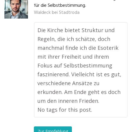
für die Selbstbestimmung.
Waldeck bei Stadtroda
Die Kirche bietet Struktur und
Regeln, die ich schätze, doch
manchmal finde ich die Esoterik
mit ihrer Freiheit und ihrem
Fokus auf Selbstbestimmung
faszinierend. Vielleicht ist es gut,
verschiedene Ansätze zu
erkunden. Am Ende geht es doch
um den inneren Frieden.
No tags for this post.
Zur Empfehlung