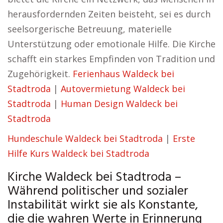
herausfordernden Zeiten beisteht, sei es durch
seelsorgerische Betreuung, materielle
Unterstützung oder emotionale Hilfe. Die Kirche
schafft ein starkes Empfinden von Tradition und
Zugehörigkeit.
Ferienhaus Waldeck bei
Stadtroda
|
Autovermietung Waldeck bei
Stadtroda
|
Human Design Waldeck bei
Stadtroda
Hundeschule Waldeck bei Stadtroda
|
Erste
Hilfe Kurs Waldeck bei Stadtroda
Kirche Waldeck bei Stadtroda –
Während politischer und sozialer
Instabilität wirkt sie als Konstante,
die die wahren Werte in Erinnerung