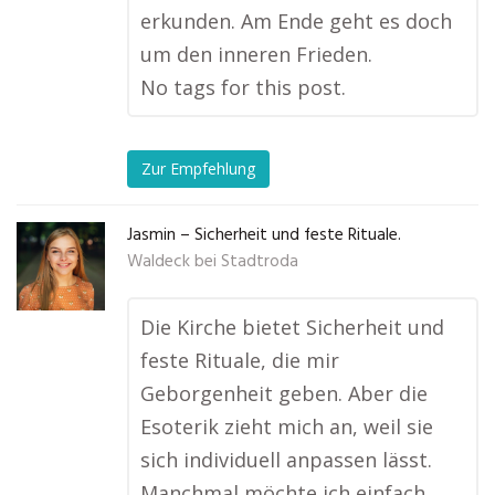
erkunden. Am Ende geht es doch
um den inneren Frieden.
No tags for this post.
Zur Empfehlung
Jasmin – Sicherheit und feste Rituale.
Waldeck bei Stadtroda
Die Kirche bietet Sicherheit und
feste Rituale, die mir
Geborgenheit geben. Aber die
Esoterik zieht mich an, weil sie
sich individuell anpassen lässt.
Manchmal möchte ich einfach