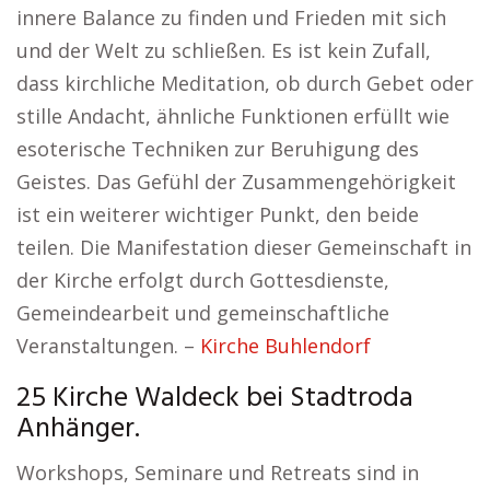
innere Balance zu finden und Frieden mit sich
und der Welt zu schließen. Es ist kein Zufall,
dass kirchliche Meditation, ob durch Gebet oder
stille Andacht, ähnliche Funktionen erfüllt wie
esoterische Techniken zur Beruhigung des
Geistes. Das Gefühl der Zusammengehörigkeit
ist ein weiterer wichtiger Punkt, den beide
teilen. Die Manifestation dieser Gemeinschaft in
der Kirche erfolgt durch Gottesdienste,
Gemeindearbeit und gemeinschaftliche
Veranstaltungen. –
Kirche Buhlendorf
25 Kirche Waldeck bei Stadtroda
Anhänger.
Workshops, Seminare und Retreats sind in