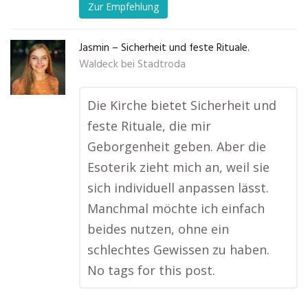
Zur Empfehlung
Jasmin – Sicherheit und feste Rituale.
Waldeck bei Stadtroda
Die Kirche bietet Sicherheit und
feste Rituale, die mir
Geborgenheit geben. Aber die
Esoterik zieht mich an, weil sie
sich individuell anpassen lässt.
Manchmal möchte ich einfach
beides nutzen, ohne ein
schlechtes Gewissen zu haben.
No tags for this post.