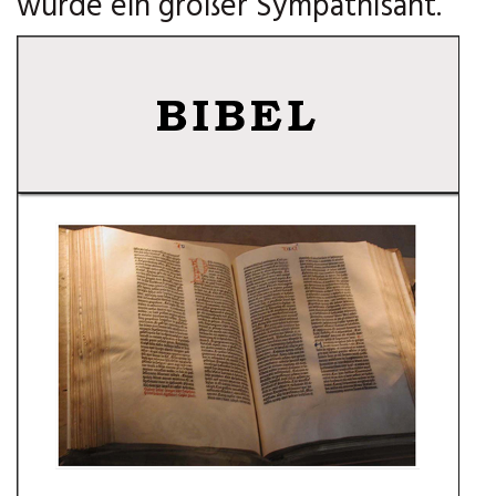
wurde ein großer Sympathisant.