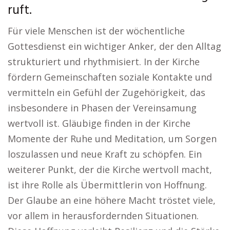
ruft.
Für viele Menschen ist der wöchentliche
Gottesdienst ein wichtiger Anker, der den Alltag
strukturiert und rhythmisiert. In der Kirche
fördern Gemeinschaften soziale Kontakte und
vermitteln ein Gefühl der Zugehörigkeit, das
insbesondere in Phasen der Vereinsamung
wertvoll ist. Gläubige finden in der Kirche
Momente der Ruhe und Meditation, um Sorgen
loszulassen und neue Kraft zu schöpfen. Ein
weiterer Punkt, der die Kirche wertvoll macht,
ist ihre Rolle als Übermittlerin von Hoffnung.
Der Glaube an eine höhere Macht tröstet viele,
vor allem in herausfordernden Situationen.