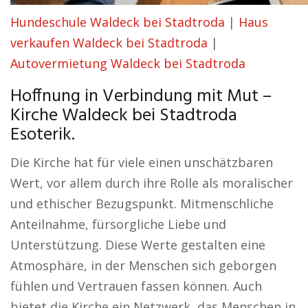
Hundeschule Waldeck bei Stadtroda
|
Haus
verkaufen Waldeck bei Stadtroda
|
Autovermietung Waldeck bei Stadtroda
Hoffnung in Verbindung mit Mut –
Kirche Waldeck bei Stadtroda
Esoterik.
Die Kirche hat für viele einen unschätzbaren
Wert, vor allem durch ihre Rolle als moralischer
und ethischer Bezugspunkt. Mitmenschliche
Anteilnahme, fürsorgliche Liebe und
Unterstützung. Diese Werte gestalten eine
Atmosphäre, in der Menschen sich geborgen
fühlen und Vertrauen fassen können. Auch
bietet die Kirche ein Netzwerk, das Menschen in