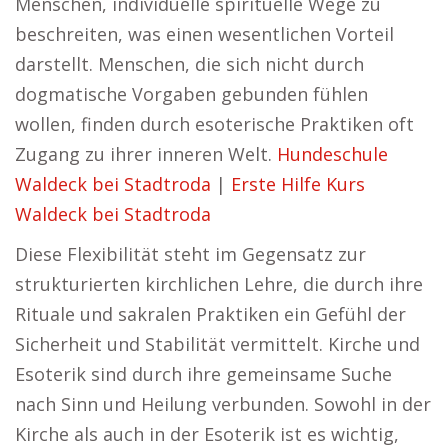
Menschen, individuelle spirituelle Wege zu
beschreiten, was einen wesentlichen Vorteil
darstellt. Menschen, die sich nicht durch
dogmatische Vorgaben gebunden fühlen
wollen, finden durch esoterische Praktiken oft
Zugang zu ihrer inneren Welt.
Hundeschule
Waldeck bei Stadtroda
|
Erste Hilfe Kurs
Waldeck bei Stadtroda
Diese Flexibilität steht im Gegensatz zur
strukturierten kirchlichen Lehre, die durch ihre
Rituale und sakralen Praktiken ein Gefühl der
Sicherheit und Stabilität vermittelt. Kirche und
Esoterik sind durch ihre gemeinsame Suche
nach Sinn und Heilung verbunden. Sowohl in der
Kirche als auch in der Esoterik ist es wichtig,