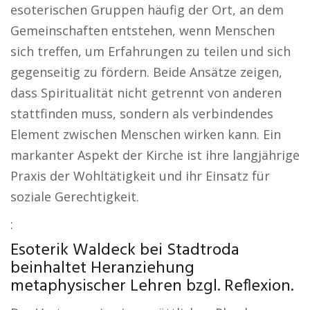
esoterischen Gruppen häufig der Ort, an dem
Gemeinschaften entstehen, wenn Menschen
sich treffen, um Erfahrungen zu teilen und sich
gegenseitig zu fördern. Beide Ansätze zeigen,
dass Spiritualität nicht getrennt von anderen
stattfinden muss, sondern als verbindendes
Element zwischen Menschen wirken kann. Ein
markanter Aspekt der Kirche ist ihre langjährige
Praxis der Wohltätigkeit und ihr Einsatz für
soziale Gerechtigkeit.
:
Esoterik Waldeck bei Stadtroda
beinhaltet Heranziehung
metaphysischer Lehren bzgl. Reflexion.