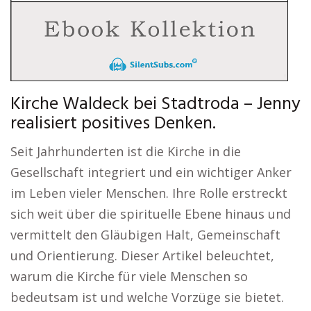
Kirche Waldeck bei Stadtroda – Jenny
realisiert positives Denken.
Seit Jahrhunderten ist die Kirche in die
Gesellschaft integriert und ein wichtiger Anker
im Leben vieler Menschen. Ihre Rolle erstreckt
sich weit über die spirituelle Ebene hinaus und
vermittelt den Gläubigen Halt, Gemeinschaft
und Orientierung. Dieser Artikel beleuchtet,
warum die Kirche für viele Menschen so
bedeutsam ist und welche Vorzüge sie bietet.