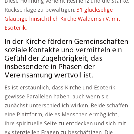
Diese Hoffnung verleiht Resilienz und die Stärke,
Rückschläge zu bewältigen.
31 glückselige
Gläubige hinsichtlich Kirche Waldems i.V. mit
Esoterik.
In der Kirche fördern Gemeinschaften
soziale Kontakte und vermitteln ein
Gefühl der Zugehörigkeit, das
insbesondere in Phasen der
Vereinsamung wertvoll ist.
Es ist erstaunlich, dass Kirche und Esoterik
gewisse Parallelen haben, auch wenn sie
zunächst unterschiedlich wirken. Beide schaffen
eine Plattform, die es Menschen ermöglicht,
ihre spirituelle Seite zu entdecken und sich mit
existenziellen Fragen zu beschäftigen. Die