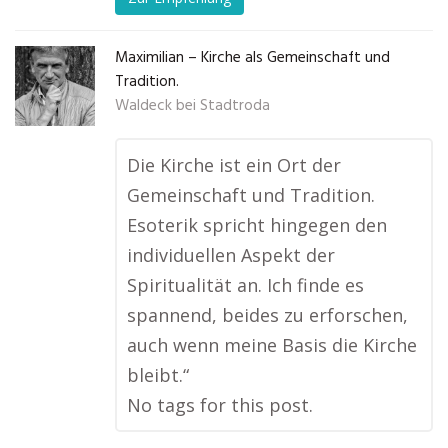
Maximilian – Kirche als Gemeinschaft und
Tradition.
Waldeck bei Stadtroda
Die Kirche ist ein Ort der
Gemeinschaft und Tradition.
Esoterik spricht hingegen den
individuellen Aspekt der
Spiritualität an. Ich finde es
spannend, beides zu erforschen,
auch wenn meine Basis die Kirche
bleibt.“
No tags for this post.