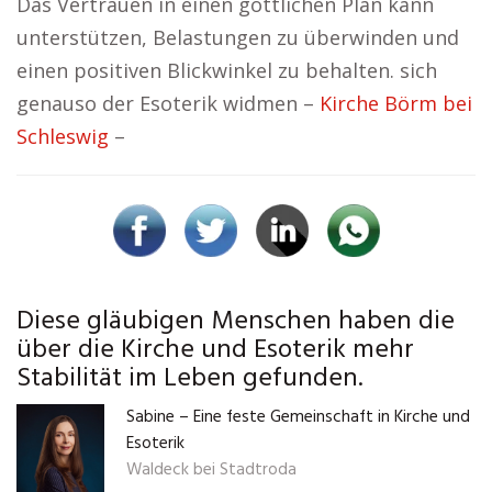
Das Vertrauen in einen göttlichen Plan kann
unterstützen, Belastungen zu überwinden und
einen positiven Blickwinkel zu behalten. sich
genauso der Esoterik widmen –
Kirche Börm bei
Schleswig
–
Diese gläubigen Menschen haben die
über die Kirche und Esoterik mehr
Stabilität im Leben gefunden.
Sabine – Eine feste Gemeinschaft in Kirche und
Esoterik
Waldeck bei Stadtroda