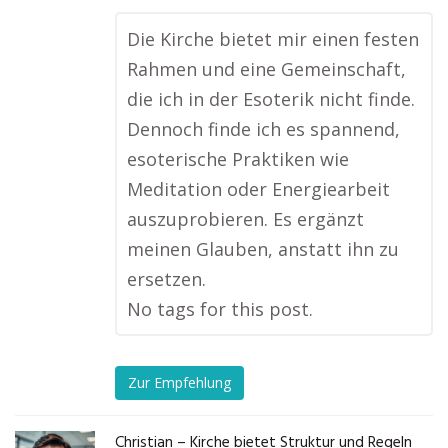
Die Kirche bietet mir einen festen
Rahmen und eine Gemeinschaft,
die ich in der Esoterik nicht finde.
Dennoch finde ich es spannend,
esoterische Praktiken wie
Meditation oder Energiearbeit
auszuprobieren. Es ergänzt
meinen Glauben, anstatt ihn zu
ersetzen.
No tags for this post.
Zur Empfehlung
Christian – Kirche bietet Struktur und Regeln