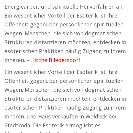
Energiearbeit und spirituelle Heilverfahren an.
Ein wesentlicher Vorteil der Esoterik ist ihre
Offenheit gegenüber persönlichen spirituellen
Wegen. Menschen, die sich von dogmatischen
Strukturen distanzieren möchten, entdecken in
esoterischen Praktiken häufig Zugang zu ihrem
Inneren. –
Kirche Bliedersdorf
Ein wesentlicher Vorteil der Esoterik ist ihre
Offenheit gegenüber persönlichen spirituellen
Wegen. Menschen, die sich von dogmatischen
Strukturen distanzieren möchten, entdecken in
esoterischen Praktiken häufig Zugang zu ihrem
Inneren. und Haus verkaufen in Waldeck bei
Stadtroda: Die Esoterik ermöglicht es