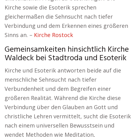
Kirche sowie die Esoterik sprechen
gleichermaßen die Sehnsucht nach tiefer
Verbindung und dem Erkennen eines größeren
Sinns an. –
Kirche Rostock
Gemeinsamkeiten hinsichtlich Kirche
Waldeck bei Stadtroda und Esoterik
Kirche und Esoterik antworten beide auf die
menschliche Sehnsucht nach tiefer
Verbundenheit und dem Begreifen einer
größeren Realität. Während die Kirche diese
Verbindung über den Glauben an Gott und
christliche Lehren vermittelt, sucht die Esoterik
nach einem universellen Bewusstsein und
wendet Methoden wie Meditation,