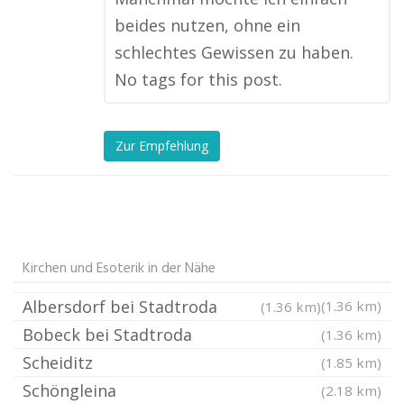
beides nutzen, ohne ein
schlechtes Gewissen zu haben.
No tags for this post.
Zur Empfehlung
Kirchen und Esoterik in der Nähe
Albersdorf bei Stadtroda
(1.36 km)
(1.36 km)
Bobeck bei Stadtroda
(1.36 km)
Scheiditz
(1.85 km)
Schöngleina
(2.18 km)