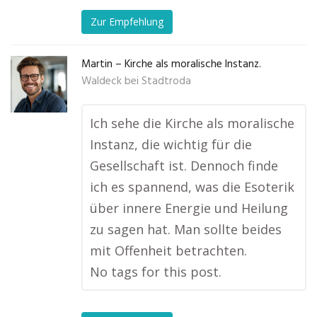
Zur Empfehlung
Martin – Kirche als moralische Instanz.
Waldeck bei Stadtroda
Ich sehe die Kirche als moralische
Instanz, die wichtig für die
Gesellschaft ist. Dennoch finde
ich es spannend, was die Esoterik
über innere Energie und Heilung
zu sagen hat. Man sollte beides
mit Offenheit betrachten.
No tags for this post.