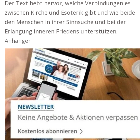
Der Text hebt hervor, welche Verbindungen es
zwischen Kirche und Esoterik gibt und wie beide
den Menschen in ihrer Sinnsuche und bei der
Erlangung inneren Friedens unterstützen.
Anhänger