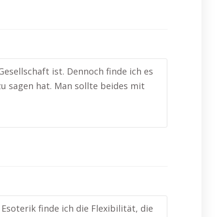
 Gesellschaft ist. Dennoch finde ich es
u sagen hat. Man sollte beides mit
soterik finde ich die Flexibilität, die