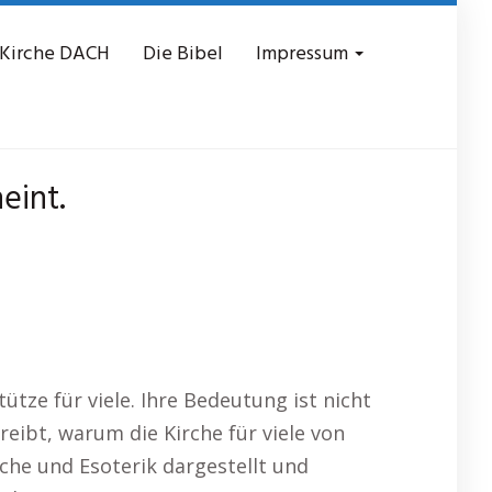
 Kirche DACH
Die Bibel
Impressum
eint.
ütze für viele. Ihre Bedeutung ist nicht
eibt, warum die Kirche für viele von
che und Esoterik dargestellt und