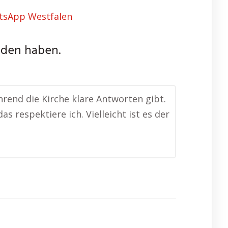
nden haben.
hrend die Kirche klare Antworten gibt.
 respektiere ich. Vielleicht ist es der