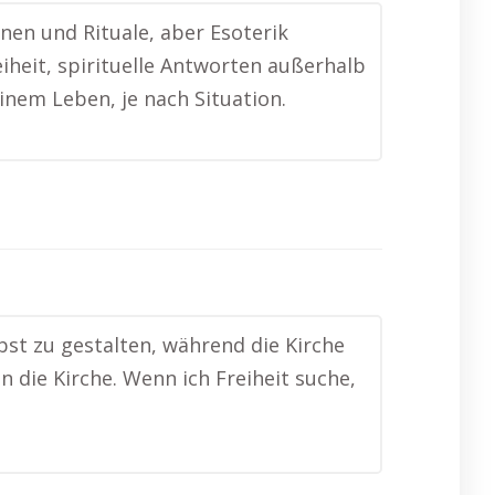
nen und Rituale, aber Esoterik
iheit, spirituelle Antworten außerhalb
inem Leben, je nach Situation.
lbst zu gestalten, während die Kirche
 die Kirche. Wenn ich Freiheit suche,