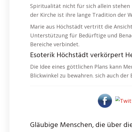
Spiritualität nicht für sich allein ste
der Kirche ist ihre lange Tradition der 
Marie aus Höchstädt vertritt die Ansicht
Unterstützung für Bedürftige und Benach
Bereiche verbindet.
Esoterik Höchstädt verkörpert H
Die Idee eines göttlichen Plans kann M
Blickwinkel zu bewahren. sich auch der
Gläubige Menschen, die über die