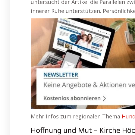
untersucht der Artikel die Parallelen z
innerer Ruhe unterstützen. Persönlichk
Mehr Infos zum regionalen Thema
Hund
Hoffnung und Mut – Kirche Höch