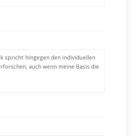
ik spricht hingegen den individuellen
 erforschen, auch wenn meine Basis die