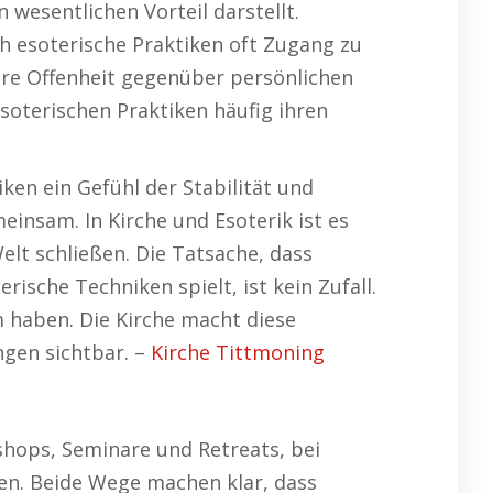
 wesentlichen Vorteil darstellt.
h esoterische Praktiken oft Zugang zu
ihre Offenheit gegenüber persönlichen
soterischen Praktiken häufig ihren
iken ein Gefühl der Stabilität und
einsam. In Kirche und Esoterik ist es
elt schließen. Die Tatsache, dass
rische Techniken spielt, ist kein Zufall.
 haben. Die Kirche macht diese
gen sichtbar. –
Kirche Tittmoning
hops, Seminare und Retreats, bei
en. Beide Wege machen klar, dass