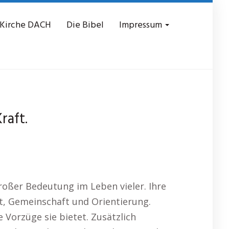
 Kirche DACH
Die Bibel
Impressum
raft.
großer Bedeutung im Leben vieler. Ihre
lt, Gemeinschaft und Orientierung.
 Vorzüge sie bietet. Zusätzlich