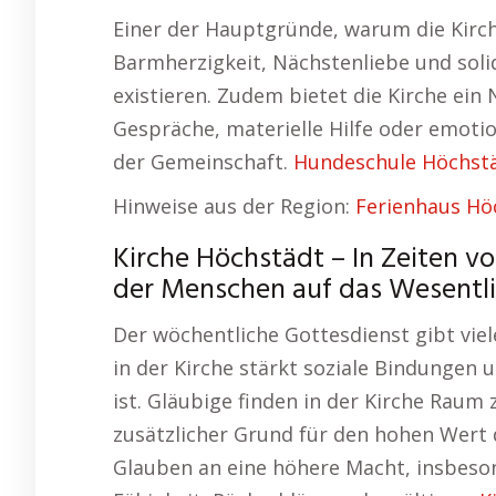
Einer der Hauptgründe, warum die Kirche 
Barmherzigkeit, Nächstenliebe und soli
existieren. Zudem bietet die Kirche ein
Gespräche, materielle Hilfe oder emotio
der Gemeinschaft.
Hundeschule Höchst
Hinweise aus der Region:
Ferienhaus Hö
Kirche Höchstädt – In Zeiten von
der Menschen auf das Wesentli
Der wöchentliche Gottesdienst gibt viel
in der Kirche stärkt soziale Bindungen 
ist. Gläubige finden in der Kirche Raum
zusätzlicher Grund für den hohen Wert d
Glauben an eine höhere Macht, insbeson