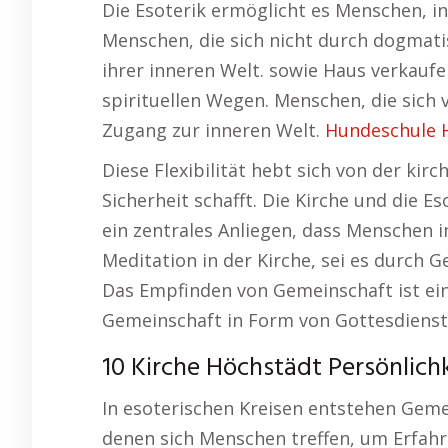
Die Esoterik ermöglicht es Menschen, ind
Menschen, die sich nicht durch dogmati
ihrer inneren Welt. sowie Haus verkaufe
spirituellen Wegen. Menschen, die sich
Zugang zur inneren Welt.
Hundeschule 
Diese Flexibilität hebt sich von der kirc
Sicherheit schafft. Die Kirche und die 
ein zentrales Anliegen, dass Menschen i
Meditation in der Kirche, sei es durch Ge
Das Empfinden von Gemeinschaft ist ein
Gemeinschaft in Form von Gottesdiens
10 Kirche Höchstädt Persönlich
In esoterischen Kreisen entstehen Gem
denen sich Menschen treffen, um Erfahr