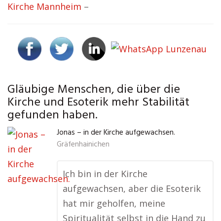
Kirche Mannheim
–
Gläubige Menschen, die über die
Kirche und Esoterik mehr Stabilität
gefunden haben.
Jonas – in der Kirche aufgewachsen.
Gräfenhainichen
Ich bin in der Kirche
aufgewachsen, aber die Esoterik
hat mir geholfen, meine
Spiritualität selbst in die Hand zu