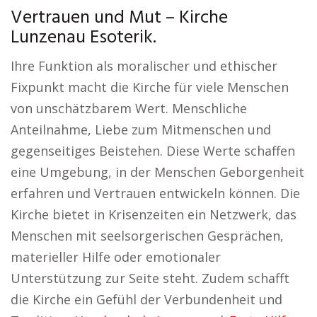
Vertrauen und Mut – Kirche
Lunzenau Esoterik.
Ihre Funktion als moralischer und ethischer
Fixpunkt macht die Kirche für viele Menschen
von unschätzbarem Wert. Menschliche
Anteilnahme, Liebe zum Mitmenschen und
gegenseitiges Beistehen. Diese Werte schaffen
eine Umgebung, in der Menschen Geborgenheit
erfahren und Vertrauen entwickeln können. Die
Kirche bietet in Krisenzeiten ein Netzwerk, das
Menschen mit seelsorgerischen Gesprächen,
materieller Hilfe oder emotionaler
Unterstützung zur Seite steht. Zudem schafft
die Kirche ein Gefühl der Verbundenheit und