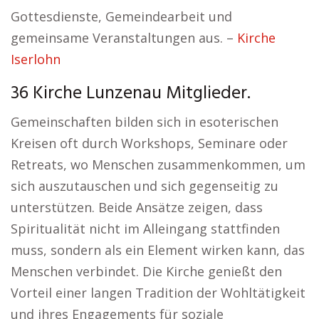
Gottesdienste, Gemeindearbeit und
gemeinsame Veranstaltungen aus. –
Kirche
Iserlohn
36 Kirche Lunzenau Mitglieder.
Gemeinschaften bilden sich in esoterischen
Kreisen oft durch Workshops, Seminare oder
Retreats, wo Menschen zusammenkommen, um
sich auszutauschen und sich gegenseitig zu
unterstützen. Beide Ansätze zeigen, dass
Spiritualität nicht im Alleingang stattfinden
muss, sondern als ein Element wirken kann, das
Menschen verbindet. Die Kirche genießt den
Vorteil einer langen Tradition der Wohltätigkeit
und ihres Engagements für soziale