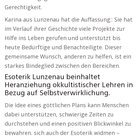
Gerechtigkeit.
Karina aus Lunzenau hat die Auffassung:: Sie hat
im Verlauf ihrer Geschichte viele Projekte zur
Hilfe ins Leben gerufen und unterstützt bis
heute Bedürftige und Benachteiligte. Dieser
gemeinsame Wunsch, anderen zu helfen, ist ein
starkes Bindeglied zwischen den Bereichen.
Esoterik Lunzenau beinhaltet
Heranziehung okkultistischer Lehren in
Bezug auf Selbstverwirklichung.
Die Idee eines göttlichen Plans kann Menschen
dabei unterstützen, schwierige Zeiten zu
durchstehen und einen positiven Blickwinkel zu
bewahren. sich auch der Esoterik widmen –