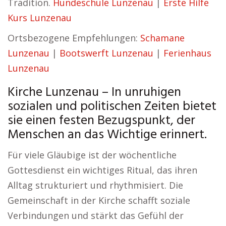
Tradition.
Hundeschule Lunzenau
|
Erste Hilfe
Kurs Lunzenau
Ortsbezogene Empfehlungen:
Schamane
Lunzenau
|
Bootswerft Lunzenau
|
Ferienhaus
Lunzenau
Kirche Lunzenau – In unruhigen
sozialen und politischen Zeiten bietet
sie einen festen Bezugspunkt, der
Menschen an das Wichtige erinnert.
Für viele Gläubige ist der wöchentliche
Gottesdienst ein wichtiges Ritual, das ihren
Alltag strukturiert und rhythmisiert. Die
Gemeinschaft in der Kirche schafft soziale
Verbindungen und stärkt das Gefühl der