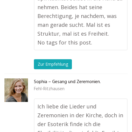
nehmen. Beides hat seine
Berechtigung, je nachdem, was
man gerade sucht. Mal ist es
Struktur, mal ist es Freiheit.
No tags for this post.
Zur Empfehlung
Sophia – Gesang und Zeremonien.
Fehl-Ritzhausen
Ich liebe die Lieder und
Zeremonien in der Kirche, doch in
der Esoterik finde ich die