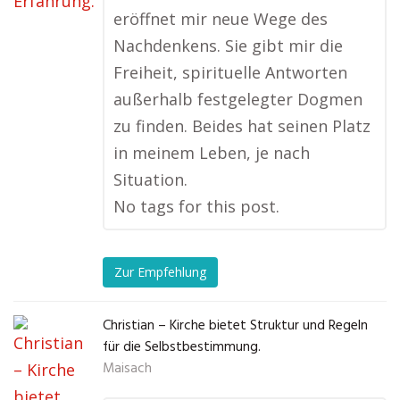
eröffnet mir neue Wege des
Nachdenkens. Sie gibt mir die
Freiheit, spirituelle Antworten
außerhalb festgelegter Dogmen
zu finden. Beides hat seinen Platz
in meinem Leben, je nach
Situation.
No tags for this post.
Zur Empfehlung
Christian – Kirche bietet Struktur und Regeln
für die Selbstbestimmung.
Maisach