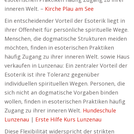
inneren Welt. –
Kirche Plau am See
Ein entscheidender Vorteil der Esoterik liegt in
ihrer Offenheit für persönliche spirituelle Wege.
Menschen, die dogmatische Strukturen meiden
möchten, finden in esoterischen Praktiken
häufig Zugang zu ihrer inneren Welt. sowie Haus
verkaufen in Lunzenau: Ein zentraler Vorteil der
Esoterik ist ihre Toleranz gegenüber
individuellen spirituellen Wegen. Personen, die
sich nicht an dogmatische Vorgaben binden
wollen, finden in esoterischen Praktiken häufig
Zugang zu ihrer inneren Welt.
Hundeschule
Lunzenau
|
Erste Hilfe Kurs Lunzenau
Diese Flexibilität widerspricht der strikten