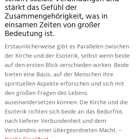
stärkt das Gefühl der
Zusammengehörigkeit, was in
einsamen Zeiten von großer
Bedeutung ist.
Erstaunlicherweise gibt es Parallelen zwischen
der Kirche und der Esoterik, selbst wenn beide
auf den ersten Blick verschieden wirken. Beide
bieten eine Basis, auf der Menschen ihre
spirituellen Aspekte erforschen und sich mit
den großen Fragen des Lebens
auseinandersetzen können. Die Kirche und die
Esoterik richten sich beide an das Bedürfnis
nach tieferer Verbundenheit und dem
Verständnis einer übergeordneten Macht. –