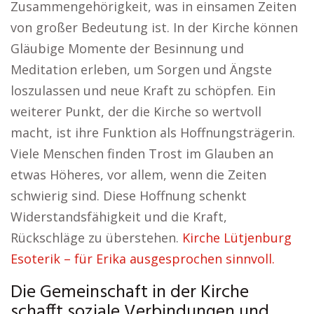
Zusammengehörigkeit, was in einsamen Zeiten
von großer Bedeutung ist. In der Kirche können
Gläubige Momente der Besinnung und
Meditation erleben, um Sorgen und Ängste
loszulassen und neue Kraft zu schöpfen. Ein
weiterer Punkt, der die Kirche so wertvoll
macht, ist ihre Funktion als Hoffnungsträgerin.
Viele Menschen finden Trost im Glauben an
etwas Höheres, vor allem, wenn die Zeiten
schwierig sind. Diese Hoffnung schenkt
Widerstandsfähigkeit und die Kraft,
Rückschläge zu überstehen.
Kirche Lütjenburg
Esoterik – für Erika ausgesprochen sinnvoll.
Die Gemeinschaft in der Kirche
schafft soziale Verbindungen und