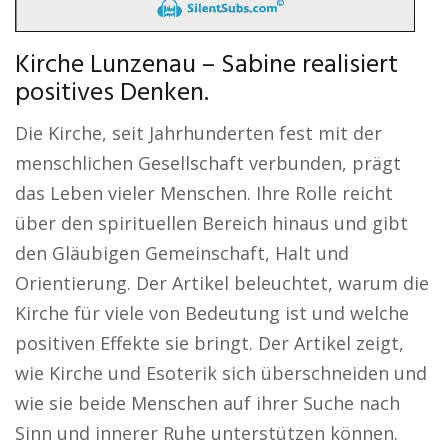
Kirche Lunzenau – Sabine realisiert
positives Denken.
Die Kirche, seit Jahrhunderten fest mit der
menschlichen Gesellschaft verbunden, prägt
das Leben vieler Menschen. Ihre Rolle reicht
über den spirituellen Bereich hinaus und gibt
den Gläubigen Gemeinschaft, Halt und
Orientierung. Der Artikel beleuchtet, warum die
Kirche für viele von Bedeutung ist und welche
positiven Effekte sie bringt. Der Artikel zeigt,
wie Kirche und Esoterik sich überschneiden und
wie sie beide Menschen auf ihrer Suche nach
Sinn und innerer Ruhe unterstützen können.