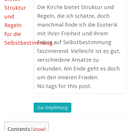
Die Kirche bietet Struktur und
Regeln, die ich schätze, doch
manchmal finde ich die Esoterik
mit ihrer Freiheit und ihrem
Fokus auf Selbstbestimmung
faszinierend. Vielleicht ist es gut,
verschiedene Ansätze zu
erkunden. Am Ende geht es doch
um den inneren Frieden.
No tags for this post.
Zur Empfehlung
Contents
[
show
]