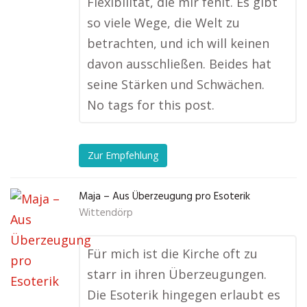
Flexibilität, die mir fehlt. Es gibt
so viele Wege, die Welt zu
betrachten, und ich will keinen
davon ausschließen. Beides hat
seine Stärken und Schwächen.
No tags for this post.
Zur Empfehlung
Maja – Aus Überzeugung pro Esoterik
Wittendörp
Für mich ist die Kirche oft zu
starr in ihren Überzeugungen.
Die Esoterik hingegen erlaubt es