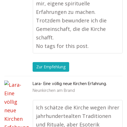
mir, eigene spirituelle
Erfahrungen zu machen.
Trotzdem bewundere ich die
Gemeinschaft, die die Kirche
schafft.
No tags for this post.
Zur Empfehlung
Lara- Eine völlig neue Kirchen Erfahrung.
Neunkirchen am Brand
Ich schätze die Kirche wegen ihrer
jahrhundertealten Traditionen
und Rituale, aber Esoterik