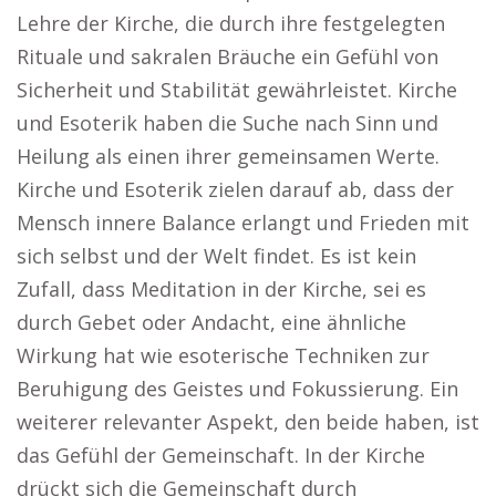
Lehre der Kirche, die durch ihre festgelegten
Rituale und sakralen Bräuche ein Gefühl von
Sicherheit und Stabilität gewährleistet. Kirche
und Esoterik haben die Suche nach Sinn und
Heilung als einen ihrer gemeinsamen Werte.
Kirche und Esoterik zielen darauf ab, dass der
Mensch innere Balance erlangt und Frieden mit
sich selbst und der Welt findet. Es ist kein
Zufall, dass Meditation in der Kirche, sei es
durch Gebet oder Andacht, eine ähnliche
Wirkung hat wie esoterische Techniken zur
Beruhigung des Geistes und Fokussierung. Ein
weiterer relevanter Aspekt, den beide haben, ist
das Gefühl der Gemeinschaft. In der Kirche
drückt sich die Gemeinschaft durch