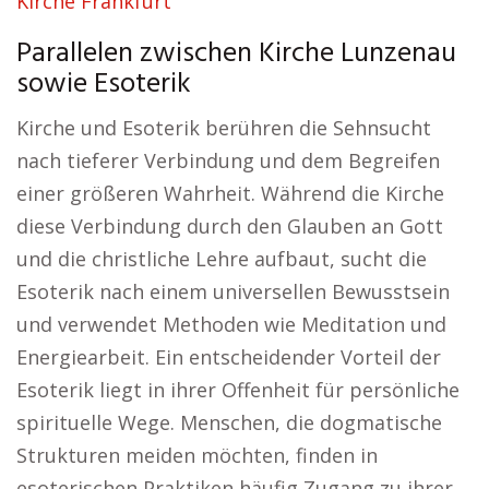
Kirche Frankfurt
Parallelen zwischen Kirche Lunzenau
sowie Esoterik
Kirche und Esoterik berühren die Sehnsucht
nach tieferer Verbindung und dem Begreifen
einer größeren Wahrheit. Während die Kirche
diese Verbindung durch den Glauben an Gott
und die christliche Lehre aufbaut, sucht die
Esoterik nach einem universellen Bewusstsein
und verwendet Methoden wie Meditation und
Energiearbeit. Ein entscheidender Vorteil der
Esoterik liegt in ihrer Offenheit für persönliche
spirituelle Wege. Menschen, die dogmatische
Strukturen meiden möchten, finden in
esoterischen Praktiken häufig Zugang zu ihrer