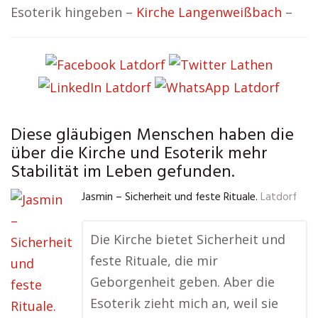
Esoterik hingeben –
Kirche Langenweißbach
–
Diese gläubigen Menschen haben die
über die Kirche und Esoterik mehr
Stabilität im Leben gefunden.
Jasmin – Sicherheit und feste Rituale.
Latdorf
Die Kirche bietet Sicherheit und
feste Rituale, die mir
Geborgenheit geben. Aber die
Esoterik zieht mich an, weil sie