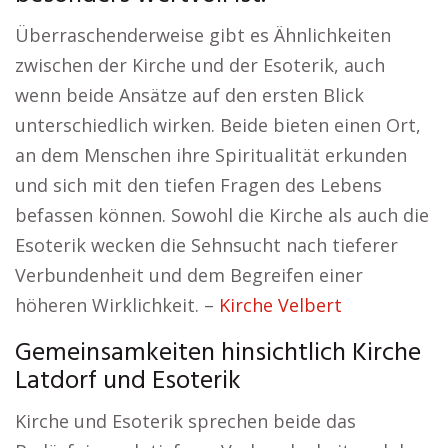
Überraschenderweise gibt es Ähnlichkeiten
zwischen der Kirche und der Esoterik, auch
wenn beide Ansätze auf den ersten Blick
unterschiedlich wirken. Beide bieten einen Ort,
an dem Menschen ihre Spiritualität erkunden
und sich mit den tiefen Fragen des Lebens
befassen können. Sowohl die Kirche als auch die
Esoterik wecken die Sehnsucht nach tieferer
Verbundenheit und dem Begreifen einer
höheren Wirklichkeit. –
Kirche Velbert
Gemeinsamkeiten hinsichtlich Kirche
Latdorf und Esoterik
Kirche und Esoterik sprechen beide das