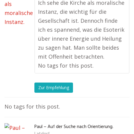
Ich sehe die Kirche als moralische
Instanz, die wichtig für die
Gesellschaft ist. Dennoch finde
ich es spannend, was die Esoterik
über innere Energie und Heilung
zu sagen hat. Man sollte beides
mit Offenheit betrachten.
No tags for this post.
Zur Empfehlung
No tags for this post.
Paul – Auf der Suche nach Orientierung.
Latdorf