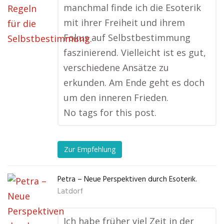
manchmal finde ich die Esoterik
mit ihrer Freiheit und ihrem
Fokus auf Selbstbestimmung
faszinierend. Vielleicht ist es gut,
verschiedene Ansätze zu
erkunden. Am Ende geht es doch
um den inneren Frieden.
No tags for this post.
Zur Empfehlung
Petra – Neue Perspektiven durch Esoterik.
Latdorf
Ich habe früher viel Zeit in der