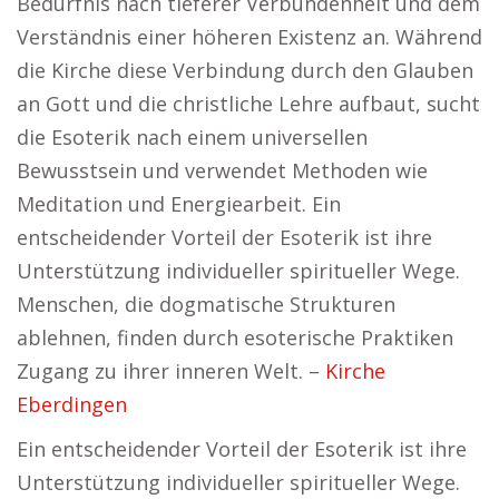
Bedürfnis nach tieferer Verbundenheit und dem
Verständnis einer höheren Existenz an. Während
die Kirche diese Verbindung durch den Glauben
an Gott und die christliche Lehre aufbaut, sucht
die Esoterik nach einem universellen
Bewusstsein und verwendet Methoden wie
Meditation und Energiearbeit. Ein
entscheidender Vorteil der Esoterik ist ihre
Unterstützung individueller spiritueller Wege.
Menschen, die dogmatische Strukturen
ablehnen, finden durch esoterische Praktiken
Zugang zu ihrer inneren Welt. –
Kirche
Eberdingen
Ein entscheidender Vorteil der Esoterik ist ihre
Unterstützung individueller spiritueller Wege.