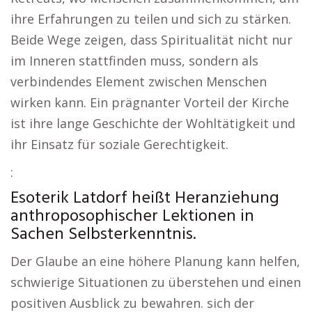
ihre Erfahrungen zu teilen und sich zu stärken.
Beide Wege zeigen, dass Spiritualität nicht nur
im Inneren stattfinden muss, sondern als
verbindendes Element zwischen Menschen
wirken kann. Ein prägnanter Vorteil der Kirche
ist ihre lange Geschichte der Wohltätigkeit und
ihr Einsatz für soziale Gerechtigkeit.
:
Esoterik Latdorf heißt Heranziehung
anthroposophischer Lektionen in
Sachen Selbsterkenntnis.
Der Glaube an eine höhere Planung kann helfen,
schwierige Situationen zu überstehen und einen
positiven Ausblick zu bewahren. sich der