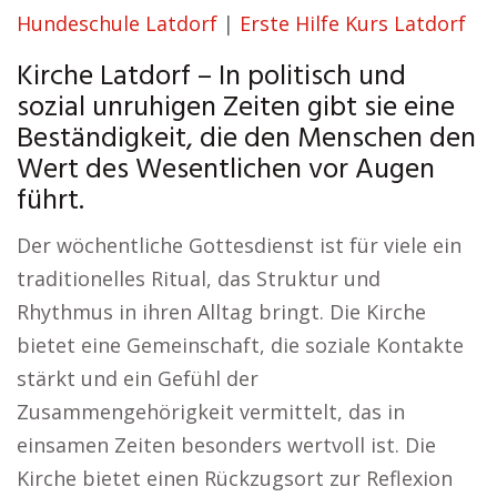
Hundeschule Latdorf
|
Erste Hilfe Kurs Latdorf
Kirche Latdorf – In politisch und
sozial unruhigen Zeiten gibt sie eine
Beständigkeit, die den Menschen den
Wert des Wesentlichen vor Augen
führt.
Der wöchentliche Gottesdienst ist für viele ein
traditionelles Ritual, das Struktur und
Rhythmus in ihren Alltag bringt. Die Kirche
bietet eine Gemeinschaft, die soziale Kontakte
stärkt und ein Gefühl der
Zusammengehörigkeit vermittelt, das in
einsamen Zeiten besonders wertvoll ist. Die
Kirche bietet einen Rückzugsort zur Reflexion