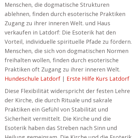
Menschen, die dogmatische Strukturen
ablehnen, finden durch esoterische Praktiken
Zugang zu ihrer inneren Welt. und Haus
verkaufen in Latdorf: Die Esoterik hat den
Vorteil, individuelle spirituelle Pfade zu fördern.
Menschen, die sich von dogmatischen Normen
freihalten wollen, finden durch esoterische
Praktiken oft Zugang zu ihrer inneren Welt.
Hundeschule Latdorf
|
Erste Hilfe Kurs Latdorf
Diese Flexibilität widerspricht der festen Lehre
der Kirche, die durch Rituale und sakrale
Praktiken ein Gefühl von Stabilität und
Sicherheit vermittelt. Die Kirche und die
Esoterik haben das Streben nach Sinn und
Heilung gemeinsam. Die Kirche und die Esoterik