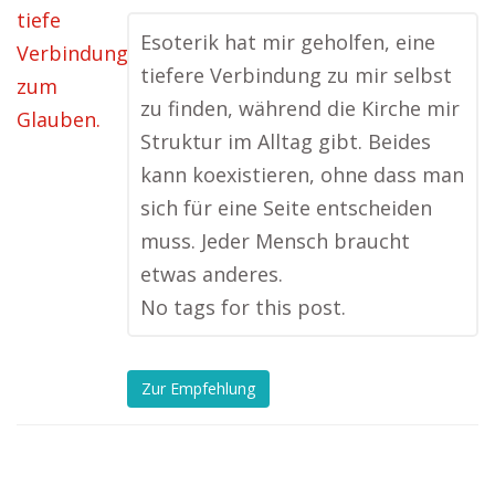
Esoterik hat mir geholfen, eine
tiefere Verbindung zu mir selbst
zu finden, während die Kirche mir
Struktur im Alltag gibt. Beides
kann koexistieren, ohne dass man
sich für eine Seite entscheiden
muss. Jeder Mensch braucht
etwas anderes.
No tags for this post.
Zur Empfehlung