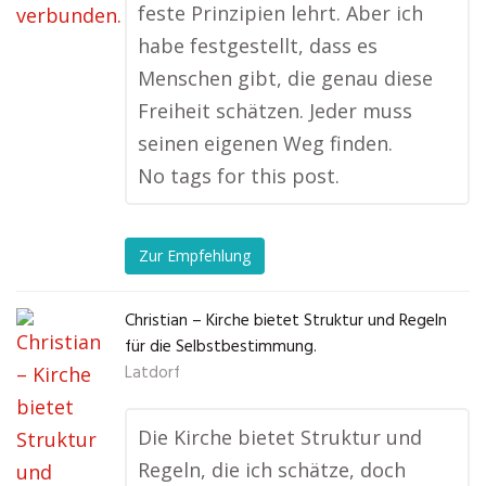
feste Prinzipien lehrt. Aber ich
habe festgestellt, dass es
Menschen gibt, die genau diese
Freiheit schätzen. Jeder muss
seinen eigenen Weg finden.
No tags for this post.
Zur Empfehlung
Christian – Kirche bietet Struktur und Regeln
für die Selbstbestimmung.
Latdorf
Die Kirche bietet Struktur und
Regeln, die ich schätze, doch