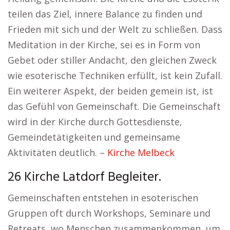
teilen das Ziel, innere Balance zu finden und
Frieden mit sich und der Welt zu schließen. Dass
Meditation in der Kirche, sei es in Form von
Gebet oder stiller Andacht, den gleichen Zweck
wie esoterische Techniken erfüllt, ist kein Zufall.
Ein weiterer Aspekt, der beiden gemein ist, ist
das Gefühl von Gemeinschaft. Die Gemeinschaft
wird in der Kirche durch Gottesdienste,
Gemeindetätigkeiten und gemeinsame
Aktivitäten deutlich. –
Kirche Melbeck
26 Kirche Latdorf Begleiter.
Gemeinschaften entstehen in esoterischen
Gruppen oft durch Workshops, Seminare und
Retreats, wo Menschen zusammenkommen, um