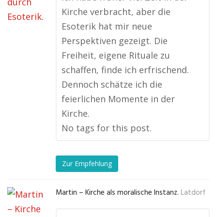
Kirche verbracht, aber die
Esoterik hat mir neue
Perspektiven gezeigt. Die
Freiheit, eigene Rituale zu
schaffen, finde ich erfrischend.
Dennoch schätze ich die
feierlichen Momente in der
Kirche.
No tags for this post.
Zur Empfehlung
Martin – Kirche als moralische Instanz.
Latdorf