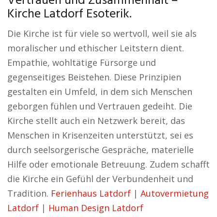
Vertrauen und Zusammenhalt –
Kirche Latdorf Esoterik.
Die Kirche ist für viele so wertvoll, weil sie als
moralischer und ethischer Leitstern dient.
Empathie, wohltätige Fürsorge und
gegenseitiges Beistehen. Diese Prinzipien
gestalten ein Umfeld, in dem sich Menschen
geborgen fühlen und Vertrauen gedeiht. Die
Kirche stellt auch ein Netzwerk bereit, das
Menschen in Krisenzeiten unterstützt, sei es
durch seelsorgerische Gespräche, materielle
Hilfe oder emotionale Betreuung. Zudem schafft
die Kirche ein Gefühl der Verbundenheit und
Tradition.
Ferienhaus Latdorf
|
Autovermietung
Latdorf
|
Human Design Latdorf