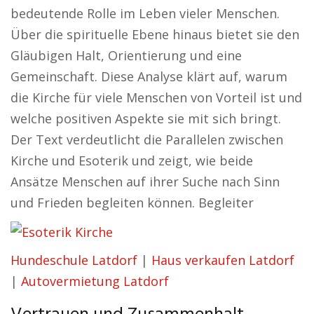
bedeutende Rolle im Leben vieler Menschen.
Über die spirituelle Ebene hinaus bietet sie den
Gläubigen Halt, Orientierung und eine
Gemeinschaft. Diese Analyse klärt auf, warum
die Kirche für viele Menschen von Vorteil ist und
welche positiven Aspekte sie mit sich bringt.
Der Text verdeutlicht die Parallelen zwischen
Kirche und Esoterik und zeigt, wie beide
Ansätze Menschen auf ihrer Suche nach Sinn
und Frieden begleiten können. Begleiter
Hundeschule Latdorf
|
Haus verkaufen Latdorf
|
Autovermietung Latdorf