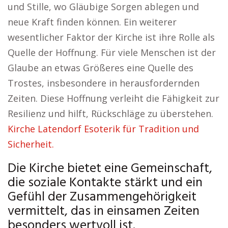
und Stille, wo Gläubige Sorgen ablegen und
neue Kraft finden können. Ein weiterer
wesentlicher Faktor der Kirche ist ihre Rolle als
Quelle der Hoffnung. Für viele Menschen ist der
Glaube an etwas Größeres eine Quelle des
Trostes, insbesondere in herausfordernden
Zeiten. Diese Hoffnung verleiht die Fähigkeit zur
Resilienz und hilft, Rückschläge zu überstehen.
Kirche Latendorf Esoterik für Tradition und
Sicherheit.
Die Kirche bietet eine Gemeinschaft,
die soziale Kontakte stärkt und ein
Gefühl der Zusammengehörigkeit
vermittelt, das in einsamen Zeiten
besonders wertvoll ist.