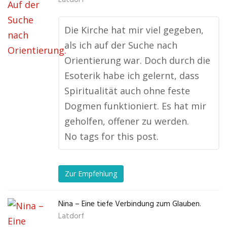
Die Kirche hat mir viel gegeben,
als ich auf der Suche nach
Orientierung war. Doch durch die
Esoterik habe ich gelernt, dass
Spiritualität auch ohne feste
Dogmen funktioniert. Es hat mir
geholfen, offener zu werden.
No tags for this post.
Zur Empfehlung
Nina – Eine tiefe Verbindung zum Glauben.
Latdorf