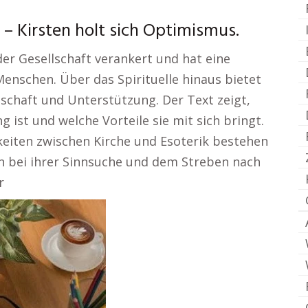
– Kirsten holt sich Optimismus.
 der Gesellschaft verankert und hat eine
enschen. Über das Spirituelle hinaus bietet
schaft und Unterstützung. Der Text zeigt,
 ist und welche Vorteile sie mit sich bringt.
keiten zwischen Kirche und Esoterik bestehen
n bei ihrer Sinnsuche und dem Streben nach
r