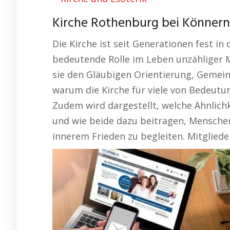
Kirche Rothenburg bei Könnern 
Die Kirche ist seit Generationen fest in
bedeutende Rolle im Leben unzähliger M
sie den Gläubigen Orientierung, Gemein
warum die Kirche für viele von Bedeutung
Zudem wird dargestellt, welche Ähnlich
und wie beide dazu beitragen, Mensche
innerem Frieden zu begleiten. Mitgliede