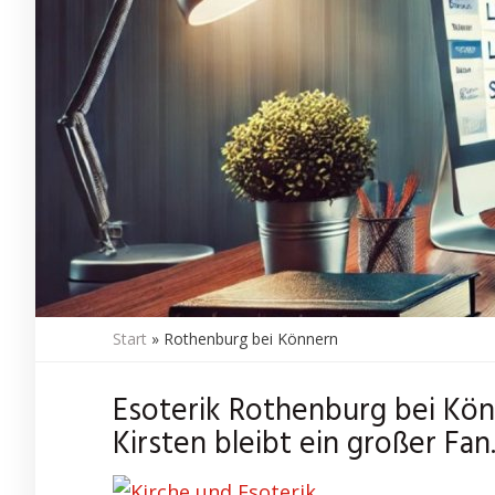
Start
»
Rothenburg bei Könnern
Esoterik Rothenburg bei Kön
Kirsten bleibt ein großer Fan