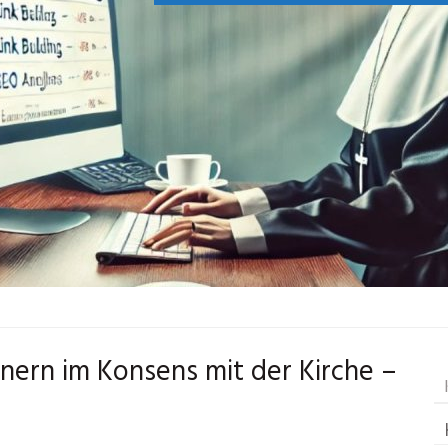
nern im Konsens mit der Kirche –
.