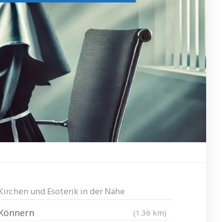
Kirchen und Esoterik in der Nähe
Könnern
(1.36 km)