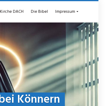
 Kirche DACH
Die Bibel
Impressum
bei Könnern