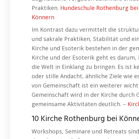
Praktiken.
Hundeschule Rothenburg bei
Könnern
Im Kontrast dazu vermittelt die struktur
und sakrale Praktiken, Stabilität und ei
Kirche und Esoterik bestehen in der ge
Kirche und der Esoterik geht es darum, 
die Welt in Einklang zu bringen. Es ist k
oder stille Andacht, ähnliche Ziele wie
von Gemeinschaft ist ein weiterer wichti
Gemeinschaft wird in der Kirche durch 
gemeinsame Aktivitäten deutlich. –
Kirc
10 Kirche Rothenburg bei Könne
Workshops, Seminare und Retreats sind 