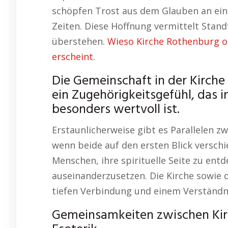
schöpfen Trost aus dem Glauben an ein
Zeiten. Diese Hoffnung vermittelt Standf
überstehen.
Wieso Kirche Rothenburg o
erscheint.
Die Gemeinschaft in der Kirche
ein Zugehörigkeitsgefühl, das 
besonders wertvoll ist.
Erstaunlicherweise gibt es Parallelen zw
wenn beide auf den ersten Blick verschi
Menschen, ihre spirituelle Seite zu ent
auseinanderzusetzen. Die Kirche sowie 
tiefen Verbindung und einem Verständni
Gemeinsamkeiten zwischen Kir