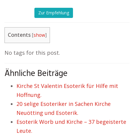
Zur Empfehlung
Contents
[
show
]
No tags for this post.
Ähnliche Beiträge
Kirche St Valentin Esoterik für Hilfe mit
Hoffnung.
20 selige Esoteriker in Sachen Kirche
Neuötting und Esoterik.
Esoterik Worb und Kirche – 37 begeisterte
Leute.