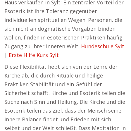
Haus verkaufen in Sylt: Ein zentraler Vorteil der
Esoterik ist ihre Toleranz gegenüber
individuellen spirituellen Wegen. Personen, die
sich nicht an dogmatische Vorgaben binden
wollen, finden in esoterischen Praktiken häufig
Zugang zu ihrer inneren Welt.
Hundeschule Sylt
|
Erste Hilfe Kurs Sylt
Diese Flexibilität hebt sich von der Lehre der
Kirche ab, die durch Rituale und heilige
Praktiken Stabilität und ein Gefühl der
Sicherheit schafft. Kirche und Esoterik teilen die
Suche nach Sinn und Heilung. Die Kirche und die
Esoterik teilen das Ziel, dass der Mensch seine
innere Balance findet und Frieden mit sich
selbst und der Welt schließt. Dass Meditation in