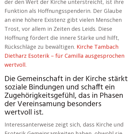
der den Wert der Kirche unterstreicht, ist ihre
Funktion als Hoffnungsspenderin. Der Glaube
an eine höhere Existenz gibt vielen Menschen
Trost, vor allem in Zeiten des Leids. Diese
Hoffnung fördert die innere Stärke und hilft,
Rückschläge zu bewältigen.
Kirche Tambach
Dietharz Esoterik – für Camilla ausgesprochen
wertvoll.
Die Gemeinschaft in der Kirche stärkt
soziale Bindungen und schafft ein
Zugehörigkeitsgefühl, das in Phasen
der Vereinsamung besonders
wertvoll ist.
Interessanterweise zeigt sich, dass Kirche und
Esoterik Gemeinsamkeiten haben, obwohl sie