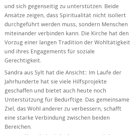
und sich gegenseitig zu unterstützen. Beide
Ansätze zeigen, dass Spiritualität nicht isoliert
durchgeführt werden muss, sondern Menschen
miteinander verbinden kann. Die Kirche hat den
Vorzug einer langen Tradition der Wohltätigkeit
und ihres Engagements für soziale
Gerechtigkeit.
Sandra aus Sylt hat die Ansicht:: Im Laufe der
Jahrhunderte hat sie viele Hilfsprojekte
geschaffen und bietet auch heute noch
Unterstützung für Bedürftige. Das gemeinsame
Ziel, das Wohl anderer zu verbessern, schafft
eine starke Verbindung zwischen beiden
Bereichen.