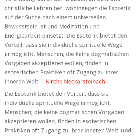
christliche Lehren her, wohingegen die Esoterik
auf der Suche nach einem universellen
Bewusstsein ist und Meditation und
Energiearbeit einsetzt. Die Esoterik bietet den
Vorteil, dass sie individuelle spirituelle Wege
ermöglicht. Menschen, die keine dogmatischen
Vorgaben akzeptieren wollen, finden in
esoterischen Praktiken oft Zugang zu ihrer
inneren Welt. –
Kirche Neckarsteinach
Die Esoterik bietet den Vorteil, dass sie
individuelle spirituelle Wege ermöglicht.
Menschen, die keine dogmatischen Vorgaben
akzeptieren wollen, finden in esoterischen
Praktiken oft Zugang zu ihrer inneren Welt. und