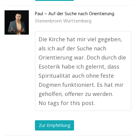
Paul – Auf der Suche nach Orientierung.
Steinenbronn Württemberg
Die Kirche hat mir viel gegeben,
als ich auf der Suche nach
Orientierung war. Doch durch die
Esoterik habe ich gelernt, dass
Spiritualität auch ohne feste
Dogmen funktioniert. Es hat mir
geholfen, offener zu werden.
No tags for this post.
Zur Empfehlung