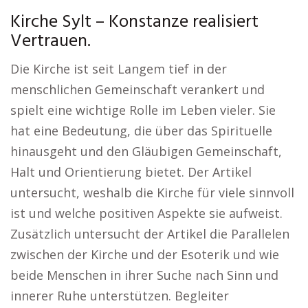
Kirche Sylt – Konstanze realisiert
Vertrauen.
Die Kirche ist seit Langem tief in der
menschlichen Gemeinschaft verankert und
spielt eine wichtige Rolle im Leben vieler. Sie
hat eine Bedeutung, die über das Spirituelle
hinausgeht und den Gläubigen Gemeinschaft,
Halt und Orientierung bietet. Der Artikel
untersucht, weshalb die Kirche für viele sinnvoll
ist und welche positiven Aspekte sie aufweist.
Zusätzlich untersucht der Artikel die Parallelen
zwischen der Kirche und der Esoterik und wie
beide Menschen in ihrer Suche nach Sinn und
innerer Ruhe unterstützen. Begleiter