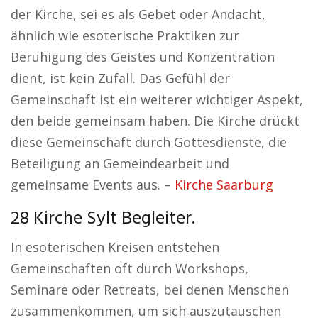
der Kirche, sei es als Gebet oder Andacht,
ähnlich wie esoterische Praktiken zur
Beruhigung des Geistes und Konzentration
dient, ist kein Zufall. Das Gefühl der
Gemeinschaft ist ein weiterer wichtiger Aspekt,
den beide gemeinsam haben. Die Kirche drückt
diese Gemeinschaft durch Gottesdienste, die
Beteiligung an Gemeindearbeit und
gemeinsame Events aus. –
Kirche Saarburg
28 Kirche Sylt Begleiter.
In esoterischen Kreisen entstehen
Gemeinschaften oft durch Workshops,
Seminare oder Retreats, bei denen Menschen
zusammenkommen, um sich auszutauschen