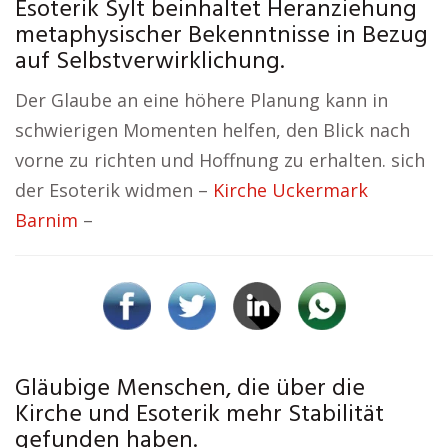
Esoterik Sylt beinhaltet Heranziehung
metaphysischer Bekenntnisse in Bezug
auf Selbstverwirklichung.
Der Glaube an eine höhere Planung kann in
schwierigen Momenten helfen, den Blick nach
vorne zu richten und Hoffnung zu erhalten. sich
der Esoterik widmen –
Kirche Uckermark
Barnim
–
Gläubige Menschen, die über die
Kirche und Esoterik mehr Stabilität
gefunden haben.