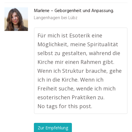
Marlene – Geborgenheit und Anpassung.
Langenhagen bei Lübz
Für mich ist Esoterik eine
Möglichkeit, meine Spiritualität
selbst zu gestalten, während die
Kirche mir einen Rahmen gibt.
Wenn ich Struktur brauche, gehe
ich in die Kirche. Wenn ich
Freiheit suche, wende ich mich
esoterischen Praktiken zu.
No tags for this post.
Zur Empfehlung