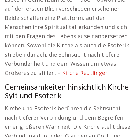
auf den ersten Blick verschieden erscheinen.
Beide schaffen eine Plattform, auf der
Menschen ihre Spiritualität erkunden und sich
mit den Fragen des Lebens auseinandersetzen
können. Sowohl die Kirche als auch die Esoterik
streben danach, die Sehnsucht nach tieferer
Verbundenheit und dem Wissen um etwas
Größeres zu stillen. –
Kirche Reutlingen
Gemeinsamkeiten hinsichtlich Kirche
Sylt und Esoterik
Kirche und Esoterik berühren die Sehnsucht
nach tieferer Verbindung und dem Begreifen
einer größeren Wahrheit. Die Kirche stellt diese
Verbindung durch den Glauben an Gott und