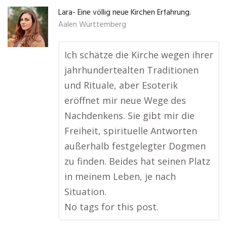
Lara- Eine völlig neue Kirchen Erfahrung.
Aalen Württemberg
Ich schätze die Kirche wegen ihrer
jahrhundertealten Traditionen
und Rituale, aber Esoterik
eröffnet mir neue Wege des
Nachdenkens. Sie gibt mir die
Freiheit, spirituelle Antworten
außerhalb festgelegter Dogmen
zu finden. Beides hat seinen Platz
in meinem Leben, je nach
Situation.
No tags for this post.