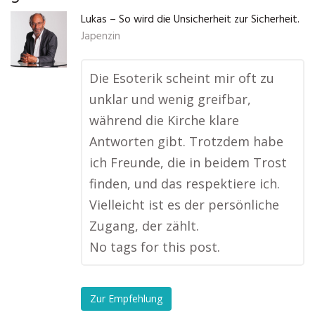
Lukas – So wird die Unsicherheit zur Sicherheit.
Japenzin
Die Esoterik scheint mir oft zu
unklar und wenig greifbar,
während die Kirche klare
Antworten gibt. Trotzdem habe
ich Freunde, die in beidem Trost
finden, und das respektiere ich.
Vielleicht ist es der persönliche
Zugang, der zählt.
No tags for this post.
Zur Empfehlung