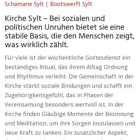
Schamane Sylt
|
Bootswerft Sylt
Kirche Sylt – Bei sozialen und
politischen Unruhen bietet sie eine
stabile Basis, die den Menschen zeigt,
was wirklich zählt.
Für viele ist der wöchentliche Gottesdienst ein
beständiges Ritual, das ihrem Alltag Ordnung
und Rhythmus verleiht. Die Gemeinschaft in der
Kirche stärkt soziale Bindungen und schafft ein
Zugehörigkeitsgefühl, das in Phasen der
Vereinsamung besonders wertvoll ist. In der
Kirche finden Gläubige Momente der Besinnung
und Meditation, um ihre Sorgen loszulassen und
neue Kraft zu tanken. Ein zusätzlicher Aspekt,