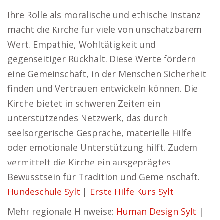
Ihre Rolle als moralische und ethische Instanz
macht die Kirche für viele von unschätzbarem
Wert. Empathie, Wohltätigkeit und
gegenseitiger Rückhalt. Diese Werte fördern
eine Gemeinschaft, in der Menschen Sicherheit
finden und Vertrauen entwickeln können. Die
Kirche bietet in schweren Zeiten ein
unterstützendes Netzwerk, das durch
seelsorgerische Gespräche, materielle Hilfe
oder emotionale Unterstützung hilft. Zudem
vermittelt die Kirche ein ausgeprägtes
Bewusstsein für Tradition und Gemeinschaft.
Hundeschule Sylt
|
Erste Hilfe Kurs Sylt
Mehr regionale Hinweise:
Human Design Sylt
|