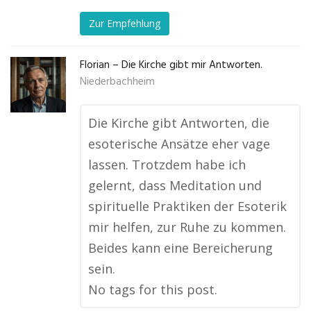
Zur Empfehlung
Florian – Die Kirche gibt mir Antworten.
Niederbachheim
Die Kirche gibt Antworten, die
esoterische Ansätze eher vage
lassen. Trotzdem habe ich
gelernt, dass Meditation und
spirituelle Praktiken der Esoterik
mir helfen, zur Ruhe zu kommen.
Beides kann eine Bereicherung
sein.
No tags for this post.