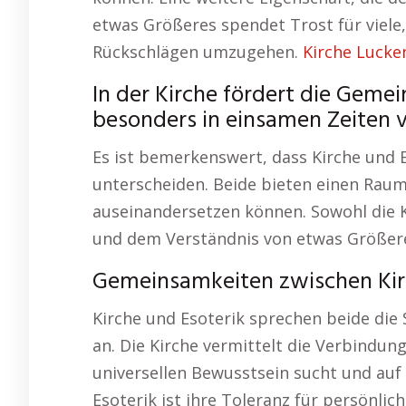
etwas Größeres spendet Trost für viele,
Rückschlägen umzugehen.
Kirche Lucke
In der Kirche fördert die Gemei
besonders in einsamen Zeiten 
Es ist bemerkenswert, dass Kirche und E
unterscheiden. Beide bieten einen Raum
auseinandersetzen können. Sowohl die Ki
und dem Verständnis von etwas Größer
Gemeinsamkeiten zwischen Kir
Kirche und Esoterik sprechen beide die
an. Die Kirche vermittelt die Verbindu
universellen Bewusstsein sucht und auf 
Esoterik ist ihre Toleranz für persönli