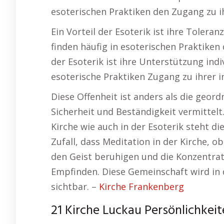
esoterischen Praktiken den Zugang zu i
Ein Vorteil der Esoterik ist ihre Toler
finden häufig in esoterischen Praktiken
der Esoterik ist ihre Unterstützung ind
esoterische Praktiken Zugang zu ihrer 
Diese Offenheit ist anders als die geord
Sicherheit und Beständigkeit vermittelt
Kirche wie auch in der Esoterik steht di
Zufall, dass Meditation in der Kirche, o
den Geist beruhigen und die Konzentrati
Empfinden. Diese Gemeinschaft wird in
sichtbar. –
Kirche Frankenberg
21 Kirche Luckau Persönlichkeit