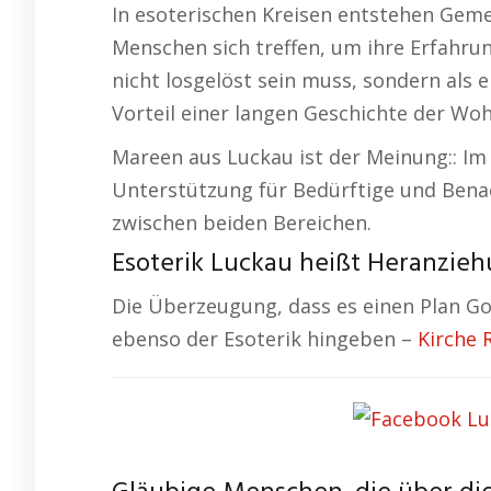
In esoterischen Kreisen entstehen Gem
Menschen sich treffen, um ihre Erfahrun
nicht losgelöst sein muss, sondern als
Vorteil einer langen Geschichte der Woh
Mareen aus Luckau ist der Meinung:: Im 
Unterstützung für Bedürftige und Benach
zwischen beiden Bereichen.
Esoterik Luckau heißt Heranzieh
Die Überzeugung, dass es einen Plan Go
ebenso der Esoterik hingeben –
Kirche