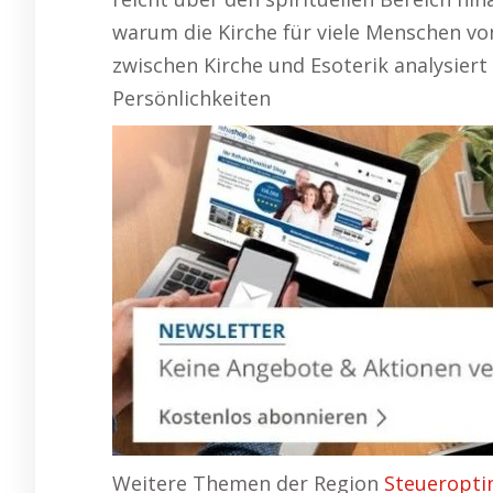
warum die Kirche für viele Menschen von
zwischen Kirche und Esoterik analysier
Persönlichkeiten
Weitere Themen der Region
Steueropti