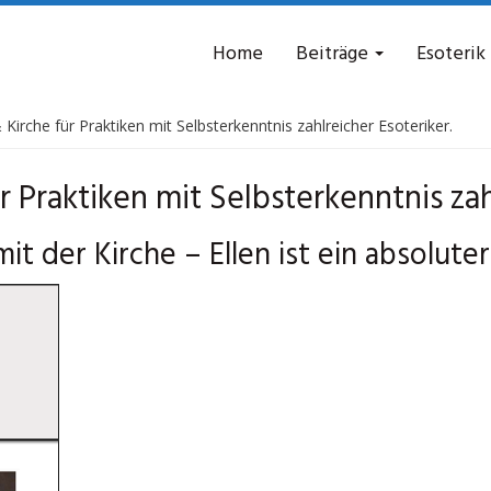
Home
Beiträge
Esoterik
Kirche für Praktiken mit Selbsterkenntnis zahlreicher Esoteriker.
r Praktiken mit Selbsterkenntnis zah
it der Kirche – Ellen ist ein absolute