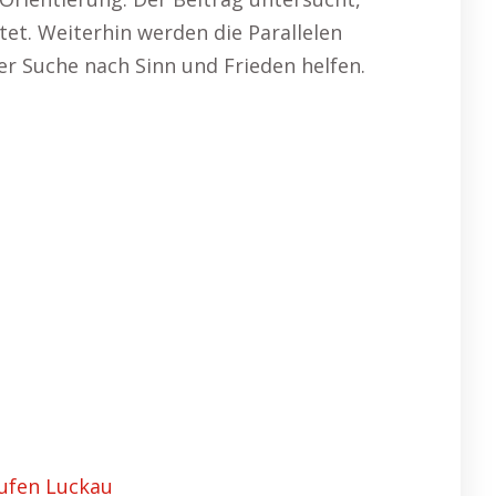
tet. Weiterhin werden die Parallelen
r Suche nach Sinn und Frieden helfen.
ufen Luckau