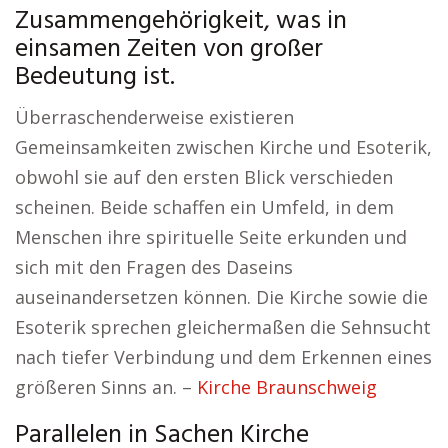
Zusammengehörigkeit, was in
einsamen Zeiten von großer
Bedeutung ist.
Überraschenderweise existieren
Gemeinsamkeiten zwischen Kirche und Esoterik,
obwohl sie auf den ersten Blick verschieden
scheinen. Beide schaffen ein Umfeld, in dem
Menschen ihre spirituelle Seite erkunden und
sich mit den Fragen des Daseins
auseinandersetzen können. Die Kirche sowie die
Esoterik sprechen gleichermaßen die Sehnsucht
nach tiefer Verbindung und dem Erkennen eines
größeren Sinns an. –
Kirche Braunschweig
Parallelen in Sachen Kirche