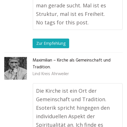
man gerade sucht. Mal ist es
Struktur, mal ist es Freiheit.
No tags for this post.
Zur Empfehlung
Maximilian – Kirche als Gemeinschaft und
Tradition.
Lind Kreis Ahrweiler
Die Kirche ist ein Ort der
Gemeinschaft und Tradition.
Esoterik spricht hingegen den
individuellen Aspekt der
Spiritualität an. Ich finde es