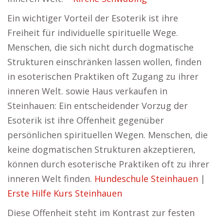
Ein wichtiger Vorteil der Esoterik ist ihre
Freiheit für individuelle spirituelle Wege.
Menschen, die sich nicht durch dogmatische
Strukturen einschränken lassen wollen, finden
in esoterischen Praktiken oft Zugang zu ihrer
inneren Welt. sowie Haus verkaufen in
Steinhauen: Ein entscheidender Vorzug der
Esoterik ist ihre Offenheit gegenüber
persönlichen spirituellen Wegen. Menschen, die
keine dogmatischen Strukturen akzeptieren,
können durch esoterische Praktiken oft zu ihrer
inneren Welt finden.
Hundeschule Steinhauen
|
Erste Hilfe Kurs Steinhauen
Diese Offenheit steht im Kontrast zur festen