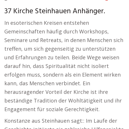
37 Kirche Steinhauen Anhänger.
In esoterischen Kreisen entstehen
Gemeinschaften häufig durch Workshops,
Seminare und Retreats, in denen Menschen sich
treffen, um sich gegenseitig zu unterstützen
und Erfahrungen zu teilen. Beide Wege weisen
darauf hin, dass Spiritualität nicht isoliert
erfolgen muss, sondern als ein Element wirken
kann, das Menschen verbindet. Ein
herausragender Vorteil der Kirche ist ihre
beständige Tradition der Wohltätigkeit und ihr
Engagement für soziale Gerechtigkeit.
Konstanze aus Steinhauen sagt:: Im Laufe der