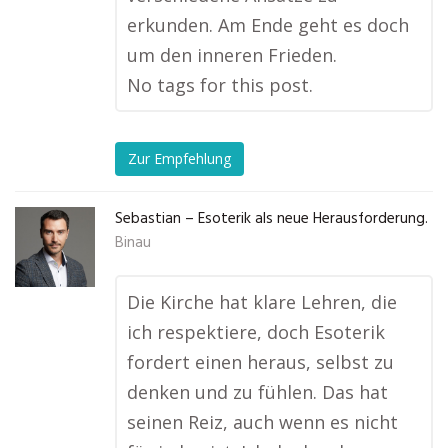
erkunden. Am Ende geht es doch
um den inneren Frieden.
No tags for this post.
Zur Empfehlung
Sebastian – Esoterik als neue Herausforderung.
Binau
Die Kirche hat klare Lehren, die
ich respektiere, doch Esoterik
fordert einen heraus, selbst zu
denken und zu fühlen. Das hat
seinen Reiz, auch wenn es nicht