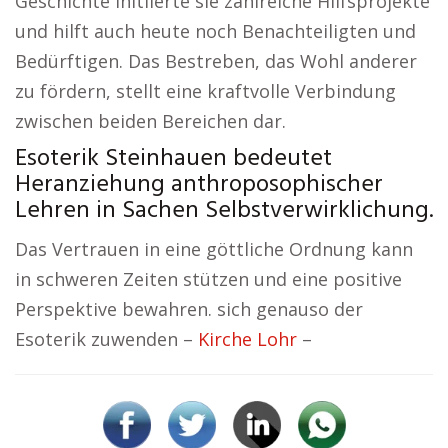
Geschichte initiierte sie zahlreiche Hilfsprojekte
und hilft auch heute noch Benachteiligten und
Bedürftigen. Das Bestreben, das Wohl anderer
zu fördern, stellt eine kraftvolle Verbindung
zwischen beiden Bereichen dar.
Esoterik Steinhauen bedeutet
Heranziehung anthroposophischer
Lehren in Sachen Selbstverwirklichung.
Das Vertrauen in eine göttliche Ordnung kann
in schweren Zeiten stützen und eine positive
Perspektive bewahren. sich genauso der
Esoterik zuwenden –
Kirche Lohr
–