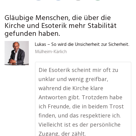
Gläubige Menschen, die über die
Kirche und Esoterik mehr Stabilität
gefunden haben.
Lukas – So wird die Unsicherheit zur Sicherheit.
Mülheim-Kärlich
Die Esoterik scheint mir oft zu
unklar und wenig greifbar,
während die Kirche klare
Antworten gibt. Trotzdem habe
ich Freunde, die in beidem Trost
finden, und das respektiere ich.
Vielleicht ist es der persönliche
Zugang, der zählt.