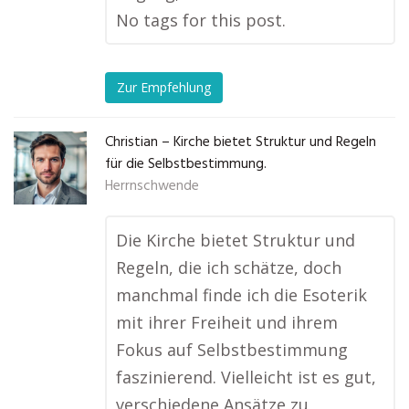
No tags for this post.
Zur Empfehlung
Christian – Kirche bietet Struktur und Regeln
für die Selbstbestimmung.
Herrnschwende
Die Kirche bietet Struktur und
Regeln, die ich schätze, doch
manchmal finde ich die Esoterik
mit ihrer Freiheit und ihrem
Fokus auf Selbstbestimmung
faszinierend. Vielleicht ist es gut,
verschiedene Ansätze zu