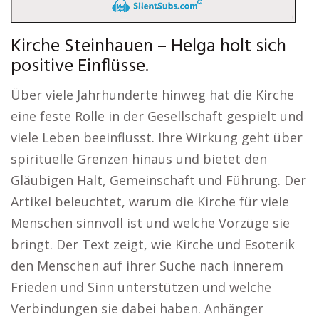
Kirche Steinhauen – Helga holt sich
positive Einflüsse.
Über viele Jahrhunderte hinweg hat die Kirche
eine feste Rolle in der Gesellschaft gespielt und
viele Leben beeinflusst. Ihre Wirkung geht über
spirituelle Grenzen hinaus und bietet den
Gläubigen Halt, Gemeinschaft und Führung. Der
Artikel beleuchtet, warum die Kirche für viele
Menschen sinnvoll ist und welche Vorzüge sie
bringt. Der Text zeigt, wie Kirche und Esoterik
den Menschen auf ihrer Suche nach innerem
Frieden und Sinn unterstützen und welche
Verbindungen sie dabei haben. Anhänger