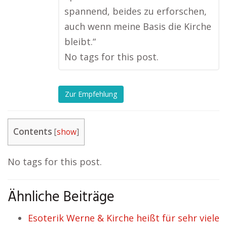
spannend, beides zu erforschen,
auch wenn meine Basis die Kirche
bleibt.“
No tags for this post.
Zur Empfehlung
Contents
[
show
]
No tags for this post.
Ähnliche Beiträge
Esoterik Werne & Kirche heißt für sehr viele