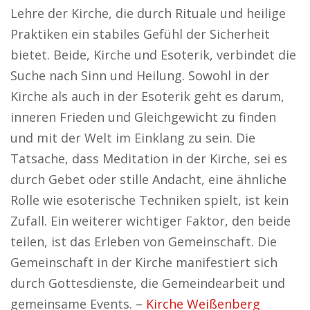
Lehre der Kirche, die durch Rituale und heilige
Praktiken ein stabiles Gefühl der Sicherheit
bietet. Beide, Kirche und Esoterik, verbindet die
Suche nach Sinn und Heilung. Sowohl in der
Kirche als auch in der Esoterik geht es darum,
inneren Frieden und Gleichgewicht zu finden
und mit der Welt im Einklang zu sein. Die
Tatsache, dass Meditation in der Kirche, sei es
durch Gebet oder stille Andacht, eine ähnliche
Rolle wie esoterische Techniken spielt, ist kein
Zufall. Ein weiterer wichtiger Faktor, den beide
teilen, ist das Erleben von Gemeinschaft. Die
Gemeinschaft in der Kirche manifestiert sich
durch Gottesdienste, die Gemeindearbeit und
gemeinsame Events. –
Kirche Weißenberg