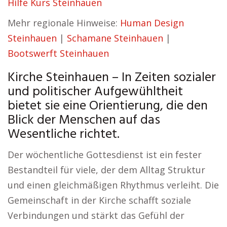
Hilfe Kurs Steinhauen
Mehr regionale Hinweise:
Human Design
Steinhauen
|
Schamane Steinhauen
|
Bootswerft Steinhauen
Kirche Steinhauen – In Zeiten sozialer
und politischer Aufgewühltheit
bietet sie eine Orientierung, die den
Blick der Menschen auf das
Wesentliche richtet.
Der wöchentliche Gottesdienst ist ein fester
Bestandteil für viele, der dem Alltag Struktur
und einen gleichmäßigen Rhythmus verleiht. Die
Gemeinschaft in der Kirche schafft soziale
Verbindungen und stärkt das Gefühl der