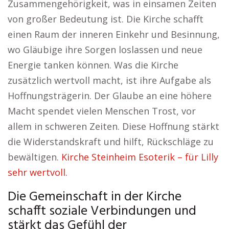
Zusammengehörigkeit, was in einsamen Zeiten
von großer Bedeutung ist. Die Kirche schafft
einen Raum der inneren Einkehr und Besinnung,
wo Gläubige ihre Sorgen loslassen und neue
Energie tanken können. Was die Kirche
zusätzlich wertvoll macht, ist ihre Aufgabe als
Hoffnungsträgerin. Der Glaube an eine höhere
Macht spendet vielen Menschen Trost, vor
allem in schweren Zeiten. Diese Hoffnung stärkt
die Widerstandskraft und hilft, Rückschläge zu
bewältigen.
Kirche Steinheim Esoterik – für Lilly
sehr wertvoll.
Die Gemeinschaft in der Kirche
schafft soziale Verbindungen und
stärkt das Gefühl der