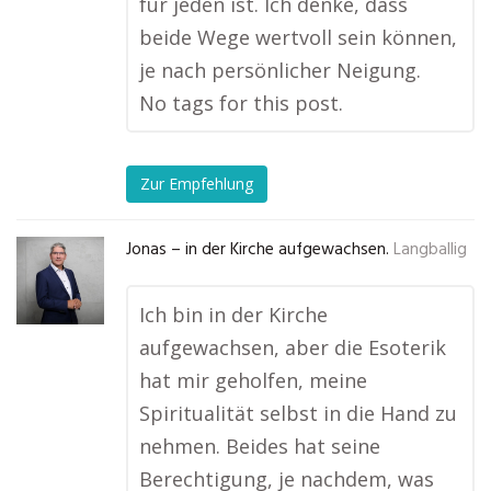
für jeden ist. Ich denke, dass
beide Wege wertvoll sein können,
je nach persönlicher Neigung.
No tags for this post.
Zur Empfehlung
Jonas – in der Kirche aufgewachsen.
Langballig
Ich bin in der Kirche
aufgewachsen, aber die Esoterik
hat mir geholfen, meine
Spiritualität selbst in die Hand zu
nehmen. Beides hat seine
Berechtigung, je nachdem, was