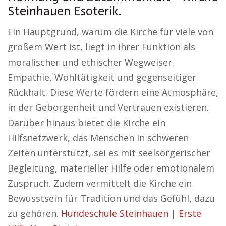
Steinhauen Esoterik.
Ein Hauptgrund, warum die Kirche für viele von
großem Wert ist, liegt in ihrer Funktion als
moralischer und ethischer Wegweiser.
Empathie, Wohltätigkeit und gegenseitiger
Rückhalt. Diese Werte fördern eine Atmosphäre,
in der Geborgenheit und Vertrauen existieren.
Darüber hinaus bietet die Kirche ein
Hilfsnetzwerk, das Menschen in schweren
Zeiten unterstützt, sei es mit seelsorgerischer
Begleitung, materieller Hilfe oder emotionalem
Zuspruch. Zudem vermittelt die Kirche ein
Bewusstsein für Tradition und das Gefühl, dazu
zu gehören.
Hundeschule Steinhauen
|
Erste