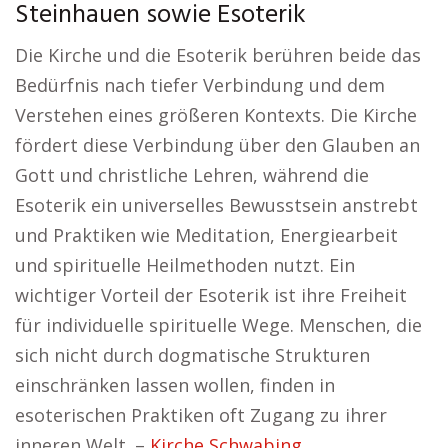
Steinhauen sowie Esoterik
Die Kirche und die Esoterik berühren beide das
Bedürfnis nach tiefer Verbindung und dem
Verstehen eines größeren Kontexts. Die Kirche
fördert diese Verbindung über den Glauben an
Gott und christliche Lehren, während die
Esoterik ein universelles Bewusstsein anstrebt
und Praktiken wie Meditation, Energiearbeit
und spirituelle Heilmethoden nutzt. Ein
wichtiger Vorteil der Esoterik ist ihre Freiheit
für individuelle spirituelle Wege. Menschen, die
sich nicht durch dogmatische Strukturen
einschränken lassen wollen, finden in
esoterischen Praktiken oft Zugang zu ihrer
inneren Welt. –
Kirche Schwabing