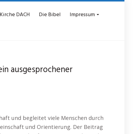
 Kirche DACH
Die Bibel
Impressum
t ein ausgesprochener
chaft und begleitet viele Menschen durch
meinschaft und Orientierung. Der Beitrag