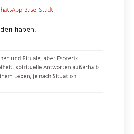
nden haben.
nen und Rituale, aber Esoterik
iheit, spirituelle Antworten außerhalb
inem Leben, je nach Situation.