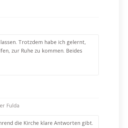
 lassen. Trotzdem habe ich gelernt,
elfen, zur Ruhe zu kommen. Beides
er Fulda
hrend die Kirche klare Antworten gibt.