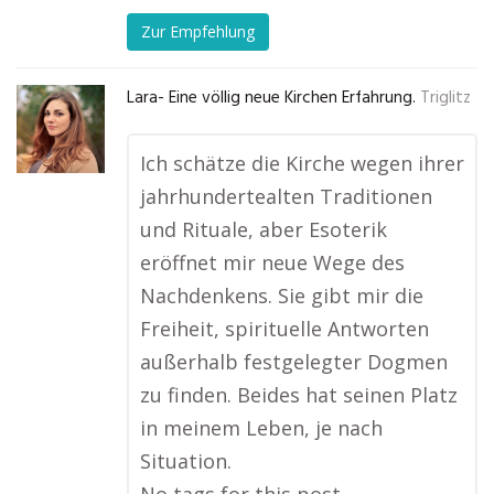
Zur Empfehlung
Lara- Eine völlig neue Kirchen Erfahrung.
Triglitz
Ich schätze die Kirche wegen ihrer
jahrhundertealten Traditionen
und Rituale, aber Esoterik
eröffnet mir neue Wege des
Nachdenkens. Sie gibt mir die
Freiheit, spirituelle Antworten
außerhalb festgelegter Dogmen
zu finden. Beides hat seinen Platz
in meinem Leben, je nach
Situation.