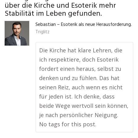
über die Kirche und Esoterik mehr
Stabilität im Leben gefunden.
Sebastian – Esoterik als neue Herausforderung.
Triglitz
Die Kirche hat klare Lehren, die
ich respektiere, doch Esoterik
fordert einen heraus, selbst zu
denken und zu fühlen. Das hat
seinen Reiz, auch wenn es nicht
für jeden ist. Ich denke, dass
beide Wege wertvoll sein können,
je nach persönlicher Neigung.
No tags for this post.