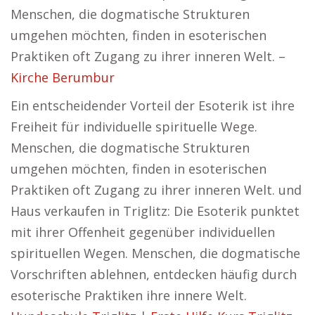
Menschen, die dogmatische Strukturen
umgehen möchten, finden in esoterischen
Praktiken oft Zugang zu ihrer inneren Welt. –
Kirche Berumbur
Ein entscheidender Vorteil der Esoterik ist ihre
Freiheit für individuelle spirituelle Wege.
Menschen, die dogmatische Strukturen
umgehen möchten, finden in esoterischen
Praktiken oft Zugang zu ihrer inneren Welt. und
Haus verkaufen in Triglitz: Die Esoterik punktet
mit ihrer Offenheit gegenüber individuellen
spirituellen Wegen. Menschen, die dogmatische
Vorschriften ablehnen, entdecken häufig durch
esoterische Praktiken ihre innere Welt.