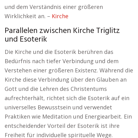
und dem Verständnis einer größeren
Wirklichkeit an. –
Kirche
Parallelen zwischen Kirche Triglitz
und Esoterik
Die Kirche und die Esoterik berühren das
Bedürfnis nach tiefer Verbindung und dem
Verstehen einer größeren Existenz. Während die
Kirche diese Verbindung über den Glauben an
Gott und die Lehren des Christentums
aufrechterhält, richtet sich die Esoterik auf ein
universelles Bewusstsein und verwendet
Praktiken wie Meditation und Energiearbeit. Ein
entscheidender Vorteil der Esoterik ist ihre
Freiheit für individuelle spirituelle Wege.