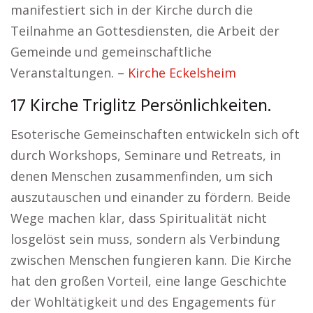
manifestiert sich in der Kirche durch die
Teilnahme an Gottesdiensten, die Arbeit der
Gemeinde und gemeinschaftliche
Veranstaltungen. –
Kirche Eckelsheim
17 Kirche Triglitz Persönlichkeiten.
Esoterische Gemeinschaften entwickeln sich oft
durch Workshops, Seminare und Retreats, in
denen Menschen zusammenfinden, um sich
auszutauschen und einander zu fördern. Beide
Wege machen klar, dass Spiritualität nicht
losgelöst sein muss, sondern als Verbindung
zwischen Menschen fungieren kann. Die Kirche
hat den großen Vorteil, eine lange Geschichte
der Wohltätigkeit und des Engagements für