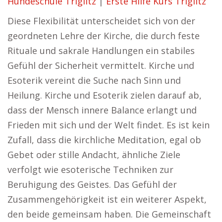
Hundeschule Triglitz
|
Erste Hilfe Kurs Triglitz
Diese Flexibilität unterscheidet sich von der
geordneten Lehre der Kirche, die durch feste
Rituale und sakrale Handlungen ein stabiles
Gefühl der Sicherheit vermittelt. Kirche und
Esoterik vereint die Suche nach Sinn und
Heilung. Kirche und Esoterik zielen darauf ab,
dass der Mensch innere Balance erlangt und
Frieden mit sich und der Welt findet. Es ist kein
Zufall, dass die kirchliche Meditation, egal ob
Gebet oder stille Andacht, ähnliche Ziele
verfolgt wie esoterische Techniken zur
Beruhigung des Geistes. Das Gefühl der
Zusammengehörigkeit ist ein weiterer Aspekt,
den beide gemeinsam haben. Die Gemeinschaft