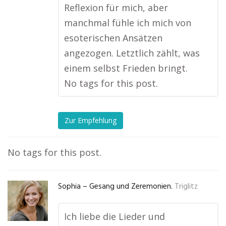
Reflexion für mich, aber
manchmal fühle ich mich von
esoterischen Ansätzen
angezogen. Letztlich zählt, was
einem selbst Frieden bringt.
No tags for this post.
Zur Empfehlung
No tags for this post.
Sophia – Gesang und Zeremonien.
Triglitz
Ich liebe die Lieder und