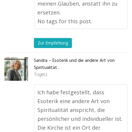
meinen Glauben, anstatt ihn zu
ersetzen.
No tags for this post.
Zur Empfehlung
Sandra – Esoterik und die andere Art von
Spiritualität .
Triglitz
Ich habe festgestellt, dass
Esoterik eine andere Art von
Spiritualität anspricht, die
persönlicher und individueller ist.
Die Kirche ist ein Ort der