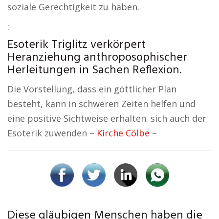
soziale Gerechtigkeit zu haben.
:
Esoterik Triglitz verkörpert
Heranziehung anthroposophischer
Herleitungen in Sachen Reflexion.
Die Vorstellung, dass ein göttlicher Plan
besteht, kann in schweren Zeiten helfen und
eine positive Sichtweise erhalten. sich auch der
Esoterik zuwenden –
Kirche Cölbe
–
Diese gläubigen Menschen haben die