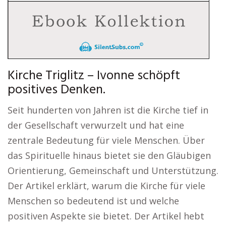
Kirche Triglitz – Ivonne schöpft
positives Denken.
Seit hunderten von Jahren ist die Kirche tief in
der Gesellschaft verwurzelt und hat eine
zentrale Bedeutung für viele Menschen. Über
das Spirituelle hinaus bietet sie den Gläubigen
Orientierung, Gemeinschaft und Unterstützung.
Der Artikel erklärt, warum die Kirche für viele
Menschen so bedeutend ist und welche
positiven Aspekte sie bietet. Der Artikel hebt