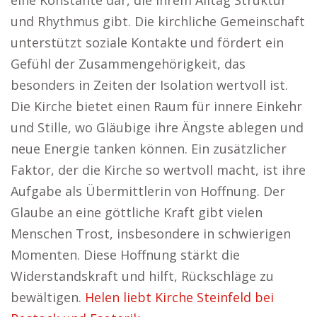
eine Konstante dar, die ihrem Alltag Struktur
und Rhythmus gibt. Die kirchliche Gemeinschaft
unterstützt soziale Kontakte und fördert ein
Gefühl der Zusammengehörigkeit, das
besonders in Zeiten der Isolation wertvoll ist.
Die Kirche bietet einen Raum für innere Einkehr
und Stille, wo Gläubige ihre Ängste ablegen und
neue Energie tanken können. Ein zusätzlicher
Faktor, der die Kirche so wertvoll macht, ist ihre
Aufgabe als Übermittlerin von Hoffnung. Der
Glaube an eine göttliche Kraft gibt vielen
Menschen Trost, insbesondere in schwierigen
Momenten. Diese Hoffnung stärkt die
Widerstandskraft und hilft, Rückschläge zu
bewältigen.
Helen liebt Kirche Steinfeld bei