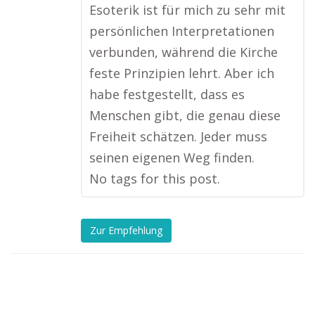
Esoterik ist für mich zu sehr mit
persönlichen Interpretationen
verbunden, während die Kirche
feste Prinzipien lehrt. Aber ich
habe festgestellt, dass es
Menschen gibt, die genau diese
Freiheit schätzen. Jeder muss
seinen eigenen Weg finden.
No tags for this post.
Zur Empfehlung