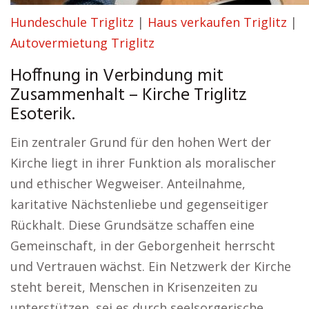
Hundeschule Triglitz
|
Haus verkaufen Triglitz
|
Autovermietung Triglitz
Hoffnung in Verbindung mit
Zusammenhalt – Kirche Triglitz
Esoterik.
Ein zentraler Grund für den hohen Wert der
Kirche liegt in ihrer Funktion als moralischer
und ethischer Wegweiser. Anteilnahme,
karitative Nächstenliebe und gegenseitiger
Rückhalt. Diese Grundsätze schaffen eine
Gemeinschaft, in der Geborgenheit herrscht
und Vertrauen wächst. Ein Netzwerk der Kirche
steht bereit, Menschen in Krisenzeiten zu
unterstützen, sei es durch seelsorgerische