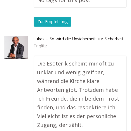
No tags for this post.
Zur Empfehlung
Lukas – So wird die Unsicherheit zur Sicherheit.
Triglitz
Die Esoterik scheint mir oft zu
unklar und wenig greifbar,
während die Kirche klare
Antworten gibt. Trotzdem habe
ich Freunde, die in beidem Trost
finden, und das respektiere ich.
Vielleicht ist es der persönliche
Zugang, der zählt.