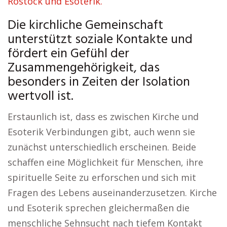
Rostock und Esoterik.
Die kirchliche Gemeinschaft
unterstützt soziale Kontakte und
fördert ein Gefühl der
Zusammengehörigkeit, das
besonders in Zeiten der Isolation
wertvoll ist.
Erstaunlich ist, dass es zwischen Kirche und
Esoterik Verbindungen gibt, auch wenn sie
zunächst unterschiedlich erscheinen. Beide
schaffen eine Möglichkeit für Menschen, ihre
spirituelle Seite zu erforschen und sich mit
Fragen des Lebens auseinanderzusetzen. Kirche
und Esoterik sprechen gleichermaßen die
menschliche Sehnsucht nach tiefem Kontakt