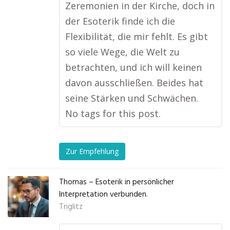
Zeremonien in der Kirche, doch in
der Esoterik finde ich die
Flexibilität, die mir fehlt. Es gibt
so viele Wege, die Welt zu
betrachten, und ich will keinen
davon ausschließen. Beides hat
seine Stärken und Schwächen.
No tags for this post.
Zur Empfehlung
Thomas – Esoterik in persönlicher
Interpretation verbunden.
Triglitz