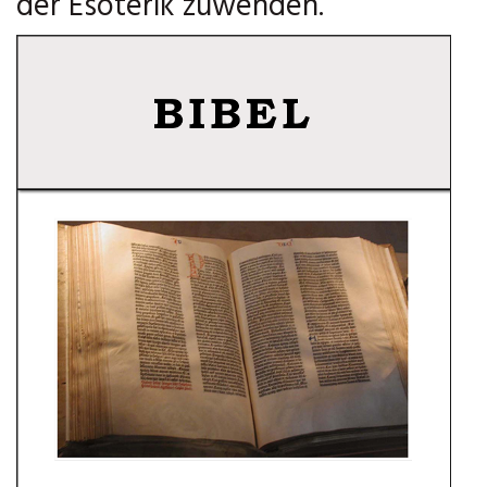
der Esoterik zuwenden.