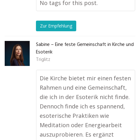
No tags for this post.
Zur Empfehlung
Sabine – Eine feste Gemeinschaft in Kirche und
Esoterik
Triglitz
Die Kirche bietet mir einen festen
Rahmen und eine Gemeinschaft,
die ich in der Esoterik nicht finde.
Dennoch finde ich es spannend,
esoterische Praktiken wie
Meditation oder Energiearbeit
auszuprobieren. Es ergänzt