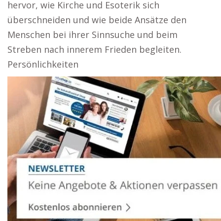
hervor, wie Kirche und Esoterik sich
überschneiden und wie beide Ansätze den
Menschen bei ihrer Sinnsuche und beim
Streben nach innerem Frieden begleiten.
Persönlichkeiten