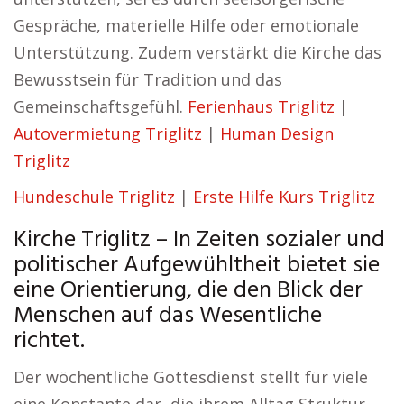
Gespräche, materielle Hilfe oder emotionale
Unterstützung. Zudem verstärkt die Kirche das
Bewusstsein für Tradition und das
Gemeinschaftsgefühl.
Ferienhaus Triglitz
|
Autovermietung Triglitz
|
Human Design
Triglitz
Hundeschule Triglitz
|
Erste Hilfe Kurs Triglitz
Kirche Triglitz – In Zeiten sozialer und
politischer Aufgewühltheit bietet sie
eine Orientierung, die den Blick der
Menschen auf das Wesentliche
richtet.
Der wöchentliche Gottesdienst stellt für viele