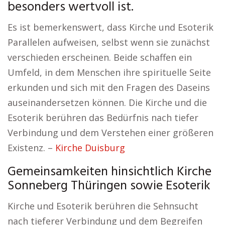
besonders wertvoll ist.
Es ist bemerkenswert, dass Kirche und Esoterik
Parallelen aufweisen, selbst wenn sie zunächst
verschieden erscheinen. Beide schaffen ein
Umfeld, in dem Menschen ihre spirituelle Seite
erkunden und sich mit den Fragen des Daseins
auseinandersetzen können. Die Kirche und die
Esoterik berühren das Bedürfnis nach tiefer
Verbindung und dem Verstehen einer größeren
Existenz. –
Kirche Duisburg
Gemeinsamkeiten hinsichtlich Kirche
Sonneberg Thüringen sowie Esoterik
Kirche und Esoterik berühren die Sehnsucht
nach tieferer Verbindung und dem Begreifen