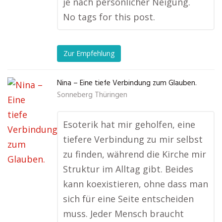
je nach persönlicher Neigung.
No tags for this post.
Zur Empfehlung
Nina – Eine tiefe Verbindung zum Glauben.
Sonneberg Thüringen
Esoterik hat mir geholfen, eine
tiefere Verbindung zu mir selbst
zu finden, während die Kirche mir
Struktur im Alltag gibt. Beides
kann koexistieren, ohne dass man
sich für eine Seite entscheiden
muss. Jeder Mensch braucht