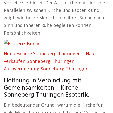
Vorteile sie bietet. Der Artikel thematisiert die
Parallelen zwischen Kirche und Esoterik und
zeigt, wie beide Menschen in ihrer Suche nach
Sinn und innerer Ruhe begleiten können.
Persönlichkeiten
Hundeschule Sonneberg Thüringen
|
Haus
verkaufen Sonneberg Thüringen
|
Autovermietung Sonneberg Thüringen
Hoffnung in Verbindung mit
Gemeinsamkeiten – Kirche
Sonneberg Thüringen Esoterik.
Ein bedeutender Grund, warum die Kirche für
viele Menschen von unschätzbarem Wert ist, ist