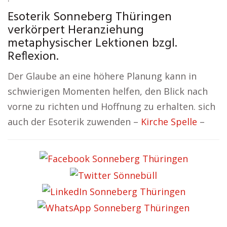
Esoterik Sonneberg Thüringen
verkörpert Heranziehung
metaphysischer Lektionen bzgl.
Reflexion.
Der Glaube an eine höhere Planung kann in
schwierigen Momenten helfen, den Blick nach
vorne zu richten und Hoffnung zu erhalten. sich
auch der Esoterik zuwenden –
Kirche Spelle
–