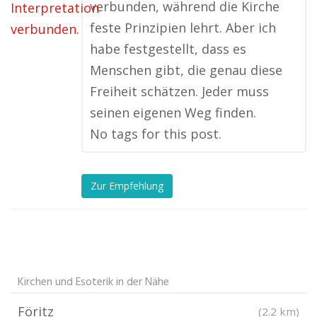
verbunden, während die Kirche
feste Prinzipien lehrt. Aber ich
habe festgestellt, dass es
Menschen gibt, die genau diese
Freiheit schätzen. Jeder muss
seinen eigenen Weg finden.
No tags for this post.
Zur Empfehlung
Kirchen und Esoterik in der Nähe
Föritz
(2.2 km)