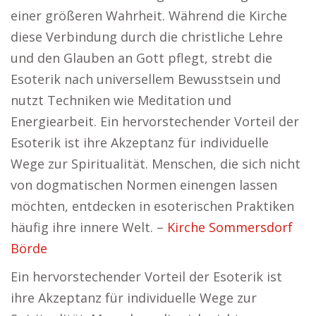
einer größeren Wahrheit. Während die Kirche
diese Verbindung durch die christliche Lehre
und den Glauben an Gott pflegt, strebt die
Esoterik nach universellem Bewusstsein und
nutzt Techniken wie Meditation und
Energiearbeit. Ein hervorstechender Vorteil der
Esoterik ist ihre Akzeptanz für individuelle
Wege zur Spiritualität. Menschen, die sich nicht
von dogmatischen Normen einengen lassen
möchten, entdecken in esoterischen Praktiken
häufig ihre innere Welt. –
Kirche Sommersdorf
Börde
Ein hervorstechender Vorteil der Esoterik ist
ihre Akzeptanz für individuelle Wege zur