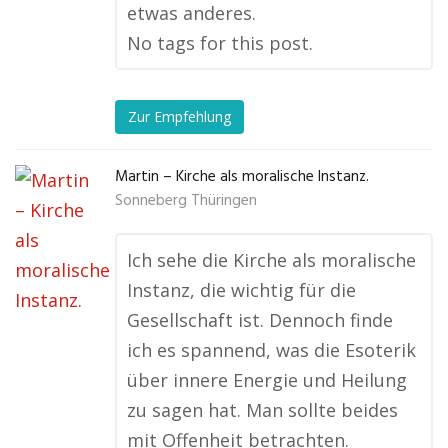
etwas anderes.
No tags for this post.
Zur Empfehlung
Martin – Kirche als moralische Instanz.
Sonneberg Thüringen
Ich sehe die Kirche als moralische
Instanz, die wichtig für die
Gesellschaft ist. Dennoch finde
ich es spannend, was die Esoterik
über innere Energie und Heilung
zu sagen hat. Man sollte beides
mit Offenheit betrachten.