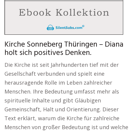
Kirche Sonneberg Thüringen – Diana
holt sich positives Denken.
Die Kirche ist seit Jahrhunderten tief mit der
Gesellschaft verbunden und spielt eine
herausragende Rolle im Leben zahlreicher
Menschen. Ihre Bedeutung umfasst mehr als
spirituelle Inhalte und gibt Gläubigen
Gemeinschaft, Halt und Orientierung. Dieser
Text erklärt, warum die Kirche für zahlreiche
Menschen von großer Bedeutung ist und welche