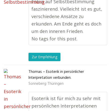
Fokus auf Selbstbestimmung
faszinierend. Vielleicht ist es gut,
verschiedene Ansätze zu
erkunden. Am Ende geht es doch
um den inneren Frieden.
No tags for this post.
Zur Empfehlung
Thomas – Esoterik in persönlicher
Interpretation verbunden.
Sonneberg Thüringen
Esoterik ist für mich zu sehr mit
persönlichen Interpretationen