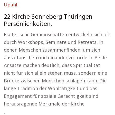
Upahl
22 Kirche Sonneberg Thüringen
Persönlichkeiten.
Esoterische Gemeinschaften entwickeln sich oft
durch Workshops, Seminare und Retreats, in
denen Menschen zusammenfinden, um sich
auszutauschen und einander zu fördern. Beide
Ansätze machen deutlich, dass Spiritualität
nicht für sich allein stehen muss, sondern eine
Brücke zwischen Menschen schlagen kann. Die
lange Tradition der Wohltätigkeit und das
Engagement für soziale Gerechtigkeit sind
herausragende Merkmale der Kirche.
: