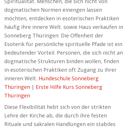
Spiritualität. Menschen, die sich nicht von
dogmatischen Normen einengen lassen
möchten, entdecken in esoterischen Praktiken
häufig ihre innere Welt. sowie Haus verkaufen in
Sonneberg Thüringen: Die Offenheit der
Esoterik für persönliche spirituelle Pfade ist ein
bedeutender Vorteil. Personen, die sich nicht an
dogmatische Strukturen binden wollen, finden
in esoterischen Praktiken oft Zugang zu ihrer
inneren Welt.
Hundeschule Sonneberg
Thüringen
|
Erste Hilfe Kurs Sonneberg
Thüringen
Diese Flexibilität hebt sich von der strikten
Lehre der Kirche ab, die durch ihre festen
Rituale und sakralen Handlungen ein stabiles