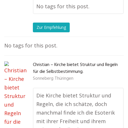
No tags for this post.
Zur Empfehlung
No tags for this post.
Christian – Kirche bietet Struktur und Regeln
für die Selbstbestimmung.
Sonneberg Thüringen
Die Kirche bietet Struktur und
Regeln, die ich schätze, doch
manchmal finde ich die Esoterik
mit ihrer Freiheit und ihrem