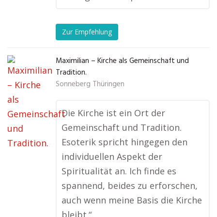
Zur Empfehlung
Maximilian – Kirche als Gemeinschaft und
Tradition.
Sonneberg Thüringen
Die Kirche ist ein Ort der
Gemeinschaft und Tradition.
Esoterik spricht hingegen den
individuellen Aspekt der
Spiritualität an. Ich finde es
spannend, beides zu erforschen,
auch wenn meine Basis die Kirche
bleibt.“