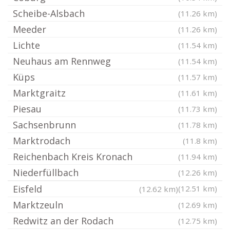
Scheibe-Alsbach
(11.26 km)
Meeder
(11.26 km)
Lichte
(11.54 km)
Neuhaus am Rennweg
(11.54 km)
Küps
(11.57 km)
Marktgraitz
(11.61 km)
Piesau
(11.73 km)
Sachsenbrunn
(11.78 km)
Marktrodach
(11.8 km)
Reichenbach Kreis Kronach
(11.94 km)
Niederfüllbach
(12.26 km)
Eisfeld
(12.51 km)
(12.62 km)
Marktzeuln
(12.69 km)
Redwitz an der Rodach
(12.75 km)