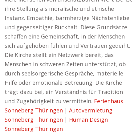
ihre Stellung als moralische und ethische
Instanz. Empathie, barmherzige Nächstenliebe
und gegenseitiger Rückhalt. Diese Grundsätze
schaffen eine Gemeinschaft, in der Menschen
sich aufgehoben fühlen und Vertrauen gedeiht.
Die Kirche stellt ein Netzwerk bereit, das
Menschen in schweren Zeiten unterstützt, ob
durch seelsorgerische Gespräche, materielle
Hilfe oder emotionale Betreuung. Die Kirche
trägt dazu bei, ein Verständnis für Tradition
und Zugehörigkeit zu vermitteln.
Ferienhaus
Sonneberg Thüringen
|
Autovermietung
Sonneberg Thüringen
|
Human Design
Sonneberg Thüringen