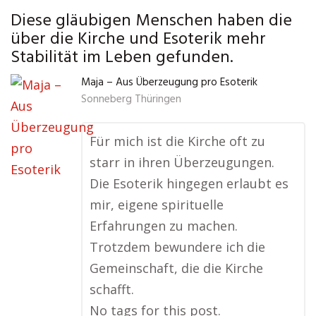
Diese gläubigen Menschen haben die
über die Kirche und Esoterik mehr
Stabilität im Leben gefunden.
Maja – Aus Überzeugung pro Esoterik
Sonneberg Thüringen
Für mich ist die Kirche oft zu
starr in ihren Überzeugungen.
Die Esoterik hingegen erlaubt es
mir, eigene spirituelle
Erfahrungen zu machen.
Trotzdem bewundere ich die
Gemeinschaft, die die Kirche
schafft.
No tags for this post.