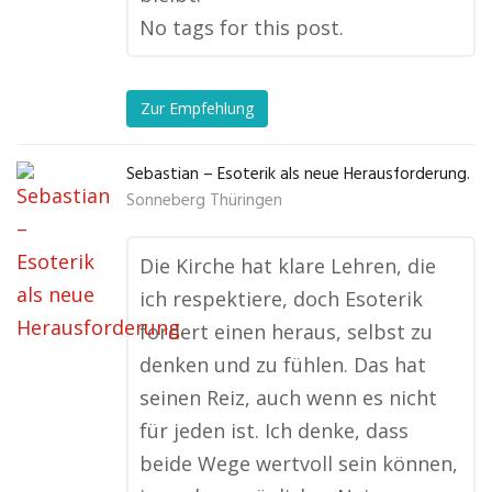
No tags for this post.
Zur Empfehlung
Sebastian – Esoterik als neue Herausforderung.
Sonneberg Thüringen
Die Kirche hat klare Lehren, die
ich respektiere, doch Esoterik
fordert einen heraus, selbst zu
denken und zu fühlen. Das hat
seinen Reiz, auch wenn es nicht
für jeden ist. Ich denke, dass
beide Wege wertvoll sein können,