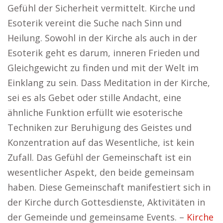
Gefühl der Sicherheit vermittelt. Kirche und
Esoterik vereint die Suche nach Sinn und
Heilung. Sowohl in der Kirche als auch in der
Esoterik geht es darum, inneren Frieden und
Gleichgewicht zu finden und mit der Welt im
Einklang zu sein. Dass Meditation in der Kirche,
sei es als Gebet oder stille Andacht, eine
ähnliche Funktion erfüllt wie esoterische
Techniken zur Beruhigung des Geistes und
Konzentration auf das Wesentliche, ist kein
Zufall. Das Gefühl der Gemeinschaft ist ein
wesentlicher Aspekt, den beide gemeinsam
haben. Diese Gemeinschaft manifestiert sich in
der Kirche durch Gottesdienste, Aktivitäten in
der Gemeinde und gemeinsame Events. –
Kirche