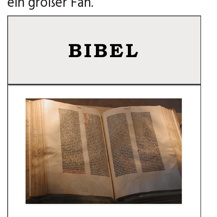
ein großer Fan.