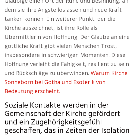
Gläubige einen Ort der Ruhe und Besinnung, an
dem sie ihre Ängste loslassen und neue Kraft
tanken können. Ein weiterer Punkt, der die
Kirche auszeichnet, ist ihre Rolle als
Übermittlerin von Hoffnung. Der Glaube an eine
göttliche Kraft gibt vielen Menschen Trost,
insbesondere in schwierigen Momenten. Diese
Hoffnung verleiht die Fähigkeit, resilient zu sein
und Rückschläge zu überwinden.
Warum Kirche
Sonneborn bei Gotha und Esoterik von
Bedeutung erscheint.
Soziale Kontakte werden in der
Gemeinschaft der Kirche gefördert
und ein Zugehörigkeitsgefühl
geschaffen, das in Zeiten der Isolation