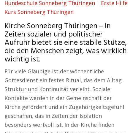
Hundeschule Sonneberg Thüringen
|
Erste Hilfe
Kurs Sonneberg Thüringen
Kirche Sonneberg Thüringen – In
Zeiten sozialer und politischer
Aufruhr bietet sie eine stabile Stütze,
die den Menschen zeigt, was wirklich
wichtig ist.
Für viele Gläubige ist der wöchentliche
Gottesdienst ein festes Ritual, das dem Alltag
Struktur und Kontinuität verleiht. Soziale
Kontakte werden in der Gemeinschaft der
Kirche gefördert und ein Zugehörigkeitsgefühl
geschaffen, das in Zeiten der Isolation
besonders wertvoll ist. In der Kirche finden