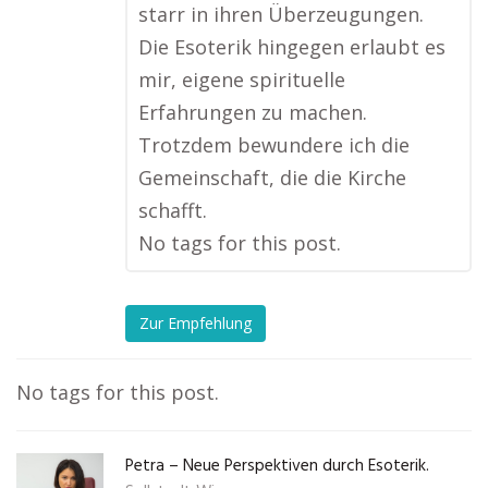
starr in ihren Überzeugungen.
Die Esoterik hingegen erlaubt es
mir, eigene spirituelle
Erfahrungen zu machen.
Trotzdem bewundere ich die
Gemeinschaft, die die Kirche
schafft.
No tags for this post.
Zur Empfehlung
No tags for this post.
Petra – Neue Perspektiven durch Esoterik.