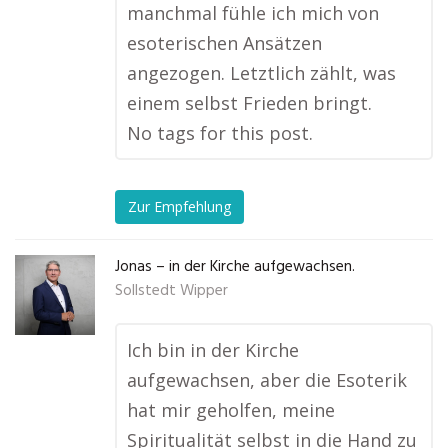
manchmal fühle ich mich von
esoterischen Ansätzen
angezogen. Letztlich zählt, was
einem selbst Frieden bringt.
No tags for this post.
Zur Empfehlung
Jonas – in der Kirche aufgewachsen.
Sollstedt Wipper
Ich bin in der Kirche
aufgewachsen, aber die Esoterik
hat mir geholfen, meine
Spiritualität selbst in die Hand zu