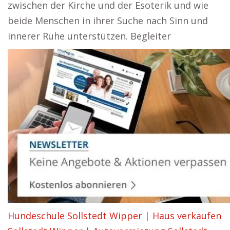
zwischen der Kirche und der Esoterik und wie
beide Menschen in ihrer Suche nach Sinn und
innerer Ruhe unterstützen. Begleiter
Hundeschule Sollstedt Wipper
|
Haus verkaufen