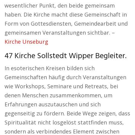
wesentlicher Punkt, den beide gemeinsam
haben. Die Kirche macht diese Gemeinschaft in
Form von Gottesdiensten, Gemeindearbeit und
gemeinsamen Veranstaltungen sichtbar. –
Kirche Unseburg
47 Kirche Sollstedt Wipper Begleiter.
In esoterischen Kreisen bilden sich
Gemeinschaften häufig durch Veranstaltungen
wie Workshops, Seminare und Retreats, bei
denen Menschen zusammenkommen, um
Erfahrungen auszutauschen und sich
gegenseitig zu fördern. Beide Wege zeigen, dass
Spiritualität nicht losgelöst stattfinden muss,
sondern als verbindendes Element zwischen