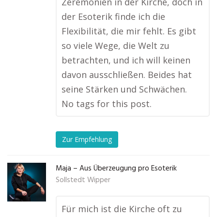
Zeremonien in der Kirche, doch in
der Esoterik finde ich die
Flexibilität, die mir fehlt. Es gibt
so viele Wege, die Welt zu
betrachten, und ich will keinen
davon ausschließen. Beides hat
seine Stärken und Schwächen.
No tags for this post.
Zur Empfehlung
Maja – Aus Überzeugung pro Esoterik
Sollstedt Wipper
Für mich ist die Kirche oft zu