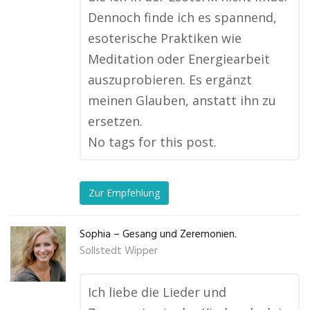
Dennoch finde ich es spannend,
esoterische Praktiken wie
Meditation oder Energiearbeit
auszuprobieren. Es ergänzt
meinen Glauben, anstatt ihn zu
ersetzen.
No tags for this post.
Zur Empfehlung
Sophia – Gesang und Zeremonien.
Sollstedt Wipper
Ich liebe die Lieder und