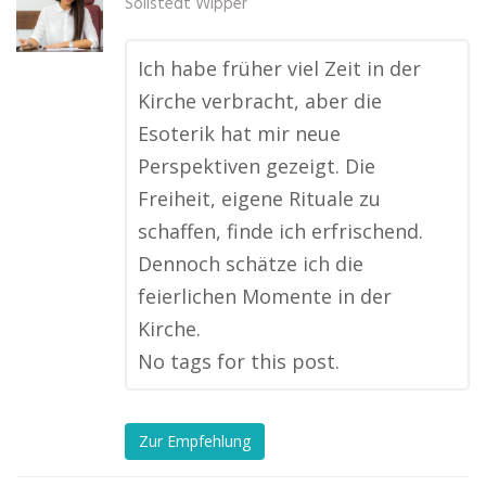
Sollstedt Wipper
Ich habe früher viel Zeit in der
Kirche verbracht, aber die
Esoterik hat mir neue
Perspektiven gezeigt. Die
Freiheit, eigene Rituale zu
schaffen, finde ich erfrischend.
Dennoch schätze ich die
feierlichen Momente in der
Kirche.
No tags for this post.
Zur Empfehlung