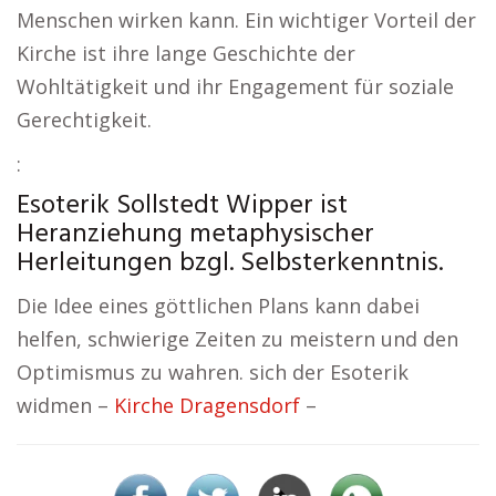
Menschen wirken kann. Ein wichtiger Vorteil der
Kirche ist ihre lange Geschichte der
Wohltätigkeit und ihr Engagement für soziale
Gerechtigkeit.
:
Esoterik Sollstedt Wipper ist
Heranziehung metaphysischer
Herleitungen bzgl. Selbsterkenntnis.
Die Idee eines göttlichen Plans kann dabei
helfen, schwierige Zeiten zu meistern und den
Optimismus zu wahren. sich der Esoterik
widmen –
Kirche Dragensdorf
–