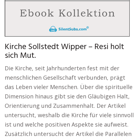
Kirche Sollstedt Wipper – Resi holt
sich Mut.
Die Kirche, seit Jahrhunderten fest mit der
menschlichen Gesellschaft verbunden, prägt
das Leben vieler Menschen. Über die spirituelle
Dimension hinaus gibt sie den Gläubigen Halt,
Orientierung und Zusammenhalt. Der Artikel
untersucht, weshalb die Kirche für viele sinnvoll
ist und welche positiven Aspekte sie aufweist.
Zusätzlich untersucht der Artikel die Parallelen