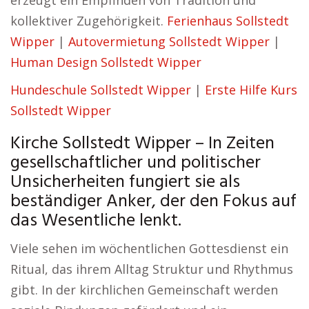
erzeugt ein Empfinden von Tradition und
kollektiver Zugehörigkeit.
Ferienhaus Sollstedt
Wipper
|
Autovermietung Sollstedt Wipper
|
Human Design Sollstedt Wipper
Hundeschule Sollstedt Wipper
|
Erste Hilfe Kurs
Sollstedt Wipper
Kirche Sollstedt Wipper – In Zeiten
gesellschaftlicher und politischer
Unsicherheiten fungiert sie als
beständiger Anker, der den Fokus auf
das Wesentliche lenkt.
Viele sehen im wöchentlichen Gottesdienst ein
Ritual, das ihrem Alltag Struktur und Rhythmus
gibt. In der kirchlichen Gemeinschaft werden