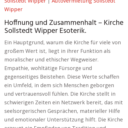
Sollstedt Wipper
|
Autovermietung Sollstedt
Wipper
Hoffnung und Zusammenhalt – Kirche
Sollstedt Wipper Esoterik.
Ein Hauptgrund, warum die Kirche für viele von
großem Wert ist, liegt in ihrer Funktion als
moralischer und ethischer Wegweiser.
Empathie, wohltätige Fürsorge und
gegenseitiges Beistehen. Diese Werte schaffen
ein Umfeld, in dem sich Menschen geborgen
und vertrauensvoll fühlen. Die Kirche stellt in
schwierigen Zeiten ein Netzwerk bereit, das mit
seelsorgerischen Gesprächen, materieller Hilfe
und emotionaler Unterstützung hilft. Die Kirche