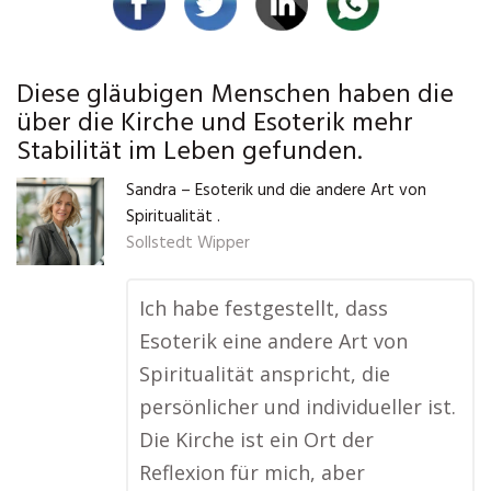
Diese gläubigen Menschen haben die
über die Kirche und Esoterik mehr
Stabilität im Leben gefunden.
Sandra – Esoterik und die andere Art von
Spiritualität .
Sollstedt Wipper
Ich habe festgestellt, dass
Esoterik eine andere Art von
Spiritualität anspricht, die
persönlicher und individueller ist.
Die Kirche ist ein Ort der
Reflexion für mich, aber