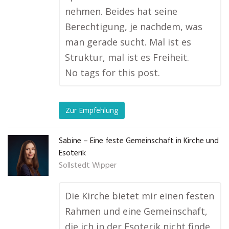
nehmen. Beides hat seine
Berechtigung, je nachdem, was
man gerade sucht. Mal ist es
Struktur, mal ist es Freiheit.
No tags for this post.
Zur Empfehlung
Sabine – Eine feste Gemeinschaft in Kirche und
Esoterik
Sollstedt Wipper
Die Kirche bietet mir einen festen
Rahmen und eine Gemeinschaft,
die ich in der Esoterik nicht finde.