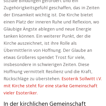
soziale Bindungen gefördert und ein
Zugehörigkeitsgefühl geschaffen, das in Zeiten
der Einsamkeit wichtig ist. Die Kirche bietet
einen Platz der inneren Ruhe und Reflexion, wo
Gläubige Ängste ablegen und neue Energie
tanken können. Ein weiterer Punkt, der die
Kirche auszeichnet, ist ihre Rolle als
Übermittlerin von Hoffnung. Der Glaube an
etwas Größeres spendet Trost für viele,
insbesondere in schwierigen Zeiten. Diese
Hoffnung vermittelt Resilienz und die Kraft,
Rückschläge zu überstehen.
Esoterik Sollwitt i.V.
mit Kirche steht für eine starke Gemeinschaft
vieler Esoteriker.
In der kirchlichen Gemeinschaft