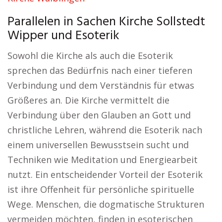
Parallelen in Sachen Kirche Sollstedt
Wipper und Esoterik
Sowohl die Kirche als auch die Esoterik
sprechen das Bedürfnis nach einer tieferen
Verbindung und dem Verständnis für etwas
Größeres an. Die Kirche vermittelt die
Verbindung über den Glauben an Gott und
christliche Lehren, während die Esoterik nach
einem universellen Bewusstsein sucht und
Techniken wie Meditation und Energiearbeit
nutzt. Ein entscheidender Vorteil der Esoterik
ist ihre Offenheit für persönliche spirituelle
Wege. Menschen, die dogmatische Strukturen
vermeiden möchten, finden in esoterischen