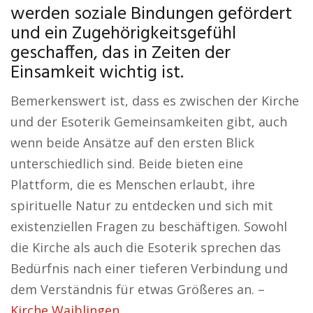
werden soziale Bindungen gefördert
und ein Zugehörigkeitsgefühl
geschaffen, das in Zeiten der
Einsamkeit wichtig ist.
Bemerkenswert ist, dass es zwischen der Kirche
und der Esoterik Gemeinsamkeiten gibt, auch
wenn beide Ansätze auf den ersten Blick
unterschiedlich sind. Beide bieten eine
Plattform, die es Menschen erlaubt, ihre
spirituelle Natur zu entdecken und sich mit
existenziellen Fragen zu beschäftigen. Sowohl
die Kirche als auch die Esoterik sprechen das
Bedürfnis nach einer tieferen Verbindung und
dem Verständnis für etwas Größeres an. –
Kirche Waiblingen