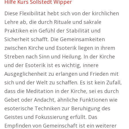
Hilfe Kurs Sollstedt Wipper
Diese Flexibilität hebt sich von der kirchlichen
Lehre ab, die durch Rituale und sakrale
Praktiken ein Gefühl der Stabilität und
Sicherheit schafft. Die Gemeinsamkeiten
zwischen Kirche und Esoterik liegen in ihrem
Streben nach Sinn und Heilung. In der Kirche
und der Esoterik ist es wichtig, innere
Ausgeglichenheit zu erlangen und Frieden mit
sich und der Welt zu schaffen. Es ist kein Zufall,
dass die Meditation in der Kirche, sei es durch
Gebet oder Andacht, ähnliche Funktionen wie
esoterische Techniken zur Beruhigung des
Geistes und Fokussierung erfüllt. Das
Empfinden von Gemeinschaft ist ein weiterer