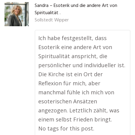
Sandra – Esoterik und die andere Art von
Spiritualität .
Sollstedt Wipper
Ich habe festgestellt, dass
Esoterik eine andere Art von
Spiritualität anspricht, die
persönlicher und individueller ist.
Die Kirche ist ein Ort der
Reflexion für mich, aber
manchmal fühle ich mich von
esoterischen Ansätzen
angezogen. Letztlich zählt, was
einem selbst Frieden bringt.
No tags for this post.