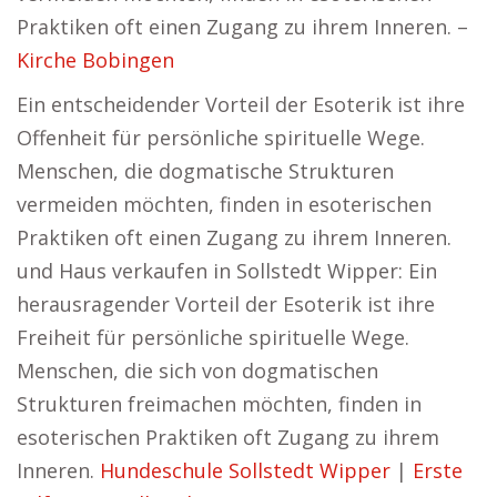
Praktiken oft einen Zugang zu ihrem Inneren. –
Kirche Bobingen
Ein entscheidender Vorteil der Esoterik ist ihre
Offenheit für persönliche spirituelle Wege.
Menschen, die dogmatische Strukturen
vermeiden möchten, finden in esoterischen
Praktiken oft einen Zugang zu ihrem Inneren.
und Haus verkaufen in Sollstedt Wipper: Ein
herausragender Vorteil der Esoterik ist ihre
Freiheit für persönliche spirituelle Wege.
Menschen, die sich von dogmatischen
Strukturen freimachen möchten, finden in
esoterischen Praktiken oft Zugang zu ihrem
Inneren.
Hundeschule Sollstedt Wipper
|
Erste