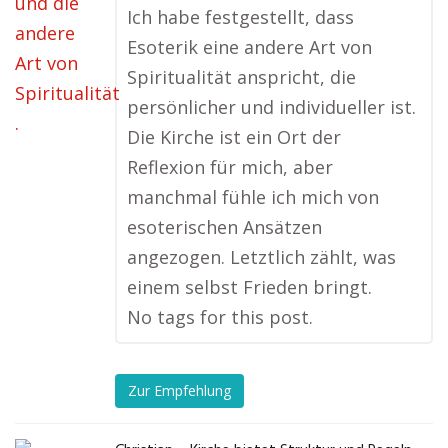
Ich habe festgestellt, dass
Esoterik eine andere Art von
Spiritualität anspricht, die
persönlicher und individueller ist.
Die Kirche ist ein Ort der
Reflexion für mich, aber
manchmal fühle ich mich von
esoterischen Ansätzen
angezogen. Letztlich zählt, was
einem selbst Frieden bringt.
No tags for this post.
Zur Empfehlung