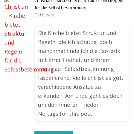
Christian – Kirche bietet Struktur und Regeln
für die Selbstbestimmung.
Ostbevern
Die Kirche bietet Struktur und
Regeln, die ich schätze, doch
manchmal finde ich die Esoterik
mit ihrer Freiheit und ihrem
Fokus auf Selbstbestimmung
faszinierend. Vielleicht ist es gut,
verschiedene Ansätze zu
erkunden. Am Ende geht es doch
um den inneren Frieden.
No tags for this post.