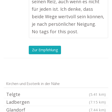
seinen Reiz, auch wenn es nicht
für jeden ist. Ich denke, dass
beide Wege wertvoll sein können,
je nach persönlicher Neigung.
No tags for this post.
Zur Empfehlung
Kirchen und Esoterik in der Nähe
Telgte
(5.41 km)
Ladbergen
(7.15 km)
Glandorf
(7.44 km)