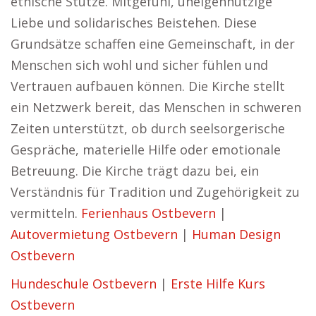
ethische Stütze. Mitgefühl, uneigennützige
Liebe und solidarisches Beistehen. Diese
Grundsätze schaffen eine Gemeinschaft, in der
Menschen sich wohl und sicher fühlen und
Vertrauen aufbauen können. Die Kirche stellt
ein Netzwerk bereit, das Menschen in schweren
Zeiten unterstützt, ob durch seelsorgerische
Gespräche, materielle Hilfe oder emotionale
Betreuung. Die Kirche trägt dazu bei, ein
Verständnis für Tradition und Zugehörigkeit zu
vermitteln.
Ferienhaus Ostbevern
|
Autovermietung Ostbevern
|
Human Design
Ostbevern
Hundeschule Ostbevern
|
Erste Hilfe Kurs
Ostbevern