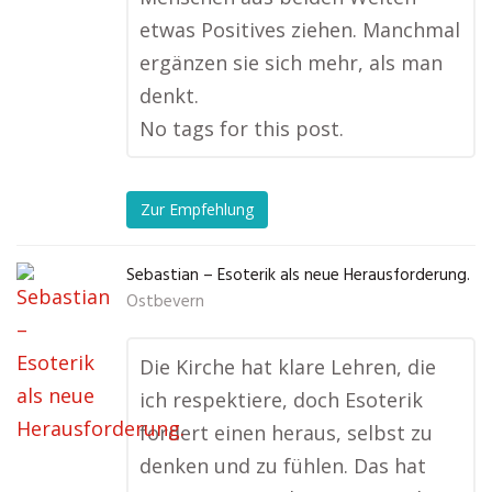
etwas Positives ziehen. Manchmal
ergänzen sie sich mehr, als man
denkt.
No tags for this post.
Zur Empfehlung
Sebastian – Esoterik als neue Herausforderung.
Ostbevern
Die Kirche hat klare Lehren, die
ich respektiere, doch Esoterik
fordert einen heraus, selbst zu
denken und zu fühlen. Das hat