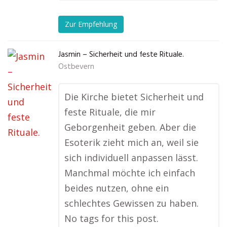
Zur Empfehlung
Jasmin – Sicherheit und feste Rituale.
Ostbevern
Die Kirche bietet Sicherheit und
feste Rituale, die mir
Geborgenheit geben. Aber die
Esoterik zieht mich an, weil sie
sich individuell anpassen lässt.
Manchmal möchte ich einfach
beides nutzen, ohne ein
schlechtes Gewissen zu haben.
No tags for this post.