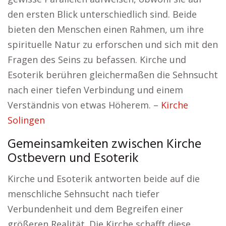
den ersten Blick unterschiedlich sind. Beide
bieten den Menschen einen Rahmen, um ihre
spirituelle Natur zu erforschen und sich mit den
Fragen des Seins zu befassen. Kirche und
Esoterik berühren gleichermaßen die Sehnsucht
nach einer tiefen Verbindung und einem
Verständnis von etwas Höherem. –
Kirche
Solingen
Gemeinsamkeiten zwischen Kirche
Ostbevern und Esoterik
Kirche und Esoterik antworten beide auf die
menschliche Sehnsucht nach tiefer
Verbundenheit und dem Begreifen einer
größeren Realität. Die Kirche schafft diese