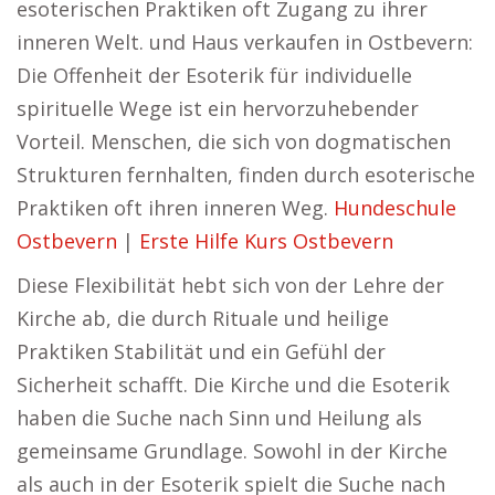
esoterischen Praktiken oft Zugang zu ihrer
inneren Welt. und Haus verkaufen in Ostbevern:
Die Offenheit der Esoterik für individuelle
spirituelle Wege ist ein hervorzuhebender
Vorteil. Menschen, die sich von dogmatischen
Strukturen fernhalten, finden durch esoterische
Praktiken oft ihren inneren Weg.
Hundeschule
Ostbevern
|
Erste Hilfe Kurs Ostbevern
Diese Flexibilität hebt sich von der Lehre der
Kirche ab, die durch Rituale und heilige
Praktiken Stabilität und ein Gefühl der
Sicherheit schafft. Die Kirche und die Esoterik
haben die Suche nach Sinn und Heilung als
gemeinsame Grundlage. Sowohl in der Kirche
als auch in der Esoterik spielt die Suche nach