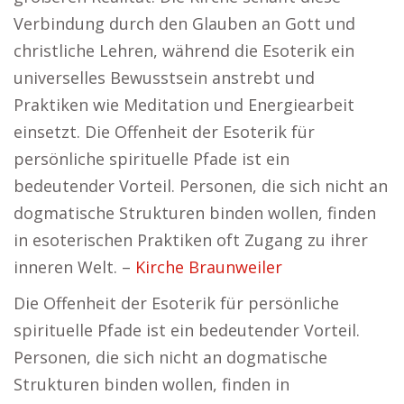
Verbindung durch den Glauben an Gott und
christliche Lehren, während die Esoterik ein
universelles Bewusstsein anstrebt und
Praktiken wie Meditation und Energiearbeit
einsetzt. Die Offenheit der Esoterik für
persönliche spirituelle Pfade ist ein
bedeutender Vorteil. Personen, die sich nicht an
dogmatische Strukturen binden wollen, finden
in esoterischen Praktiken oft Zugang zu ihrer
inneren Welt. –
Kirche Braunweiler
Die Offenheit der Esoterik für persönliche
spirituelle Pfade ist ein bedeutender Vorteil.
Personen, die sich nicht an dogmatische
Strukturen binden wollen, finden in