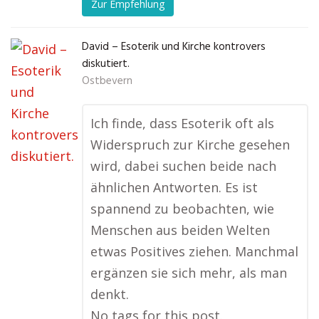
Zur Empfehlung
David – Esoterik und Kirche kontrovers
diskutiert.
Ostbevern
Ich finde, dass Esoterik oft als
Widerspruch zur Kirche gesehen
wird, dabei suchen beide nach
ähnlichen Antworten. Es ist
spannend zu beobachten, wie
Menschen aus beiden Welten
etwas Positives ziehen. Manchmal
ergänzen sie sich mehr, als man
denkt.
No tags for this post.