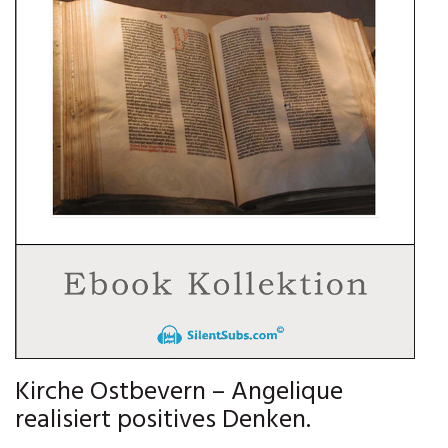
Kirche Ostbevern – Angelique
realisiert positives Denken.