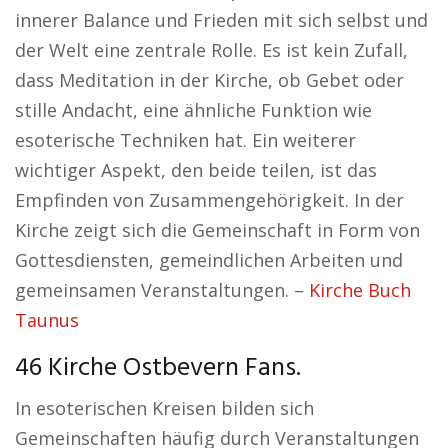
innerer Balance und Frieden mit sich selbst und
der Welt eine zentrale Rolle. Es ist kein Zufall,
dass Meditation in der Kirche, ob Gebet oder
stille Andacht, eine ähnliche Funktion wie
esoterische Techniken hat. Ein weiterer
wichtiger Aspekt, den beide teilen, ist das
Empfinden von Zusammengehörigkeit. In der
Kirche zeigt sich die Gemeinschaft in Form von
Gottesdiensten, gemeindlichen Arbeiten und
gemeinsamen Veranstaltungen. –
Kirche Buch
Taunus
46 Kirche Ostbevern Fans.
In esoterischen Kreisen bilden sich
Gemeinschaften häufig durch Veranstaltungen