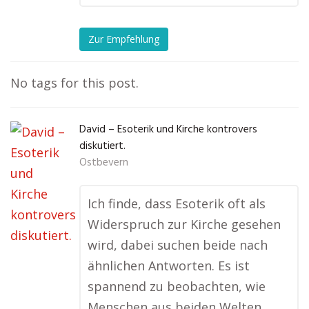
Zur Empfehlung
No tags for this post.
David – Esoterik und Kirche kontrovers
diskutiert.
Ostbevern
Ich finde, dass Esoterik oft als
Widerspruch zur Kirche gesehen
wird, dabei suchen beide nach
ähnlichen Antworten. Es ist
spannend zu beobachten, wie
Menschen aus beiden Welten