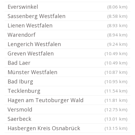
Everswinkel
(8.06 km)
Sassenberg Westfalen
(8.58 km)
Lienen Westfalen
(8.93 km)
Warendorf
(8.94 km)
Lengerich Westfalen
(9.24 km)
Greven Westfalen
(10.49 km)
Bad Laer
(10.49 km)
Münster Westfalen
(10.87 km)
Bad Iburg
(10.95 km)
Tecklenburg
(11.54 km)
Hagen am Teutoburger Wald
(11.81 km)
Versmold
(12.75 km)
Saerbeck
(13.01 km)
Hasbergen Kreis Osnabrück
(13.15 km)