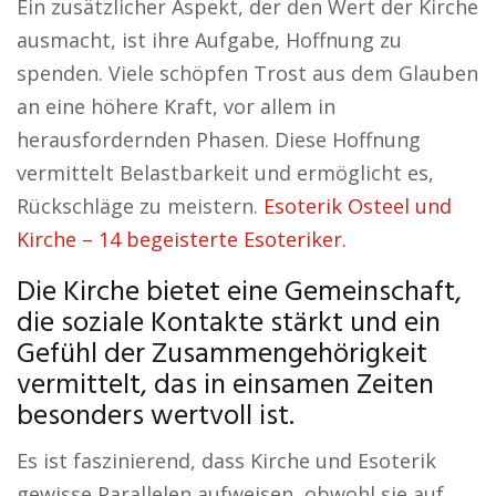
Ein zusätzlicher Aspekt, der den Wert der Kirche
ausmacht, ist ihre Aufgabe, Hoffnung zu
spenden. Viele schöpfen Trost aus dem Glauben
an eine höhere Kraft, vor allem in
herausfordernden Phasen. Diese Hoffnung
vermittelt Belastbarkeit und ermöglicht es,
Rückschläge zu meistern.
Esoterik Osteel und
Kirche – 14 begeisterte Esoteriker.
Die Kirche bietet eine Gemeinschaft,
die soziale Kontakte stärkt und ein
Gefühl der Zusammengehörigkeit
vermittelt, das in einsamen Zeiten
besonders wertvoll ist.
Es ist faszinierend, dass Kirche und Esoterik
gewisse Parallelen aufweisen, obwohl sie auf