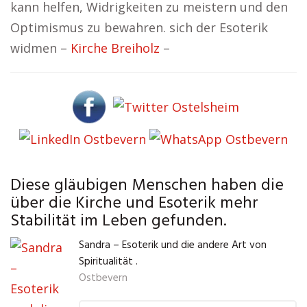
kann helfen, Widrigkeiten zu meistern und den
Optimismus zu bewahren. sich der Esoterik
widmen –
Kirche Breiholz
–
Diese gläubigen Menschen haben die
über die Kirche und Esoterik mehr
Stabilität im Leben gefunden.
Sandra – Esoterik und die andere Art von
Spiritualität .
Ostbevern