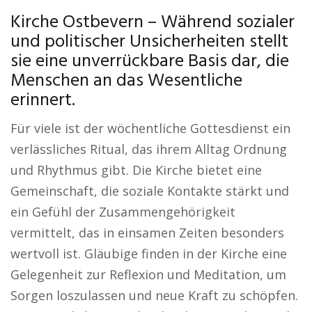
Kirche Ostbevern – Während sozialer
und politischer Unsicherheiten stellt
sie eine unverrückbare Basis dar, die
Menschen an das Wesentliche
erinnert.
Für viele ist der wöchentliche Gottesdienst ein
verlässliches Ritual, das ihrem Alltag Ordnung
und Rhythmus gibt. Die Kirche bietet eine
Gemeinschaft, die soziale Kontakte stärkt und
ein Gefühl der Zusammengehörigkeit
vermittelt, das in einsamen Zeiten besonders
wertvoll ist. Gläubige finden in der Kirche eine
Gelegenheit zur Reflexion und Meditation, um
Sorgen loszulassen und neue Kraft zu schöpfen.