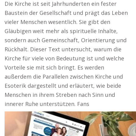
Die Kirche ist seit Jahrhunderten ein fester
Baustein der Gesellschaft und prägt das Leben
vieler Menschen wesentlich. Sie gibt den
Gläubigen weit mehr als spirituelle Inhalte,
sondern auch Gemeinschaft, Orientierung und
Rückhalt. Dieser Text untersucht, warum die
Kirche für viele von Bedeutung ist und welche
Vorteile sie mit sich bringt. Es werden
außerdem die Parallelen zwischen Kirche und
Esoterik dargestellt und erläutert, wie beide
Menschen in ihrem Streben nach Sinn und
innerer Ruhe unterstützen. Fans