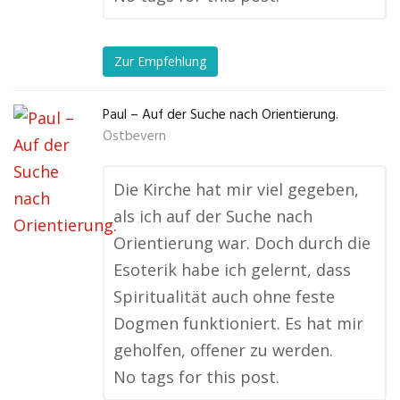
Zur Empfehlung
Paul – Auf der Suche nach Orientierung.
Ostbevern
Die Kirche hat mir viel gegeben,
als ich auf der Suche nach
Orientierung war. Doch durch die
Esoterik habe ich gelernt, dass
Spiritualität auch ohne feste
Dogmen funktioniert. Es hat mir
geholfen, offener zu werden.
No tags for this post.