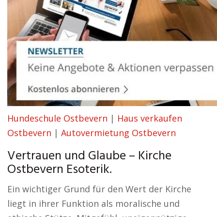
Hundeschule Ostbevern
|
Haus verkaufen
Ostbevern
|
Autovermietung Ostbevern
Vertrauen und Glaube – Kirche
Ostbevern Esoterik.
Ein wichtiger Grund für den Wert der Kirche
liegt in ihrer Funktion als moralische und