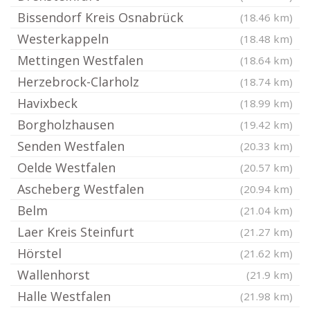
Bissendorf Kreis Osnabrück
(18.46 km)
Westerkappeln
(18.48 km)
Mettingen Westfalen
(18.64 km)
Herzebrock-Clarholz
(18.74 km)
Havixbeck
(18.99 km)
Borgholzhausen
(19.42 km)
Senden Westfalen
(20.33 km)
Oelde Westfalen
(20.57 km)
Ascheberg Westfalen
(20.94 km)
Belm
(21.04 km)
Laer Kreis Steinfurt
(21.27 km)
Hörstel
(21.62 km)
Wallenhorst
(21.9 km)
Halle Westfalen
(21.98 km)