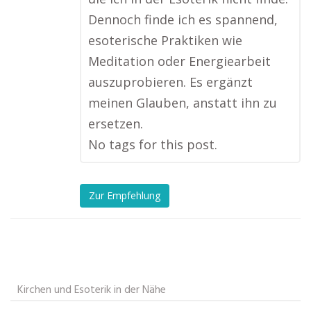
Dennoch finde ich es spannend,
esoterische Praktiken wie
Meditation oder Energiearbeit
auszuprobieren. Es ergänzt
meinen Glauben, anstatt ihn zu
ersetzen.
No tags for this post.
Zur Empfehlung
Kirchen und Esoterik in der Nähe