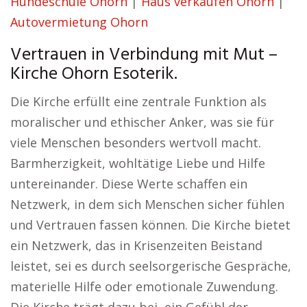
Hundeschule Ohorn
|
Haus verkaufen Ohorn
|
Autovermietung Ohorn
Vertrauen in Verbindung mit Mut –
Kirche Ohorn Esoterik.
Die Kirche erfüllt eine zentrale Funktion als
moralischer und ethischer Anker, was sie für
viele Menschen besonders wertvoll macht.
Barmherzigkeit, wohltätige Liebe und Hilfe
untereinander. Diese Werte schaffen ein
Netzwerk, in dem sich Menschen sicher fühlen
und Vertrauen fassen können. Die Kirche bietet
ein Netzwerk, das in Krisenzeiten Beistand
leistet, sei es durch seelsorgerische Gespräche,
materielle Hilfe oder emotionale Zuwendung.