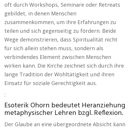
oft durch Workshops, Seminare oder Retreats
gebildet, in denen Menschen
zusammenkommen, um ihre Erfahrungen zu
teilen und sich gegenseitig zu fördern. Beide
Wege demonstrieren, dass Spiritualität nicht
für sich allein stehen muss, sondern als
verbindendes Element zwischen Menschen
wirken kann. Die Kirche zeichnet sich durch ihre
lange Tradition der Wohltätigkeit und ihren
Einsatz für soziale Gerechtigkeit aus.
:
Esoterik Ohorn bedeutet Heranziehung
metaphysischer Lehren bzgl. Reflexion.
Der Glaube an eine übergeordnete Absicht kann