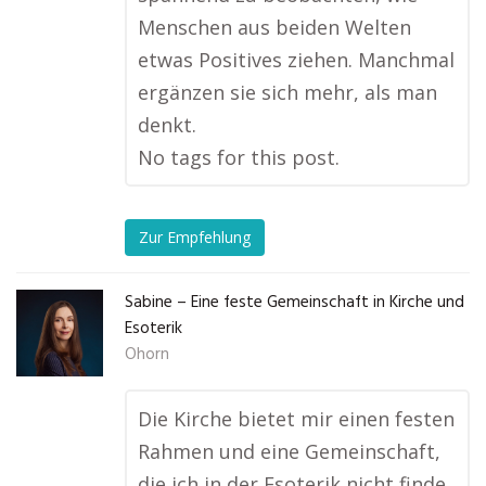
Menschen aus beiden Welten
etwas Positives ziehen. Manchmal
ergänzen sie sich mehr, als man
denkt.
No tags for this post.
Zur Empfehlung
Sabine – Eine feste Gemeinschaft in Kirche und
Esoterik
Ohorn
Die Kirche bietet mir einen festen
Rahmen und eine Gemeinschaft,
die ich in der Esoterik nicht finde.