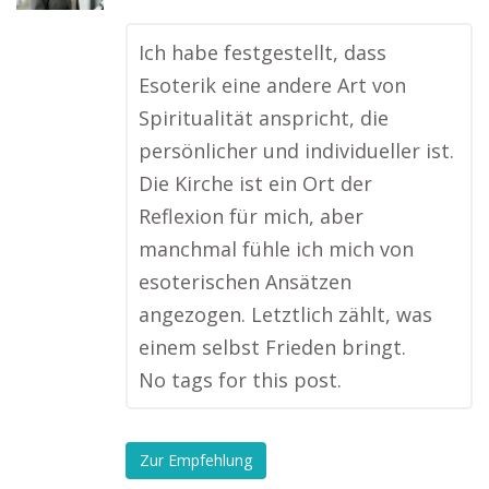
Ich habe festgestellt, dass
Esoterik eine andere Art von
Spiritualität anspricht, die
persönlicher und individueller ist.
Die Kirche ist ein Ort der
Reflexion für mich, aber
manchmal fühle ich mich von
esoterischen Ansätzen
angezogen. Letztlich zählt, was
einem selbst Frieden bringt.
No tags for this post.
Zur Empfehlung