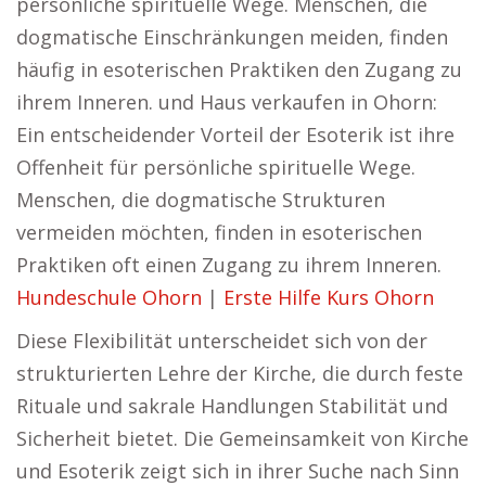
persönliche spirituelle Wege. Menschen, die
dogmatische Einschränkungen meiden, finden
häufig in esoterischen Praktiken den Zugang zu
ihrem Inneren. und Haus verkaufen in Ohorn:
Ein entscheidender Vorteil der Esoterik ist ihre
Offenheit für persönliche spirituelle Wege.
Menschen, die dogmatische Strukturen
vermeiden möchten, finden in esoterischen
Praktiken oft einen Zugang zu ihrem Inneren.
Hundeschule Ohorn
|
Erste Hilfe Kurs Ohorn
Diese Flexibilität unterscheidet sich von der
strukturierten Lehre der Kirche, die durch feste
Rituale und sakrale Handlungen Stabilität und
Sicherheit bietet. Die Gemeinsamkeit von Kirche
und Esoterik zeigt sich in ihrer Suche nach Sinn