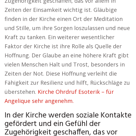
Zugehörigkeit geschaffen, das vor allem in
Zeiten der Einsamkeit wichtig ist. Gläubige
finden in der Kirche einen Ort der Meditation
und Stille, um ihre Sorgen loszulassen und neue
Kraft zu tanken. Ein weiterer wesentlicher
Faktor der Kirche ist ihre Rolle als Quelle der
Hoffnung. Der Glaube an eine höhere Kraft gibt
vielen Menschen Halt und Trost, besonders in
Zeiten der Not. Diese Hoffnung verleiht die
Fähigkeit zur Resilienz und hilft, Rückschläge zu
überstehen.
Kirche Ohrdruf Esoterik – für
Angelique sehr angenehm.
In der Kirche werden soziale Kontakte
gefördert und ein Gefühl der
Zugehörigkeit geschaffen, das vor