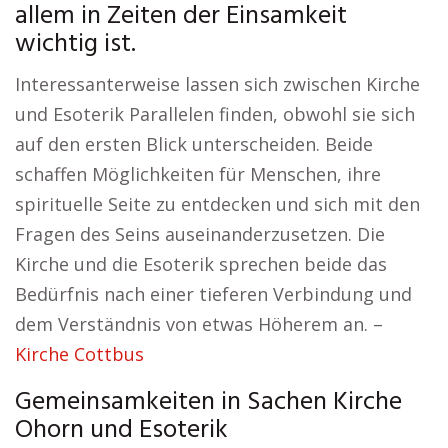
allem in Zeiten der Einsamkeit
wichtig ist.
Interessanterweise lassen sich zwischen Kirche
und Esoterik Parallelen finden, obwohl sie sich
auf den ersten Blick unterscheiden. Beide
schaffen Möglichkeiten für Menschen, ihre
spirituelle Seite zu entdecken und sich mit den
Fragen des Seins auseinanderzusetzen. Die
Kirche und die Esoterik sprechen beide das
Bedürfnis nach einer tieferen Verbindung und
dem Verständnis von etwas Höherem an. –
Kirche Cottbus
Gemeinsamkeiten in Sachen Kirche
Ohorn und Esoterik