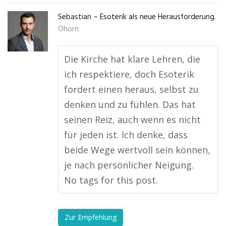
Sebastian – Esoterik als neue Herausforderung.
Ohorn
Die Kirche hat klare Lehren, die
ich respektiere, doch Esoterik
fordert einen heraus, selbst zu
denken und zu fühlen. Das hat
seinen Reiz, auch wenn es nicht
für jeden ist. Ich denke, dass
beide Wege wertvoll sein können,
je nach persönlicher Neigung.
No tags for this post.
Zur Empfehlung