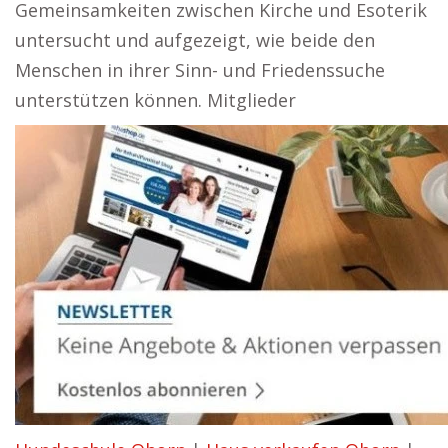
Gemeinsamkeiten zwischen Kirche und Esoterik
untersucht und aufgezeigt, wie beide den
Menschen in ihrer Sinn- und Friedenssuche
unterstützen können. Mitglieder