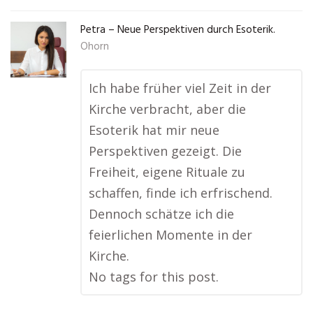
Petra – Neue Perspektiven durch Esoterik.
Ohorn
Ich habe früher viel Zeit in der
Kirche verbracht, aber die
Esoterik hat mir neue
Perspektiven gezeigt. Die
Freiheit, eigene Rituale zu
schaffen, finde ich erfrischend.
Dennoch schätze ich die
feierlichen Momente in der
Kirche.
No tags for this post.