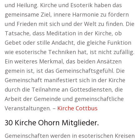
und Heilung. Kirche und Esoterik haben das
gemeinsame Ziel, innere Harmonie zu fördern
und Frieden mit sich und der Welt zu finden. Die
Tatsache, dass Meditation in der Kirche, ob
Gebet oder stille Andacht, die gleiche Funktion
wie esoterische Techniken hat, ist nicht zufällig.
Ein weiteres Merkmal, das beiden Ansätzen
gemein ist, ist das Gemeinschaftsgefühl. Die
Gemeinschaft manifestiert sich in der Kirche
durch die Teilnahme an Gottesdiensten, die
Arbeit der Gemeinde und gemeinschaftliche
Veranstaltungen. –
Kirche Cottbus
30 Kirche Ohorn Mitglieder.
Gemeinschaften werden in esoterischen Kreisen