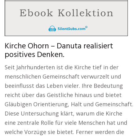
Kirche Ohorn – Danuta realisiert
positives Denken.
Seit Jahrhunderten ist die Kirche tief in der
menschlichen Gemeinschaft verwurzelt und
beeinflusst das Leben vieler. Ihre Bedeutung
reicht über das Geistliche hinaus und bietet
Gläubigen Orientierung, Halt und Gemeinschaft.
Diese Untersuchung klärt, warum die Kirche
eine zentrale Rolle für viele Menschen hat und
welche Vorzüge sie bietet. Ferner werden die