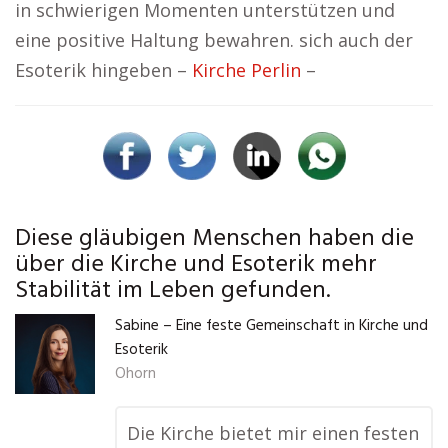
in schwierigen Momenten unterstützen und
eine positive Haltung bewahren. sich auch der
Esoterik hingeben –
Kirche Perlin
–
Diese gläubigen Menschen haben die
über die Kirche und Esoterik mehr
Stabilität im Leben gefunden.
Sabine – Eine feste Gemeinschaft in Kirche und
Esoterik
Ohorn
Die Kirche bietet mir einen festen