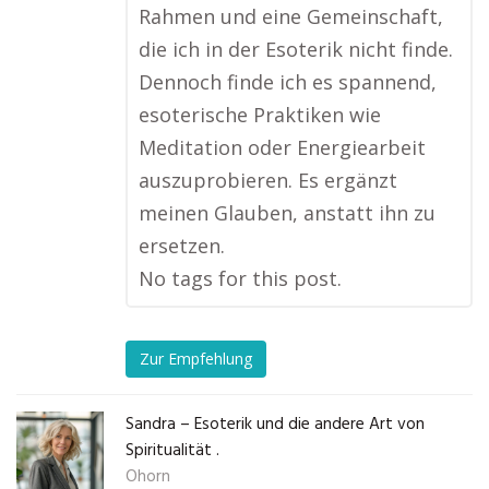
Rahmen und eine Gemeinschaft,
die ich in der Esoterik nicht finde.
Dennoch finde ich es spannend,
esoterische Praktiken wie
Meditation oder Energiearbeit
auszuprobieren. Es ergänzt
meinen Glauben, anstatt ihn zu
ersetzen.
No tags for this post.
Zur Empfehlung
Sandra – Esoterik und die andere Art von
Spiritualität .
Ohorn