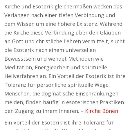
Kirche und Esoterik gleichermaßen wecken das
Verlangen nach einer tiefen Verbindung und
dem Wissen um eine höhere Existenz. Während
die Kirche diese Verbindung über den Glauben
an Gott und christliche Lehren vermittelt, sucht
die Esoterik nach einem universellen
Bewusstsein und wendet Methoden wie
Meditation, Energiearbeit und spirituelle
Heilverfahren an. Ein Vorteil der Esoterik ist ihre
Toleranz für persönliche spirituelle Wege.
Menschen, die dogmatische Einschränkungen
meiden, finden häufig in esoterischen Praktiken
den Zugang zu ihrem Inneren. –
Kirche Bönen
Ein Vorteil der Esoterik ist ihre Toleranz für