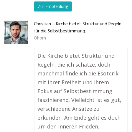
Zur Empfehlung
Christian – Kirche bietet Struktur und Regeln
für die Selbstbestimmung.
Ohorn
Die Kirche bietet Struktur und
Regeln, die ich schätze, doch
manchmal finde ich die Esoterik
mit ihrer Freiheit und ihrem
Fokus auf Selbstbestimmung
faszinierend. Vielleicht ist es gut,
verschiedene Ansätze zu
erkunden. Am Ende geht es doch
um den inneren Frieden.