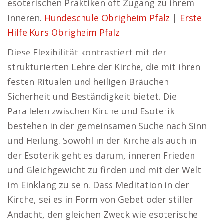
esoterischen Praktiken oft Zugang zu ihrem
Inneren.
Hundeschule Obrigheim Pfalz
|
Erste
Hilfe Kurs Obrigheim Pfalz
Diese Flexibilität kontrastiert mit der
strukturierten Lehre der Kirche, die mit ihren
festen Ritualen und heiligen Bräuchen
Sicherheit und Beständigkeit bietet. Die
Parallelen zwischen Kirche und Esoterik
bestehen in der gemeinsamen Suche nach Sinn
und Heilung. Sowohl in der Kirche als auch in
der Esoterik geht es darum, inneren Frieden
und Gleichgewicht zu finden und mit der Welt
im Einklang zu sein. Dass Meditation in der
Kirche, sei es in Form von Gebet oder stiller
Andacht, den gleichen Zweck wie esoterische