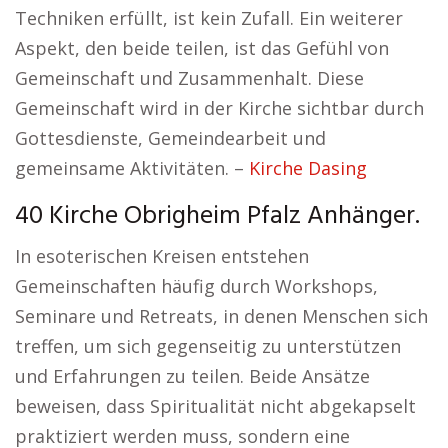
Techniken erfüllt, ist kein Zufall. Ein weiterer
Aspekt, den beide teilen, ist das Gefühl von
Gemeinschaft und Zusammenhalt. Diese
Gemeinschaft wird in der Kirche sichtbar durch
Gottesdienste, Gemeindearbeit und
gemeinsame Aktivitäten. –
Kirche Dasing
40 Kirche Obrigheim Pfalz Anhänger.
In esoterischen Kreisen entstehen
Gemeinschaften häufig durch Workshops,
Seminare und Retreats, in denen Menschen sich
treffen, um sich gegenseitig zu unterstützen
und Erfahrungen zu teilen. Beide Ansätze
beweisen, dass Spiritualität nicht abgekapselt
praktiziert werden muss, sondern eine