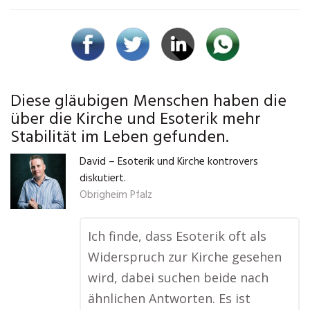
Diese gläubigen Menschen haben die
über die Kirche und Esoterik mehr
Stabilität im Leben gefunden.
David – Esoterik und Kirche kontrovers
diskutiert.
Obrigheim Pfalz
Ich finde, dass Esoterik oft als
Widerspruch zur Kirche gesehen
wird, dabei suchen beide nach
ähnlichen Antworten. Es ist