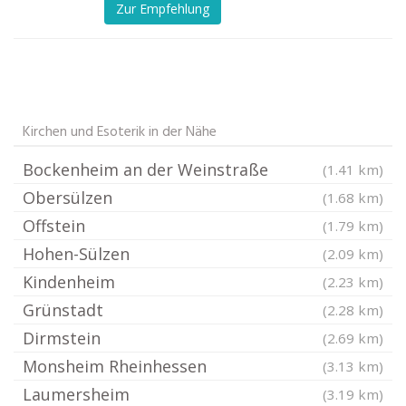
Zur Empfehlung
Kirchen und Esoterik in der Nähe
Bockenheim an der Weinstraße
(1.41 km)
Obersülzen
(1.68 km)
Offstein
(1.79 km)
Hohen-Sülzen
(2.09 km)
Kindenheim
(2.23 km)
Grünstadt
(2.28 km)
Dirmstein
(2.69 km)
Monsheim Rheinhessen
(3.13 km)
Laumersheim
(3.19 km)