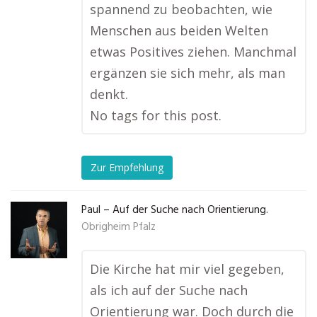
spannend zu beobachten, wie
Menschen aus beiden Welten
etwas Positives ziehen. Manchmal
ergänzen sie sich mehr, als man
denkt.
No tags for this post.
Zur Empfehlung
Paul – Auf der Suche nach Orientierung.
Obrigheim Pfalz
Die Kirche hat mir viel gegeben,
als ich auf der Suche nach
Orientierung war. Doch durch die