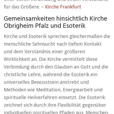
für das Größere. –
Kirche Frankfurt
Gemeinsamkeiten hinsichtlich Kirche
Obrigheim Pfalz und Esoterik
Kirche und Esoterik sprechen gleichermaßen die
menschliche Sehnsucht nach tiefem Kontakt
und dem Verständnis einer größeren
Wirklichkeit an. Die Kirche vermittelt diese
Verbindung durch den Glauben an Gott und die
christliche Lehre, während die Esoterik ein
universelles Bewusstsein anstrebt und
Methoden wie Meditation, Energiearbeit und
spirituelle Heilverfahren einsetzt. Die Esoterik
zeichnet sich durch ihre Flexibilität gegenüber
individuellen spirituellen Pfaden aus. Menschen,