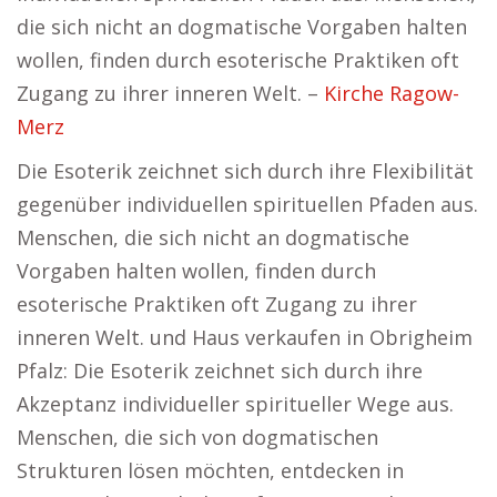
die sich nicht an dogmatische Vorgaben halten
wollen, finden durch esoterische Praktiken oft
Zugang zu ihrer inneren Welt. –
Kirche Ragow-
Merz
Die Esoterik zeichnet sich durch ihre Flexibilität
gegenüber individuellen spirituellen Pfaden aus.
Menschen, die sich nicht an dogmatische
Vorgaben halten wollen, finden durch
esoterische Praktiken oft Zugang zu ihrer
inneren Welt. und Haus verkaufen in Obrigheim
Pfalz: Die Esoterik zeichnet sich durch ihre
Akzeptanz individueller spiritueller Wege aus.
Menschen, die sich von dogmatischen
Strukturen lösen möchten, entdecken in