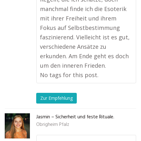
manchmal finde ich die Esoterik
mit ihrer Freiheit und ihrem
Fokus auf Selbstbestimmung
faszinierend. Vielleicht ist es gut,
verschiedene Ansätze zu
erkunden. Am Ende geht es doch
um den inneren Frieden.
No tags for this post.
Zur Empfehlung
Jasmin – Sicherheit und feste Rituale.
Obrigheim Pfalz