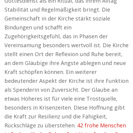
Gottesdienst als ein Ritual, das ihrem Alltag
Stabilität und Regelmäßigkeit bringt. Die
Gemeinschaft in der Kirche stärkt soziale
Bindungen und schafft ein
Zugehörigkeitsgefühl, das in Phasen der
Vereinsamung besonders wertvoll ist. Die Kirche
stellt einen Ort der Reflexion und Ruhe bereit,
an dem Gläubige ihre Ängste ablegen und neue
Kraft schöpfen können. Ein weiterer
bedeutender Aspekt der Kirche ist ihre Funktion
als Spenderin von Zuversicht. Der Glaube an
etwas Höheres ist für viele eine Trostquelle,
besonders in Krisenzeiten. Diese Hoffnung gibt
die Kraft zur Resilienz und die Fähigkeit,
Rückschläge zu überstehen.
42 frohe Menschen