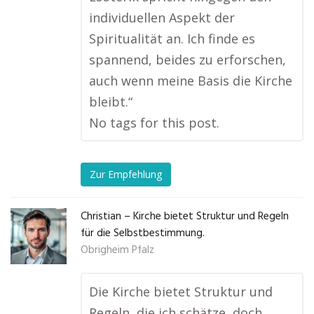
individuellen Aspekt der
Spiritualität an. Ich finde es
spannend, beides zu erforschen,
auch wenn meine Basis die Kirche
bleibt.“
No tags for this post.
Zur Empfehlung
Christian – Kirche bietet Struktur und Regeln
für die Selbstbestimmung.
Obrigheim Pfalz
Die Kirche bietet Struktur und
Regeln, die ich schätze, doch