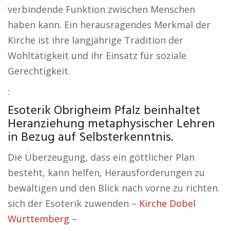
verbindende Funktion zwischen Menschen
haben kann. Ein herausragendes Merkmal der
Kirche ist ihre langjährige Tradition der
Wohltätigkeit und ihr Einsatz für soziale
Gerechtigkeit.
:
Esoterik Obrigheim Pfalz beinhaltet
Heranziehung metaphysischer Lehren
in Bezug auf Selbsterkenntnis.
Die Überzeugung, dass ein göttlicher Plan
besteht, kann helfen, Herausforderungen zu
bewältigen und den Blick nach vorne zu richten.
sich der Esoterik zuwenden –
Kirche Dobel
Württemberg
–