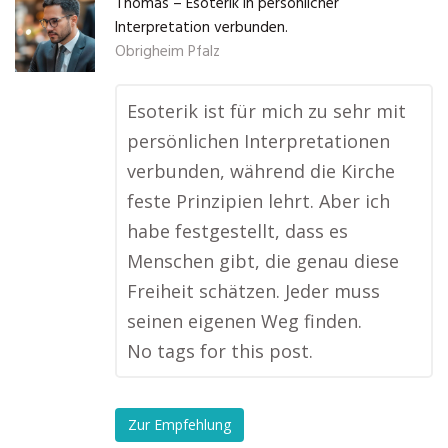
Thomas – Esoterik in persönlicher
Interpretation verbunden.
Obrigheim Pfalz
Esoterik ist für mich zu sehr mit
persönlichen Interpretationen
verbunden, während die Kirche
feste Prinzipien lehrt. Aber ich
habe festgestellt, dass es
Menschen gibt, die genau diese
Freiheit schätzen. Jeder muss
seinen eigenen Weg finden.
No tags for this post.
Zur Empfehlung