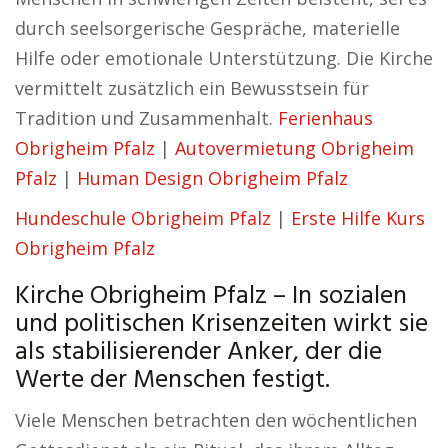
durch seelsorgerische Gespräche, materielle
Hilfe oder emotionale Unterstützung. Die Kirche
vermittelt zusätzlich ein Bewusstsein für
Tradition und Zusammenhalt.
Ferienhaus
Obrigheim Pfalz
|
Autovermietung Obrigheim
Pfalz
|
Human Design Obrigheim Pfalz
Hundeschule Obrigheim Pfalz
|
Erste Hilfe Kurs
Obrigheim Pfalz
Kirche Obrigheim Pfalz – In sozialen
und politischen Krisenzeiten wirkt sie
als stabilisierender Anker, der die
Werte der Menschen festigt.
Viele Menschen betrachten den wöchentlichen