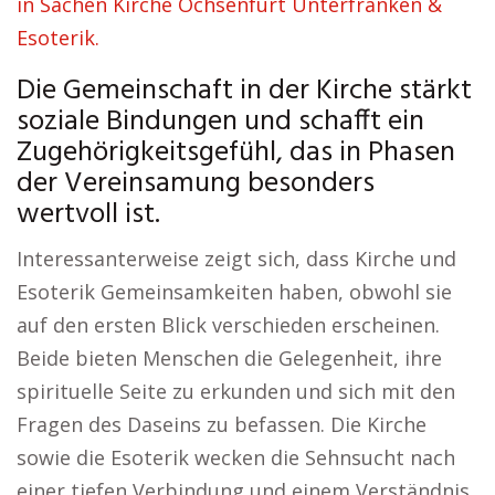
in Sachen Kirche Ochsenfurt Unterfranken &
Esoterik.
Die Gemeinschaft in der Kirche stärkt
soziale Bindungen und schafft ein
Zugehörigkeitsgefühl, das in Phasen
der Vereinsamung besonders
wertvoll ist.
Interessanterweise zeigt sich, dass Kirche und
Esoterik Gemeinsamkeiten haben, obwohl sie
auf den ersten Blick verschieden erscheinen.
Beide bieten Menschen die Gelegenheit, ihre
spirituelle Seite zu erkunden und sich mit den
Fragen des Daseins zu befassen. Die Kirche
sowie die Esoterik wecken die Sehnsucht nach
einer tiefen Verbindung und einem Verständnis