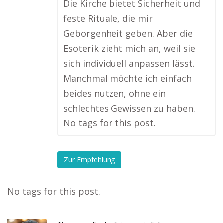
Die Kirche bietet Sicherheit und
feste Rituale, die mir
Geborgenheit geben. Aber die
Esoterik zieht mich an, weil sie
sich individuell anpassen lässt.
Manchmal möchte ich einfach
beides nutzen, ohne ein
schlechtes Gewissen zu haben.
No tags for this post.
Zur Empfehlung
No tags for this post.