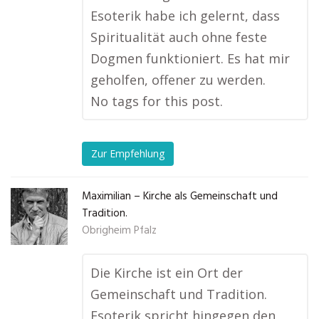
Esoterik habe ich gelernt, dass
Spiritualität auch ohne feste
Dogmen funktioniert. Es hat mir
geholfen, offener zu werden.
No tags for this post.
Zur Empfehlung
Maximilian – Kirche als Gemeinschaft und
Tradition.
Obrigheim Pfalz
Die Kirche ist ein Ort der
Gemeinschaft und Tradition.
Esoterik spricht hingegen den