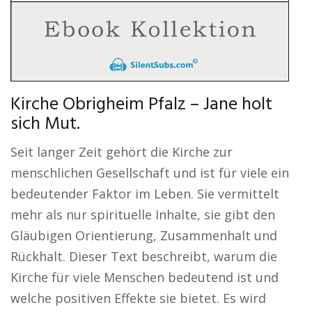
Kirche Obrigheim Pfalz – Jane holt
sich Mut.
Seit langer Zeit gehört die Kirche zur
menschlichen Gesellschaft und ist für viele ein
bedeutender Faktor im Leben. Sie vermittelt
mehr als nur spirituelle Inhalte, sie gibt den
Gläubigen Orientierung, Zusammenhalt und
Rückhalt. Dieser Text beschreibt, warum die
Kirche für viele Menschen bedeutend ist und
welche positiven Effekte sie bietet. Es wird