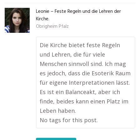
Leonie – Feste Regeln und die Lehren der
Kirche.
Obrigheim Pfalz
Die Kirche bietet feste Regeln
und Lehren, die für viele
Menschen sinnvoll sind. Ich mag
es jedoch, dass die Esoterik Raum
für eigene Interpretationen lässt.
Es ist ein Balanceakt, aber ich
finde, beides kann einen Platz im
Leben haben.
No tags for this post.