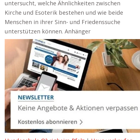
untersucht, welche Ähnlichkeiten zwischen
Kirche und Esoterik bestehen und wie beide
Menschen in ihrer Sinn- und Friedenssuche
unterstützen können. Anhänger