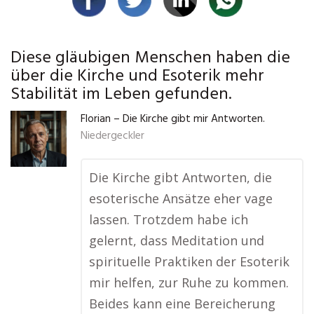
Diese gläubigen Menschen haben die
über die Kirche und Esoterik mehr
Stabilität im Leben gefunden.
Florian – Die Kirche gibt mir Antworten.
Niedergeckler
Die Kirche gibt Antworten, die
esoterische Ansätze eher vage
lassen. Trotzdem habe ich
gelernt, dass Meditation und
spirituelle Praktiken der Esoterik
mir helfen, zur Ruhe zu kommen.
Beides kann eine Bereicherung