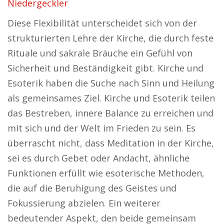
Niedergeckler
Diese Flexibilität unterscheidet sich von der
strukturierten Lehre der Kirche, die durch feste
Rituale und sakrale Bräuche ein Gefühl von
Sicherheit und Beständigkeit gibt. Kirche und
Esoterik haben die Suche nach Sinn und Heilung
als gemeinsames Ziel. Kirche und Esoterik teilen
das Bestreben, innere Balance zu erreichen und
mit sich und der Welt im Frieden zu sein. Es
überrascht nicht, dass Meditation in der Kirche,
sei es durch Gebet oder Andacht, ähnliche
Funktionen erfüllt wie esoterische Methoden,
die auf die Beruhigung des Geistes und
Fokussierung abzielen. Ein weiterer
bedeutender Aspekt, den beide gemeinsam