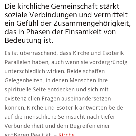
Die kirchliche Gemeinschaft stärkt
soziale Verbindungen und vermittelt
ein Gefühl der Zusammengehörigkeit,
das in Phasen der Einsamkeit von
Bedeutung ist.
Es ist überraschend, dass Kirche und Esoterik
Parallelen haben, auch wenn sie vordergründig
unterschiedlich wirken. Beide schaffen
Gelegenheiten, in denen Menschen ihre
spirituelle Seite entdecken und sich mit
existenziellen Fragen auseinandersetzen
können. Kirche und Esoterik antworten beide
auf die menschliche Sehnsucht nach tiefer
Verbundenheit und dem Begreifen einer
größeren Realität. –
Kirche