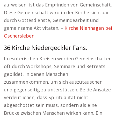
aufweisen, ist das Empfinden von Gemeinschaft.
Diese Gemeinschaft wird in der Kirche sichtbar
durch Gottesdienste, Gemeindearbeit und
gemeinsame Aktivitäten. –
Kirche Nienhagen bei
Oschersleben
36 Kirche Niedergeckler Fans.
In esoterischen Kreisen werden Gemeinschaften
oft durch Workshops, Seminare und Retreats
gebildet, in denen Menschen
zusammenkommen, um sich auszutauschen
und gegenseitig zu unterstützen. Beide Ansätze
verdeutlichen, dass Spiritualität nicht
abgeschottet sein muss, sondern als eine
Brücke zwischen Menschen wirken kann. Ein