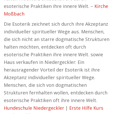
esoterische Praktiken ihre innere Welt. –
Kirche
Moßbach
Die Esoterik zeichnet sich durch ihre Akzeptanz
individueller spiritueller Wege aus. Menschen,
die sich nicht an starre dogmatische Strukturen
halten möchten, entdecken oft durch
esoterische Praktiken ihre innere Welt. sowie
Haus verkaufen in Niedergeckler: Ein
herausragender Vorteil der Esoterik ist ihre
Akzeptanz individueller spiritueller Wege.
Menschen, die sich von dogmatischen
Strukturen fernhalten wollen, entdecken durch
esoterische Praktiken oft ihre innere Welt.
Hundeschule Niedergeckler
|
Erste Hilfe Kurs