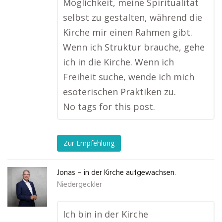
Möglichkeit, meine Spiritualität
selbst zu gestalten, während die
Kirche mir einen Rahmen gibt.
Wenn ich Struktur brauche, gehe
ich in die Kirche. Wenn ich
Freiheit suche, wende ich mich
esoterischen Praktiken zu.
No tags for this post.
Zur Empfehlung
Jonas – in der Kirche aufgewachsen.
Niedergeckler
Ich bin in der Kirche