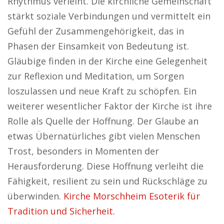
Rhythmus verleiht. Die kirchliche Gemeinschaft
stärkt soziale Verbindungen und vermittelt ein
Gefühl der Zusammengehörigkeit, das in
Phasen der Einsamkeit von Bedeutung ist.
Gläubige finden in der Kirche eine Gelegenheit
zur Reflexion und Meditation, um Sorgen
loszulassen und neue Kraft zu schöpfen. Ein
weiterer wesentlicher Faktor der Kirche ist ihre
Rolle als Quelle der Hoffnung. Der Glaube an
etwas Übernatürliches gibt vielen Menschen
Trost, besonders in Momenten der
Herausforderung. Diese Hoffnung verleiht die
Fähigkeit, resilient zu sein und Rückschläge zu
überwinden.
Kirche Morschheim Esoterik für
Tradition und Sicherheit.