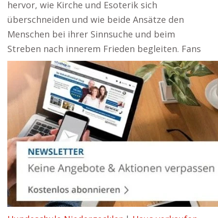
hervor, wie Kirche und Esoterik sich
überschneiden und wie beide Ansätze den
Menschen bei ihrer Sinnsuche und beim
Streben nach innerem Frieden begleiten. Fans