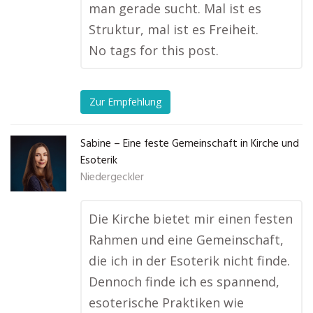
man gerade sucht. Mal ist es
Struktur, mal ist es Freiheit.
No tags for this post.
Zur Empfehlung
Sabine – Eine feste Gemeinschaft in Kirche und
Esoterik
Niedergeckler
Die Kirche bietet mir einen festen
Rahmen und eine Gemeinschaft,
die ich in der Esoterik nicht finde.
Dennoch finde ich es spannend,
esoterische Praktiken wie