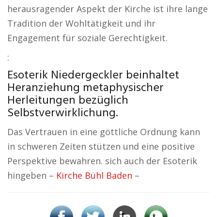
herausragender Aspekt der Kirche ist ihre lange
Tradition der Wohltätigkeit und ihr
Engagement für soziale Gerechtigkeit.
:
Esoterik Niedergeckler beinhaltet
Heranziehung metaphysischer
Herleitungen bezüglich
Selbstverwirklichung.
Das Vertrauen in eine göttliche Ordnung kann
in schweren Zeiten stützen und eine positive
Perspektive bewahren. sich auch der Esoterik
hingeben –
Kirche Bühl Baden
–