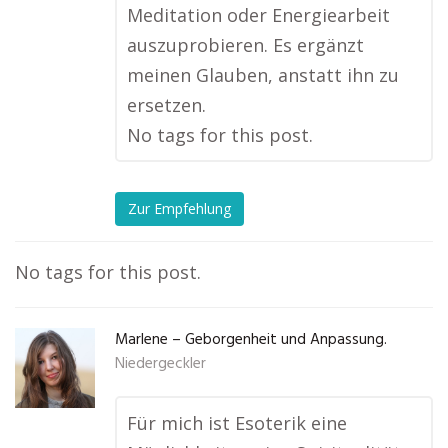
Meditation oder Energiearbeit
auszuprobieren. Es ergänzt
meinen Glauben, anstatt ihn zu
ersetzen.
No tags for this post.
Zur Empfehlung
No tags for this post.
Marlene – Geborgenheit und Anpassung.
Niedergeckler
Für mich ist Esoterik eine