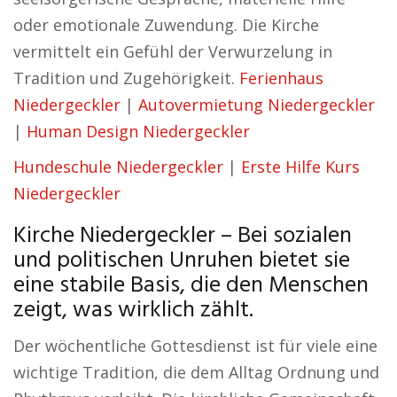
oder emotionale Zuwendung. Die Kirche
vermittelt ein Gefühl der Verwurzelung in
Tradition und Zugehörigkeit.
Ferienhaus
Niedergeckler
|
Autovermietung Niedergeckler
|
Human Design Niedergeckler
Hundeschule Niedergeckler
|
Erste Hilfe Kurs
Niedergeckler
Kirche Niedergeckler – Bei sozialen
und politischen Unruhen bietet sie
eine stabile Basis, die den Menschen
zeigt, was wirklich zählt.
Der wöchentliche Gottesdienst ist für viele eine
wichtige Tradition, die dem Alltag Ordnung und