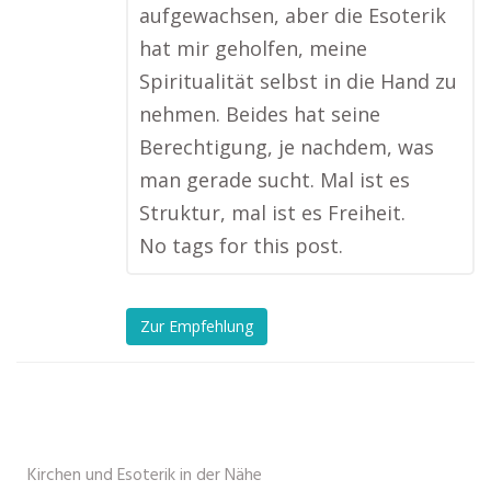
aufgewachsen, aber die Esoterik
hat mir geholfen, meine
Spiritualität selbst in die Hand zu
nehmen. Beides hat seine
Berechtigung, je nachdem, was
man gerade sucht. Mal ist es
Struktur, mal ist es Freiheit.
No tags for this post.
Zur Empfehlung
Kirchen und Esoterik in der Nähe