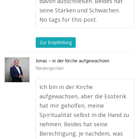
davon ausschließen. Beides hat
seine Stärken und Schwächen.
No tags for this post.
Zur Empfehlung
Jonas – in der Kirche aufgewachsen.
Niedergeckler
Ich bin in der Kirche
aufgewachsen, aber die Esoterik
hat mir geholfen, meine
Spiritualität selbst in die Hand zu
nehmen. Beides hat seine
Berechtigung, je nachdem, was