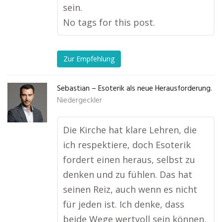
sein.
No tags for this post.
Zur Empfehlung
Sebastian – Esoterik als neue Herausforderung.
Niedergeckler
Die Kirche hat klare Lehren, die
ich respektiere, doch Esoterik
fordert einen heraus, selbst zu
denken und zu fühlen. Das hat
seinen Reiz, auch wenn es nicht
für jeden ist. Ich denke, dass
beide Wege wertvoll sein können,