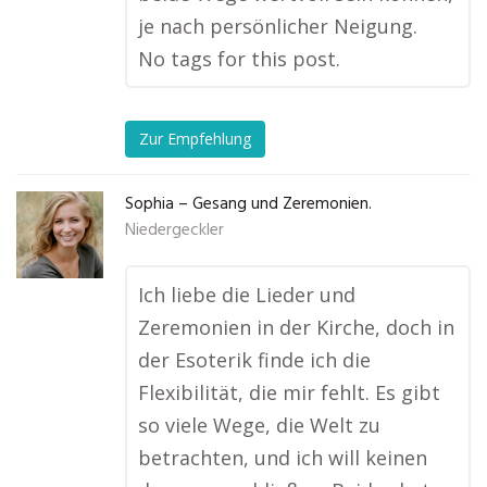
je nach persönlicher Neigung.
No tags for this post.
Zur Empfehlung
Sophia – Gesang und Zeremonien.
Niedergeckler
Ich liebe die Lieder und
Zeremonien in der Kirche, doch in
der Esoterik finde ich die
Flexibilität, die mir fehlt. Es gibt
so viele Wege, die Welt zu
betrachten, und ich will keinen