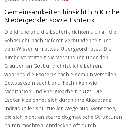
Gemeinsamkeiten hinsichtlich Kirche
Niedergeckler sowie Esoterik
Die Kirche und die Esoterik richten sich an die
Sehnsucht nach tieferer Verbundenheit und
dem Wissen um etwas Übergeordnetes. Die
Kirche vermittelt die Verbindung über den
Glauben an Gott und christliche Lehren,
während die Esoterik nach einem universellen
Bewusstsein sucht und Techniken wie
Meditation und Energiearbeit nutzt. Die
Esoterik zeichnet sich durch ihre Akzeptanz
individueller spiritueller Wege aus. Menschen,
die sich nicht an starre dogmatische Strukturen
halten möchten, entdecken oft durch