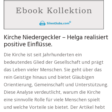
Kirche Niedergeckler – Helga realisiert
positive Einflüsse.
Die Kirche ist seit Jahrhunderten ein
bedeutendes Glied der Gesellschaft und prägt
das Leben vieler Menschen. Sie geht über das
rein Geistige hinaus und bietet Gläubigen
Orientierung, Gemeinschaft und Unterstützung.
Diese Analyse verdeutlicht, warum die Kirche
eine sinnvolle Rolle für viele Menschen spielt
und welche Vorteile sie bietet. Der Artikel hebt