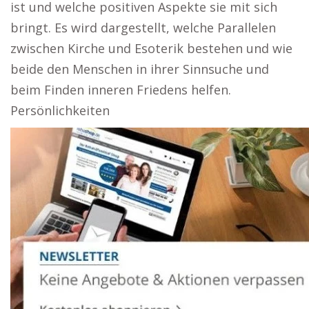
ist und welche positiven Aspekte sie mit sich
bringt. Es wird dargestellt, welche Parallelen
zwischen Kirche und Esoterik bestehen und wie
beide den Menschen in ihrer Sinnsuche und
beim Finden inneren Friedens helfen.
Persönlichkeiten