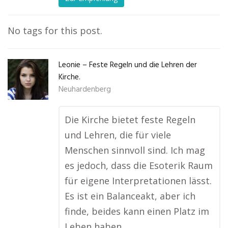
No tags for this post.
Leonie – Feste Regeln und die Lehren der
Kirche.
Neuhardenberg
Die Kirche bietet feste Regeln
und Lehren, die für viele
Menschen sinnvoll sind. Ich mag
es jedoch, dass die Esoterik Raum
für eigene Interpretationen lässt.
Es ist ein Balanceakt, aber ich
finde, beides kann einen Platz im
Leben haben.