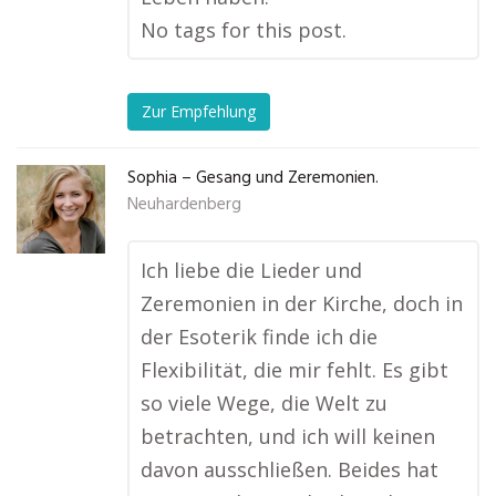
No tags for this post.
Zur Empfehlung
Sophia – Gesang und Zeremonien.
Neuhardenberg
Ich liebe die Lieder und
Zeremonien in der Kirche, doch in
der Esoterik finde ich die
Flexibilität, die mir fehlt. Es gibt
so viele Wege, die Welt zu
betrachten, und ich will keinen
davon ausschließen. Beides hat