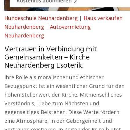
Hundeschule Neuhardenberg
|
Haus verkaufen
Neuhardenberg
|
Autovermietung
Neuhardenberg
Vertrauen in Verbindung mit
Gemeinsamkeiten – Kirche
Neuhardenberg Esoterik.
Ihre Rolle als moralischer und ethischer
Bezugspunkt ist ein wesentlicher Grund für den
hohen Stellenwert der Kirche. Mitmenschliches
Verständnis, Liebe zum Nächsten und
gegenseitiges Beistehen. Diese Werte fördern
eine Atmosphäre, in der Geborgenheit und
Vertrauen existieren. In Zeiten der Krise bietet