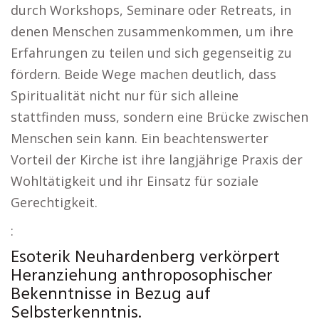
durch Workshops, Seminare oder Retreats, in
denen Menschen zusammenkommen, um ihre
Erfahrungen zu teilen und sich gegenseitig zu
fördern. Beide Wege machen deutlich, dass
Spiritualität nicht nur für sich alleine
stattfinden muss, sondern eine Brücke zwischen
Menschen sein kann. Ein beachtenswerter
Vorteil der Kirche ist ihre langjährige Praxis der
Wohltätigkeit und ihr Einsatz für soziale
Gerechtigkeit.
:
Esoterik Neuhardenberg verkörpert
Heranziehung anthroposophischer
Bekenntnisse in Bezug auf
Selbsterkenntnis.