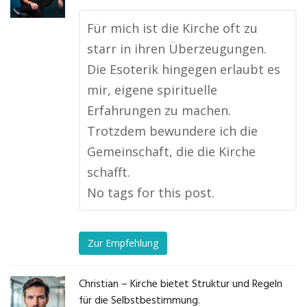
Für mich ist die Kirche oft zu
starr in ihren Überzeugungen.
Die Esoterik hingegen erlaubt es
mir, eigene spirituelle
Erfahrungen zu machen.
Trotzdem bewundere ich die
Gemeinschaft, die die Kirche
schafft.
No tags for this post.
Zur Empfehlung
Christian – Kirche bietet Struktur und Regeln
für die Selbstbestimmung.