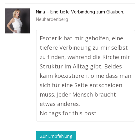
Nina – Eine tiefe Verbindung zum Glauben.
Neuhardenberg
Esoterik hat mir geholfen, eine
tiefere Verbindung zu mir selbst
zu finden, während die Kirche mir
Struktur im Alltag gibt. Beides
kann koexistieren, ohne dass man
sich für eine Seite entscheiden
muss. Jeder Mensch braucht
etwas anderes.
No tags for this post.
Zur Empfehlung