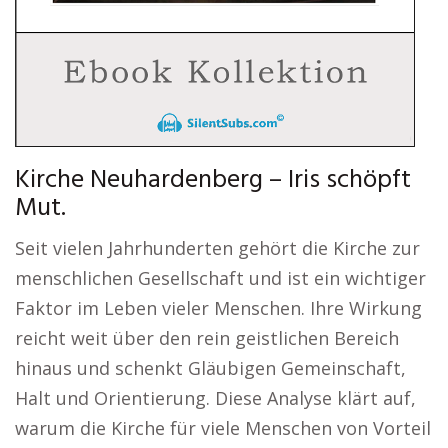
Kirche Neuhardenberg – Iris schöpft
Mut.
Seit vielen Jahrhunderten gehört die Kirche zur
menschlichen Gesellschaft und ist ein wichtiger
Faktor im Leben vieler Menschen. Ihre Wirkung
reicht weit über den rein geistlichen Bereich
hinaus und schenkt Gläubigen Gemeinschaft,
Halt und Orientierung. Diese Analyse klärt auf,
warum die Kirche für viele Menschen von Vorteil