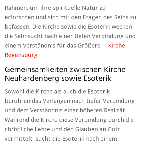
Rahmen, um ihre spirituelle Natur zu
erforschen und sich mit den Fragen des Seins zu
befassen. Die Kirche sowie die Esoterik wecken
die Sehnsucht nach einer tiefen Verbindung und
einem Verständnis für das Größere. –
Kirche
Regensburg
Gemeinsamkeiten zwischen Kirche
Neuhardenberg sowie Esoterik
Sowohl die Kirche als auch die Esoterik
berühren das Verlangen nach tiefer Verbindung
und dem Verständnis einer höheren Realität.
Während die Kirche diese Verbindung durch die
christliche Lehre und den Glauben an Gott
vermittelt, sucht die Esoterik nach einem