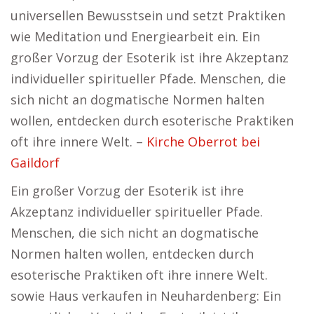
universellen Bewusstsein und setzt Praktiken
wie Meditation und Energiearbeit ein. Ein
großer Vorzug der Esoterik ist ihre Akzeptanz
individueller spiritueller Pfade. Menschen, die
sich nicht an dogmatische Normen halten
wollen, entdecken durch esoterische Praktiken
oft ihre innere Welt. –
Kirche Oberrot bei
Gaildorf
Ein großer Vorzug der Esoterik ist ihre
Akzeptanz individueller spiritueller Pfade.
Menschen, die sich nicht an dogmatische
Normen halten wollen, entdecken durch
esoterische Praktiken oft ihre innere Welt.
sowie Haus verkaufen in Neuhardenberg: Ein