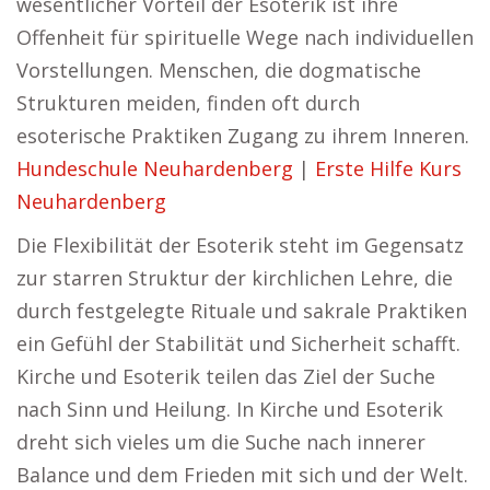
wesentlicher Vorteil der Esoterik ist ihre
Offenheit für spirituelle Wege nach individuellen
Vorstellungen. Menschen, die dogmatische
Strukturen meiden, finden oft durch
esoterische Praktiken Zugang zu ihrem Inneren.
Hundeschule Neuhardenberg
|
Erste Hilfe Kurs
Neuhardenberg
Die Flexibilität der Esoterik steht im Gegensatz
zur starren Struktur der kirchlichen Lehre, die
durch festgelegte Rituale und sakrale Praktiken
ein Gefühl der Stabilität und Sicherheit schafft.
Kirche und Esoterik teilen das Ziel der Suche
nach Sinn und Heilung. In Kirche und Esoterik
dreht sich vieles um die Suche nach innerer
Balance und dem Frieden mit sich und der Welt.