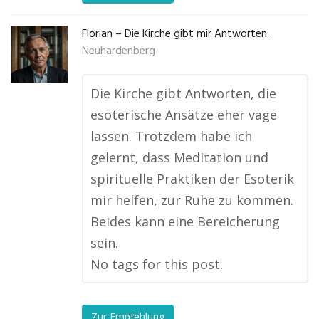
Florian – Die Kirche gibt mir Antworten.
Neuhardenberg
Die Kirche gibt Antworten, die
esoterische Ansätze eher vage
lassen. Trotzdem habe ich
gelernt, dass Meditation und
spirituelle Praktiken der Esoterik
mir helfen, zur Ruhe zu kommen.
Beides kann eine Bereicherung
sein.
No tags for this post.
Zur Empfehlung