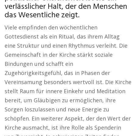
verlässlicher Halt, der den Menschen
das Wesentliche zeigt.
Viele empfinden den wöchentlichen
Gottesdienst als ein Ritual, das ihrem Alltag
eine Struktur und einen Rhythmus verleiht. Die
Gemeinschaft in der Kirche stärkt soziale
Bindungen und schafft ein
Zugehörigkeitsgefühl, das in Phasen der
Vereinsamung besonders wertvoll ist. Die Kirche
stellt Raum für innere Einkehr und Meditation
bereit, um Gläubigen zu ermöglichen, ihre
Sorgen loszulassen und neue Energie zu
schöpfen. Ein weiterer Aspekt, der den Wert der
Kirche ausmacht, ist ihre Rolle als Spenderin