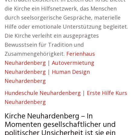
die Kirche ein Hilfsnetzwerk, das Menschen
durch seelsorgerische Gespräche, materielle
Hilfe oder emotionale Unterstützung begleitet.
Die Kirche verleiht ein ausgeprägtes
Bewusstsein für Tradition und
Zusammengehörigkeit.
Ferienhaus
Neuhardenberg
|
Autovermietung
Neuhardenberg
|
Human Design
Neuhardenberg
Hundeschule Neuhardenberg
|
Erste Hilfe Kurs
Neuhardenberg
Kirche Neuhardenberg – In
Momenten gesellschaftlicher und
politischer Unsicherheit ist sie ein