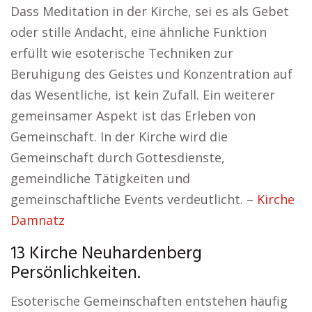
Dass Meditation in der Kirche, sei es als Gebet
oder stille Andacht, eine ähnliche Funktion
erfüllt wie esoterische Techniken zur
Beruhigung des Geistes und Konzentration auf
das Wesentliche, ist kein Zufall. Ein weiterer
gemeinsamer Aspekt ist das Erleben von
Gemeinschaft. In der Kirche wird die
Gemeinschaft durch Gottesdienste,
gemeindliche Tätigkeiten und
gemeinschaftliche Events verdeutlicht. –
Kirche
Damnatz
13 Kirche Neuhardenberg
Persönlichkeiten.
Esoterische Gemeinschaften entstehen häufig