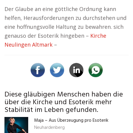
Der Glaube an eine göttliche Ordnung kann
helfen, Herausforderungen zu durchstehen und
eine hoffnungsvolle Haltung zu bewahren. sich
genauso der Esoterik hingeben –
Kirche
Neulingen Altmark
–
Diese gläubigen Menschen haben die
über die Kirche und Esoterik mehr
Stabilität im Leben gefunden.
Maja – Aus Überzeugung pro Esoterik
Neuhardenberg