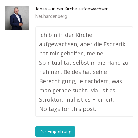
Jonas – in der Kirche aufgewachsen.
Neuhardenberg
Ich bin in der Kirche
aufgewachsen, aber die Esoterik
hat mir geholfen, meine
Spiritualität selbst in die Hand zu
nehmen. Beides hat seine
Berechtigung, je nachdem, was
man gerade sucht. Mal ist es
Struktur, mal ist es Freiheit.
No tags for this post.
Zur Empfehlung