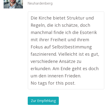
Neuhardenberg
Die Kirche bietet Struktur und
Regeln, die ich schätze, doch
manchmal finde ich die Esoterik
mit ihrer Freiheit und ihrem
Fokus auf Selbstbestimmung
faszinierend. Vielleicht ist es gut,
verschiedene Ansätze zu
erkunden. Am Ende geht es doch
um den inneren Frieden.
No tags for this post.
Zur Empfehlung