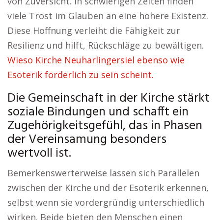
von Zuversicht. In schwierigen Zeiten finden
viele Trost im Glauben an eine höhere Existenz.
Diese Hoffnung verleiht die Fähigkeit zur
Resilienz und hilft, Rückschläge zu bewältigen.
Wieso Kirche Neuharlingersiel ebenso wie
Esoterik förderlich zu sein scheint.
Die Gemeinschaft in der Kirche stärkt
soziale Bindungen und schafft ein
Zugehörigkeitsgefühl, das in Phasen
der Vereinsamung besonders
wertvoll ist.
Bemerkenswerterweise lassen sich Parallelen
zwischen der Kirche und der Esoterik erkennen,
selbst wenn sie vordergründig unterschiedlich
wirken. Beide bieten den Menschen einen