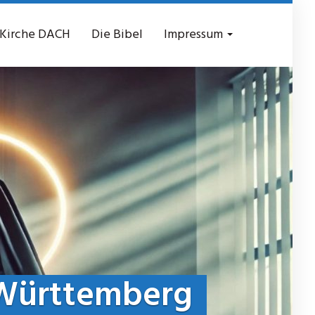
 Kirche DACH
Die Bibel
Impressum
 Württemberg