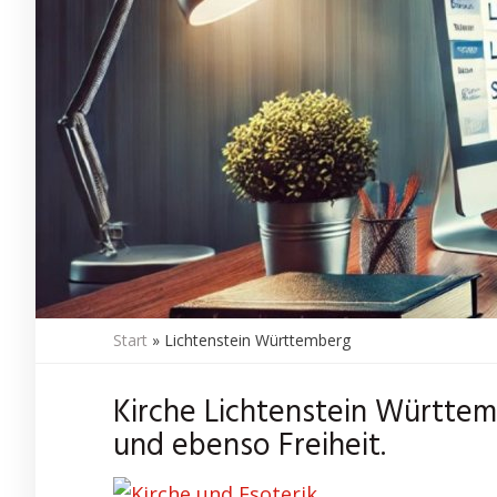
Start
»
Lichtenstein Württemberg
Kirche Lichtenstein Württem
und ebenso Freiheit.