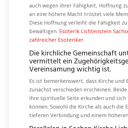
auch wegen ihrer Fähigkeit, Hoffnung zu
an eine höhere Macht tröstet viele Men
Diese Hoffnung verleiht die Fähigkeit zu
bewältigen.
Esoterik Lichtenstein Sachs
zahlreicher Esoteriker.
Die kirchliche Gemeinschaft un
vermittelt ein Zugehörigkeitsge
Vereinsamung wichtig ist.
Es ist bemerkenswert, dass Kirche und E
zunächst verschieden erscheinen. Beid
ihre spirituelle Seite erkunden und sich
können. Sowohl die Kirche als auch die 
tieferen Verbindung und einem höheren