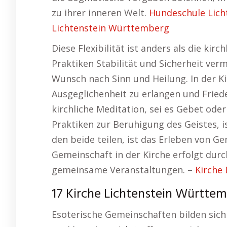
zu ihrer inneren Welt.
Hundeschule Lic
Lichtenstein Württemberg
Diese Flexibilität ist anders als die kirc
Praktiken Stabilität und Sicherheit vermi
Wunsch nach Sinn und Heilung. In der Kir
Ausgeglichenheit zu erlangen und Friede
kirchliche Meditation, sei es Gebet oder
Praktiken zur Beruhigung des Geistes, is
den beide teilen, ist das Erleben von G
Gemeinschaft in der Kirche erfolgt dur
gemeinsame Veranstaltungen. –
Kirche
17 Kirche Lichtenstein Württe
Esoterische Gemeinschaften bilden sich