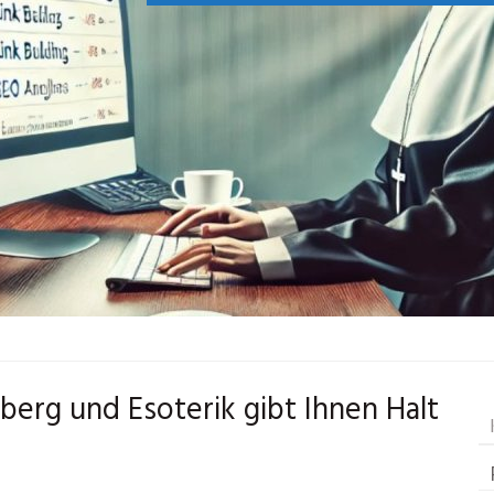
berg und Esoterik gibt Ihnen Halt