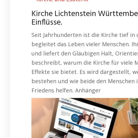
Kirche Lichtenstein Württemberg
Einflüsse.
Seit Jahrhunderten ist die Kirche tief i
begleitet das Leben vieler Menschen. Ihr
und liefert den Gläubigen Halt, Orienti
beschreibt, warum die Kirche für viele
Effekte sie bietet. Es wird dargestellt, 
bestehen und wie beide den Menschen i
Friedens helfen. Anhänger