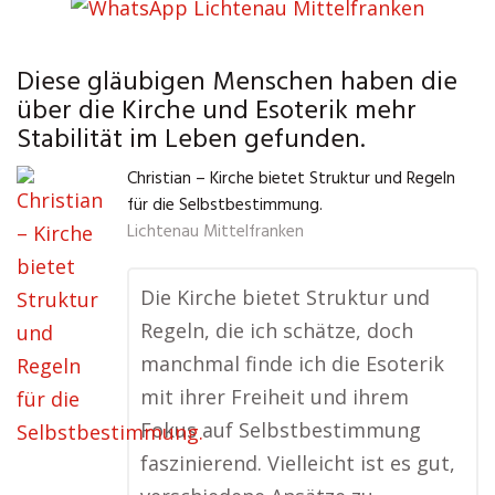
Diese gläubigen Menschen haben die
über die Kirche und Esoterik mehr
Stabilität im Leben gefunden.
Christian – Kirche bietet Struktur und Regeln
für die Selbstbestimmung.
Lichtenau Mittelfranken
Die Kirche bietet Struktur und
Regeln, die ich schätze, doch
manchmal finde ich die Esoterik
mit ihrer Freiheit und ihrem
Fokus auf Selbstbestimmung
faszinierend. Vielleicht ist es gut,