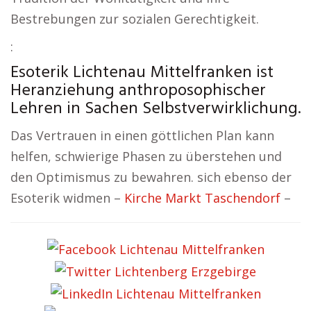
Bestrebungen zur sozialen Gerechtigkeit.
:
Esoterik Lichtenau Mittelfranken ist
Heranziehung anthroposophischer
Lehren in Sachen Selbstverwirklichung.
Das Vertrauen in einen göttlichen Plan kann
helfen, schwierige Phasen zu überstehen und
den Optimismus zu bewahren. sich ebenso der
Esoterik widmen –
Kirche Markt Taschendorf
–