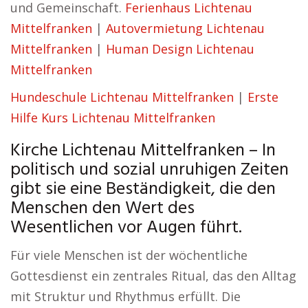
und Gemeinschaft.
Ferienhaus Lichtenau
Mittelfranken
|
Autovermietung Lichtenau
Mittelfranken
|
Human Design Lichtenau
Mittelfranken
Hundeschule Lichtenau Mittelfranken
|
Erste
Hilfe Kurs Lichtenau Mittelfranken
Kirche Lichtenau Mittelfranken – In
politisch und sozial unruhigen Zeiten
gibt sie eine Beständigkeit, die den
Menschen den Wert des
Wesentlichen vor Augen führt.
Für viele Menschen ist der wöchentliche
Gottesdienst ein zentrales Ritual, das den Alltag
mit Struktur und Rhythmus erfüllt. Die