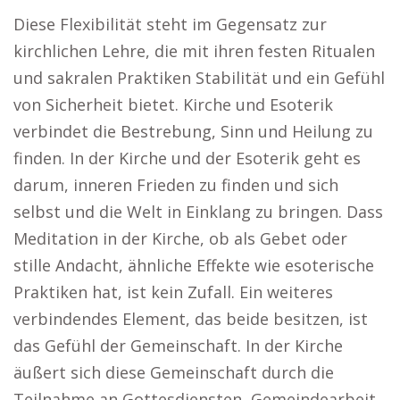
Diese Flexibilität steht im Gegensatz zur
kirchlichen Lehre, die mit ihren festen Ritualen
und sakralen Praktiken Stabilität und ein Gefühl
von Sicherheit bietet. Kirche und Esoterik
verbindet die Bestrebung, Sinn und Heilung zu
finden. In der Kirche und der Esoterik geht es
darum, inneren Frieden zu finden und sich
selbst und die Welt in Einklang zu bringen. Dass
Meditation in der Kirche, ob als Gebet oder
stille Andacht, ähnliche Effekte wie esoterische
Praktiken hat, ist kein Zufall. Ein weiteres
verbindendes Element, das beide besitzen, ist
das Gefühl der Gemeinschaft. In der Kirche
äußert sich diese Gemeinschaft durch die
Teilnahme an Gottesdiensten, Gemeindearbeit