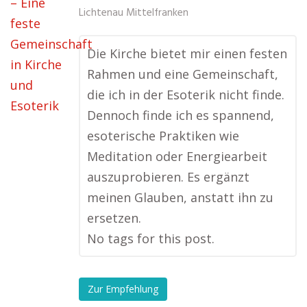
Lichtenau Mittelfranken
Die Kirche bietet mir einen festen
Rahmen und eine Gemeinschaft,
die ich in der Esoterik nicht finde.
Dennoch finde ich es spannend,
esoterische Praktiken wie
Meditation oder Energiearbeit
auszuprobieren. Es ergänzt
meinen Glauben, anstatt ihn zu
ersetzen.
No tags for this post.
Zur Empfehlung