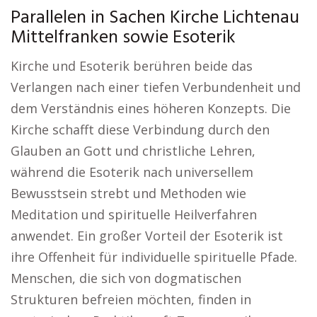
Parallelen in Sachen Kirche Lichtenau
Mittelfranken sowie Esoterik
Kirche und Esoterik berühren beide das
Verlangen nach einer tiefen Verbundenheit und
dem Verständnis eines höheren Konzepts. Die
Kirche schafft diese Verbindung durch den
Glauben an Gott und christliche Lehren,
während die Esoterik nach universellem
Bewusstsein strebt und Methoden wie
Meditation und spirituelle Heilverfahren
anwendet. Ein großer Vorteil der Esoterik ist
ihre Offenheit für individuelle spirituelle Pfade.
Menschen, die sich von dogmatischen
Strukturen befreien möchten, finden in