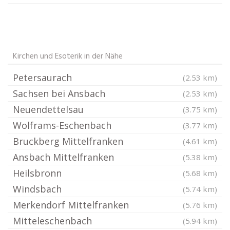
Kirchen und Esoterik in der Nähe
Petersaurach
(2.53 km)
Sachsen bei Ansbach
(2.53 km)
Neuendettelsau
(3.75 km)
Wolframs-Eschenbach
(3.77 km)
Bruckberg Mittelfranken
(4.61 km)
Ansbach Mittelfranken
(5.38 km)
Heilsbronn
(5.68 km)
Windsbach
(5.74 km)
Merkendorf Mittelfranken
(5.76 km)
Mitteleschenbach
(5.94 km)