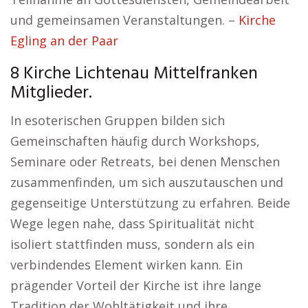
und gemeinsamen Veranstaltungen. –
Kirche
Egling an der Paar
8 Kirche Lichtenau Mittelfranken
Mitglieder.
In esoterischen Gruppen bilden sich
Gemeinschaften häufig durch Workshops,
Seminare oder Retreats, bei denen Menschen
zusammenfinden, um sich auszutauschen und
gegenseitige Unterstützung zu erfahren. Beide
Wege legen nahe, dass Spiritualität nicht
isoliert stattfinden muss, sondern als ein
verbindendes Element wirken kann. Ein
prägender Vorteil der Kirche ist ihre lange
Tradition der Wohltätigkeit und ihre