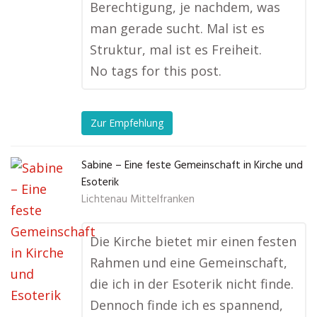
Berechtigung, je nachdem, was
man gerade sucht. Mal ist es
Struktur, mal ist es Freiheit.
No tags for this post.
Zur Empfehlung
Sabine – Eine feste Gemeinschaft in Kirche und
Esoterik
Lichtenau Mittelfranken
Die Kirche bietet mir einen festen
Rahmen und eine Gemeinschaft,
die ich in der Esoterik nicht finde.
Dennoch finde ich es spannend,