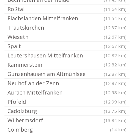
Roßtal
(11.54 km)
Flachslanden Mittelfranken
(11.54 km)
Trautskirchen
(12.37 km)
Wieseth
(12.67 km)
Spalt
(12.67 km)
Leutershausen Mittelfranken
(12.82 km)
Kammerstein
(12.82 km)
Gunzenhausen am Altmühlsee
(12.87 km)
Neuhof an der Zenn
(12.87 km)
Aurach Mittelfranken
(12.98 km)
Pfofeld
(12.99 km)
Cadolzburg
(13.75 km)
Wilhermsdorf
(13.84 km)
Colmberg
(14 km)