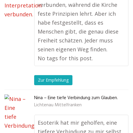
verbunden, während die Kirche
feste Prinzipien lehrt. Aber ich
habe festgestellt, dass es
Menschen gibt, die genau diese
Freiheit schätzen. Jeder muss
seinen eigenen Weg finden.
No tags for this post.
Zur Empfehlung
Nina – Eine tiefe Verbindung zum Glauben.
Lichtenau Mittelfranken
Esoterik hat mir geholfen, eine
tiefere Verbindung zu mir selbst