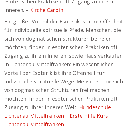
esoterischen Praktiken oft Zugang zu ihrem
Inneren. –
Kirche Carpin
Ein großer Vorteil der Esoterik ist ihre Offenheit
für individuelle spirituelle Pfade. Menschen, die
sich von dogmatischen Strukturen befreien
möchten, finden in esoterischen Praktiken oft
Zugang zu ihrem Inneren. sowie Haus verkaufen
in Lichtenau Mittelfranken: Ein wesentlicher
Vorteil der Esoterik ist ihre Offenheit für
individuelle spirituelle Wege. Menschen, die sich
von dogmatischen Strukturen frei machen
möchten, finden in esoterischen Praktiken oft
Zugang zu ihrer inneren Welt.
Hundeschule
Lichtenau Mittelfranken
|
Erste Hilfe Kurs
Lichtenau Mittelfranken