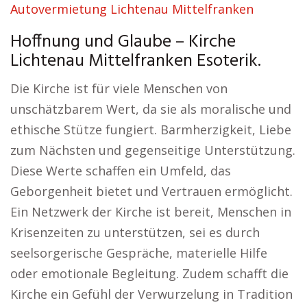
Autovermietung Lichtenau Mittelfranken
Hoffnung und Glaube – Kirche
Lichtenau Mittelfranken Esoterik.
Die Kirche ist für viele Menschen von
unschätzbarem Wert, da sie als moralische und
ethische Stütze fungiert. Barmherzigkeit, Liebe
zum Nächsten und gegenseitige Unterstützung.
Diese Werte schaffen ein Umfeld, das
Geborgenheit bietet und Vertrauen ermöglicht.
Ein Netzwerk der Kirche ist bereit, Menschen in
Krisenzeiten zu unterstützen, sei es durch
seelsorgerische Gespräche, materielle Hilfe
oder emotionale Begleitung. Zudem schafft die
Kirche ein Gefühl der Verwurzelung in Tradition