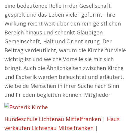
eine bedeutende Rolle in der Gesellschaft
gespielt und das Leben vieler geformt. Ihre
Wirkung reicht weit über den rein geistlichen
Bereich hinaus und schenkt Gläubigen
Gemeinschaft, Halt und Orientierung. Der
Beitrag verdeutlicht, warum die Kirche für viele
wichtig ist und welche Vorteile sie mit sich
bringt. Auch die Ähnlichkeiten zwischen Kirche
und Esoterik werden beleuchtet und erläutert,
wie beide Menschen in ihrer Suche nach Sinn
und Frieden begleiten können. Mitglieder
Hundeschule Lichtenau Mittelfranken
|
Haus
verkaufen Lichtenau Mittelfranken
|