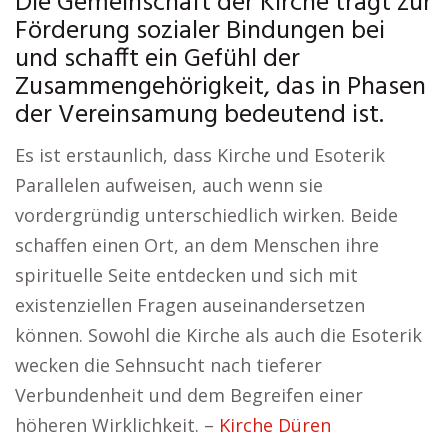
Die Gemeinschaft der Kirche trägt zur
Förderung sozialer Bindungen bei
und schafft ein Gefühl der
Zusammengehörigkeit, das in Phasen
der Vereinsamung bedeutend ist.
Es ist erstaunlich, dass Kirche und Esoterik
Parallelen aufweisen, auch wenn sie
vordergründig unterschiedlich wirken. Beide
schaffen einen Ort, an dem Menschen ihre
spirituelle Seite entdecken und sich mit
existenziellen Fragen auseinandersetzen
können. Sowohl die Kirche als auch die Esoterik
wecken die Sehnsucht nach tieferer
Verbundenheit und dem Begreifen einer
höheren Wirklichkeit. –
Kirche Düren