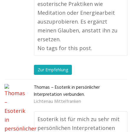
esoterische Praktiken wie
Meditation oder Energiearbeit
auszuprobieren. Es ergänzt
meinen Glauben, anstatt ihn zu
ersetzen.
No tags for this post.
Zur Empfehlung
Thomas – Esoterik in persönlicher
Interpretation verbunden.
Lichtenau Mittelfranken
Esoterik ist für mich zu sehr mit
persönlichen Interpretationen