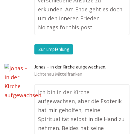
verschiedene Ansätze zu
erkunden. Am Ende geht es doch
um den inneren Frieden.
No tags for this post.
Zur Empfehlung
Jonas – in der Kirche aufgewachsen.
Lichtenau Mittelfranken
Ich bin in der Kirche
aufgewachsen, aber die Esoterik
hat mir geholfen, meine
Spiritualität selbst in die Hand zu
nehmen. Beides hat seine