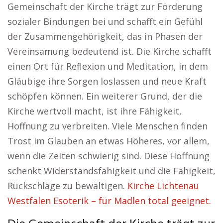
Gemeinschaft der Kirche trägt zur Förderung
sozialer Bindungen bei und schafft ein Gefühl
der Zusammengehörigkeit, das in Phasen der
Vereinsamung bedeutend ist. Die Kirche schafft
einen Ort für Reflexion und Meditation, in dem
Gläubige ihre Sorgen loslassen und neue Kraft
schöpfen können. Ein weiterer Grund, der die
Kirche wertvoll macht, ist ihre Fähigkeit,
Hoffnung zu verbreiten. Viele Menschen finden
Trost im Glauben an etwas Höheres, vor allem,
wenn die Zeiten schwierig sind. Diese Hoffnung
schenkt Widerstandsfähigkeit und die Fähigkeit,
Rückschläge zu bewältigen.
Kirche Lichtenau
Westfalen Esoterik – für Madlen total geeignet.