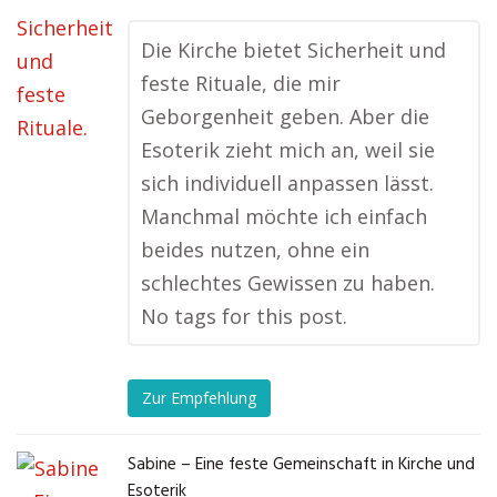
Die Kirche bietet Sicherheit und
feste Rituale, die mir
Geborgenheit geben. Aber die
Esoterik zieht mich an, weil sie
sich individuell anpassen lässt.
Manchmal möchte ich einfach
beides nutzen, ohne ein
schlechtes Gewissen zu haben.
No tags for this post.
Zur Empfehlung
Sabine – Eine feste Gemeinschaft in Kirche und
Esoterik