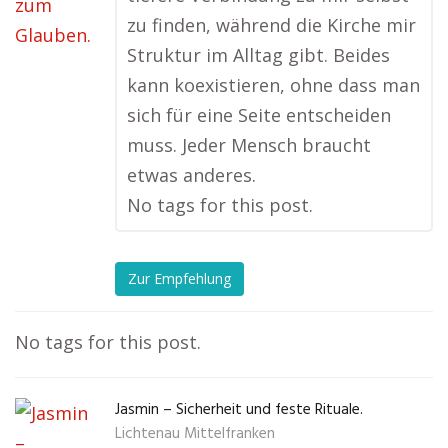
zu finden, während die Kirche mir
Struktur im Alltag gibt. Beides
kann koexistieren, ohne dass man
sich für eine Seite entscheiden
muss. Jeder Mensch braucht
etwas anderes.
No tags for this post.
Zur Empfehlung
No tags for this post.
Jasmin – Sicherheit und feste Rituale.
Lichtenau Mittelfranken