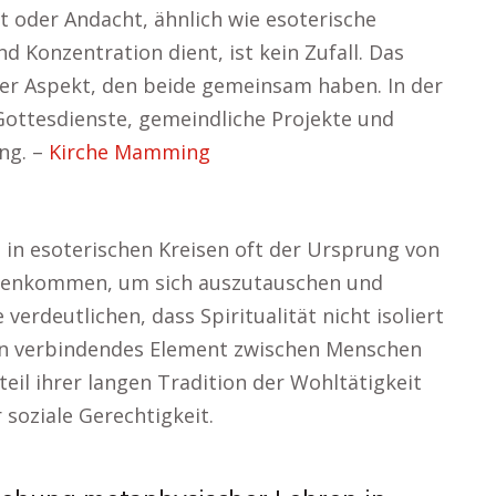
et oder Andacht, ähnlich wie esoterische
d Konzentration dient, ist kein Zufall. Das
er Aspekt, den beide gemeinsam haben. In der
ottesdienste, gemeindliche Projekte und
ng. –
Kirche Mamming
in esoterischen Kreisen oft der Ursprung von
enkommen, um sich auszutauschen und
verdeutlichen, dass Spiritualität nicht isoliert
ein verbindendes Element zwischen Menschen
teil ihrer langen Tradition der Wohltätigkeit
soziale Gerechtigkeit.