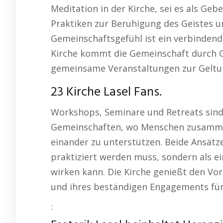
Meditation in der Kirche, sei es als Geb
Praktiken zur Beruhigung des Geistes un
Gemeinschaftsgefühl ist ein verbindend
Kirche kommt die Gemeinschaft durch G
gemeinsame Veranstaltungen zur Geltu
23 Kirche Lasel Fans.
Workshops, Seminare und Retreats sind 
Gemeinschaften, wo Menschen zusamm
einander zu unterstützen. Beide Ansätze 
praktiziert werden muss, sondern als 
wirken kann. Die Kirche genießt den Vor
und ihres beständigen Engagements für 
: