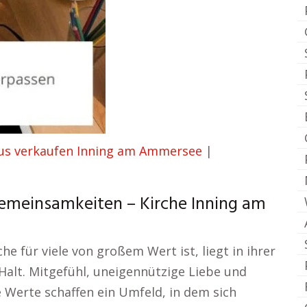
us verkaufen Inning am Ammersee
|
emeinsamkeiten – Kirche Inning am
he für viele von großem Wert ist, liegt in ihrer
Halt. Mitgefühl, uneigennützige Liebe und
 Werte schaffen ein Umfeld, in dem sich