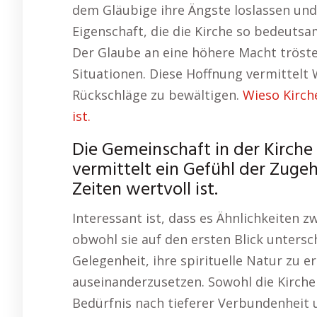
dem Gläubige ihre Ängste loslassen und
Eigenschaft, die die Kirche so bedeutsa
Der Glaube an eine höhere Macht tröstet
Situationen. Diese Hoffnung vermittelt 
Rückschläge zu bewältigen.
Wieso Kirch
ist.
Die Gemeinschaft in der Kirche
vermittelt ein Gefühl der Zuge
Zeiten wertvoll ist.
Interessant ist, dass es Ähnlichkeiten z
obwohl sie auf den ersten Blick untersc
Gelegenheit, ihre spirituelle Natur zu 
auseinanderzusetzen. Sowohl die Kirche 
Bedürfnis nach tieferer Verbundenheit