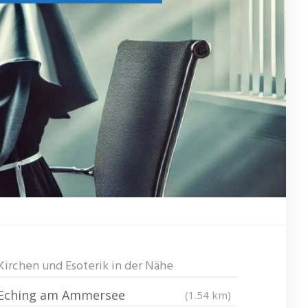
Kirchen und Esoterik in der Nähe
Eching am Ammersee
(1.54 km)