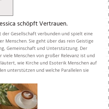
essica schöpft Vertrauen.
it der Gesellschaft verbunden und spielt eine
er Menschen. Sie geht über das rein Geistige
ung, Gemeinschaft und Unterstützung. Der
r viele Menschen von großer Relevanz ist und
erläutert, wie Kirche und Esoterik Menschen auf
den unterstützen und welche Parallelen sie