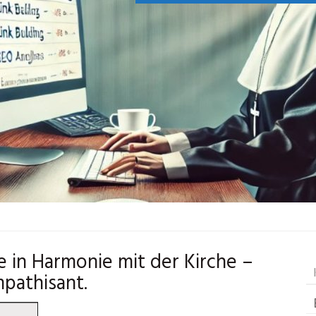
 in Harmonie mit der Kirche –
mpathisant.