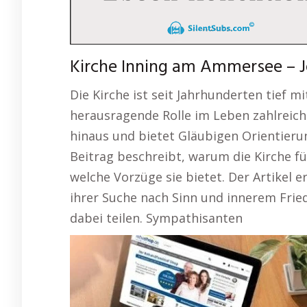
Kirche Inning am Ammersee – J
Die Kirche ist seit Jahrhunderten tief m
herausragende Rolle im Leben zahlreich
hinaus und bietet Gläubigen Orientier
Beitrag beschreibt, warum die Kirche fü
welche Vorzüge sie bietet. Der Artikel 
ihrer Suche nach Sinn und innerem Frie
dabei teilen. Sympathisanten