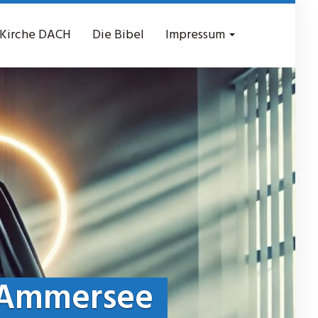
 Kirche DACH
Die Bibel
Impressum
 Ammersee