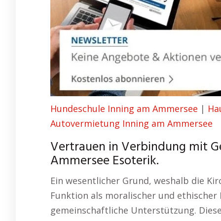
Hundeschule Inning am Ammersee
|
Ha
Autovermietung Inning am Ammersee
Vertrauen in Verbindung mit G
Ammersee Esoterik.
Ein wesentlicher Grund, weshalb die Kirc
Funktion als moralischer und ethischer 
gemeinschaftliche Unterstützung. Diese