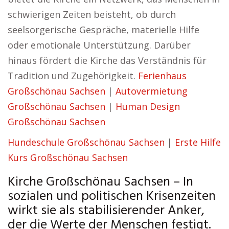
schwierigen Zeiten beisteht, ob durch
seelsorgerische Gespräche, materielle Hilfe
oder emotionale Unterstützung. Darüber
hinaus fördert die Kirche das Verständnis für
Tradition und Zugehörigkeit.
Ferienhaus
Großschönau Sachsen
|
Autovermietung
Großschönau Sachsen
|
Human Design
Großschönau Sachsen
Hundeschule Großschönau Sachsen
|
Erste Hilfe
Kurs Großschönau Sachsen
Kirche Großschönau Sachsen – In
sozialen und politischen Krisenzeiten
wirkt sie als stabilisierender Anker,
der die Werte der Menschen festigt.