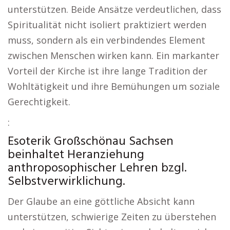
unterstützen. Beide Ansätze verdeutlichen, dass
Spiritualität nicht isoliert praktiziert werden
muss, sondern als ein verbindendes Element
zwischen Menschen wirken kann. Ein markanter
Vorteil der Kirche ist ihre lange Tradition der
Wohltätigkeit und ihre Bemühungen um soziale
Gerechtigkeit.
:
Esoterik Großschönau Sachsen
beinhaltet Heranziehung
anthroposophischer Lehren bzgl.
Selbstverwirklichung.
Der Glaube an eine göttliche Absicht kann
unterstützen, schwierige Zeiten zu überstehen