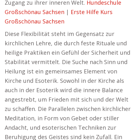
Zugang zu ihrer inneren Welt.
Hundeschule
Großschönau Sachsen
|
Erste Hilfe Kurs
Großschönau Sachsen
Diese Flexibilität steht im Gegensatz zur
kirchlichen Lehre, die durch feste Rituale und
heilige Praktiken ein Gefühl der Sicherheit und
Stabilität vermittelt. Die Suche nach Sinn und
Heilung ist ein gemeinsames Element von
Kirche und Esoterik. Sowohl in der Kirche als
auch in der Esoterik wird die innere Balance
angestrebt, um Frieden mit sich und der Welt
zu schaffen. Die Parallelen zwischen kirchlicher
Meditation, in Form von Gebet oder stiller
Andacht, und esoterischen Techniken zur
Beruhigung des Geistes sind kein Zufall. Ein