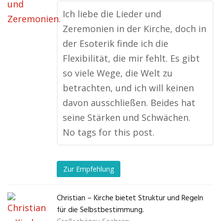
Ich liebe die Lieder und
Zeremonien in der Kirche, doch in
der Esoterik finde ich die
Flexibilität, die mir fehlt. Es gibt
so viele Wege, die Welt zu
betrachten, und ich will keinen
davon ausschließen. Beides hat
seine Stärken und Schwächen.
No tags for this post.
Zur Empfehlung
Christian – Kirche bietet Struktur und Regeln
für die Selbstbestimmung.