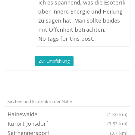
ich es spannend, was die Esoterik
über innere Energie und Heilung
zu sagen hat. Man sollte beides
mit Offenheit betrachten.
No tags for this post.
Zur Empfehlung
Kirchen und Esoterik in der Nähe
Hainewalde
(1.36 km)
Kurort Jonsdorf
(3.53 km)
Seifhennersdorf
(3.7 km)