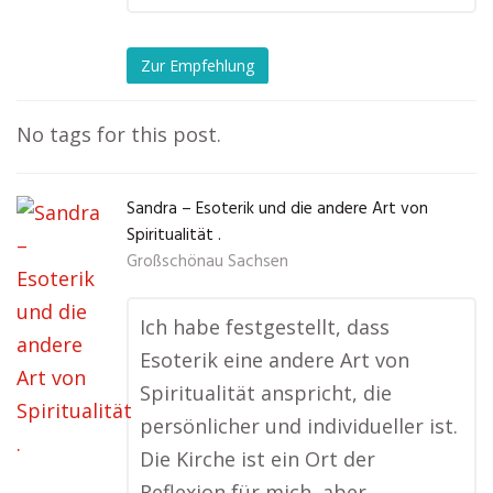
Zur Empfehlung
No tags for this post.
Sandra – Esoterik und die andere Art von
Spiritualität .
Großschönau Sachsen
Ich habe festgestellt, dass
Esoterik eine andere Art von
Spiritualität anspricht, die
persönlicher und individueller ist.
Die Kirche ist ein Ort der
Reflexion für mich, aber