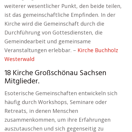
weiterer wesentlicher Punkt, den beide teilen,
ist das gemeinschaftliche Empfinden. In der
Kirche wird die Gemeinschaft durch die
Durchführung von Gottesdiensten, die
Gemeindearbeit und gemeinsame
Veranstaltungen erlebbar. –
Kirche Buchholz
Westerwald
18 Kirche Großschönau Sachsen
Mitglieder.
Esoterische Gemeinschaften entwickeln sich
häufig durch Workshops, Seminare oder
Retreats, in denen Menschen
zusammenkommen, um ihre Erfahrungen
auszutauschen und sich gegenseitig zu