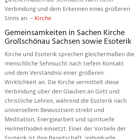
Verbindung und dem Erkennen eines größeren
Sinns an. –
Kirche
Gemeinsamkeiten in Sachen Kirche
Großschönau Sachsen sowie Esoterik
Kirche und Esoterik sprechen gleichermaßen die
menschliche Sehnsucht nach tiefem Kontakt
und dem Verständnis einer größeren
Wirklichkeit an. Die Kirche vermittelt diese
Verbindung über den Glauben an Gott und
christliche Lehren, während die Esoterik nach
universellem Bewusstsein strebt und
Meditation, Energiearbeit und spirituelle
Heilmethoden einsetzt. Einer der Vorteile der
Esoterik ist ihre Bereitschaft, individuelle