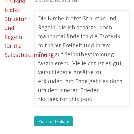
Großschönau Sachsen
Die Kirche bietet Struktur und
Regeln, die ich schätze, doch
manchmal finde ich die Esoterik
mit ihrer Freiheit und ihrem
Fokus auf Selbstbestimmung
faszinierend. Vielleicht ist es gut,
verschiedene Ansätze zu
erkunden. Am Ende geht es doch
um den inneren Frieden.
No tags for this post.
Zur Empfehlung