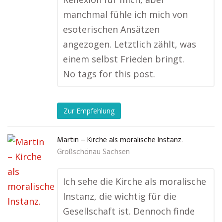
manchmal fühle ich mich von
esoterischen Ansätzen
angezogen. Letztlich zählt, was
einem selbst Frieden bringt.
No tags for this post.
Zur Empfehlung
Martin – Kirche als moralische Instanz.
Großschönau Sachsen
Ich sehe die Kirche als moralische
Instanz, die wichtig für die
Gesellschaft ist. Dennoch finde