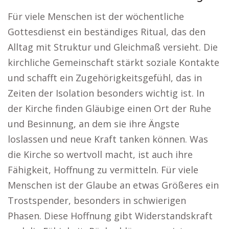
Für viele Menschen ist der wöchentliche
Gottesdienst ein beständiges Ritual, das den
Alltag mit Struktur und Gleichmaß versieht. Die
kirchliche Gemeinschaft stärkt soziale Kontakte
und schafft ein Zugehörigkeitsgefühl, das in
Zeiten der Isolation besonders wichtig ist. In
der Kirche finden Gläubige einen Ort der Ruhe
und Besinnung, an dem sie ihre Ängste
loslassen und neue Kraft tanken können. Was
die Kirche so wertvoll macht, ist auch ihre
Fähigkeit, Hoffnung zu vermitteln. Für viele
Menschen ist der Glaube an etwas Größeres ein
Trostspender, besonders in schwierigen
Phasen. Diese Hoffnung gibt Widerstandskraft