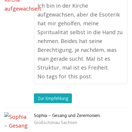
Ich bin in der Kirche
aufgewachsen, aber die Esoterik
hat mir geholfen, meine
Spiritualität selbst in die Hand zu
nehmen. Beides hat seine
Berechtigung, je nachdem, was
man gerade sucht. Mal ist es
Struktur, mal ist es Freiheit.
No tags for this post.
Zur Empfehlung
Sophia – Gesang und Zeremonien.
Großschönau Sachsen