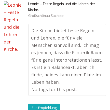
Leonie – Feste Regeln und die Lehren der
Kirche.
Großschönau Sachsen
Die Kirche bietet feste Regeln
und Lehren, die für viele
Menschen sinnvoll sind. Ich mag
es jedoch, dass die Esoterik Raum
für eigene Interpretationen lässt.
Es ist ein Balanceakt, aber ich
finde, beides kann einen Platz im
Leben haben.
No tags for this post.
Zur Empfehlung