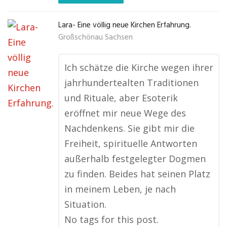
Lara- Eine völlig neue Kirchen Erfahrung.
Großschönau Sachsen
Ich schätze die Kirche wegen ihrer
jahrhundertealten Traditionen
und Rituale, aber Esoterik
eröffnet mir neue Wege des
Nachdenkens. Sie gibt mir die
Freiheit, spirituelle Antworten
außerhalb festgelegter Dogmen
zu finden. Beides hat seinen Platz
in meinem Leben, je nach
Situation.
No tags for this post.