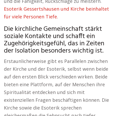
und die Fähigkeit, Rückschläge zu meistern.
Esoterik Gessertshausen und Kirche beinhaltet
für viele Personen Tiefe.
Die kirchliche Gemeinschaft stärkt
soziale Kontakte und schafft ein
Zugehörigkeitsgefühl, das in Zeiten
der Isolation besonders wichtig ist.
Erstaunlicherweise gibt es Parallelen zwischen
der Kirche und der Esoterik, selbst wenn beide
auf den ersten Blick verschieden wirken. Beide
bieten eine Plattform, auf der Menschen ihre
Spiritualität entdecken und sich mit
existenziellen Fragen beschäftigen können. Die
Kirche sowie die Esoterik sprechen
gleichermaßen die Sehnsucht nach tiefer