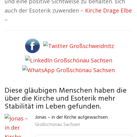
und eine positive Sichtweise zu behalten. sich
auch der Esoterik zuwenden –
Kirche Drage Elbe
–
Diese gläubigen Menschen haben die
über die Kirche und Esoterik mehr
Stabilität im Leben gefunden.
Jonas – in der Kirche aufgewachsen.
Großschönau Sachsen