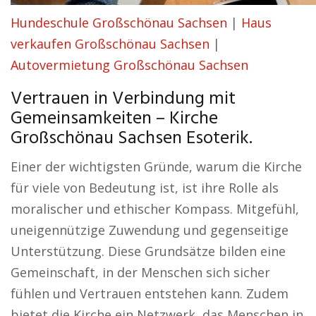
Hundeschule Großschönau Sachsen
|
Haus
verkaufen Großschönau Sachsen
|
Autovermietung Großschönau Sachsen
Vertrauen in Verbindung mit
Gemeinsamkeiten – Kirche
Großschönau Sachsen Esoterik.
Einer der wichtigsten Gründe, warum die Kirche
für viele von Bedeutung ist, ist ihre Rolle als
moralischer und ethischer Kompass. Mitgefühl,
uneigennützige Zuwendung und gegenseitige
Unterstützung. Diese Grundsätze bilden eine
Gemeinschaft, in der Menschen sich sicher
fühlen und Vertrauen entstehen kann. Zudem
bietet die Kirche ein Netzwerk, das Menschen in