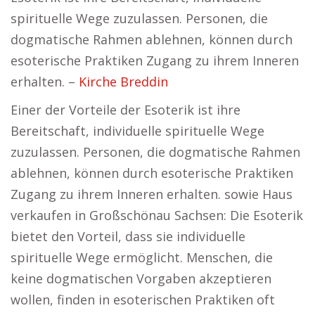
spirituelle Wege zuzulassen. Personen, die
dogmatische Rahmen ablehnen, können durch
esoterische Praktiken Zugang zu ihrem Inneren
erhalten. –
Kirche Breddin
Einer der Vorteile der Esoterik ist ihre
Bereitschaft, individuelle spirituelle Wege
zuzulassen. Personen, die dogmatische Rahmen
ablehnen, können durch esoterische Praktiken
Zugang zu ihrem Inneren erhalten. sowie Haus
verkaufen in Großschönau Sachsen: Die Esoterik
bietet den Vorteil, dass sie individuelle
spirituelle Wege ermöglicht. Menschen, die
keine dogmatischen Vorgaben akzeptieren
wollen, finden in esoterischen Praktiken oft