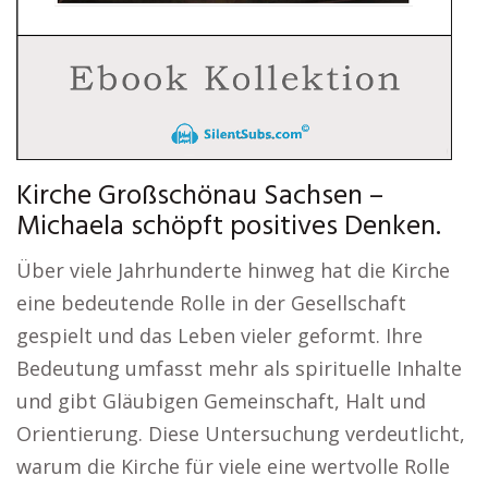
Kirche Großschönau Sachsen –
Michaela schöpft positives Denken.
Über viele Jahrhunderte hinweg hat die Kirche
eine bedeutende Rolle in der Gesellschaft
gespielt und das Leben vieler geformt. Ihre
Bedeutung umfasst mehr als spirituelle Inhalte
und gibt Gläubigen Gemeinschaft, Halt und
Orientierung. Diese Untersuchung verdeutlicht,
warum die Kirche für viele eine wertvolle Rolle