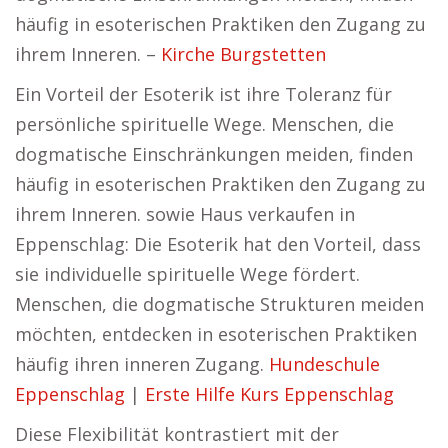
häufig in esoterischen Praktiken den Zugang zu
ihrem Inneren. –
Kirche Burgstetten
Ein Vorteil der Esoterik ist ihre Toleranz für
persönliche spirituelle Wege. Menschen, die
dogmatische Einschränkungen meiden, finden
häufig in esoterischen Praktiken den Zugang zu
ihrem Inneren. sowie Haus verkaufen in
Eppenschlag: Die Esoterik hat den Vorteil, dass
sie individuelle spirituelle Wege fördert.
Menschen, die dogmatische Strukturen meiden
möchten, entdecken in esoterischen Praktiken
häufig ihren inneren Zugang.
Hundeschule
Eppenschlag
|
Erste Hilfe Kurs Eppenschlag
Diese Flexibilität kontrastiert mit der