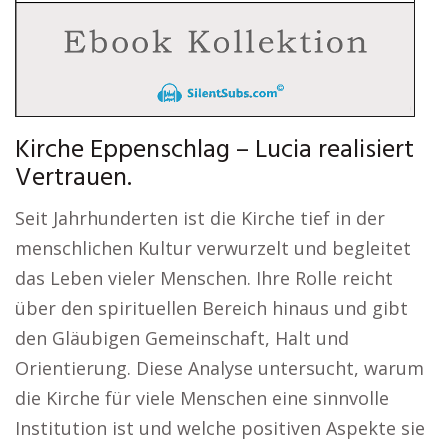
Kirche Eppenschlag – Lucia realisiert
Vertrauen.
Seit Jahrhunderten ist die Kirche tief in der
menschlichen Kultur verwurzelt und begleitet
das Leben vieler Menschen. Ihre Rolle reicht
über den spirituellen Bereich hinaus und gibt
den Gläubigen Gemeinschaft, Halt und
Orientierung. Diese Analyse untersucht, warum
die Kirche für viele Menschen eine sinnvolle
Institution ist und welche positiven Aspekte sie