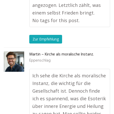
angezogen. Letztlich zählt, was
einem selbst Frieden bringt.
No tags for this post.
Zur Empfehlung
Martin – Kirche als moralische Instanz.
Eppenschlag
Ich sehe die Kirche als moralische
Instanz, die wichtig für die
Gesellschaft ist. Dennoch finde
ich es spannend, was die Esoterik
über innere Energie und Heilung
zu sagen hat. Man sollte beides