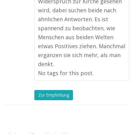
Widerspruch zur Kirche gesehen
wird, dabei suchen beide nach
ähnlichen Antworten. Es ist
spannend zu beobachten, wie
Menschen aus beiden Welten
etwas Positives ziehen. Manchmal
ergänzen sie sich mehr, als man
denkt.
No tags for this post.
Zur Empfehlung