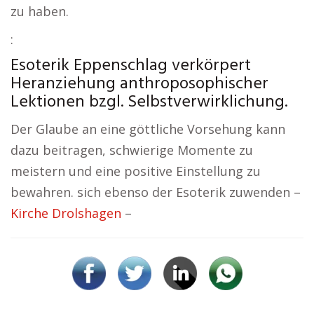
zu haben.
:
Esoterik Eppenschlag verkörpert
Heranziehung anthroposophischer
Lektionen bzgl. Selbstverwirklichung.
Der Glaube an eine göttliche Vorsehung kann
dazu beitragen, schwierige Momente zu
meistern und eine positive Einstellung zu
bewahren. sich ebenso der Esoterik zuwenden –
Kirche Drolshagen
–