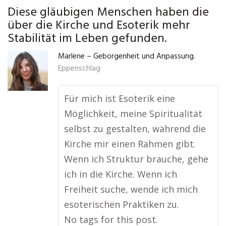
Diese gläubigen Menschen haben die
über die Kirche und Esoterik mehr
Stabilität im Leben gefunden.
Marlene – Geborgenheit und Anpassung.
Eppenschlag
Für mich ist Esoterik eine
Möglichkeit, meine Spiritualität
selbst zu gestalten, während die
Kirche mir einen Rahmen gibt.
Wenn ich Struktur brauche, gehe
ich in die Kirche. Wenn ich
Freiheit suche, wende ich mich
esoterischen Praktiken zu.
No tags for this post.