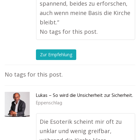
spannend, beides zu erforschen,
auch wenn meine Basis die Kirche
bleibt.“
No tags for this post.
Zur Empfehlung
No tags for this post.
Lukas – So wird die Unsicherheit zur Sicherheit.
Eppenschlag
Die Esoterik scheint mir oft zu
unklar und wenig greifbar,