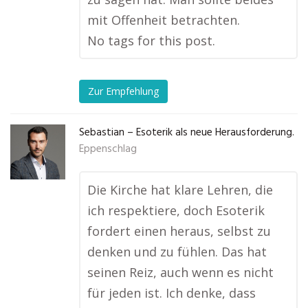
mit Offenheit betrachten.
No tags for this post.
Zur Empfehlung
Sebastian – Esoterik als neue Herausforderung.
Eppenschlag
Die Kirche hat klare Lehren, die
ich respektiere, doch Esoterik
fordert einen heraus, selbst zu
denken und zu fühlen. Das hat
seinen Reiz, auch wenn es nicht
für jeden ist. Ich denke, dass