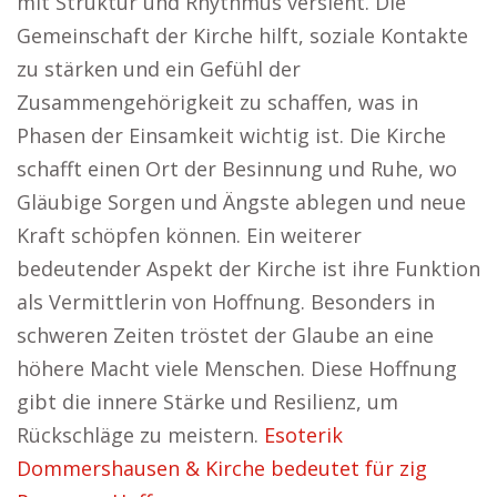
mit Struktur und Rhythmus versieht. Die
Gemeinschaft der Kirche hilft, soziale Kontakte
zu stärken und ein Gefühl der
Zusammengehörigkeit zu schaffen, was in
Phasen der Einsamkeit wichtig ist. Die Kirche
schafft einen Ort der Besinnung und Ruhe, wo
Gläubige Sorgen und Ängste ablegen und neue
Kraft schöpfen können. Ein weiterer
bedeutender Aspekt der Kirche ist ihre Funktion
als Vermittlerin von Hoffnung. Besonders in
schweren Zeiten tröstet der Glaube an eine
höhere Macht viele Menschen. Diese Hoffnung
gibt die innere Stärke und Resilienz, um
Rückschläge zu meistern.
Esoterik
Dommershausen & Kirche bedeutet für zig