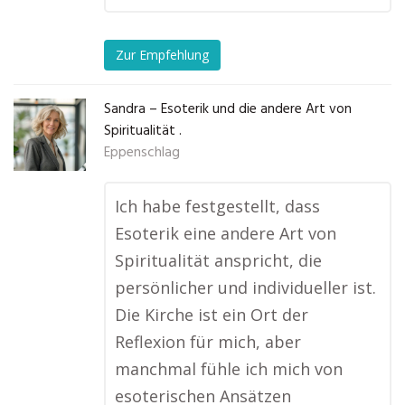
Zur Empfehlung
Sandra – Esoterik und die andere Art von
Spiritualität .
Eppenschlag
Ich habe festgestellt, dass
Esoterik eine andere Art von
Spiritualität anspricht, die
persönlicher und individueller ist.
Die Kirche ist ein Ort der
Reflexion für mich, aber
manchmal fühle ich mich von
esoterischen Ansätzen