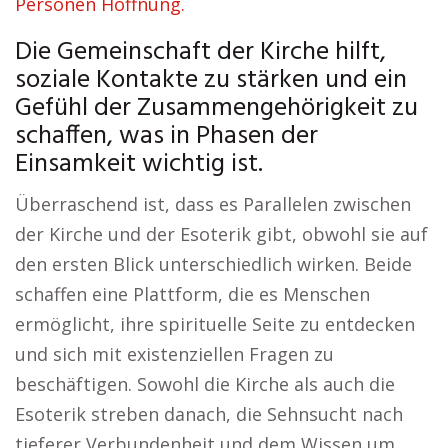
Personen Hoffnung.
Die Gemeinschaft der Kirche hilft,
soziale Kontakte zu stärken und ein
Gefühl der Zusammengehörigkeit zu
schaffen, was in Phasen der
Einsamkeit wichtig ist.
Überraschend ist, dass es Parallelen zwischen
der Kirche und der Esoterik gibt, obwohl sie auf
den ersten Blick unterschiedlich wirken. Beide
schaffen eine Plattform, die es Menschen
ermöglicht, ihre spirituelle Seite zu entdecken
und sich mit existenziellen Fragen zu
beschäftigen. Sowohl die Kirche als auch die
Esoterik streben danach, die Sehnsucht nach
tieferer Verbundenheit und dem Wissen um