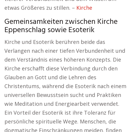
etwas Größeres zu stillen. –
Kirche
Gemeinsamkeiten zwischen Kirche
Eppenschlag sowie Esoterik
Kirche und Esoterik berühren beide das
Verlangen nach einer tiefen Verbundenheit und
dem Verständnis eines höheren Konzepts. Die
Kirche erschafft diese Verbindung durch den
Glauben an Gott und die Lehren des
Christentums, während die Esoterik nach einem
universellen Bewusstsein sucht und Praktiken
wie Meditation und Energiearbeit verwendet.
Ein Vorteil der Esoterik ist ihre Toleranz für
persönliche spirituelle Wege. Menschen, die
dogmatische Einschränkungen meiden, finden