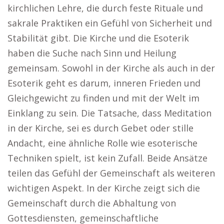
kirchlichen Lehre, die durch feste Rituale und
sakrale Praktiken ein Gefühl von Sicherheit und
Stabilität gibt. Die Kirche und die Esoterik
haben die Suche nach Sinn und Heilung
gemeinsam. Sowohl in der Kirche als auch in der
Esoterik geht es darum, inneren Frieden und
Gleichgewicht zu finden und mit der Welt im
Einklang zu sein. Die Tatsache, dass Meditation
in der Kirche, sei es durch Gebet oder stille
Andacht, eine ähnliche Rolle wie esoterische
Techniken spielt, ist kein Zufall. Beide Ansätze
teilen das Gefühl der Gemeinschaft als weiteren
wichtigen Aspekt. In der Kirche zeigt sich die
Gemeinschaft durch die Abhaltung von
Gottesdiensten, gemeinschaftliche