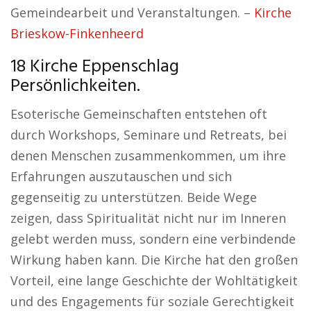
Gemeindearbeit und Veranstaltungen. –
Kirche
Brieskow-Finkenheerd
18 Kirche Eppenschlag
Persönlichkeiten.
Esoterische Gemeinschaften entstehen oft
durch Workshops, Seminare und Retreats, bei
denen Menschen zusammenkommen, um ihre
Erfahrungen auszutauschen und sich
gegenseitig zu unterstützen. Beide Wege
zeigen, dass Spiritualität nicht nur im Inneren
gelebt werden muss, sondern eine verbindende
Wirkung haben kann. Die Kirche hat den großen
Vorteil, eine lange Geschichte der Wohltätigkeit
und des Engagements für soziale Gerechtigkeit