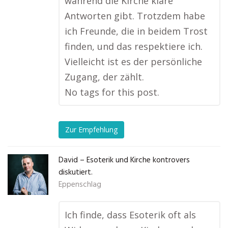
während die Kirche klare
Antworten gibt. Trotzdem habe
ich Freunde, die in beidem Trost
finden, und das respektiere ich.
Vielleicht ist es der persönliche
Zugang, der zählt.
No tags for this post.
Zur Empfehlung
David – Esoterik und Kirche kontrovers
diskutiert.
Eppenschlag
Ich finde, dass Esoterik oft als