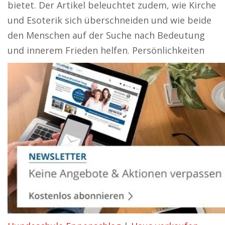
bietet. Der Artikel beleuchtet zudem, wie Kirche
und Esoterik sich überschneiden und wie beide
den Menschen auf der Suche nach Bedeutung
und innerem Frieden helfen. Persönlichkeiten