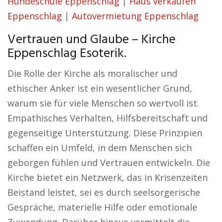
Hundeschule Eppenschlag
|
Haus verkaufen
Eppenschlag
|
Autovermietung Eppenschlag
Vertrauen und Glaube – Kirche
Eppenschlag Esoterik.
Die Rolle der Kirche als moralischer und
ethischer Anker ist ein wesentlicher Grund,
warum sie für viele Menschen so wertvoll ist.
Empathisches Verhalten, Hilfsbereitschaft und
gegenseitige Unterstützung. Diese Prinzipien
schaffen ein Umfeld, in dem Menschen sich
geborgen fühlen und Vertrauen entwickeln. Die
Kirche bietet ein Netzwerk, das in Krisenzeiten
Beistand leistet, sei es durch seelsorgerische
Gespräche, materielle Hilfe oder emotionale