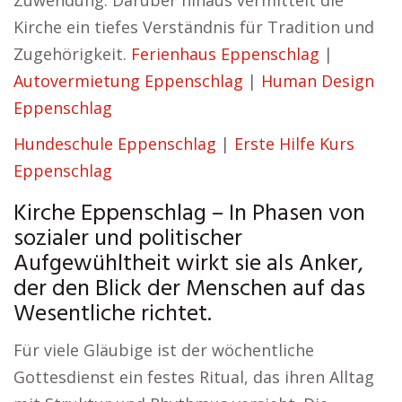
Zuwendung. Darüber hinaus vermittelt die
Kirche ein tiefes Verständnis für Tradition und
Zugehörigkeit.
Ferienhaus Eppenschlag
|
Autovermietung Eppenschlag
|
Human Design
Eppenschlag
Hundeschule Eppenschlag
|
Erste Hilfe Kurs
Eppenschlag
Kirche Eppenschlag – In Phasen von
sozialer und politischer
Aufgewühltheit wirkt sie als Anker,
der den Blick der Menschen auf das
Wesentliche richtet.
Für viele Gläubige ist der wöchentliche
Gottesdienst ein festes Ritual, das ihren Alltag