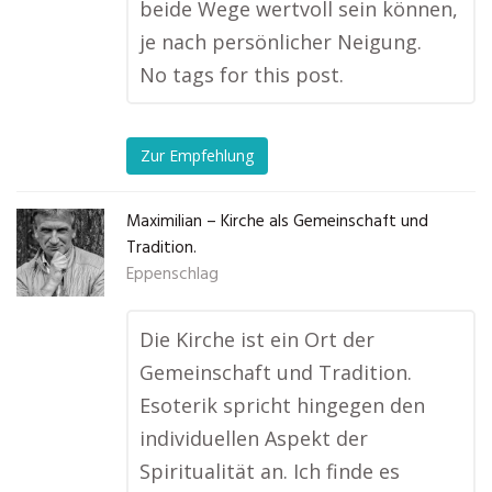
beide Wege wertvoll sein können,
je nach persönlicher Neigung.
No tags for this post.
Zur Empfehlung
Maximilian – Kirche als Gemeinschaft und
Tradition.
Eppenschlag
Die Kirche ist ein Ort der
Gemeinschaft und Tradition.
Esoterik spricht hingegen den
individuellen Aspekt der
Spiritualität an. Ich finde es