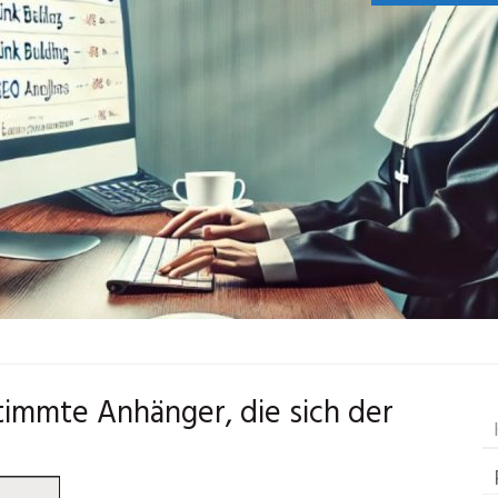
timmte Anhänger, die sich der