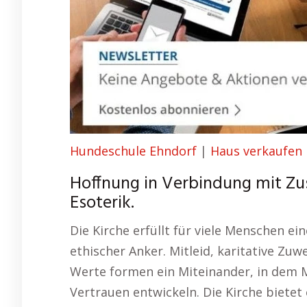
Hundeschule Ehndorf
|
Haus verkaufen
Hoffnung in Verbindung mit Z
Esoterik.
Die Kirche erfüllt für viele Menschen e
ethischer Anker. Mitleid, karitative Zu
Werte formen ein Miteinander, in dem
Vertrauen entwickeln. Die Kirche bietet