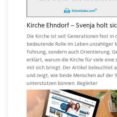
Kirche Ehndorf – Svenja holt sic
Die Kirche ist seit Generationen fest in
bedeutende Rolle im Leben unzähliger Me
Führung, sondern auch Orientierung, Ge
erklärt, warum die Kirche für viele eine 
mit sich bringt. Der Artikel beleuchtet 
und zeigt, wie beide Menschen auf der
unterstützen können. Begleiter