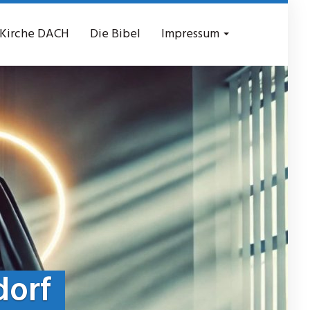
 Kirche DACH
Die Bibel
Impressum
dorf