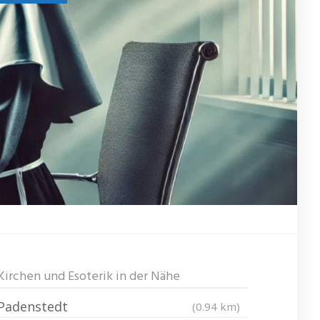
Kirchen und Esoterik in der Nähe
Padenstedt
(0.94 km)