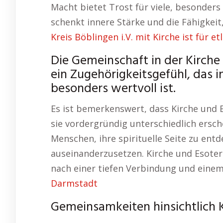
Macht bietet Trost für viele, besonders
schenkt innere Stärke und die Fähigkeit
Kreis Böblingen i.V. mit Kirche ist für et
Die Gemeinschaft in der Kirche
ein Zugehörigkeitsgefühl, das 
besonders wertvoll ist.
Es ist bemerkenswert, dass Kirche und 
sie vordergründig unterschiedlich ersch
Menschen, ihre spirituelle Seite zu ent
auseinanderzusetzen. Kirche und Esote
nach einer tiefen Verbindung und eine
Darmstadt
Gemeinsamkeiten hinsichtlich K