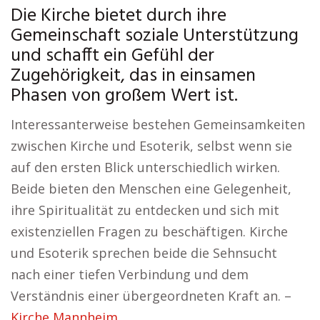
Die Kirche bietet durch ihre
Gemeinschaft soziale Unterstützung
und schafft ein Gefühl der
Zugehörigkeit, das in einsamen
Phasen von großem Wert ist.
Interessanterweise bestehen Gemeinsamkeiten
zwischen Kirche und Esoterik, selbst wenn sie
auf den ersten Blick unterschiedlich wirken.
Beide bieten den Menschen eine Gelegenheit,
ihre Spiritualität zu entdecken und sich mit
existenziellen Fragen zu beschäftigen. Kirche
und Esoterik sprechen beide die Sehnsucht
nach einer tiefen Verbindung und dem
Verständnis einer übergeordneten Kraft an. –
Kirche Mannheim