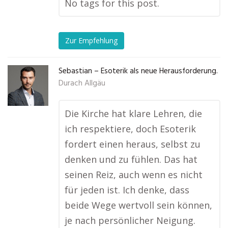
No tags for this post.
Zur Empfehlung
Sebastian – Esoterik als neue Herausforderung.
Durach Allgäu
Die Kirche hat klare Lehren, die
ich respektiere, doch Esoterik
fordert einen heraus, selbst zu
denken und zu fühlen. Das hat
seinen Reiz, auch wenn es nicht
für jeden ist. Ich denke, dass
beide Wege wertvoll sein können,
je nach persönlicher Neigung.