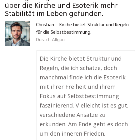
über die Kirche und Esoterik mehr
Stabilität im Leben gefunden.
Christian – Kirche bietet Struktur und Regeln
für die Selbstbestimmung.
Durach Allgäu
Die Kirche bietet Struktur und
Regeln, die ich schätze, doch
manchmal finde ich die Esoterik
mit ihrer Freiheit und ihrem
Fokus auf Selbstbestimmung
faszinierend. Vielleicht ist es gut,
verschiedene Ansätze zu
erkunden. Am Ende geht es doch
um den inneren Frieden.