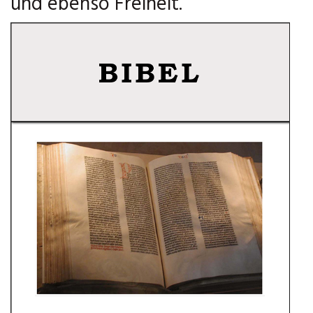
und ebenso Freiheit.