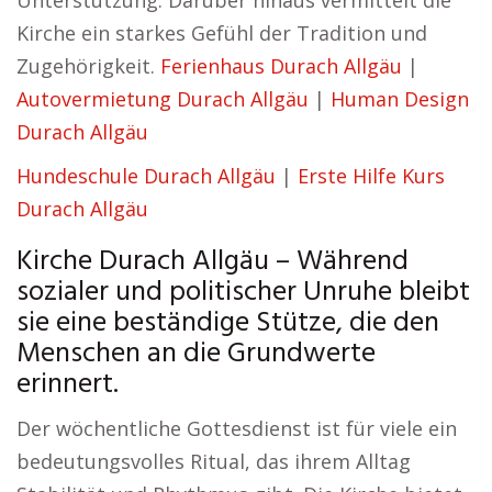
Unterstützung. Darüber hinaus vermittelt die
Kirche ein starkes Gefühl der Tradition und
Zugehörigkeit.
Ferienhaus Durach Allgäu
|
Autovermietung Durach Allgäu
|
Human Design
Durach Allgäu
Hundeschule Durach Allgäu
|
Erste Hilfe Kurs
Durach Allgäu
Kirche Durach Allgäu – Während
sozialer und politischer Unruhe bleibt
sie eine beständige Stütze, die den
Menschen an die Grundwerte
erinnert.
Der wöchentliche Gottesdienst ist für viele ein
bedeutungsvolles Ritual, das ihrem Alltag