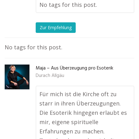
No tags for this post.
Zur Empfehlung
No tags for this post.
Maja – Aus Überzeugung pro Esoterik
Durach Allgäu
Für mich ist die Kirche oft zu
starr in ihren Überzeugungen.
Die Esoterik hingegen erlaubt es
mir, eigene spirituelle
Erfahrungen zu machen.