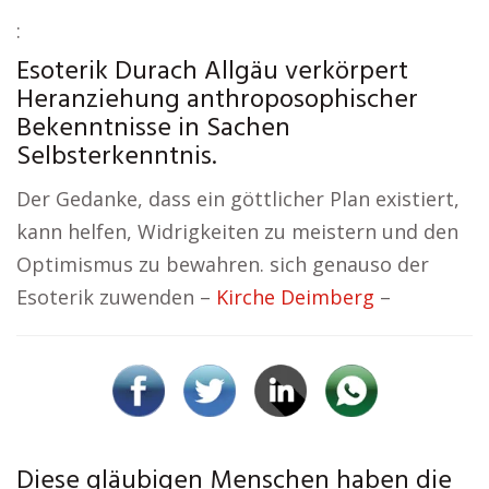
:
Esoterik Durach Allgäu verkörpert
Heranziehung anthroposophischer
Bekenntnisse in Sachen
Selbsterkenntnis.
Der Gedanke, dass ein göttlicher Plan existiert,
kann helfen, Widrigkeiten zu meistern und den
Optimismus zu bewahren. sich genauso der
Esoterik zuwenden –
Kirche Deimberg
–
Diese gläubigen Menschen haben die