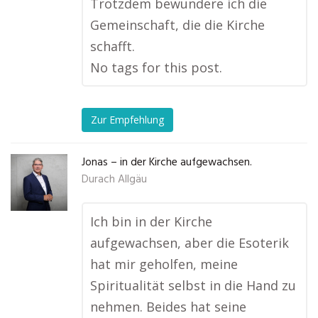
Trotzdem bewundere ich die
Gemeinschaft, die die Kirche
schafft.
No tags for this post.
Zur Empfehlung
Jonas – in der Kirche aufgewachsen.
Durach Allgäu
Ich bin in der Kirche
aufgewachsen, aber die Esoterik
hat mir geholfen, meine
Spiritualität selbst in die Hand zu
nehmen. Beides hat seine