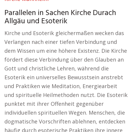
Parallelen in Sachen Kirche Durach
Allgäu und Esoterik
Kirche und Esoterik gleichermaßen wecken das
Verlangen nach einer tiefen Verbindung und
dem Wissen um eine höhere Existenz. Die Kirche
fördert diese Verbindung über den Glauben an
Gott und christliche Lehren, während die
Esoterik ein universelles Bewusstsein anstrebt
und Praktiken wie Meditation, Energiearbeit
und spirituelle Heilmethoden nutzt. Die Esoterik
punktet mit ihrer Offenheit gegenüber
individuellen spirituellen Wegen. Menschen, die
dogmatische Vorschriften ablehnen, entdecken
häufig durch esoterische Praktiken ihre innere