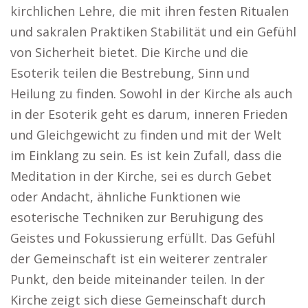
kirchlichen Lehre, die mit ihren festen Ritualen
und sakralen Praktiken Stabilität und ein Gefühl
von Sicherheit bietet. Die Kirche und die
Esoterik teilen die Bestrebung, Sinn und
Heilung zu finden. Sowohl in der Kirche als auch
in der Esoterik geht es darum, inneren Frieden
und Gleichgewicht zu finden und mit der Welt
im Einklang zu sein. Es ist kein Zufall, dass die
Meditation in der Kirche, sei es durch Gebet
oder Andacht, ähnliche Funktionen wie
esoterische Techniken zur Beruhigung des
Geistes und Fokussierung erfüllt. Das Gefühl
der Gemeinschaft ist ein weiterer zentraler
Punkt, den beide miteinander teilen. In der
Kirche zeigt sich diese Gemeinschaft durch