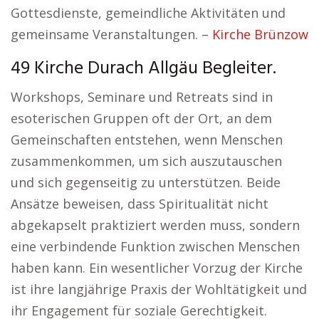
Gottesdienste, gemeindliche Aktivitäten und
gemeinsame Veranstaltungen. –
Kirche Brünzow
49 Kirche Durach Allgäu Begleiter.
Workshops, Seminare und Retreats sind in
esoterischen Gruppen oft der Ort, an dem
Gemeinschaften entstehen, wenn Menschen
zusammenkommen, um sich auszutauschen
und sich gegenseitig zu unterstützen. Beide
Ansätze beweisen, dass Spiritualität nicht
abgekapselt praktiziert werden muss, sondern
eine verbindende Funktion zwischen Menschen
haben kann. Ein wesentlicher Vorzug der Kirche
ist ihre langjährige Praxis der Wohltätigkeit und
ihr Engagement für soziale Gerechtigkeit.