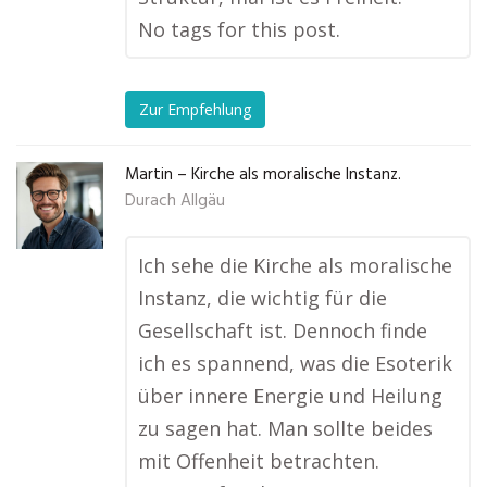
No tags for this post.
Zur Empfehlung
Martin – Kirche als moralische Instanz.
Durach Allgäu
Ich sehe die Kirche als moralische
Instanz, die wichtig für die
Gesellschaft ist. Dennoch finde
ich es spannend, was die Esoterik
über innere Energie und Heilung
zu sagen hat. Man sollte beides
mit Offenheit betrachten.