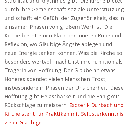
Stabilität und Rhythmus gibt. Die Kirche bietet
durch ihre Gemeinschaft soziale Unterstützung
und schafft ein Gefühl der Zugehörigkeit, das in
einsamen Phasen von großem Wert ist. Die
Kirche bietet einen Platz der inneren Ruhe und
Reflexion, wo Gläubige Ängste ablegen und
neue Energie tanken können. Was die Kirche so
besonders wertvoll macht, ist ihre Funktion als
Trägerin von Hoffnung. Der Glaube an etwas
Höheres spendet vielen Menschen Trost,
insbesondere in Phasen der Unsicherheit. Diese
Hoffnung gibt Belastbarkeit und die Fähigkeit,
Rückschläge zu meistern.
Esoterik Durbach und
Kirche steht für Praktiken mit Selbsterkenntnis
vieler Gläubige.