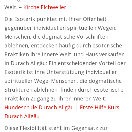
Welt. –
Kirche Elchweiler
Die Esoterik punktet mit ihrer Offenheit
gegenüber individuellen spirituellen Wegen.
Menschen, die dogmatische Vorschriften
ablehnen, entdecken häufig durch esoterische
Praktiken ihre innere Welt. und Haus verkaufen
in Durach Allgäu: Ein entscheidender Vorteil der
Esoterik ist ihre Unterstützung individueller
spiritueller Wege. Menschen, die dogmatische
Strukturen ablehnen, finden durch esoterische
Praktiken Zugang zu ihrer inneren Welt.
Hundeschule Durach Allgäu
|
Erste Hilfe Kurs
Durach Allgäu
Diese Flexibilität steht im Gegensatz zur