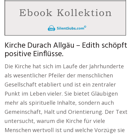
Kirche Durach Allgäu – Edith schöpft
positive Einflüsse.
Die Kirche hat sich im Laufe der Jahrhunderte
als wesentlicher Pfeiler der menschlichen
Gesellschaft etabliert und ist ein zentraler
Punkt im Leben vieler. Sie bietet Gläubigen
mehr als spirituelle Inhalte, sondern auch
Gemeinschaft, Halt und Orientierung. Der Text
untersucht, warum die Kirche für viele
Menschen wertvoll ist und welche Vorzüge sie