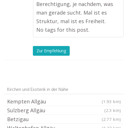
Berechtigung, je nachdem, was
man gerade sucht. Mal ist es
Struktur, mal ist es Freiheit.
No tags for this post.
Zur Empfehlung
Kirchen und Esoterik in der Nähe
Kempten Allgäu
(1.93 km)
Sulzberg Allgäu
(2.3 km)
Betzigau
(2.77 km)