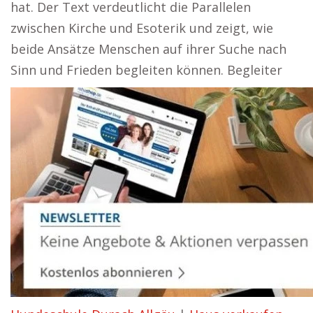
hat. Der Text verdeutlicht die Parallelen
zwischen Kirche und Esoterik und zeigt, wie
beide Ansätze Menschen auf ihrer Suche nach
Sinn und Frieden begleiten können. Begleiter