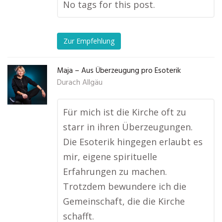
No tags for this post.
Zur Empfehlung
Maja – Aus Überzeugung pro Esoterik
Durach Allgäu
Für mich ist die Kirche oft zu
starr in ihren Überzeugungen.
Die Esoterik hingegen erlaubt es
mir, eigene spirituelle
Erfahrungen zu machen.
Trotzdem bewundere ich die
Gemeinschaft, die die Kirche
schafft.