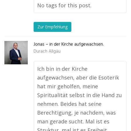
No tags for this post.
Zur Empfehlung
Jonas – in der Kirche aufgewachsen.
Durach Allgäu
Ich bin in der Kirche
aufgewachsen, aber die Esoterik
hat mir geholfen, meine
Spiritualität selbst in die Hand zu
nehmen. Beides hat seine
Berechtigung, je nachdem, was
man gerade sucht. Mal ist es
Struktur, mal ist es Freiheit.