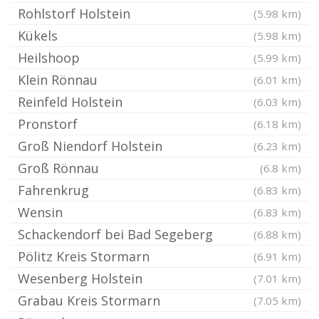
Rohlstorf Holstein
(5.98 km)
Kükels
(5.98 km)
Heilshoop
(5.99 km)
Klein Rönnau
(6.01 km)
Reinfeld Holstein
(6.03 km)
Pronstorf
(6.18 km)
Groß Niendorf Holstein
(6.23 km)
Groß Rönnau
(6.8 km)
Fahrenkrug
(6.83 km)
Wensin
(6.83 km)
Schackendorf bei Bad Segeberg
(6.88 km)
Pölitz Kreis Stormarn
(6.91 km)
Wesenberg Holstein
(7.01 km)
Grabau Kreis Stormarn
(7.05 km)