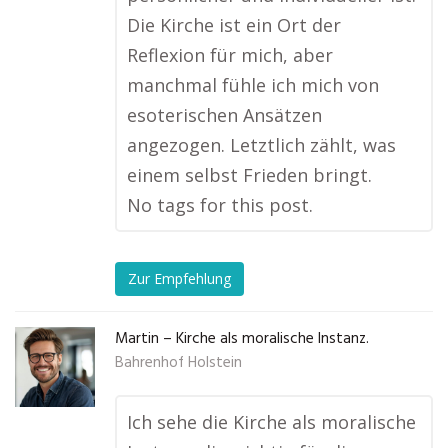
Die Kirche ist ein Ort der
Reflexion für mich, aber
manchmal fühle ich mich von
esoterischen Ansätzen
angezogen. Letztlich zählt, was
einem selbst Frieden bringt.
No tags for this post.
Zur Empfehlung
Martin – Kirche als moralische Instanz.
Bahrenhof Holstein
Ich sehe die Kirche als moralische