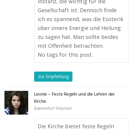
Instanz, die wichtig für die
Gesellschaft ist. Dennoch finde
ich es spannend, was die Esoterik
über innere Energie und Heilung
zu sagen hat. Man sollte beides
mit Offenheit betrachten.
No tags for this post.
Zur Empfehlung
Leonie – Feste Regeln und die Lehren der
Kirche.
Bahrenhof Holstein
Die Kirche bietet feste Regeln