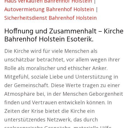
Haus verkaufen Bahrenhof Holstein
|
Autovermietung Bahrenhof Holstein
|
Sicherheitsdienst Bahrenhof Holstein
Hoffnung und Zusammenhalt – Kirche
Bahrenhof Holstein Esoterik.
Die Kirche wird für viele Menschen als
unschätzbar betrachtet, vor allem wegen ihrer
Rolle als moralischer und ethischer Anker.
Mitgefühl, soziale Liebe und Unterstützung in
der Gemeinschaft. Diese Werte tragen zu einer
Atmosphäre bei, in der Menschen Geborgenheit
finden und Vertrauen entwickeln können. In
Zeiten der Krise bietet die Kirche ein
unterstützendes Netzwerk, das durch