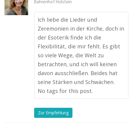
Bahrenhof Holstein
Ich liebe die Lieder und
Zeremonien in der Kirche, doch in
der Esoterik finde ich die
Flexibilität, die mir fehlt. Es gibt
so viele Wege, die Welt zu
betrachten, und ich will keinen
davon ausschließen. Beides hat
seine Stärken und Schwächen.
No tags for this post.
Zur Empfehlung