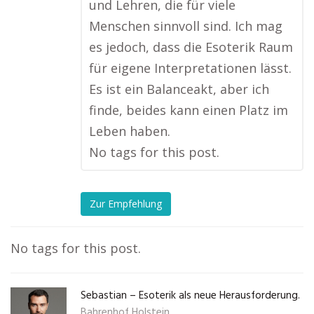
und Lehren, die für viele
Menschen sinnvoll sind. Ich mag
es jedoch, dass die Esoterik Raum
für eigene Interpretationen lässt.
Es ist ein Balanceakt, aber ich
finde, beides kann einen Platz im
Leben haben.
No tags for this post.
Zur Empfehlung
No tags for this post.
Sebastian – Esoterik als neue Herausforderung.
Bahrenhof Holstein