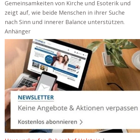
Gemeinsamkeiten von Kirche und Esoterik und
zeigt auf, wie beide Menschen in ihrer Suche
nach Sinn und innerer Balance unterstützen.
Anhänger