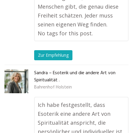
Menschen gibt, die genau diese
Freiheit schätzen. Jeder muss
seinen eigenen Weg finden.
No tags for this post.
Zur Empfehlung
Sandra – Esoterik und die andere Art von
Spiritualität .
Bahrenhof Holstein
Ich habe festgestellt, dass
Esoterik eine andere Art von
Spiritualität anspricht, die
persönlicher und individueller ist.