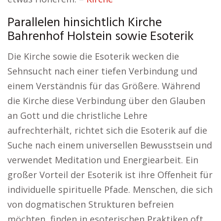
Parallelen hinsichtlich Kirche
Bahrenhof Holstein sowie Esoterik
Die Kirche sowie die Esoterik wecken die
Sehnsucht nach einer tiefen Verbindung und
einem Verständnis für das Größere. Während
die Kirche diese Verbindung über den Glauben
an Gott und die christliche Lehre
aufrechterhält, richtet sich die Esoterik auf die
Suche nach einem universellen Bewusstsein und
verwendet Meditation und Energiearbeit. Ein
großer Vorteil der Esoterik ist ihre Offenheit für
individuelle spirituelle Pfade. Menschen, die sich
von dogmatischen Strukturen befreien
möchten, finden in esoterischen Praktiken oft