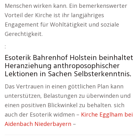
Menschen wirken kann. Ein bemerkenswerter
Vorteil der Kirche ist ihr langjähriges
Engagement für Wohltätigkeit und soziale
Gerechtigkeit.
:
Esoterik Bahrenhof Holstein beinhaltet
Heranziehung anthroposophischer
Lektionen in Sachen Selbsterkenntnis.
Das Vertrauen in einen göttlichen Plan kann
unterstützen, Belastungen zu überwinden und
einen positiven Blickwinkel zu behalten. sich
auch der Esoterik widmen –
Kirche Egglham bei
Aidenbach Niederbayern
–