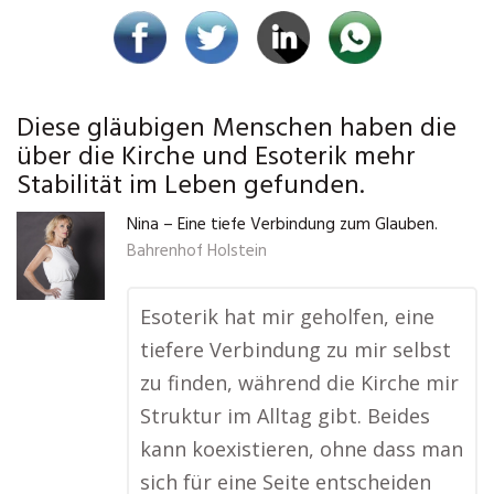
Diese gläubigen Menschen haben die
über die Kirche und Esoterik mehr
Stabilität im Leben gefunden.
Nina – Eine tiefe Verbindung zum Glauben.
Bahrenhof Holstein
Esoterik hat mir geholfen, eine
tiefere Verbindung zu mir selbst
zu finden, während die Kirche mir
Struktur im Alltag gibt. Beides
kann koexistieren, ohne dass man
sich für eine Seite entscheiden