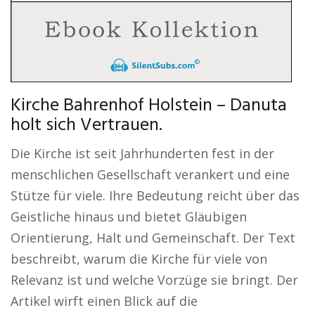
Kirche Bahrenhof Holstein – Danuta
holt sich Vertrauen.
Die Kirche ist seit Jahrhunderten fest in der
menschlichen Gesellschaft verankert und eine
Stütze für viele. Ihre Bedeutung reicht über das
Geistliche hinaus und bietet Gläubigen
Orientierung, Halt und Gemeinschaft. Der Text
beschreibt, warum die Kirche für viele von
Relevanz ist und welche Vorzüge sie bringt. Der
Artikel wirft einen Blick auf die