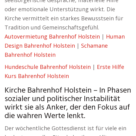
seelsorgerische Gespräche, materielle Hilfe
oder emotionale Unterstützung wirkt. Die
Kirche vermittelt ein starkes Bewusstsein für
Tradition und Gemeinschaftsgefühl.
Autovermietung Bahrenhof Holstein
|
Human
Design Bahrenhof Holstein
|
Schamane
Bahrenhof Holstein
Hundeschule Bahrenhof Holstein
|
Erste Hilfe
Kurs Bahrenhof Holstein
Kirche Bahrenhof Holstein – In Phasen
sozialer und politischer Instabilität
wirkt sie als Anker, der den Fokus auf
die wahren Werte lenkt.
Der wöchentliche Gottesdienst ist für viele ein