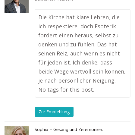
Die Kirche hat klare Lehren, die
ich respektiere, doch Esoterik
fordert einen heraus, selbst zu
denken und zu fühlen. Das hat
seinen Reiz, auch wenn es nicht
für jeden ist. Ich denke, dass
beide Wege wertvoll sein können,
je nach persönlicher Neigung.
No tags for this post.
Zur Empfehlung
Sophia – Gesang und Zeremonien.