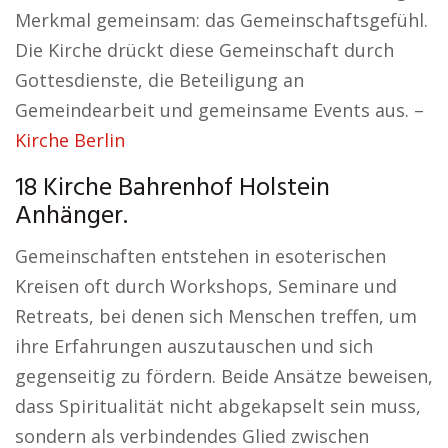
Merkmal gemeinsam: das Gemeinschaftsgefühl.
Die Kirche drückt diese Gemeinschaft durch
Gottesdienste, die Beteiligung an
Gemeindearbeit und gemeinsame Events aus. –
Kirche Berlin
18 Kirche Bahrenhof Holstein
Anhänger.
Gemeinschaften entstehen in esoterischen
Kreisen oft durch Workshops, Seminare und
Retreats, bei denen sich Menschen treffen, um
ihre Erfahrungen auszutauschen und sich
gegenseitig zu fördern. Beide Ansätze beweisen,
dass Spiritualität nicht abgekapselt sein muss,
sondern als verbindendes Glied zwischen