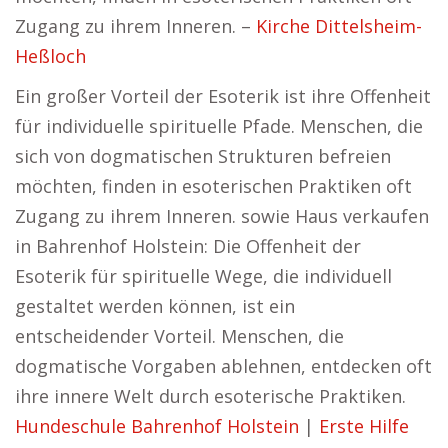
Zugang zu ihrem Inneren. –
Kirche Dittelsheim-
Heßloch
Ein großer Vorteil der Esoterik ist ihre Offenheit
für individuelle spirituelle Pfade. Menschen, die
sich von dogmatischen Strukturen befreien
möchten, finden in esoterischen Praktiken oft
Zugang zu ihrem Inneren. sowie Haus verkaufen
in Bahrenhof Holstein: Die Offenheit der
Esoterik für spirituelle Wege, die individuell
gestaltet werden können, ist ein
entscheidender Vorteil. Menschen, die
dogmatische Vorgaben ablehnen, entdecken oft
ihre innere Welt durch esoterische Praktiken.
Hundeschule Bahrenhof Holstein
|
Erste Hilfe