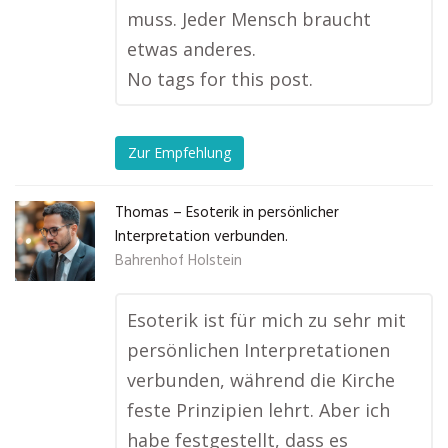
muss. Jeder Mensch braucht
etwas anderes.
No tags for this post.
Zur Empfehlung
Thomas – Esoterik in persönlicher
Interpretation verbunden.
Bahrenhof Holstein
Esoterik ist für mich zu sehr mit
persönlichen Interpretationen
verbunden, während die Kirche
feste Prinzipien lehrt. Aber ich
habe festgestellt, dass es