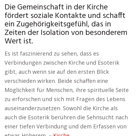
Die Gemeinschaft in der Kirche
fördert soziale Kontakte und schafft
ein Zugehörigkeitsgefühl, das in
Zeiten der Isolation von besonderem
Wert ist.
Es ist faszinierend zu sehen, dass es
Verbindungen zwischen Kirche und Esoterik
gibt, auch wenn sie auf den ersten Blick
verschieden wirken. Beide schaffen eine
Möglichkeit für Menschen, ihre spirituelle Seite
zu erforschen und sich mit Fragen des Lebens
auseinanderzusetzen. Sowohl die Kirche als
auch die Esoterik berühren die Sehnsucht nach
einer tiefen Verbindung und dem Erfassen von
etwas Höherem. –
Kirche