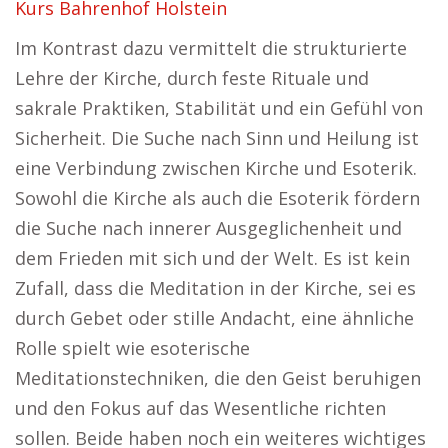
Kurs Bahrenhof Holstein
Im Kontrast dazu vermittelt die strukturierte
Lehre der Kirche, durch feste Rituale und
sakrale Praktiken, Stabilität und ein Gefühl von
Sicherheit. Die Suche nach Sinn und Heilung ist
eine Verbindung zwischen Kirche und Esoterik.
Sowohl die Kirche als auch die Esoterik fördern
die Suche nach innerer Ausgeglichenheit und
dem Frieden mit sich und der Welt. Es ist kein
Zufall, dass die Meditation in der Kirche, sei es
durch Gebet oder stille Andacht, eine ähnliche
Rolle spielt wie esoterische
Meditationstechniken, die den Geist beruhigen
und den Fokus auf das Wesentliche richten
sollen. Beide haben noch ein weiteres wichtiges