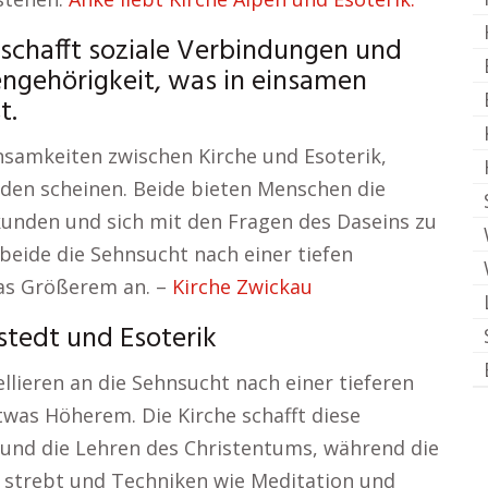
 schafft soziale Verbindungen und
ngehörigkeit, was in einsamen
t.
samkeiten zwischen Kirche und Esoterik,
eden scheinen. Beide bieten Menschen die
erkunden und sich mit den Fragen des Daseins zu
beide die Sehnsucht nach einer tiefen
as Größerem an. –
Kirche Zwickau
stedt und Esoterik
lieren an die Sehnsucht nach einer tieferen
was Höherem. Die Kirche schafft diese
und die Lehren des Christentums, während die
 strebt und Techniken wie Meditation und