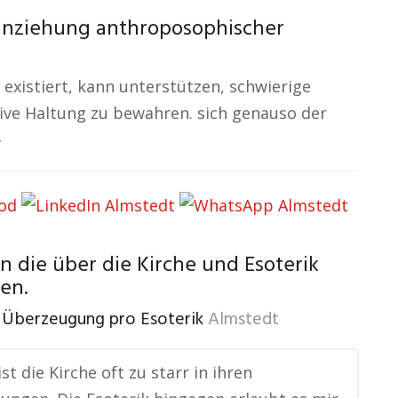
anziehung anthroposophischer
n existiert, kann unterstützen, schwierige
ive Haltung zu bewahren. sich genauso der
–
 die über die Kirche und Esoterik
en.
 Überzeugung pro Esoterik
Almstedt
st die Kirche oft zu starr in ihren