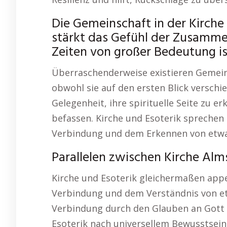
Die Gemeinschaft in der Kirche
stärkt das Gefühl der Zusamme
Zeiten von großer Bedeutung is
Überraschenderweise existieren Gemein
obwohl sie auf den ersten Blick verschi
Gelegenheit, ihre spirituelle Seite zu 
befassen. Kirche und Esoterik sprechen 
Verbindung und dem Erkennen von etw
Parallelen zwischen Kirche Alm
Kirche und Esoterik gleichermaßen appel
Verbindung und dem Verständnis von et
Verbindung durch den Glauben an Gott 
Esoterik nach universellem Bewusstsein