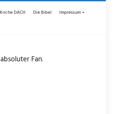
 Kirche DACH
Die Bibel
Impressum
absoluter Fan.