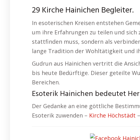
29 Kirche Hainichen Begleiter.
In esoterischen Kreisen entstehen Geme
um ihre Erfahrungen zu teilen und sich 
stattfinden muss, sondern als verbinde
lange Tradition der Wohltätigkeit und i
Gudrun aus Hainichen vertritt die Ansic
bis heute Bedürftige. Dieser geteilte W
Bereichen.
Esoterik Hainichen bedeutet Her
Der Gedanke an eine göttliche Bestimm
Esoterik zuwenden –
Kirche Höchstädt