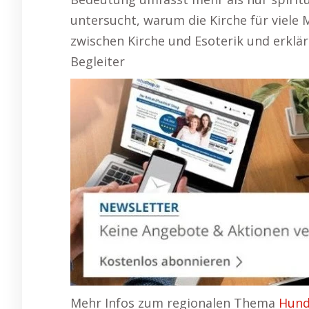
untersucht, warum die Kirche für viele 
zwischen Kirche und Esoterik und erklär
Begleiter
Mehr Infos zum regionalen Thema
Hund