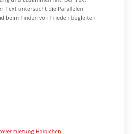
r Text untersucht die Parallelen
nd beim Finden von Frieden begleiten.
tovermietung Hainichen