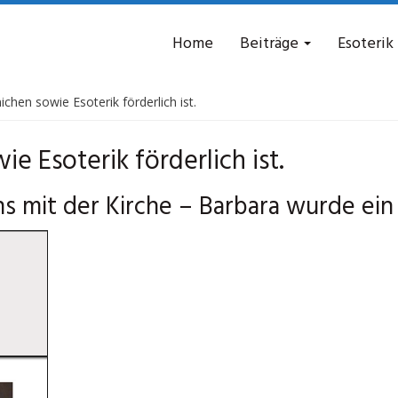
Home
Beiträge
Esoterik
chen sowie Esoterik förderlich ist.
e Esoterik förderlich ist.
s mit der Kirche – Barbara wurde ein 