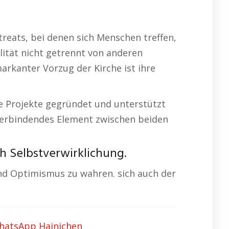
reats, bei denen sich Menschen treffen,
lität nicht getrennt von anderen
rkanter Vorzug der Kirche ist ihre
ige Projekte gegründet und unterstützt
s verbindendes Element zwischen beiden
h Selbstverwirklichung.
nd Optimismus zu wahren. sich auch der