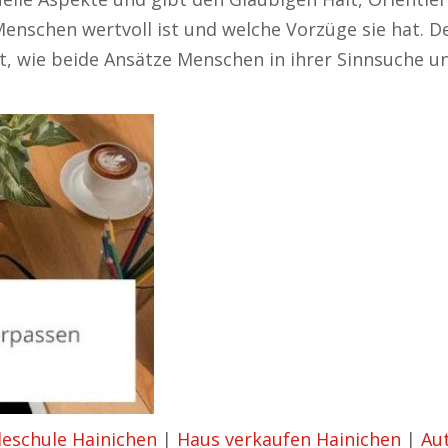
Menschen wertvoll ist und welche Vorzüge sie hat. De
t, wie beide Ansätze Menschen in ihrer Sinnsuche u
eschule Hainichen
|
Haus verkaufen Hainichen
|
Au