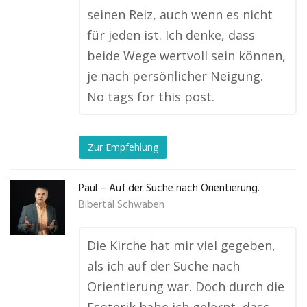
seinen Reiz, auch wenn es nicht
für jeden ist. Ich denke, dass
beide Wege wertvoll sein können,
je nach persönlicher Neigung.
No tags for this post.
Zur Empfehlung
Paul – Auf der Suche nach Orientierung.
Bibertal Schwaben
Die Kirche hat mir viel gegeben,
als ich auf der Suche nach
Orientierung war. Doch durch die