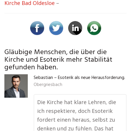
Kirche Bad Oldesloe
–
Gläubige Menschen, die über die
Kirche und Esoterik mehr Stabilität
gefunden haben.
Sebastian – Esoterik als neue Herausforderung.
Obergriesbach
Die Kirche hat klare Lehren, die
ich respektiere, doch Esoterik
fordert einen heraus, selbst zu
denken und zu fühlen. Das hat