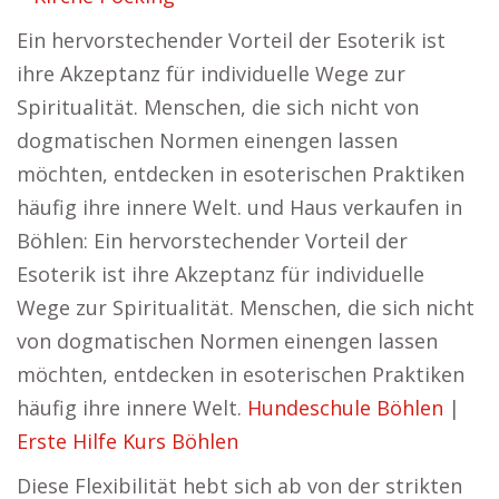
Ein hervorstechender Vorteil der Esoterik ist
ihre Akzeptanz für individuelle Wege zur
Spiritualität. Menschen, die sich nicht von
dogmatischen Normen einengen lassen
möchten, entdecken in esoterischen Praktiken
häufig ihre innere Welt. und Haus verkaufen in
Böhlen: Ein hervorstechender Vorteil der
Esoterik ist ihre Akzeptanz für individuelle
Wege zur Spiritualität. Menschen, die sich nicht
von dogmatischen Normen einengen lassen
möchten, entdecken in esoterischen Praktiken
häufig ihre innere Welt.
Hundeschule Böhlen
|
Erste Hilfe Kurs Böhlen
Diese Flexibilität hebt sich ab von der strikten