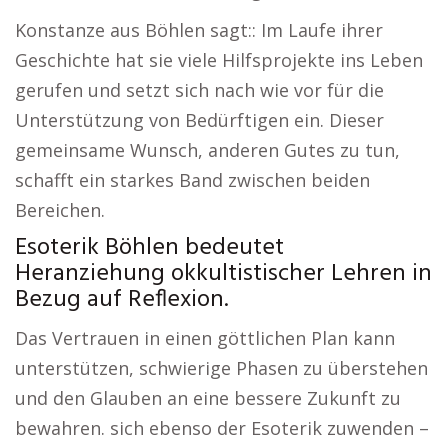
Konstanze aus Böhlen sagt:: Im Laufe ihrer
Geschichte hat sie viele Hilfsprojekte ins Leben
gerufen und setzt sich nach wie vor für die
Unterstützung von Bedürftigen ein. Dieser
gemeinsame Wunsch, anderen Gutes zu tun,
schafft ein starkes Band zwischen beiden
Bereichen.
Esoterik Böhlen bedeutet
Heranziehung okkultistischer Lehren in
Bezug auf Reflexion.
Das Vertrauen in einen göttlichen Plan kann
unterstützen, schwierige Phasen zu überstehen
und den Glauben an eine bessere Zukunft zu
bewahren. sich ebenso der Esoterik zuwenden –