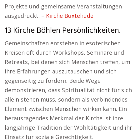
Projekte und gemeinsame Veranstaltungen
ausgedrückt. –
Kirche Buxtehude
13 Kirche Böhlen Persönlichkeiten.
Gemeinschaften entstehen in esoterischen
Kreisen oft durch Workshops, Seminare und
Retreats, bei denen sich Menschen treffen, um
ihre Erfahrungen auszutauschen und sich
gegenseitig zu fördern. Beide Wege
demonstrieren, dass Spiritualität nicht für sich
allein stehen muss, sondern als verbindendes
Element zwischen Menschen wirken kann. Ein
herausragendes Merkmal der Kirche ist ihre
langjährige Tradition der Wohltätigkeit und ihr
Einsatz für soziale Gerechtigkeit.