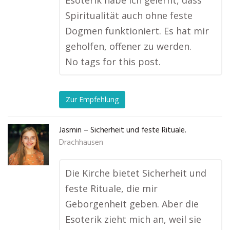
Esoterik habe ich gelernt, dass
Spiritualität auch ohne feste
Dogmen funktioniert. Es hat mir
geholfen, offener zu werden.
No tags for this post.
Zur Empfehlung
Jasmin – Sicherheit und feste Rituale.
Drachhausen
Die Kirche bietet Sicherheit und
feste Rituale, die mir
Geborgenheit geben. Aber die
Esoterik zieht mich an, weil sie