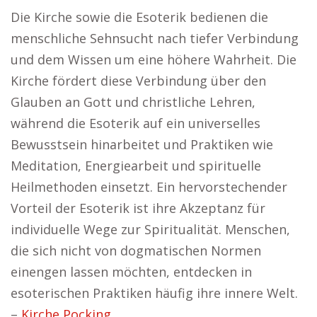
Die Kirche sowie die Esoterik bedienen die
menschliche Sehnsucht nach tiefer Verbindung
und dem Wissen um eine höhere Wahrheit. Die
Kirche fördert diese Verbindung über den
Glauben an Gott und christliche Lehren,
während die Esoterik auf ein universelles
Bewusstsein hinarbeitet und Praktiken wie
Meditation, Energiearbeit und spirituelle
Heilmethoden einsetzt. Ein hervorstechender
Vorteil der Esoterik ist ihre Akzeptanz für
individuelle Wege zur Spiritualität. Menschen,
die sich nicht von dogmatischen Normen
einengen lassen möchten, entdecken in
esoterischen Praktiken häufig ihre innere Welt.
–
Kirche Pocking