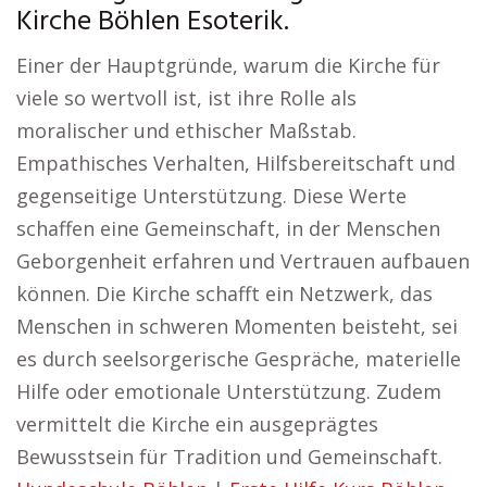
Kirche Böhlen Esoterik.
Einer der Hauptgründe, warum die Kirche für
viele so wertvoll ist, ist ihre Rolle als
moralischer und ethischer Maßstab.
Empathisches Verhalten, Hilfsbereitschaft und
gegenseitige Unterstützung. Diese Werte
schaffen eine Gemeinschaft, in der Menschen
Geborgenheit erfahren und Vertrauen aufbauen
können. Die Kirche schafft ein Netzwerk, das
Menschen in schweren Momenten beisteht, sei
es durch seelsorgerische Gespräche, materielle
Hilfe oder emotionale Unterstützung. Zudem
vermittelt die Kirche ein ausgeprägtes
Bewusstsein für Tradition und Gemeinschaft.