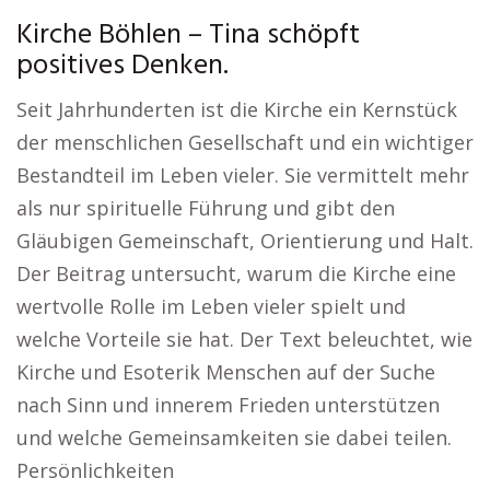
Kirche Böhlen – Tina schöpft
positives Denken.
Seit Jahrhunderten ist die Kirche ein Kernstück
der menschlichen Gesellschaft und ein wichtiger
Bestandteil im Leben vieler. Sie vermittelt mehr
als nur spirituelle Führung und gibt den
Gläubigen Gemeinschaft, Orientierung und Halt.
Der Beitrag untersucht, warum die Kirche eine
wertvolle Rolle im Leben vieler spielt und
welche Vorteile sie hat. Der Text beleuchtet, wie
Kirche und Esoterik Menschen auf der Suche
nach Sinn und innerem Frieden unterstützen
und welche Gemeinsamkeiten sie dabei teilen.
Persönlichkeiten