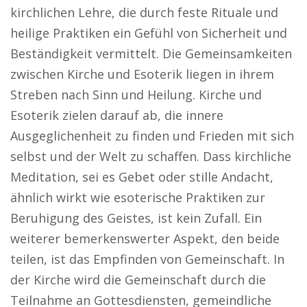
kirchlichen Lehre, die durch feste Rituale und
heilige Praktiken ein Gefühl von Sicherheit und
Beständigkeit vermittelt. Die Gemeinsamkeiten
zwischen Kirche und Esoterik liegen in ihrem
Streben nach Sinn und Heilung. Kirche und
Esoterik zielen darauf ab, die innere
Ausgeglichenheit zu finden und Frieden mit sich
selbst und der Welt zu schaffen. Dass kirchliche
Meditation, sei es Gebet oder stille Andacht,
ähnlich wirkt wie esoterische Praktiken zur
Beruhigung des Geistes, ist kein Zufall. Ein
weiterer bemerkenswerter Aspekt, den beide
teilen, ist das Empfinden von Gemeinschaft. In
der Kirche wird die Gemeinschaft durch die
Teilnahme an Gottesdiensten, gemeindliche