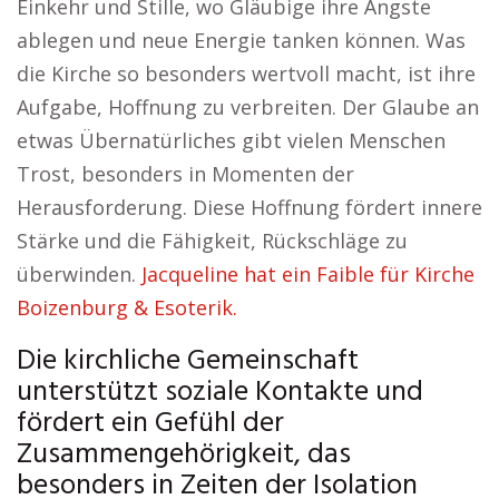
Einkehr und Stille, wo Gläubige ihre Ängste
ablegen und neue Energie tanken können. Was
die Kirche so besonders wertvoll macht, ist ihre
Aufgabe, Hoffnung zu verbreiten. Der Glaube an
etwas Übernatürliches gibt vielen Menschen
Trost, besonders in Momenten der
Herausforderung. Diese Hoffnung fördert innere
Stärke und die Fähigkeit, Rückschläge zu
überwinden.
Jacqueline hat ein Faible für Kirche
Boizenburg & Esoterik.
Die kirchliche Gemeinschaft
unterstützt soziale Kontakte und
fördert ein Gefühl der
Zusammengehörigkeit, das
besonders in Zeiten der Isolation