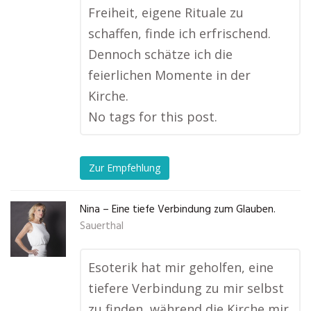
Freiheit, eigene Rituale zu
schaffen, finde ich erfrischend.
Dennoch schätze ich die
feierlichen Momente in der
Kirche.
No tags for this post.
Zur Empfehlung
Nina – Eine tiefe Verbindung zum Glauben.
Sauerthal
Esoterik hat mir geholfen, eine
tiefere Verbindung zu mir selbst
zu finden, während die Kirche mir