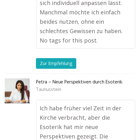
sich individuell anpassen lässt.
Manchmal möchte ich einfach
beides nutzen, ohne ein
schlechtes Gewissen zu haben.
No tags for this post.
Zur Empfehlung
Petra – Neue Perspektiven durch Esoterik.
Taunusstein
Ich habe früher viel Zeit in der
Kirche verbracht, aber die
Esoterik hat mir neue
Perspektiven gezeigt. Die