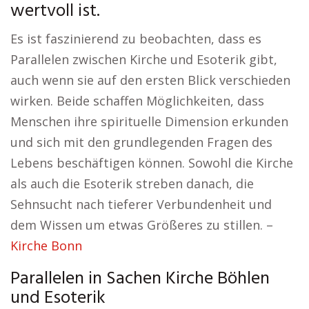
wertvoll ist.
Es ist faszinierend zu beobachten, dass es
Parallelen zwischen Kirche und Esoterik gibt,
auch wenn sie auf den ersten Blick verschieden
wirken. Beide schaffen Möglichkeiten, dass
Menschen ihre spirituelle Dimension erkunden
und sich mit den grundlegenden Fragen des
Lebens beschäftigen können. Sowohl die Kirche
als auch die Esoterik streben danach, die
Sehnsucht nach tieferer Verbundenheit und
dem Wissen um etwas Größeres zu stillen. –
Kirche Bonn
Parallelen in Sachen Kirche Böhlen
und Esoterik