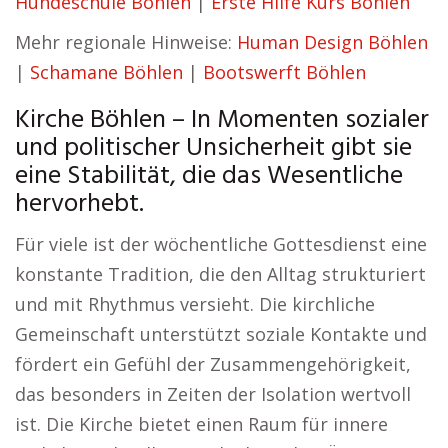
Hundeschule Böhlen
|
Erste Hilfe Kurs Böhlen
Mehr regionale Hinweise:
Human Design Böhlen
|
Schamane Böhlen
|
Bootswerft Böhlen
Kirche Böhlen – In Momenten sozialer
und politischer Unsicherheit gibt sie
eine Stabilität, die das Wesentliche
hervorhebt.
Für viele ist der wöchentliche Gottesdienst eine
konstante Tradition, die den Alltag strukturiert
und mit Rhythmus versieht. Die kirchliche
Gemeinschaft unterstützt soziale Kontakte und
fördert ein Gefühl der Zusammengehörigkeit,
das besonders in Zeiten der Isolation wertvoll
ist. Die Kirche bietet einen Raum für innere