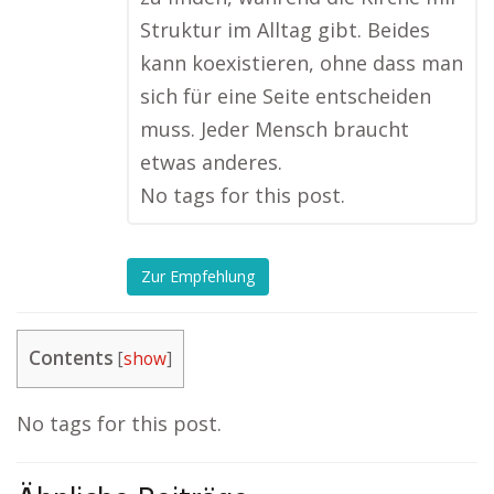
Struktur im Alltag gibt. Beides
kann koexistieren, ohne dass man
sich für eine Seite entscheiden
muss. Jeder Mensch braucht
etwas anderes.
No tags for this post.
Zur Empfehlung
Contents
[
show
]
No tags for this post.