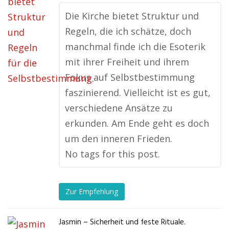
Die Kirche bietet Struktur und
Regeln, die ich schätze, doch
manchmal finde ich die Esoterik
mit ihrer Freiheit und ihrem
Fokus auf Selbstbestimmung
faszinierend. Vielleicht ist es gut,
verschiedene Ansätze zu
erkunden. Am Ende geht es doch
um den inneren Frieden.
No tags for this post.
Zur Empfehlung
Jasmin – Sicherheit und feste Rituale.