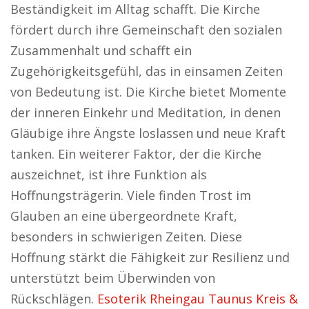
Beständigkeit im Alltag schafft. Die Kirche
fördert durch ihre Gemeinschaft den sozialen
Zusammenhalt und schafft ein
Zugehörigkeitsgefühl, das in einsamen Zeiten
von Bedeutung ist. Die Kirche bietet Momente
der inneren Einkehr und Meditation, in denen
Gläubige ihre Ängste loslassen und neue Kraft
tanken. Ein weiterer Faktor, der die Kirche
auszeichnet, ist ihre Funktion als
Hoffnungsträgerin. Viele finden Trost im
Glauben an eine übergeordnete Kraft,
besonders in schwierigen Zeiten. Diese
Hoffnung stärkt die Fähigkeit zur Resilienz und
unterstützt beim Überwinden von
Rückschlägen.
Esoterik Rheingau Taunus Kreis &