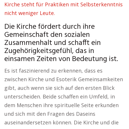
Kirche steht für Praktiken mit Selbsterkenntnis
nicht weniger Leute.
Die Kirche fördert durch ihre
Gemeinschaft den sozialen
Zusammenhalt und schafft ein
Zugehörigkeitsgefühl, das in
einsamen Zeiten von Bedeutung ist.
Es ist faszinierend zu erkennen, dass es
zwischen Kirche und Esoterik Gemeinsamkeiten
gibt, auch wenn sie sich auf den ersten Blick
unterscheiden. Beide schaffen ein Umfeld, in
dem Menschen ihre spirituelle Seite erkunden
und sich mit den Fragen des Daseins
auseinandersetzen können. Die Kirche und die