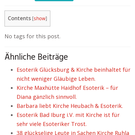
Contents
[
show
]
No tags for this post.
Ähnliche Beiträge
Esoterik Glücksburg & Kirche beinhaltet für
nicht weniger Gläubige Leben.
Kirche Maxhütte Haidhof Esoterik – für
Diana gänzlich sinnvoll.
Barbara liebt Kirche Heubach & Esoterik.
Esoterik Bad Iburg i.V. mit Kirche ist für
sehr viele Esoteriker Trost.
38 glückselige Leute in Sachen Kirche Ruhla