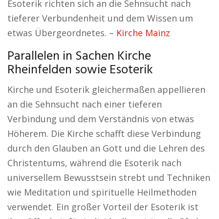
Esoterik richten sich an die Sehnsucht nach
tieferer Verbundenheit und dem Wissen um
etwas Übergeordnetes. –
Kirche Mainz
Parallelen in Sachen Kirche
Rheinfelden sowie Esoterik
Kirche und Esoterik gleichermaßen appellieren
an die Sehnsucht nach einer tieferen
Verbindung und dem Verständnis von etwas
Höherem. Die Kirche schafft diese Verbindung
durch den Glauben an Gott und die Lehren des
Christentums, während die Esoterik nach
universellem Bewusstsein strebt und Techniken
wie Meditation und spirituelle Heilmethoden
verwendet. Ein großer Vorteil der Esoterik ist