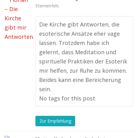
Sternenfels
Die Kirche gibt Antworten, die
esoterische Ansätze eher vage
lassen. Trotzdem habe ich
gelernt, dass Meditation und
spirituelle Praktiken der Esoterik
mir helfen, zur Ruhe zu kommen.
Beides kann eine Bereicherung
sein.
No tags for this post.
Zur Empfehlung