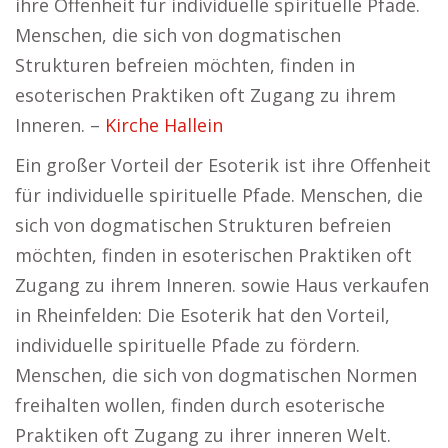
ihre Offenheit für individuelle spirituelle Pfade.
Menschen, die sich von dogmatischen
Strukturen befreien möchten, finden in
esoterischen Praktiken oft Zugang zu ihrem
Inneren. –
Kirche Hallein
Ein großer Vorteil der Esoterik ist ihre Offenheit
für individuelle spirituelle Pfade. Menschen, die
sich von dogmatischen Strukturen befreien
möchten, finden in esoterischen Praktiken oft
Zugang zu ihrem Inneren. sowie Haus verkaufen
in Rheinfelden: Die Esoterik hat den Vorteil,
individuelle spirituelle Pfade zu fördern.
Menschen, die sich von dogmatischen Normen
freihalten wollen, finden durch esoterische
Praktiken oft Zugang zu ihrer inneren Welt.