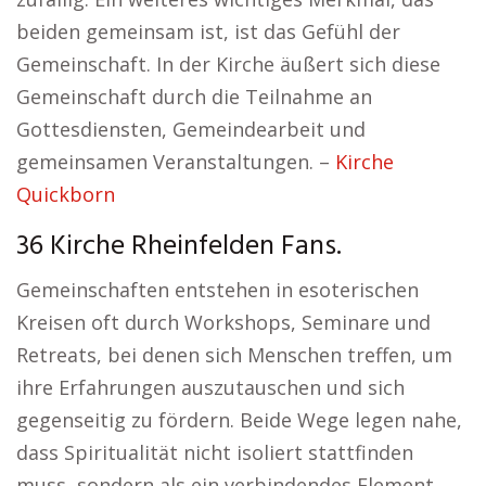
beiden gemeinsam ist, ist das Gefühl der
Gemeinschaft. In der Kirche äußert sich diese
Gemeinschaft durch die Teilnahme an
Gottesdiensten, Gemeindearbeit und
gemeinsamen Veranstaltungen. –
Kirche
Quickborn
36 Kirche Rheinfelden Fans.
Gemeinschaften entstehen in esoterischen
Kreisen oft durch Workshops, Seminare und
Retreats, bei denen sich Menschen treffen, um
ihre Erfahrungen auszutauschen und sich
gegenseitig zu fördern. Beide Wege legen nahe,
dass Spiritualität nicht isoliert stattfinden
muss, sondern als ein verbindendes Element