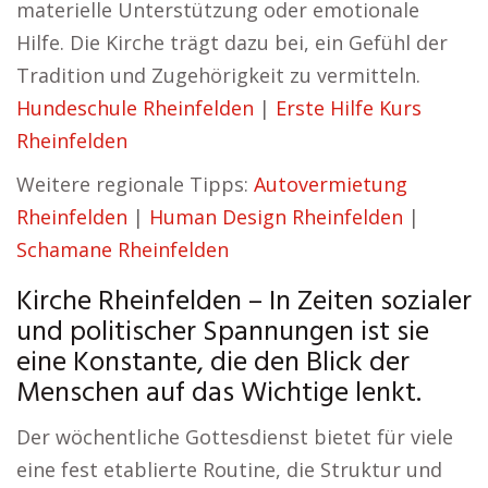
materielle Unterstützung oder emotionale
Hilfe. Die Kirche trägt dazu bei, ein Gefühl der
Tradition und Zugehörigkeit zu vermitteln.
Hundeschule Rheinfelden
|
Erste Hilfe Kurs
Rheinfelden
Weitere regionale Tipps:
Autovermietung
Rheinfelden
|
Human Design Rheinfelden
|
Schamane Rheinfelden
Kirche Rheinfelden – In Zeiten sozialer
und politischer Spannungen ist sie
eine Konstante, die den Blick der
Menschen auf das Wichtige lenkt.
Der wöchentliche Gottesdienst bietet für viele
eine fest etablierte Routine, die Struktur und