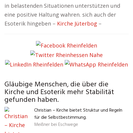
in belastenden Situationen unterstützen und
eine positive Haltung wahren. sich auch der
Esoterik hingeben –
Kirche Jüterbog
–
Gläubige Menschen, die über die
Kirche und Esoterik mehr Stabilität
gefunden haben.
Christian – Kirche bietet Struktur und Regeln
für die Selbstbestimmung.
Meißner bei Eschwege