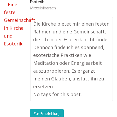
Esoterik
Mittelbiberach
Die Kirche bietet mir einen festen
Rahmen und eine Gemeinschaft,
die ich in der Esoterik nicht finde.
Dennoch finde ich es spannend,
esoterische Praktiken wie
Meditation oder Energiearbeit
auszuprobieren. Es ergänzt
meinen Glauben, anstatt ihn zu
ersetzen.
No tags for this post.
Zur Empfehlung