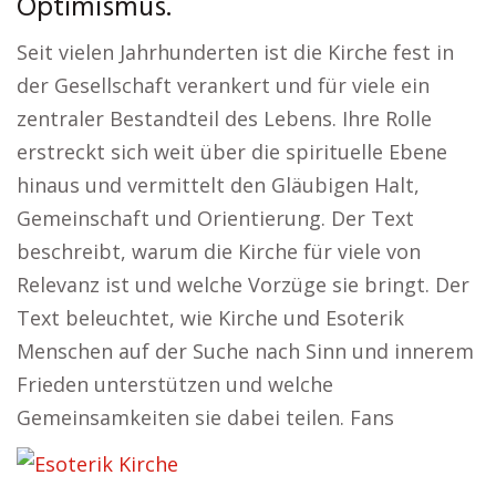
Optimismus.
Seit vielen Jahrhunderten ist die Kirche fest in
der Gesellschaft verankert und für viele ein
zentraler Bestandteil des Lebens. Ihre Rolle
erstreckt sich weit über die spirituelle Ebene
hinaus und vermittelt den Gläubigen Halt,
Gemeinschaft und Orientierung. Der Text
beschreibt, warum die Kirche für viele von
Relevanz ist und welche Vorzüge sie bringt. Der
Text beleuchtet, wie Kirche und Esoterik
Menschen auf der Suche nach Sinn und innerem
Frieden unterstützen und welche
Gemeinsamkeiten sie dabei teilen. Fans