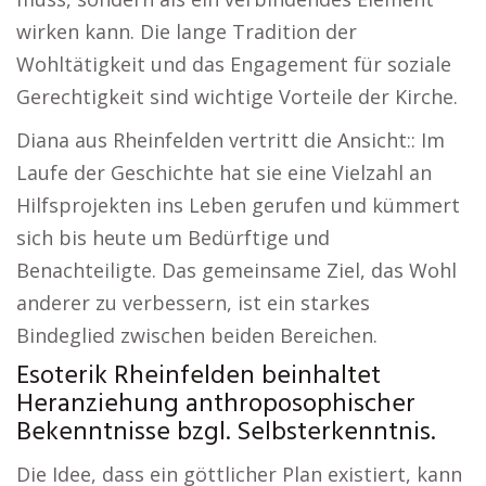
wirken kann. Die lange Tradition der
Wohltätigkeit und das Engagement für soziale
Gerechtigkeit sind wichtige Vorteile der Kirche.
Diana aus Rheinfelden vertritt die Ansicht:: Im
Laufe der Geschichte hat sie eine Vielzahl an
Hilfsprojekten ins Leben gerufen und kümmert
sich bis heute um Bedürftige und
Benachteiligte. Das gemeinsame Ziel, das Wohl
anderer zu verbessern, ist ein starkes
Bindeglied zwischen beiden Bereichen.
Esoterik Rheinfelden beinhaltet
Heranziehung anthroposophischer
Bekenntnisse bzgl. Selbsterkenntnis.
Die Idee, dass ein göttlicher Plan existiert, kann