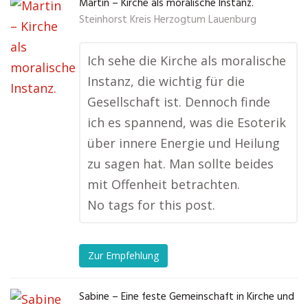
Martin – Kirche als moralische Instanz.
Steinhorst Kreis Herzogtum Lauenburg
Ich sehe die Kirche als moralische
Instanz, die wichtig für die
Gesellschaft ist. Dennoch finde
ich es spannend, was die Esoterik
über innere Energie und Heilung
zu sagen hat. Man sollte beides
mit Offenheit betrachten.
No tags for this post.
Zur Empfehlung
Sabine – Eine feste Gemeinschaft in Kirche und