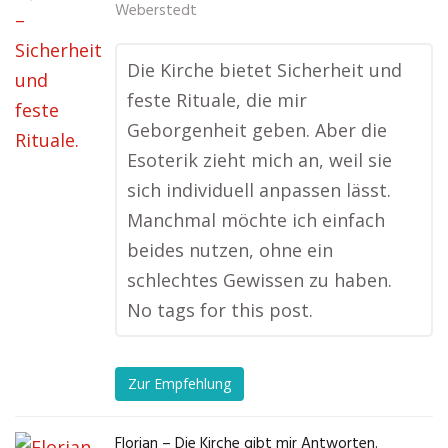
Weberstedt
Die Kirche bietet Sicherheit und
feste Rituale, die mir
Geborgenheit geben. Aber die
Esoterik zieht mich an, weil sie
sich individuell anpassen lässt.
Manchmal möchte ich einfach
beides nutzen, ohne ein
schlechtes Gewissen zu haben.
No tags for this post.
Zur Empfehlung
Florian – Die Kirche gibt mir Antworten.