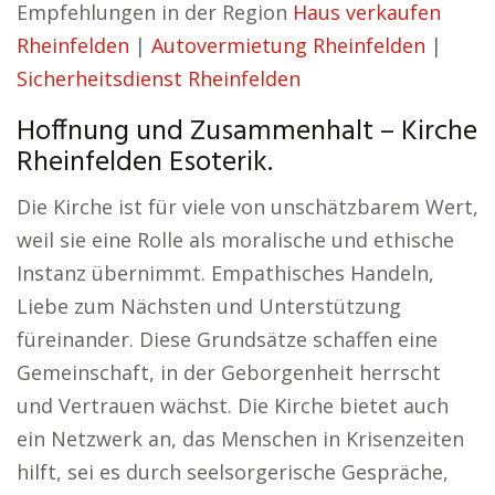
Empfehlungen in der Region
Haus verkaufen
Rheinfelden
|
Autovermietung Rheinfelden
|
Sicherheitsdienst Rheinfelden
Hoffnung und Zusammenhalt – Kirche
Rheinfelden Esoterik.
Die Kirche ist für viele von unschätzbarem Wert,
weil sie eine Rolle als moralische und ethische
Instanz übernimmt. Empathisches Handeln,
Liebe zum Nächsten und Unterstützung
füreinander. Diese Grundsätze schaffen eine
Gemeinschaft, in der Geborgenheit herrscht
und Vertrauen wächst. Die Kirche bietet auch
ein Netzwerk an, das Menschen in Krisenzeiten
hilft, sei es durch seelsorgerische Gespräche,