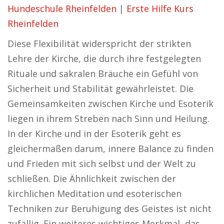
Hundeschule Rheinfelden
|
Erste Hilfe Kurs
Rheinfelden
Diese Flexibilität widerspricht der strikten
Lehre der Kirche, die durch ihre festgelegten
Rituale und sakralen Bräuche ein Gefühl von
Sicherheit und Stabilität gewährleistet. Die
Gemeinsamkeiten zwischen Kirche und Esoterik
liegen in ihrem Streben nach Sinn und Heilung.
In der Kirche und in der Esoterik geht es
gleichermaßen darum, innere Balance zu finden
und Frieden mit sich selbst und der Welt zu
schließen. Die Ähnlichkeit zwischen der
kirchlichen Meditation und esoterischen
Techniken zur Beruhigung des Geistes ist nicht
zufällig. Ein weiteres wichtiges Merkmal, das