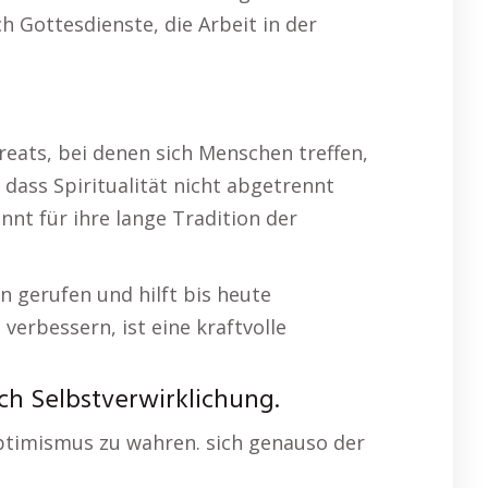
 Gottesdienste, die Arbeit in der
eats, bei denen sich Menschen treffen,
dass Spiritualität nicht abgetrennt
nt für ihre lange Tradition der
en gerufen und hilft bis heute
erbessern, ist eine kraftvolle
ch Selbstverwirklichung.
Optimismus zu wahren. sich genauso der