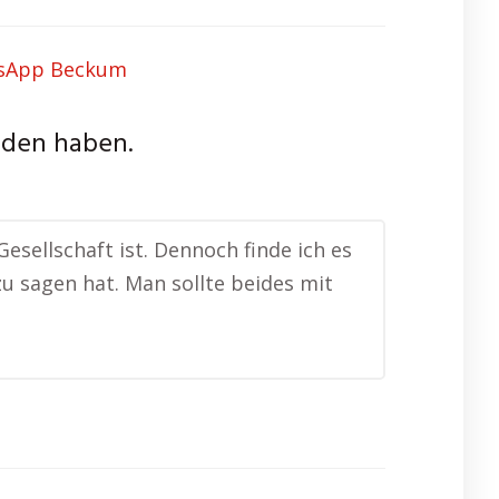
nden haben.
 Gesellschaft ist. Dennoch finde ich es
u sagen hat. Man sollte beides mit