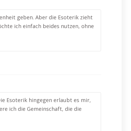
enheit geben. Aber die Esoterik zieht
öchte ich einfach beides nutzen, ohne
Die Esoterik hingegen erlaubt es mir,
e ich die Gemeinschaft, die die