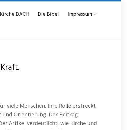
 Kirche DACH
Die Bibel
Impressum
Kraft.
ür viele Menschen. Ihre Rolle erstreckt
t und Orientierung. Der Beitrag
er Artikel verdeutlicht, wie Kirche und