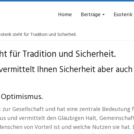
Home
Beiträge
Esoterik
terik steht für Tradition und Sicherheit.
t für Tradition und Sicherheit.
ermittelt Ihnen Sicherheit aber auch 
 Optimismus.
 zur Gesellschaft und hat eine zentrale Bedeutung f
naus und vermittelt den Gläubigen Halt, Gemeinschaf
enschen von Vorteil ist und welche Nutzen sie hat. D