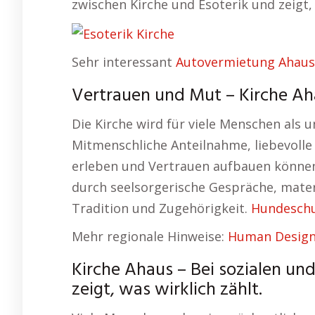
zwischen Kirche und Esoterik und zeigt
Sehr interessant
Autovermietung Ahaus
Vertrauen und Mut – Kirche Aha
Die Kirche wird für viele Menschen als 
Mitmenschliche Anteilnahme, liebevolle
erleben und Vertrauen aufbauen können.
durch seelsorgerische Gespräche, mater
Tradition und Zugehörigkeit.
Hundeschu
Mehr regionale Hinweise:
Human Design
Kirche Ahaus – Bei sozialen und
zeigt, was wirklich zählt.