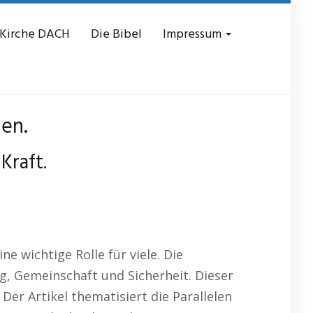
 Kirche DACH
Die Bibel
Impressum
nen.
Kraft.
ne wichtige Rolle für viele. Die
ng, Gemeinschaft und Sicherheit. Dieser
 Der Artikel thematisiert die Parallelen