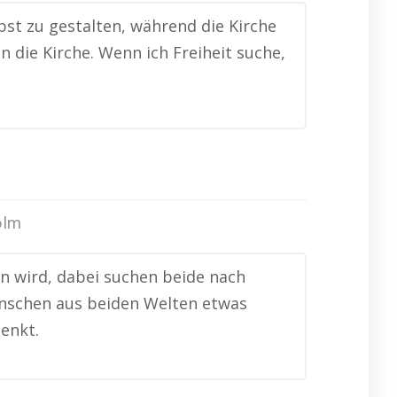
lbst zu gestalten, während die Kirche
 die Kirche. Wenn ich Freiheit suche,
olm
en wird, dabei suchen beide nach
enschen aus beiden Welten etwas
enkt.