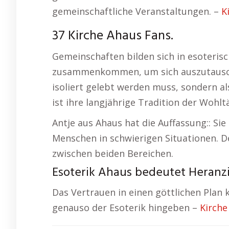
gemeinschaftliche Veranstaltungen. –
K
37 Kirche Ahaus Fans.
Gemeinschaften bilden sich in esoteri
zusammenkommen, um sich auszutauschen
isoliert gelebt werden muss, sondern a
ist ihre langjährige Tradition der Wohltä
Antje aus Ahaus hat die Auffassung:: Sie
Menschen in schwierigen Situationen. D
zwischen beiden Bereichen.
Esoterik Ahaus bedeutet Heranz
Das Vertrauen in einen göttlichen Plan
genauso der Esoterik hingeben –
Kirche