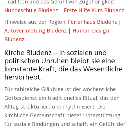
Tradition und das Gefühl von Zugehörigkeit.
Hundeschule Bludenz
|
Erste Hilfe Kurs Bludenz
Hinweise aus der Region:
Ferienhaus Bludenz
|
Autovermietung Bludenz
|
Human Design
Bludenz
Kirche Bludenz – In sozialen und
politischen Unruhen bleibt sie eine
konstante Kraft, die das Wesentliche
hervorhebt.
Für zahlreiche Gläubige ist der wöchentliche
Gottesdienst ein traditionelles Ritual, das den
Alltag strukturiert und rhythmisiert. Die
kirchliche Gemeinschaft bietet Unterstützung
für soziale Bindungen und schafft ein Gefühl der