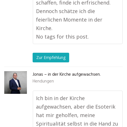
schaffen, finde ich erfrischend.
Dennoch schätze ich die
feierlichen Momente in der
Kirche.
No tags for this post.
Zur Empfehlung
Jonas – in der Kirche aufgewachsen.
Hendungen
Ich bin in der Kirche
aufgewachsen, aber die Esoterik
hat mir geholfen, meine
Spiritualität selbst in die Hand zu