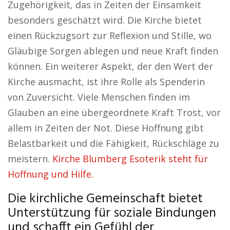
Zugehörigkeit, das in Zeiten der Einsamkeit
besonders geschätzt wird. Die Kirche bietet
einen Rückzugsort zur Reflexion und Stille, wo
Gläubige Sorgen ablegen und neue Kraft finden
können. Ein weiterer Aspekt, der den Wert der
Kirche ausmacht, ist ihre Rolle als Spenderin
von Zuversicht. Viele Menschen finden im
Glauben an eine übergeordnete Kraft Trost, vor
allem in Zeiten der Not. Diese Hoffnung gibt
Belastbarkeit und die Fähigkeit, Rückschläge zu
meistern.
Kirche Blumberg Esoterik steht für
Hoffnung und Hilfe.
Die kirchliche Gemeinschaft bietet
Unterstützung für soziale Bindungen
und schafft ein Gefühl der