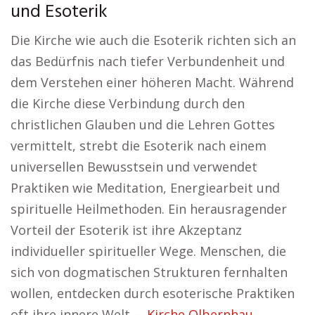
und Esoterik
Die Kirche wie auch die Esoterik richten sich an
das Bedürfnis nach tiefer Verbundenheit und
dem Verstehen einer höheren Macht. Während
die Kirche diese Verbindung durch den
christlichen Glauben und die Lehren Gottes
vermittelt, strebt die Esoterik nach einem
universellen Bewusstsein und verwendet
Praktiken wie Meditation, Energiearbeit und
spirituelle Heilmethoden. Ein herausragender
Vorteil der Esoterik ist ihre Akzeptanz
individueller spiritueller Wege. Menschen, die
sich von dogmatischen Strukturen fernhalten
wollen, entdecken durch esoterische Praktiken
oft ihre innere Welt. –
Kirche Olbernhau