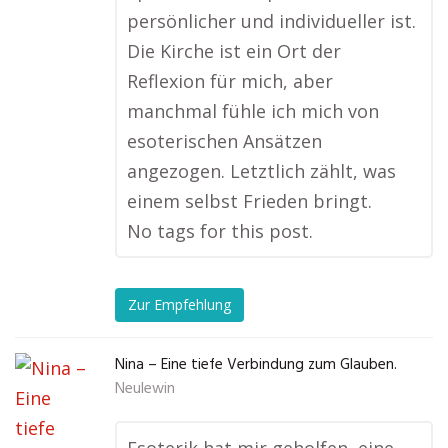
persönlicher und individueller ist.
Die Kirche ist ein Ort der
Reflexion für mich, aber
manchmal fühle ich mich von
esoterischen Ansätzen
angezogen. Letztlich zählt, was
einem selbst Frieden bringt.
No tags for this post.
Zur Empfehlung
Nina – Eine tiefe Verbindung zum Glauben.
Neulewin