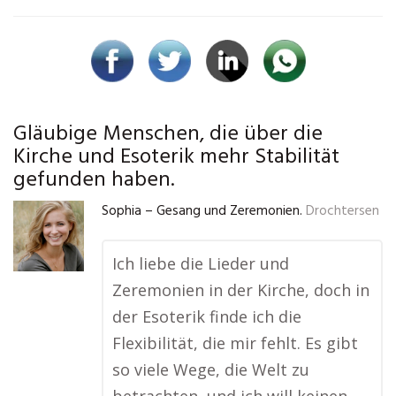
Gläubige Menschen, die über die
Kirche und Esoterik mehr Stabilität
gefunden haben.
Sophia – Gesang und Zeremonien.
Drochtersen
Ich liebe die Lieder und
Zeremonien in der Kirche, doch in
der Esoterik finde ich die
Flexibilität, die mir fehlt. Es gibt
so viele Wege, die Welt zu