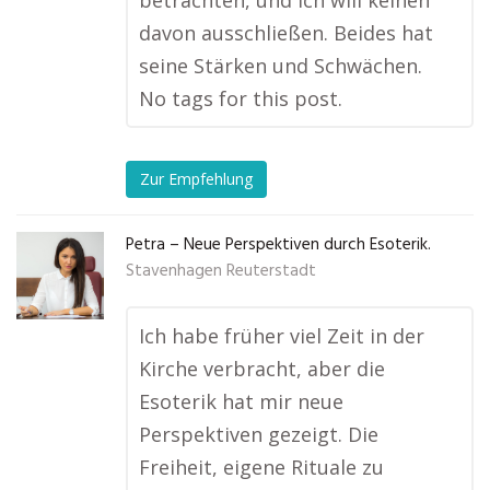
betrachten, und ich will keinen
davon ausschließen. Beides hat
seine Stärken und Schwächen.
No tags for this post.
Zur Empfehlung
Petra – Neue Perspektiven durch Esoterik.
Stavenhagen Reuterstadt
Ich habe früher viel Zeit in der
Kirche verbracht, aber die
Esoterik hat mir neue
Perspektiven gezeigt. Die
Freiheit, eigene Rituale zu