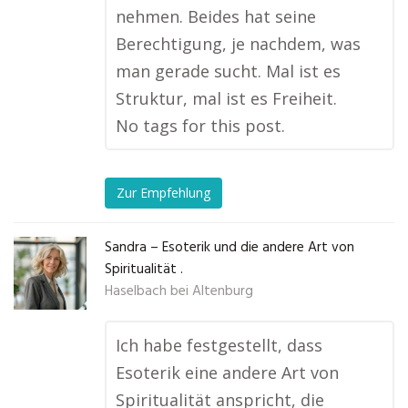
nehmen. Beides hat seine
Berechtigung, je nachdem, was
man gerade sucht. Mal ist es
Struktur, mal ist es Freiheit.
No tags for this post.
Zur Empfehlung
Sandra – Esoterik und die andere Art von
Spiritualität .
Haselbach bei Altenburg
Ich habe festgestellt, dass
Esoterik eine andere Art von
Spiritualität anspricht, die