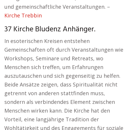
und gemeinschaftliche Veranstaltungen. –
Kirche Trebbin
37 Kirche Bludenz Anhänger.
In esoterischen Kreisen entstehen
Gemeinschaften oft durch Veranstaltungen wie
Workshops, Seminare und Retreats, wo
Menschen sich treffen, um Erfahrungen
auszutauschen und sich gegenseitig zu helfen.
Beide Ansätze zeigen, dass Spiritualität nicht
getrennt von anderen stattfinden muss,
sondern als verbindendes Element zwischen
Menschen wirken kann. Die Kirche hat den
Vorteil, eine langjährige Tradition der
Wohltätigkeit und des Engagements für soziale