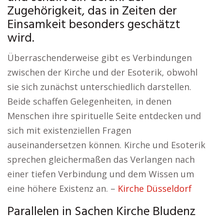
Zugehörigkeit, das in Zeiten der
Einsamkeit besonders geschätzt
wird.
Überraschenderweise gibt es Verbindungen
zwischen der Kirche und der Esoterik, obwohl
sie sich zunächst unterschiedlich darstellen.
Beide schaffen Gelegenheiten, in denen
Menschen ihre spirituelle Seite entdecken und
sich mit existenziellen Fragen
auseinandersetzen können. Kirche und Esoterik
sprechen gleichermaßen das Verlangen nach
einer tiefen Verbindung und dem Wissen um
eine höhere Existenz an. –
Kirche Düsseldorf
Parallelen in Sachen Kirche Bludenz