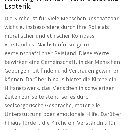
Esoterik.
Die Kirche ist für viele Menschen unschätzbar
wichtig, insbesondere durch ihre Rolle als
moralischer und ethischer Kompass.
Verständnis, Nächstenfürsorge und
gemeinschaftlicher Beistand. Diese Werte
bewirken eine Gemeinschaft, in der Menschen
Geborgenheit finden und Vertrauen gewinnen
können. Darüber hinaus bietet die Kirche ein
Hilfsnetzwerk, das Menschen in schwierigen
Zeiten zur Seite steht, sei es durch
seelsorgerische Gespräche, materielle
Unterstützung oder emotionale Hilfe. Darüber
hinaus fördert die Kirche ein Verständnis für