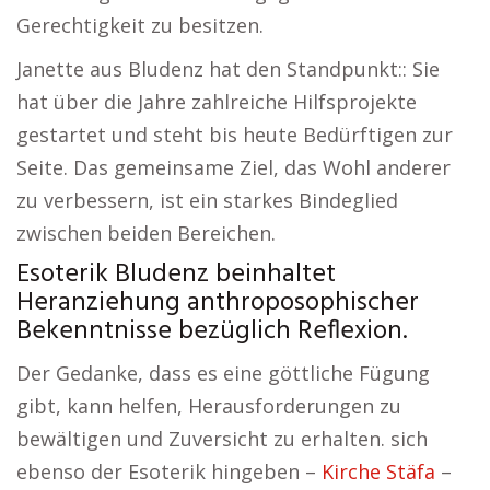
Gerechtigkeit zu besitzen.
Janette aus Bludenz hat den Standpunkt:: Sie
hat über die Jahre zahlreiche Hilfsprojekte
gestartet und steht bis heute Bedürftigen zur
Seite. Das gemeinsame Ziel, das Wohl anderer
zu verbessern, ist ein starkes Bindeglied
zwischen beiden Bereichen.
Esoterik Bludenz beinhaltet
Heranziehung anthroposophischer
Bekenntnisse bezüglich Reflexion.
Der Gedanke, dass es eine göttliche Fügung
gibt, kann helfen, Herausforderungen zu
bewältigen und Zuversicht zu erhalten. sich
ebenso der Esoterik hingeben –
Kirche Stäfa
–