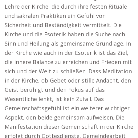
Lehre der Kirche, die durch ihre festen Rituale
und sakralen Praktiken ein Gefühl von
Sicherheit und Beständigkeit vermittelt. Die
Kirche und die Esoterik haben die Suche nach
Sinn und Heilung als gemeinsame Grundlage. In
der Kirche wie auch in der Esoterik ist das Ziel,
die innere Balance zu erreichen und Frieden mit
sich und der Welt zu schließen. Dass Meditation
in der Kirche, ob Gebet oder stille Andacht, den
Geist beruhigt und den Fokus auf das
Wesentliche lenkt, ist kein Zufall. Das
Gemeinschaftsgefühl ist ein weiterer wichtiger
Aspekt, den beide gemeinsam aufweisen. Die
Manifestation dieser Gemeinschaft in der Kirche
erfolgt durch Gottesdienste, Gemeindearbeit