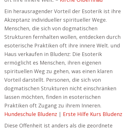
Ein herausragender Vorteil der Esoterik ist ihre
Akzeptanz individueller spiritueller Wege.
Menschen, die sich von dogmatischen
Strukturen fernhalten wollen, entdecken durch
esoterische Praktiken oft ihre innere Welt. und
Haus verkaufen in Bludenz: Die Esoterik
ermöglicht es Menschen, ihren eigenen
spirituellen Weg zu gehen, was einen klaren
Vorteil darstellt. Personen, die sich von
dogmatischen Strukturen nicht einschränken
lassen möchten, finden in esoterischen
Praktiken oft Zugang zu ihrem Inneren.
Hundeschule Bludenz
|
Erste Hilfe Kurs Bludenz
Diese Offenheit ist anders als die geordnete