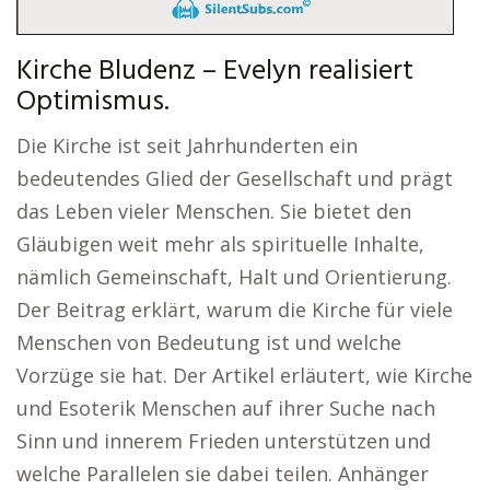
Kirche Bludenz – Evelyn realisiert
Optimismus.
Die Kirche ist seit Jahrhunderten ein
bedeutendes Glied der Gesellschaft und prägt
das Leben vieler Menschen. Sie bietet den
Gläubigen weit mehr als spirituelle Inhalte,
nämlich Gemeinschaft, Halt und Orientierung.
Der Beitrag erklärt, warum die Kirche für viele
Menschen von Bedeutung ist und welche
Vorzüge sie hat. Der Artikel erläutert, wie Kirche
und Esoterik Menschen auf ihrer Suche nach
Sinn und innerem Frieden unterstützen und
welche Parallelen sie dabei teilen. Anhänger