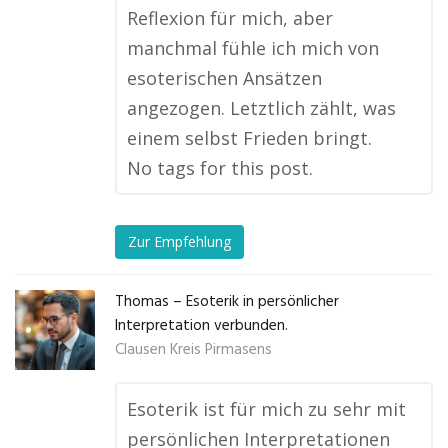
Reflexion für mich, aber
manchmal fühle ich mich von
esoterischen Ansätzen
angezogen. Letztlich zählt, was
einem selbst Frieden bringt.
No tags for this post.
Zur Empfehlung
Thomas – Esoterik in persönlicher
Interpretation verbunden.
Clausen Kreis Pirmasens
Esoterik ist für mich zu sehr mit
persönlichen Interpretationen