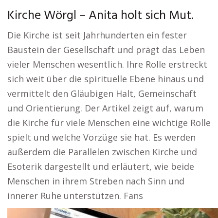
Kirche Wörgl – Anita holt sich Mut.
Die Kirche ist seit Jahrhunderten ein fester
Baustein der Gesellschaft und prägt das Leben
vieler Menschen wesentlich. Ihre Rolle erstreckt
sich weit über die spirituelle Ebene hinaus und
vermittelt den Gläubigen Halt, Gemeinschaft
und Orientierung. Der Artikel zeigt auf, warum
die Kirche für viele Menschen eine wichtige Rolle
spielt und welche Vorzüge sie hat. Es werden
außerdem die Parallelen zwischen Kirche und
Esoterik dargestellt und erläutert, wie beide
Menschen in ihrem Streben nach Sinn und
innerer Ruhe unterstützen. Fans