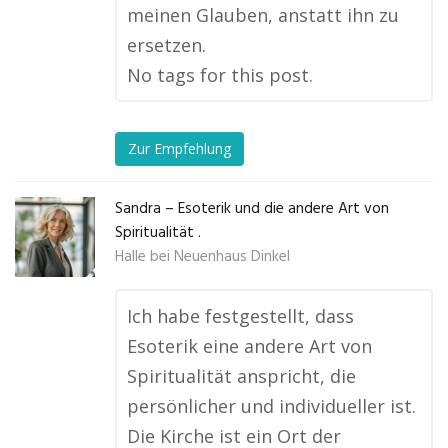
meinen Glauben, anstatt ihn zu
ersetzen.
No tags for this post.
Zur Empfehlung
Sandra – Esoterik und die andere Art von
Spiritualität .
Halle bei Neuenhaus Dinkel
Ich habe festgestellt, dass
Esoterik eine andere Art von
Spiritualität anspricht, die
persönlicher und individueller ist.
Die Kirche ist ein Ort der