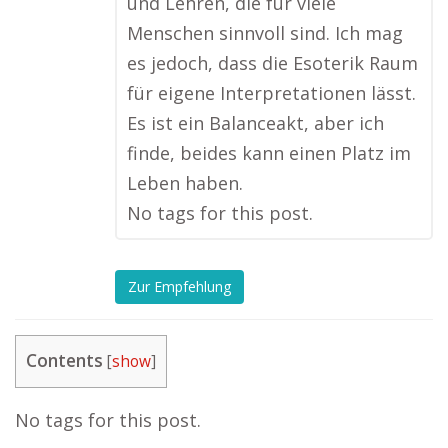
und Lehren, die für viele
Menschen sinnvoll sind. Ich mag
es jedoch, dass die Esoterik Raum
für eigene Interpretationen lässt.
Es ist ein Balanceakt, aber ich
finde, beides kann einen Platz im
Leben haben.
No tags for this post.
Zur Empfehlung
Contents
[
show
]
No tags for this post.