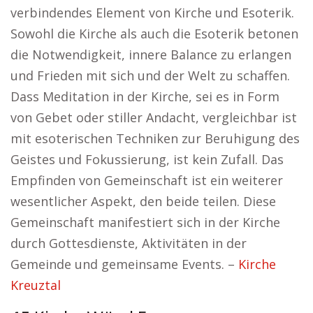
verbindendes Element von Kirche und Esoterik.
Sowohl die Kirche als auch die Esoterik betonen
die Notwendigkeit, innere Balance zu erlangen
und Frieden mit sich und der Welt zu schaffen.
Dass Meditation in der Kirche, sei es in Form
von Gebet oder stiller Andacht, vergleichbar ist
mit esoterischen Techniken zur Beruhigung des
Geistes und Fokussierung, ist kein Zufall. Das
Empfinden von Gemeinschaft ist ein weiterer
wesentlicher Aspekt, den beide teilen. Diese
Gemeinschaft manifestiert sich in der Kirche
durch Gottesdienste, Aktivitäten in der
Gemeinde und gemeinsame Events. –
Kirche
Kreuztal