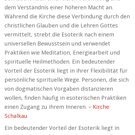
dem Verständnis einer höheren Macht an.
Während die Kirche diese Verbindung durch den
christlichen Glauben und die Lehren Gottes
vermittelt, strebt die Esoterik nach einem
universellen Bewusstsein und verwendet
Praktiken wie Meditation, Energiearbeit und
spirituelle Heilmethoden. Ein bedeutender
Vorteil der Esoterik liegt in ihrer Flexibilität für
persönliche spirituelle Wege. Personen, die sich
von dogmatischen Vorgaben distanzieren
wollen, finden häufig in esoterischen Praktiken
einen Zugang zu ihrem Inneren. –
Kirche
Schalkau
Ein bedeutender Vorteil der Esoterik liegt in