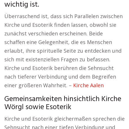
wichtig ist.
Überraschend ist, dass sich Parallelen zwischen
Kirche und Esoterik finden lassen, obwohl sie
zunächst verschieden erscheinen. Beide
schaffen eine Gelegenheit, die es Menschen
erlaubt, ihre spirituelle Seite zu entdecken und
sich mit existenziellen Fragen zu befassen.
Kirche und Esoterik berühren die Sehnsucht
nach tieferer Verbindung und dem Begreifen
einer größeren Wahrheit. –
Kirche Aalen
Gemeinsamkeiten hinsichtlich Kirche
Wörgl sowie Esoterik
Kirche und Esoterik gleichermaßen sprechen die
Sehnsucht nach einer tiefen Verbindung und