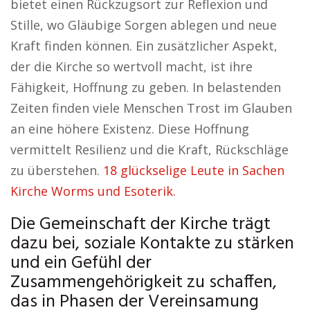
bietet einen Rückzugsort zur Reflexion und
Stille, wo Gläubige Sorgen ablegen und neue
Kraft finden können. Ein zusätzlicher Aspekt,
der die Kirche so wertvoll macht, ist ihre
Fähigkeit, Hoffnung zu geben. In belastenden
Zeiten finden viele Menschen Trost im Glauben
an eine höhere Existenz. Diese Hoffnung
vermittelt Resilienz und die Kraft, Rückschläge
zu überstehen.
18 glückselige Leute in Sachen
Kirche Worms und Esoterik.
Die Gemeinschaft der Kirche trägt
dazu bei, soziale Kontakte zu stärken
und ein Gefühl der
Zusammengehörigkeit zu schaffen,
das in Phasen der Vereinsamung