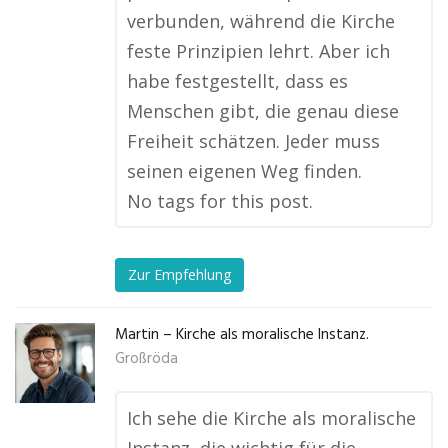
verbunden, während die Kirche
feste Prinzipien lehrt. Aber ich
habe festgestellt, dass es
Menschen gibt, die genau diese
Freiheit schätzen. Jeder muss
seinen eigenen Weg finden.
No tags for this post.
Zur Empfehlung
Martin – Kirche als moralische Instanz.
Großröda
Ich sehe die Kirche als moralische