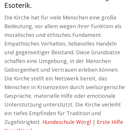
Esoterik.
Die Kirche hat für viele Menschen eine große
Bedeutung, vor allem wegen ihrer Funktion als
moralisches und ethisches Fundament.
Empathisches Verhalten, liebevolles Handeln
und gegenseitiger Beistand. Diese Grundsätze
schaffen eine Umgebung, in der Menschen
Geborgenheit und Vertrauen erleben können.
Die Kirche stellt ein Netzwerk bereit, das
Menschen in Krisenzeiten durch seelsorgerische
Gespräche, materielle Hilfe oder emotionale
Unterstützung unterstützt. Die Kirche verleiht
ein tiefes Empfinden für Tradition und
Zugehörigkeit.
Hundeschule Wörgl
|
Erste Hilfe