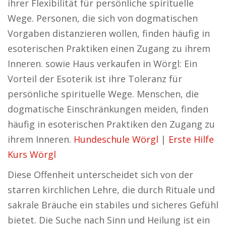
ihrer Flexibilität für persönliche spirituelle
Wege. Personen, die sich von dogmatischen
Vorgaben distanzieren wollen, finden häufig in
esoterischen Praktiken einen Zugang zu ihrem
Inneren. sowie Haus verkaufen in Wörgl: Ein
Vorteil der Esoterik ist ihre Toleranz für
persönliche spirituelle Wege. Menschen, die
dogmatische Einschränkungen meiden, finden
häufig in esoterischen Praktiken den Zugang zu
ihrem Inneren.
Hundeschule Wörgl
|
Erste Hilfe
Kurs Wörgl
Diese Offenheit unterscheidet sich von der
starren kirchlichen Lehre, die durch Rituale und
sakrale Bräuche ein stabiles und sicheres Gefühl
bietet. Die Suche nach Sinn und Heilung ist ein