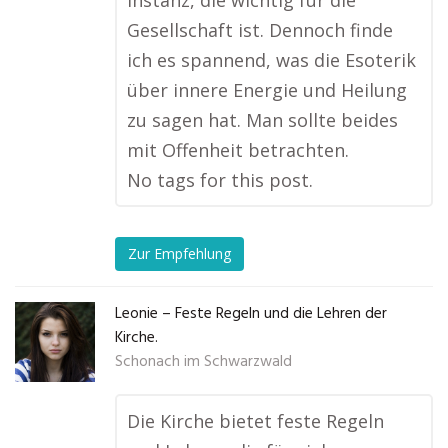
Instanz, die wichtig für die
Gesellschaft ist. Dennoch finde
ich es spannend, was die Esoterik
über innere Energie und Heilung
zu sagen hat. Man sollte beides
mit Offenheit betrachten.
No tags for this post.
Zur Empfehlung
Leonie – Feste Regeln und die Lehren der
Kirche.
Schonach im Schwarzwald
Die Kirche bietet feste Regeln