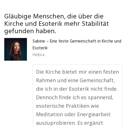
Gläubige Menschen, die über die
Kirche und Esoterik mehr Stabilität
gefunden haben.
Sabine – Eine feste Gemeinschaft in Kirche und
Esoterik
Helbra
Die Kirche bietet mir einen festen
Rahmen und eine Gemeinschaft,
die ich in der Esoterik nicht finde.
Dennoch finde ich es spannend,
esoterische Praktiken wie
Meditation oder Energiearbeit
auszuprobieren. Es ergänzt