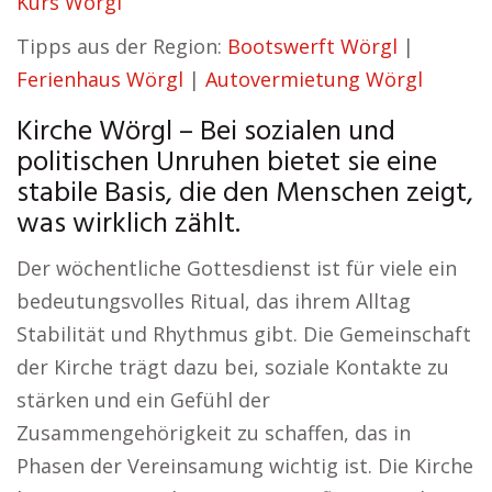
Kurs Wörgl
Tipps aus der Region:
Bootswerft Wörgl
|
Ferienhaus Wörgl
|
Autovermietung Wörgl
Kirche Wörgl – Bei sozialen und
politischen Unruhen bietet sie eine
stabile Basis, die den Menschen zeigt,
was wirklich zählt.
Der wöchentliche Gottesdienst ist für viele ein
bedeutungsvolles Ritual, das ihrem Alltag
Stabilität und Rhythmus gibt. Die Gemeinschaft
der Kirche trägt dazu bei, soziale Kontakte zu
stärken und ein Gefühl der
Zusammengehörigkeit zu schaffen, das in
Phasen der Vereinsamung wichtig ist. Die Kirche