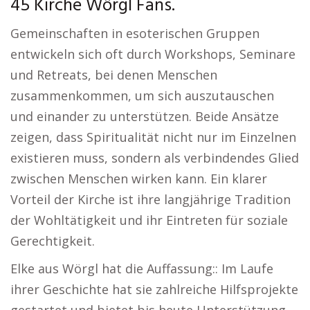
45 Kirche Wörgl Fans.
Gemeinschaften in esoterischen Gruppen
entwickeln sich oft durch Workshops, Seminare
und Retreats, bei denen Menschen
zusammenkommen, um sich auszutauschen
und einander zu unterstützen. Beide Ansätze
zeigen, dass Spiritualität nicht nur im Einzelnen
existieren muss, sondern als verbindendes Glied
zwischen Menschen wirken kann. Ein klarer
Vorteil der Kirche ist ihre langjährige Tradition
der Wohltätigkeit und ihr Eintreten für soziale
Gerechtigkeit.
Elke aus Wörgl hat die Auffassung:: Im Laufe
ihrer Geschichte hat sie zahlreiche Hilfsprojekte