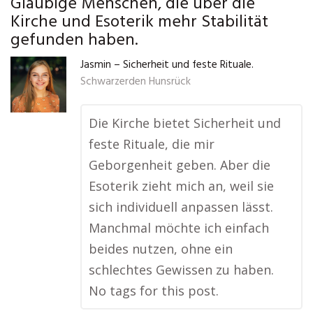
Gläubige Menschen, die über die
Kirche und Esoterik mehr Stabilität
gefunden haben.
Jasmin – Sicherheit und feste Rituale.
Schwarzerden Hunsrück
Die Kirche bietet Sicherheit und
feste Rituale, die mir
Geborgenheit geben. Aber die
Esoterik zieht mich an, weil sie
sich individuell anpassen lässt.
Manchmal möchte ich einfach
beides nutzen, ohne ein
schlechtes Gewissen zu haben.
No tags for this post.