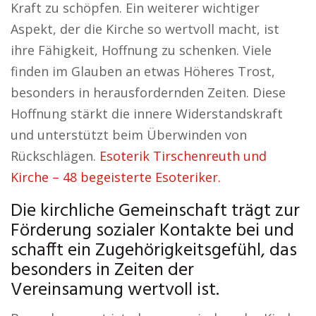
Kraft zu schöpfen. Ein weiterer wichtiger
Aspekt, der die Kirche so wertvoll macht, ist
ihre Fähigkeit, Hoffnung zu schenken. Viele
finden im Glauben an etwas Höheres Trost,
besonders in herausfordernden Zeiten. Diese
Hoffnung stärkt die innere Widerstandskraft
und unterstützt beim Überwinden von
Rückschlägen.
Esoterik Tirschenreuth und
Kirche – 48 begeisterte Esoteriker.
Die kirchliche Gemeinschaft trägt zur
Förderung sozialer Kontakte bei und
schafft ein Zugehörigkeitsgefühl, das
besonders in Zeiten der
Vereinsamung wertvoll ist.