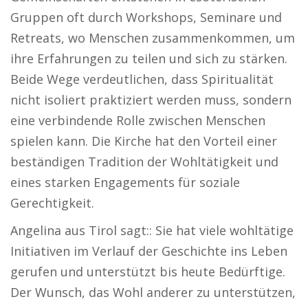
Gruppen oft durch Workshops, Seminare und
Retreats, wo Menschen zusammenkommen, um
ihre Erfahrungen zu teilen und sich zu stärken.
Beide Wege verdeutlichen, dass Spiritualität
nicht isoliert praktiziert werden muss, sondern
eine verbindende Rolle zwischen Menschen
spielen kann. Die Kirche hat den Vorteil einer
beständigen Tradition der Wohltätigkeit und
eines starken Engagements für soziale
Gerechtigkeit.
Angelina aus Tirol sagt:: Sie hat viele wohltätige
Initiativen im Verlauf der Geschichte ins Leben
gerufen und unterstützt bis heute Bedürftige.
Der Wunsch, das Wohl anderer zu unterstützen,