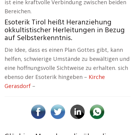
ist eine kraftvolle Verbindung zwischen beiden
Bereichen.
Esoterik Tirol heißt Heranziehung
okkultistischer Herleitungen in Bezug
auf Selbsterkenntnis.
Die Idee, dass es einen Plan Gottes gibt, kann
helfen, schwierige Umstände zu bewältigen und
eine hoffnungsvolle Sichtweise zu erhalten. sich
ebenso der Esoterik hingeben –
Kirche
Gerasdorf
–