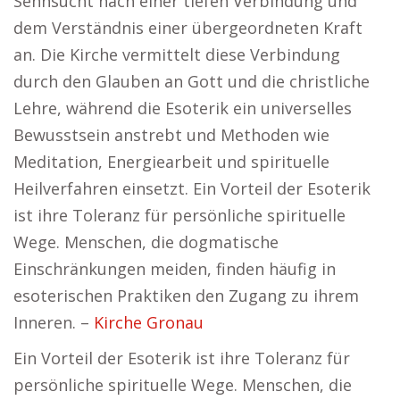
Sehnsucht nach einer tiefen Verbindung und
dem Verständnis einer übergeordneten Kraft
an. Die Kirche vermittelt diese Verbindung
durch den Glauben an Gott und die christliche
Lehre, während die Esoterik ein universelles
Bewusstsein anstrebt und Methoden wie
Meditation, Energiearbeit und spirituelle
Heilverfahren einsetzt. Ein Vorteil der Esoterik
ist ihre Toleranz für persönliche spirituelle
Wege. Menschen, die dogmatische
Einschränkungen meiden, finden häufig in
esoterischen Praktiken den Zugang zu ihrem
Inneren. –
Kirche Gronau
Ein Vorteil der Esoterik ist ihre Toleranz für
persönliche spirituelle Wege. Menschen, die