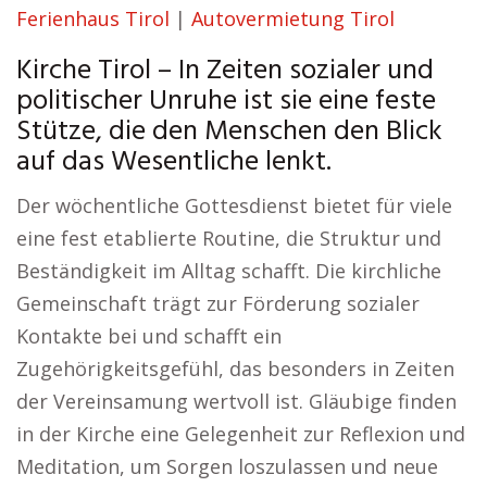
Ferienhaus Tirol
|
Autovermietung Tirol
Kirche Tirol – In Zeiten sozialer und
politischer Unruhe ist sie eine feste
Stütze, die den Menschen den Blick
auf das Wesentliche lenkt.
Der wöchentliche Gottesdienst bietet für viele
eine fest etablierte Routine, die Struktur und
Beständigkeit im Alltag schafft. Die kirchliche
Gemeinschaft trägt zur Förderung sozialer
Kontakte bei und schafft ein
Zugehörigkeitsgefühl, das besonders in Zeiten
der Vereinsamung wertvoll ist. Gläubige finden
in der Kirche eine Gelegenheit zur Reflexion und
Meditation, um Sorgen loszulassen und neue