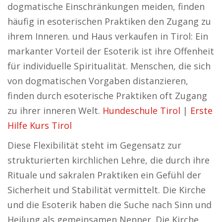
dogmatische Einschränkungen meiden, finden
häufig in esoterischen Praktiken den Zugang zu
ihrem Inneren. und Haus verkaufen in Tirol: Ein
markanter Vorteil der Esoterik ist ihre Offenheit
für individuelle Spiritualität. Menschen, die sich
von dogmatischen Vorgaben distanzieren,
finden durch esoterische Praktiken oft Zugang
zu ihrer inneren Welt.
Hundeschule Tirol
|
Erste
Hilfe Kurs Tirol
Diese Flexibilität steht im Gegensatz zur
strukturierten kirchlichen Lehre, die durch ihre
Rituale und sakralen Praktiken ein Gefühl der
Sicherheit und Stabilität vermittelt. Die Kirche
und die Esoterik haben die Suche nach Sinn und
Heilung als gemeinsamen Nenner. Die Kirche