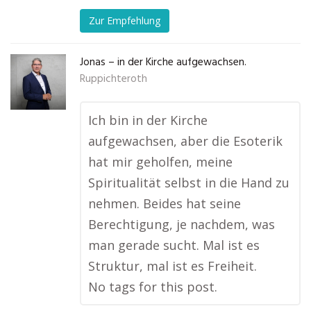
Zur Empfehlung
Jonas – in der Kirche aufgewachsen.
Ruppichteroth
Ich bin in der Kirche
aufgewachsen, aber die Esoterik
hat mir geholfen, meine
Spiritualität selbst in die Hand zu
nehmen. Beides hat seine
Berechtigung, je nachdem, was
man gerade sucht. Mal ist es
Struktur, mal ist es Freiheit.
No tags for this post.