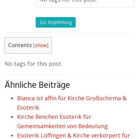
Zur Empfehlung
Contents
[
show
]
No tags for this post.
Ähnliche Beiträge
Bianca ist affin für Kirche Großschirma &
Esoterik.
Kirche Renchen Esoterik für
Gemeinsamkeiten von Bedeutung.
Esoterik Löffingen & Kirche verkörpert für