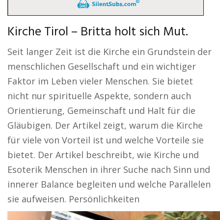
Kirche Tirol – Britta holt sich Mut.
Seit langer Zeit ist die Kirche ein Grundstein der
menschlichen Gesellschaft und ein wichtiger
Faktor im Leben vieler Menschen. Sie bietet
nicht nur spirituelle Aspekte, sondern auch
Orientierung, Gemeinschaft und Halt für die
Gläubigen. Der Artikel zeigt, warum die Kirche
für viele von Vorteil ist und welche Vorteile sie
bietet. Der Artikel beschreibt, wie Kirche und
Esoterik Menschen in ihrer Suche nach Sinn und
innerer Balance begleiten und welche Parallelen
sie aufweisen. Persönlichkeiten