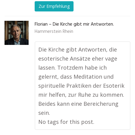
Zur Empfehlung
Florian – Die Kirche gibt mir Antworten.
Hammerstein Rhein
Die Kirche gibt Antworten, die
esoterische Ansätze eher vage
lassen. Trotzdem habe ich
gelernt, dass Meditation und
spirituelle Praktiken der Esoterik
mir helfen, zur Ruhe zu kommen.
Beides kann eine Bereicherung
sein.
No tags for this post.