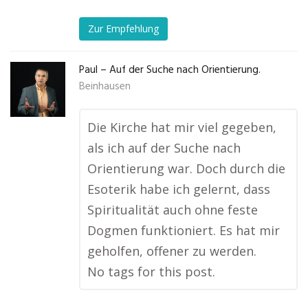
Zur Empfehlung
Paul – Auf der Suche nach Orientierung.
Beinhausen
Die Kirche hat mir viel gegeben,
als ich auf der Suche nach
Orientierung war. Doch durch die
Esoterik habe ich gelernt, dass
Spiritualität auch ohne feste
Dogmen funktioniert. Es hat mir
geholfen, offener zu werden.
No tags for this post.