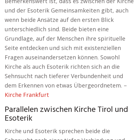
Bemerkenswert ist, dass es zwischen der Kirche
und der Esoterik Gemeinsamkeiten gibt, auch
wenn beide Ansätze auf den ersten Blick
unterschiedlich sind. Beide bieten eine
Grundlage, auf der Menschen ihre spirituelle
Seite entdecken und sich mit existenziellen
Fragen auseinandersetzen können. Sowohl
Kirche als auch Esoterik richten sich an die
Sehnsucht nach tieferer Verbundenheit und
dem Erkennen von etwas Übergeordnetem. –
Kirche Frankfurt
Parallelen zwischen Kirche Tirol und
Esoterik
Kirche und Esoterik sprechen beide die