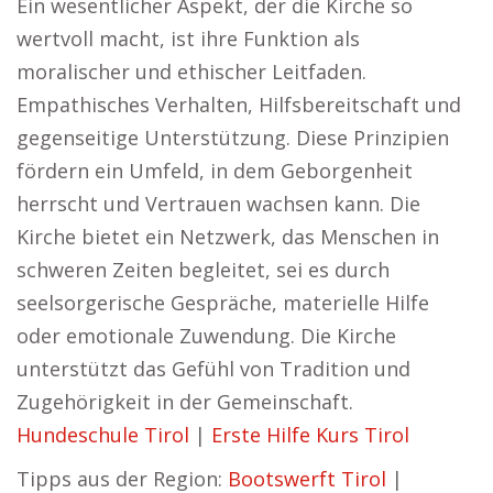
Ein wesentlicher Aspekt, der die Kirche so
wertvoll macht, ist ihre Funktion als
moralischer und ethischer Leitfaden.
Empathisches Verhalten, Hilfsbereitschaft und
gegenseitige Unterstützung. Diese Prinzipien
fördern ein Umfeld, in dem Geborgenheit
herrscht und Vertrauen wachsen kann. Die
Kirche bietet ein Netzwerk, das Menschen in
schweren Zeiten begleitet, sei es durch
seelsorgerische Gespräche, materielle Hilfe
oder emotionale Zuwendung. Die Kirche
unterstützt das Gefühl von Tradition und
Zugehörigkeit in der Gemeinschaft.
Hundeschule Tirol
|
Erste Hilfe Kurs Tirol
Tipps aus der Region:
Bootswerft Tirol
|