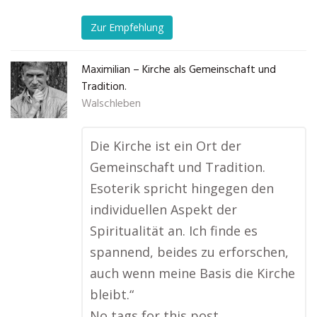
Zur Empfehlung
Maximilian – Kirche als Gemeinschaft und
Tradition.
Walschleben
Die Kirche ist ein Ort der
Gemeinschaft und Tradition.
Esoterik spricht hingegen den
individuellen Aspekt der
Spiritualität an. Ich finde es
spannend, beides zu erforschen,
auch wenn meine Basis die Kirche
bleibt.“
No tags for this post.