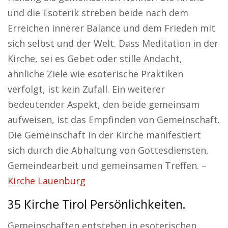
und die Esoterik streben beide nach dem
Erreichen innerer Balance und dem Frieden mit
sich selbst und der Welt. Dass Meditation in der
Kirche, sei es Gebet oder stille Andacht,
ähnliche Ziele wie esoterische Praktiken
verfolgt, ist kein Zufall. Ein weiterer
bedeutender Aspekt, den beide gemeinsam
aufweisen, ist das Empfinden von Gemeinschaft.
Die Gemeinschaft in der Kirche manifestiert
sich durch die Abhaltung von Gottesdiensten,
Gemeindearbeit und gemeinsamen Treffen. –
Kirche Lauenburg
35 Kirche Tirol Persönlichkeiten.
Gemeinschaften entstehen in esoterischen