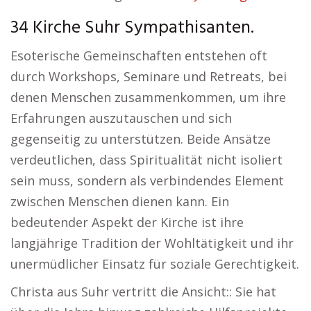
34 Kirche Suhr Sympathisanten.
Esoterische Gemeinschaften entstehen oft
durch Workshops, Seminare und Retreats, bei
denen Menschen zusammenkommen, um ihre
Erfahrungen auszutauschen und sich
gegenseitig zu unterstützen. Beide Ansätze
verdeutlichen, dass Spiritualität nicht isoliert
sein muss, sondern als verbindendes Element
zwischen Menschen dienen kann. Ein
bedeutender Aspekt der Kirche ist ihre
langjährige Tradition der Wohltätigkeit und ihr
unermüdlicher Einsatz für soziale Gerechtigkeit.
Christa aus Suhr vertritt die Ansicht:: Sie hat