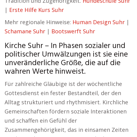
Tradition und Zugehörigkeit.
Hundeschule Suhr
|
Erste Hilfe Kurs Suhr
Mehr regionale Hinweise:
Human Design Suhr
|
Schamane Suhr
|
Bootswerft Suhr
Kirche Suhr – In Phasen sozialer und
politischer Umwälzungen ist sie eine
unveränderliche Größe, die auf die
wahren Werte hinweist.
Für zahlreiche Gläubige ist der wöchentliche
Gottesdienst ein fester Bestandteil, der den
Alltag strukturiert und rhythmisiert. Kirchliche
Gemeinschaften fördern soziale Interaktionen
und schaffen ein Gefühl der
Zusammengehörigkeit, das in einsamen Zeiten