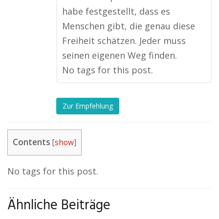
habe festgestellt, dass es
Menschen gibt, die genau diese
Freiheit schätzen. Jeder muss
seinen eigenen Weg finden.
No tags for this post.
Zur Empfehlung
Contents
[
show
]
No tags for this post.
Ähnliche Beiträge