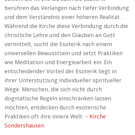
berühren das Verlangen nach tiefer Verbindung
und dem Verständnis einer höheren Realität.
Während die Kirche diese Verbindung durch die
christliche Lehre und den Glauben an Gott
vermittelt, sucht die Esoterik nach einem
universellen Bewusstsein und setzt Praktiken
wie Meditation und Energiearbeit ein. Ein
entscheidender Vorteil der Esoterik liegt in
ihrer Unterstützung individueller spiritueller
Wege. Menschen, die sich nicht durch
dogmatische Regeln einschränken lassen
möchten, entdecken durch esoterische
Praktiken oft ihre innere Welt. –
Kirche
Sondershausen