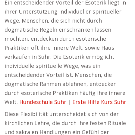
Ein entscheidender Vorteil der Esoterik liegt in
ihrer Unterstützung individueller spiritueller
Wege. Menschen, die sich nicht durch
dogmatische Regeln einschränken lassen
möchten, entdecken durch esoterische
Praktiken oft ihre innere Welt. sowie Haus
verkaufen in Suhr: Die Esoterik ermöglicht
individuelle spirituelle Wege, was ein
entscheidender Vorteil ist. Menschen, die
dogmatische Rahmen ablehnen, entdecken
durch esoterische Praktiken häufig ihre innere
Welt.
Hundeschule Suhr
|
Erste Hilfe Kurs Suhr
Diese Flexibilität unterscheidet sich von der
kirchlichen Lehre, die durch ihre festen Rituale
und sakralen Handlungen ein Gefühl der