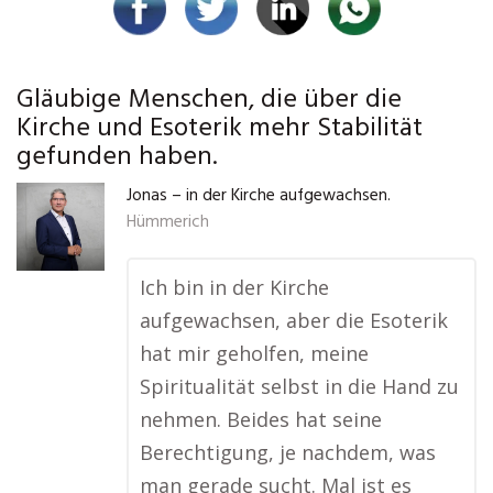
Gläubige Menschen, die über die
Kirche und Esoterik mehr Stabilität
gefunden haben.
Jonas – in der Kirche aufgewachsen.
Hümmerich
Ich bin in der Kirche
aufgewachsen, aber die Esoterik
hat mir geholfen, meine
Spiritualität selbst in die Hand zu
nehmen. Beides hat seine
Berechtigung, je nachdem, was
man gerade sucht. Mal ist es