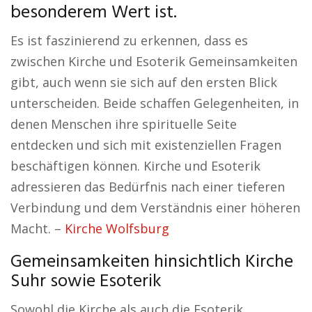
besonderem Wert ist.
Es ist faszinierend zu erkennen, dass es
zwischen Kirche und Esoterik Gemeinsamkeiten
gibt, auch wenn sie sich auf den ersten Blick
unterscheiden. Beide schaffen Gelegenheiten, in
denen Menschen ihre spirituelle Seite
entdecken und sich mit existenziellen Fragen
beschäftigen können. Kirche und Esoterik
adressieren das Bedürfnis nach einer tieferen
Verbindung und dem Verständnis einer höheren
Macht. –
Kirche Wolfsburg
Gemeinsamkeiten hinsichtlich Kirche
Suhr sowie Esoterik
Sowohl die Kirche als auch die Esoterik