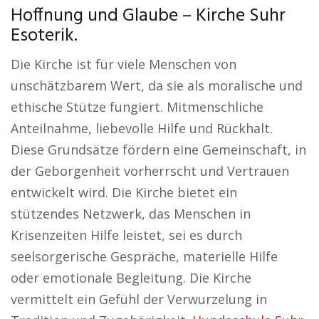
Hoffnung und Glaube – Kirche Suhr
Esoterik.
Die Kirche ist für viele Menschen von
unschätzbarem Wert, da sie als moralische und
ethische Stütze fungiert. Mitmenschliche
Anteilnahme, liebevolle Hilfe und Rückhalt.
Diese Grundsätze fördern eine Gemeinschaft, in
der Geborgenheit vorherrscht und Vertrauen
entwickelt wird. Die Kirche bietet ein
stützendes Netzwerk, das Menschen in
Krisenzeiten Hilfe leistet, sei es durch
seelsorgerische Gespräche, materielle Hilfe
oder emotionale Begleitung. Die Kirche
vermittelt ein Gefühl der Verwurzelung in