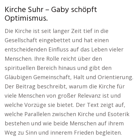
Kirche Suhr – Gaby schöpft
Optimismus.
Die Kirche ist seit langer Zeit tief in die
Gesellschaft eingebettet und hat einen
entscheidenden Einfluss auf das Leben vieler
Menschen. Ihre Rolle reicht über den
spirituellen Bereich hinaus und gibt den
Gläubigen Gemeinschaft, Halt und Orientierung.
Der Beitrag beschreibt, warum die Kirche für
viele Menschen von großer Relevanz ist und
welche Vorzüge sie bietet. Der Text zeigt auf,
welche Parallelen zwischen Kirche und Esoterik
bestehen und wie beide Menschen auf ihrem
Weg zu Sinn und innerem Frieden begleiten.