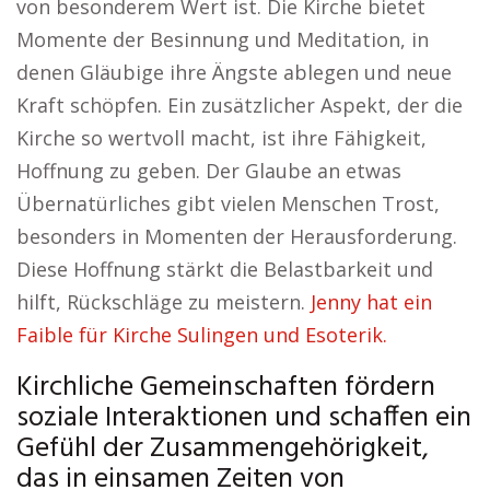
von besonderem Wert ist. Die Kirche bietet
Momente der Besinnung und Meditation, in
denen Gläubige ihre Ängste ablegen und neue
Kraft schöpfen. Ein zusätzlicher Aspekt, der die
Kirche so wertvoll macht, ist ihre Fähigkeit,
Hoffnung zu geben. Der Glaube an etwas
Übernatürliches gibt vielen Menschen Trost,
besonders in Momenten der Herausforderung.
Diese Hoffnung stärkt die Belastbarkeit und
hilft, Rückschläge zu meistern.
Jenny hat ein
Faible für Kirche Sulingen und Esoterik.
Kirchliche Gemeinschaften fördern
soziale Interaktionen und schaffen ein
Gefühl der Zusammengehörigkeit,
das in einsamen Zeiten von