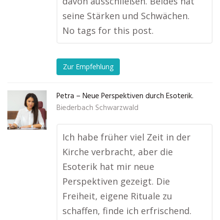
davon ausschließen. Beides hat
seine Stärken und Schwächen.
No tags for this post.
Zur Empfehlung
Petra – Neue Perspektiven durch Esoterik.
Biederbach Schwarzwald
Ich habe früher viel Zeit in der
Kirche verbracht, aber die
Esoterik hat mir neue
Perspektiven gezeigt. Die
Freiheit, eigene Rituale zu
schaffen, finde ich erfrischend.