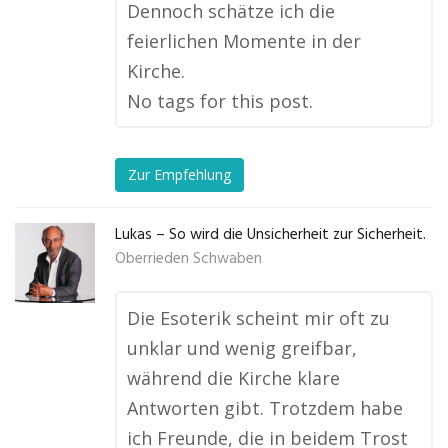
Dennoch schätze ich die
feierlichen Momente in der
Kirche.
No tags for this post.
Zur Empfehlung
Lukas – So wird die Unsicherheit zur Sicherheit.
Oberrieden Schwaben
Die Esoterik scheint mir oft zu
unklar und wenig greifbar,
während die Kirche klare
Antworten gibt. Trotzdem habe
ich Freunde, die in beidem Trost