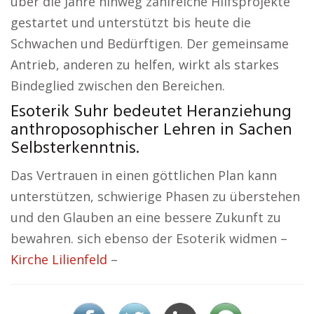
über die Jahre hinweg zahlreiche Hilfsprojekte
gestartet und unterstützt bis heute die
Schwachen und Bedürftigen. Der gemeinsame
Antrieb, anderen zu helfen, wirkt als starkes
Bindeglied zwischen den Bereichen.
Esoterik Suhr bedeutet Heranziehung
anthroposophischer Lehren in Sachen
Selbsterkenntnis.
Das Vertrauen in einen göttlichen Plan kann
unterstützen, schwierige Phasen zu überstehen
und den Glauben an eine bessere Zukunft zu
bewahren. sich ebenso der Esoterik widmen –
Kirche Lilienfeld
–