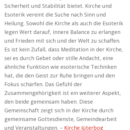
Sicherheit und Stabilität bietet. Kirche und
Esoterik vereint die Suche nach Sinn und
Heilung. Sowohl die Kirche als auch die Esoterik
legen Wert darauf, innere Balance zu erlangen
und Frieden mit sich und der Welt zu schaffen.
Es ist kein Zufall, dass Meditation in der Kirche,
sei es durch Gebet oder stille Andacht, eine
ähnliche Funktion wie esoterische Techniken
hat, die den Geist zur Ruhe bringen und den
Fokus schärfen. Das Gefühl der
Zusammengehörigkeit ist ein weiterer Aspekt,
den beide gemeinsam haben. Diese
Gemeinschaft zeigt sich in der Kirche durch
gemeinsame Gottesdienste, Gemeindearbeit
und Veranstaltungen. –
Kirche Jüterbog