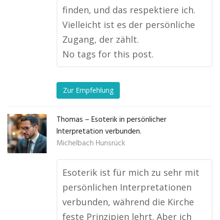
finden, und das respektiere ich.
Vielleicht ist es der persönliche
Zugang, der zählt.
No tags for this post.
Zur Empfehlung
Thomas – Esoterik in persönlicher
Interpretation verbunden.
Michelbach Hunsrück
Esoterik ist für mich zu sehr mit
persönlichen Interpretationen
verbunden, während die Kirche
feste Prinzipien lehrt. Aber ich