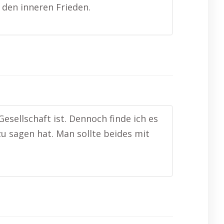
den inneren Frieden.
 Gesellschaft ist. Dennoch finde ich es
u sagen hat. Man sollte beides mit