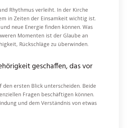
 und Rhythmus verleiht. In der Kirche
m in Zeiten der Einsamkeit wichtig ist.
n und neue Energie finden können. Was
schweren Momenten ist der Glaube an
ähigkeit, Rückschläge zu überwinden.
hörigkeit geschaffen, das vor
f den ersten Blick unterscheiden. Beide
tenziellen Fragen beschäftigen können.
rbindung und dem Verständnis von etwas