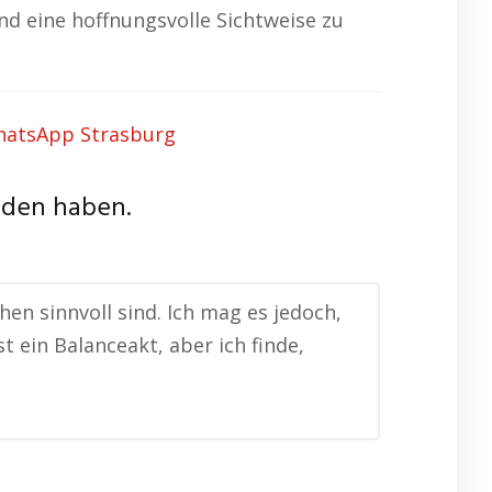
nd eine hoffnungsvolle Sichtweise zu
nden haben.
hen sinnvoll sind. Ich mag es jedoch,
t ein Balanceakt, aber ich finde,