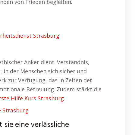
inden von Frieden begleiten.
rheitsdienst Strasburg
ethischer Anker dient. Verständnis,
 in der Menschen sich sicher und
rk zur Verfügung, das in Zeiten der
 emotionale Betreuung. Zudem stärkt die
rste Hilfe Kurs Strasburg
 Strasburg
 sie eine verlässliche