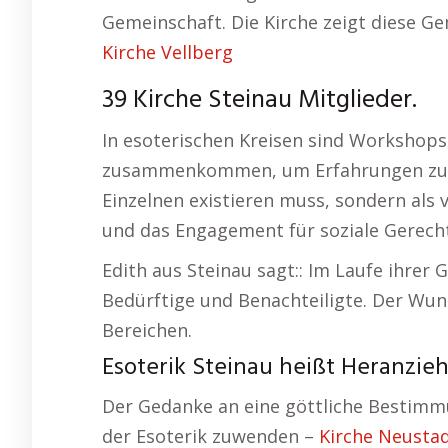
Gemeinschaft. Die Kirche zeigt diese 
Kirche Vellberg
39 Kirche Steinau Mitglieder.
In esoterischen Kreisen sind Workshop
zusammenkommen, um Erfahrungen zu teil
Einzelnen existieren muss, sondern als
und das Engagement für soziale Gerechti
Edith aus Steinau sagt:: Im Laufe ihrer 
Bedürftige und Benachteiligte. Der Wun
Bereichen.
Esoterik Steinau heißt Heranzieh
Der Gedanke an eine göttliche Bestimm
der Esoterik zuwenden –
Kirche Neustad