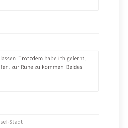
 lassen. Trotzdem habe ich gelernt,
elfen, zur Ruhe zu kommen. Beides
sel-Stadt