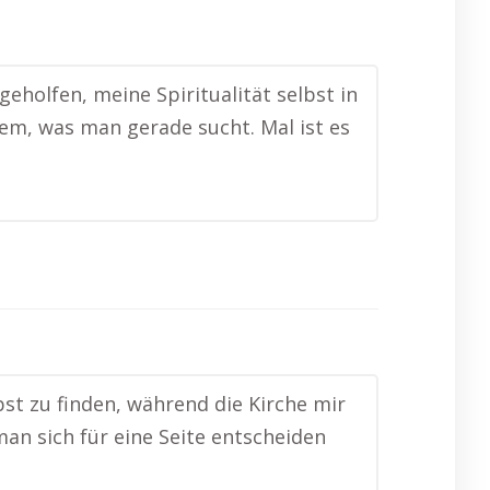
geholfen, meine Spiritualität selbst in
em, was man gerade sucht. Mal ist es
bst zu finden, während die Kirche mir
man sich für eine Seite entscheiden