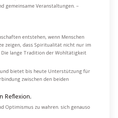
und gemeinsame Veranstaltungen. –
inschaften entstehen, wenn Menschen
zeigen, dass Spiritualität nicht nur im
Die lange Tradition der Wohltätigkeit
t und bietet bis heute Unterstützung für
Verbindung zwischen den beiden
 Reflexion.
nd Optimismus zu wahren. sich genauso