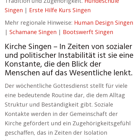
Tradition und Zugehörigkeit.
Hundeschule
Singen
|
Erste Hilfe Kurs Singen
Mehr regionale Hinweise:
Human Design Singen
|
Schamane Singen
|
Bootswerft Singen
Kirche Singen – In Zeiten von sozialer
und politischer Instabilität ist sie eine
Konstante, die den Blick der
Menschen auf das Wesentliche lenkt.
Der wöchentliche Gottesdienst stellt für viele
eine bedeutende Routine dar, die dem Alltag
Struktur und Beständigkeit gibt. Soziale
Kontakte werden in der Gemeinschaft der
Kirche gefördert und ein Zugehörigkeitsgefühl
geschaffen, das in Zeiten der Isolation