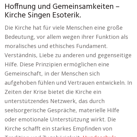
Hoffnung und Gemeinsamkeiten –
Kirche Singen Esoterik.
Die Kirche hat für viele Menschen eine große
Bedeutung, vor allem wegen ihrer Funktion als
moralisches und ethisches Fundament.
Verständnis, Liebe zu anderen und gegenseitige
Hilfe. Diese Prinzipien ermöglichen eine
Gemeinschaft, in der Menschen sich
aufgehoben fühlen und Vertrauen entwickeln. In
Zeiten der Krise bietet die Kirche ein
unterstützendes Netzwerk, das durch
seelsorgerische Gespräche, materielle Hilfe
oder emotionale Unterstützung wirkt. Die
Kirche schafft ein starkes Empfinden von