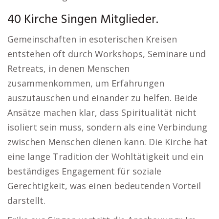
40 Kirche Singen Mitglieder.
Gemeinschaften in esoterischen Kreisen
entstehen oft durch Workshops, Seminare und
Retreats, in denen Menschen
zusammenkommen, um Erfahrungen
auszutauschen und einander zu helfen. Beide
Ansätze machen klar, dass Spiritualität nicht
isoliert sein muss, sondern als eine Verbindung
zwischen Menschen dienen kann. Die Kirche hat
eine lange Tradition der Wohltätigkeit und ein
beständiges Engagement für soziale
Gerechtigkeit, was einen bedeutenden Vorteil
darstellt.