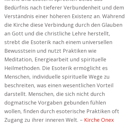
Bedürfnis nach tieferer Verbundenheit und dem
Verständnis einer höheren Existenz an. Während
die Kirche diese Verbindung durch den Glauben
an Gott und die christliche Lehre herstellt,
strebt die Esoterik nach einem universellen
Bewusstsein und nutzt Praktiken wie
Meditation, Energiearbeit und spirituelle
Heilmethoden. Die Esoterik ermöglicht es
Menschen, individuelle spirituelle Wege zu
beschreiten, was einen wesentlichen Vorteil
darstellt. Menschen, die sich nicht durch
dogmatische Vorgaben gebunden fühlen
wollen, finden durch esoterische Praktiken oft
Zugang zu ihrer inneren Welt. –
Kirche Onex