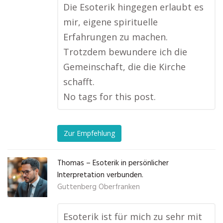
Die Esoterik hingegen erlaubt es
mir, eigene spirituelle
Erfahrungen zu machen.
Trotzdem bewundere ich die
Gemeinschaft, die die Kirche
schafft.
No tags for this post.
Zur Empfehlung
Thomas – Esoterik in persönlicher
Interpretation verbunden.
Guttenberg Oberfranken
Esoterik ist für mich zu sehr mit