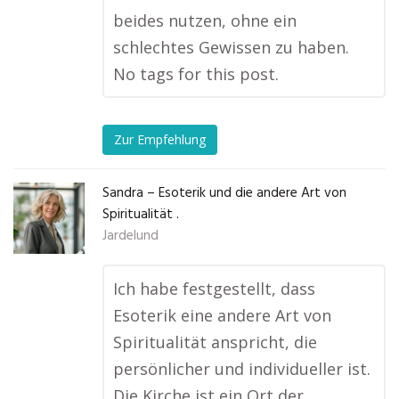
beides nutzen, ohne ein
schlechtes Gewissen zu haben.
No tags for this post.
Zur Empfehlung
Sandra – Esoterik und die andere Art von
Spiritualität .
Jardelund
Ich habe festgestellt, dass
Esoterik eine andere Art von
Spiritualität anspricht, die
persönlicher und individueller ist.
Die Kirche ist ein Ort der