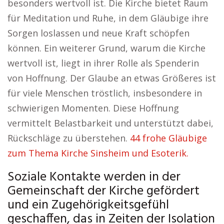
besonders wertvoll ist. Die Kirche bietet Raum
für Meditation und Ruhe, in dem Gläubige ihre
Sorgen loslassen und neue Kraft schöpfen
können. Ein weiterer Grund, warum die Kirche
wertvoll ist, liegt in ihrer Rolle als Spenderin
von Hoffnung. Der Glaube an etwas Größeres ist
für viele Menschen tröstlich, insbesondere in
schwierigen Momenten. Diese Hoffnung
vermittelt Belastbarkeit und unterstützt dabei,
Rückschläge zu überstehen.
44 frohe Gläubige
zum Thema Kirche Sinsheim und Esoterik.
Soziale Kontakte werden in der
Gemeinschaft der Kirche gefördert
und ein Zugehörigkeitsgefühl
geschaffen, das in Zeiten der Isolation