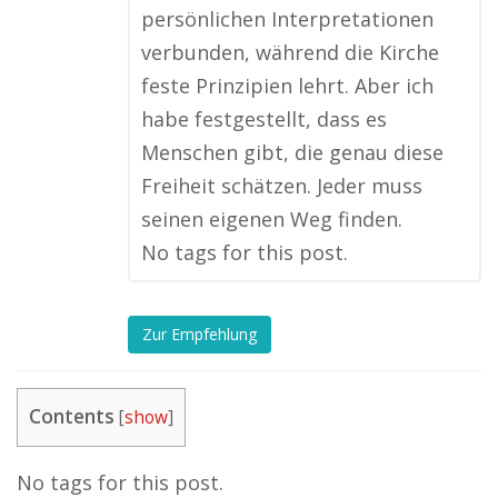
persönlichen Interpretationen
verbunden, während die Kirche
feste Prinzipien lehrt. Aber ich
habe festgestellt, dass es
Menschen gibt, die genau diese
Freiheit schätzen. Jeder muss
seinen eigenen Weg finden.
No tags for this post.
Zur Empfehlung
Contents
[
show
]
No tags for this post.