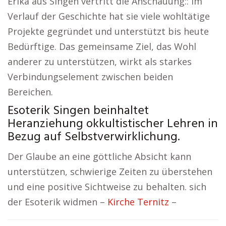
Erika aus Singen vertritt die Anschauung:: Im
Verlauf der Geschichte hat sie viele wohltätige
Projekte gegründet und unterstützt bis heute
Bedürftige. Das gemeinsame Ziel, das Wohl
anderer zu unterstützen, wirkt als starkes
Verbindungselement zwischen beiden
Bereichen.
Esoterik Singen beinhaltet
Heranziehung okkultistischer Lehren in
Bezug auf Selbstverwirklichung.
Der Glaube an eine göttliche Absicht kann
unterstützen, schwierige Zeiten zu überstehen
und eine positive Sichtweise zu behalten. sich
der Esoterik widmen –
Kirche Ternitz
–