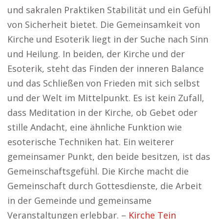
und sakralen Praktiken Stabilität und ein Gefühl
von Sicherheit bietet. Die Gemeinsamkeit von
Kirche und Esoterik liegt in der Suche nach Sinn
und Heilung. In beiden, der Kirche und der
Esoterik, steht das Finden der inneren Balance
und das Schließen von Frieden mit sich selbst
und der Welt im Mittelpunkt. Es ist kein Zufall,
dass Meditation in der Kirche, ob Gebet oder
stille Andacht, eine ähnliche Funktion wie
esoterische Techniken hat. Ein weiterer
gemeinsamer Punkt, den beide besitzen, ist das
Gemeinschaftsgefühl. Die Kirche macht die
Gemeinschaft durch Gottesdienste, die Arbeit
in der Gemeinde und gemeinsame
Veranstaltungen erlebbar. –
Kirche Tein