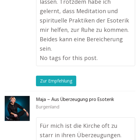
lassen. Trotzdem habe ich
gelernt, dass Meditation und
spirituelle Praktiken der Esoterik
mir helfen, zur Ruhe zu kommen.
Beides kann eine Bereicherung
sein.
No tags for this post.
Zur Empfehlung
Maja – Aus Überzeugung pro Esoterik
Burgenland
Für mich ist die Kirche oft zu
starr in ihren Überzeugungen.