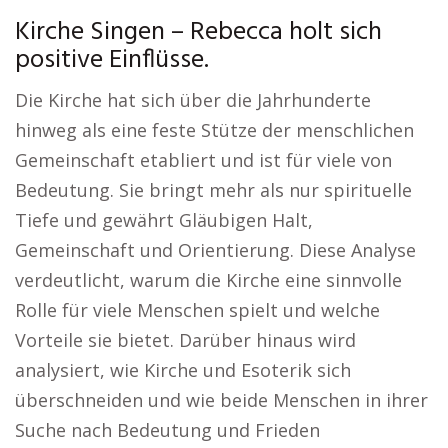
Kirche Singen – Rebecca holt sich
positive Einflüsse.
Die Kirche hat sich über die Jahrhunderte
hinweg als eine feste Stütze der menschlichen
Gemeinschaft etabliert und ist für viele von
Bedeutung. Sie bringt mehr als nur spirituelle
Tiefe und gewährt Gläubigen Halt,
Gemeinschaft und Orientierung. Diese Analyse
verdeutlicht, warum die Kirche eine sinnvolle
Rolle für viele Menschen spielt und welche
Vorteile sie bietet. Darüber hinaus wird
analysiert, wie Kirche und Esoterik sich
überschneiden und wie beide Menschen in ihrer
Suche nach Bedeutung und Frieden