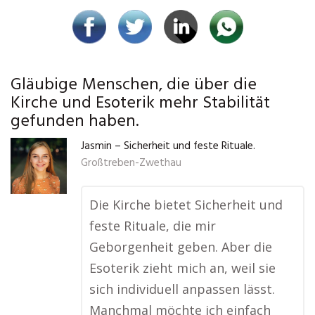
Gläubige Menschen, die über die
Kirche und Esoterik mehr Stabilität
gefunden haben.
Jasmin – Sicherheit und feste Rituale.
Großtreben-Zwethau
Die Kirche bietet Sicherheit und
feste Rituale, die mir
Geborgenheit geben. Aber die
Esoterik zieht mich an, weil sie
sich individuell anpassen lässt.
Manchmal möchte ich einfach