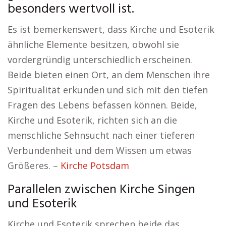
besonders wertvoll ist.
Es ist bemerkenswert, dass Kirche und Esoterik
ähnliche Elemente besitzen, obwohl sie
vordergründig unterschiedlich erscheinen.
Beide bieten einen Ort, an dem Menschen ihre
Spiritualität erkunden und sich mit den tiefen
Fragen des Lebens befassen können. Beide,
Kirche und Esoterik, richten sich an die
menschliche Sehnsucht nach einer tieferen
Verbundenheit und dem Wissen um etwas
Größeres. –
Kirche Potsdam
Parallelen zwischen Kirche Singen
und Esoterik
Kirche und Esoterik sprechen beide das