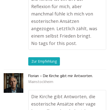
Reflexion für mich, aber
manchmal fühle ich mich von
esoterischen Ansätzen
angezogen. Letztlich zählt, was
einem selbst Frieden bringt.
No tags for this post.
Zur Empfehlung
Florian – Die Kirche gibt mir Antworten.
Mainstockheim
Die Kirche gibt Antworten, die
esoterische Ansätze eher vage