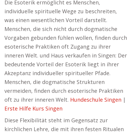
Die Esoterik ermöglicht es Menschen,
individuelle spirituelle Wege zu beschreiten,
was einen wesentlichen Vorteil darstellt.
Menschen, die sich nicht durch dogmatische
Vorgaben gebunden fühlen wollen, finden durch
esoterische Praktiken oft Zugang zu ihrer
inneren Welt. und Haus verkaufen in Singen: Der
bedeutende Vorteil der Esoterik liegt in ihrer
Akzeptanz individueller spiritueller Pfade.
Menschen, die dogmatische Strukturen
vermeiden, finden durch esoterische Praktiken
oft zu ihrer inneren Welt.
Hundeschule Singen
|
Erste Hilfe Kurs Singen
Diese Flexibilität steht im Gegensatz zur
kirchlichen Lehre, die mit ihren festen Ritualen