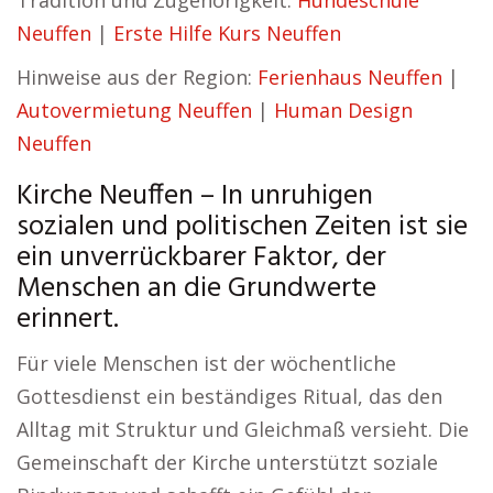
Tradition und Zugehörigkeit.
Hundeschule
Neuffen
|
Erste Hilfe Kurs Neuffen
Hinweise aus der Region:
Ferienhaus Neuffen
|
Autovermietung Neuffen
|
Human Design
Neuffen
Kirche Neuffen – In unruhigen
sozialen und politischen Zeiten ist sie
ein unverrückbarer Faktor, der
Menschen an die Grundwerte
erinnert.
Für viele Menschen ist der wöchentliche
Gottesdienst ein beständiges Ritual, das den
Alltag mit Struktur und Gleichmaß versieht. Die
Gemeinschaft der Kirche unterstützt soziale