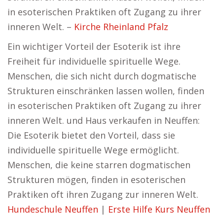
in esoterischen Praktiken oft Zugang zu ihrer
inneren Welt. –
Kirche Rheinland Pfalz
Ein wichtiger Vorteil der Esoterik ist ihre
Freiheit für individuelle spirituelle Wege.
Menschen, die sich nicht durch dogmatische
Strukturen einschränken lassen wollen, finden
in esoterischen Praktiken oft Zugang zu ihrer
inneren Welt. und Haus verkaufen in Neuffen:
Die Esoterik bietet den Vorteil, dass sie
individuelle spirituelle Wege ermöglicht.
Menschen, die keine starren dogmatischen
Strukturen mögen, finden in esoterischen
Praktiken oft ihren Zugang zur inneren Welt.
Hundeschule Neuffen
|
Erste Hilfe Kurs Neuffen