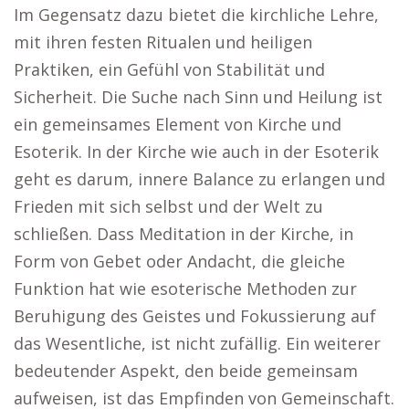
Im Gegensatz dazu bietet die kirchliche Lehre,
mit ihren festen Ritualen und heiligen
Praktiken, ein Gefühl von Stabilität und
Sicherheit. Die Suche nach Sinn und Heilung ist
ein gemeinsames Element von Kirche und
Esoterik. In der Kirche wie auch in der Esoterik
geht es darum, innere Balance zu erlangen und
Frieden mit sich selbst und der Welt zu
schließen. Dass Meditation in der Kirche, in
Form von Gebet oder Andacht, die gleiche
Funktion hat wie esoterische Methoden zur
Beruhigung des Geistes und Fokussierung auf
das Wesentliche, ist nicht zufällig. Ein weiterer
bedeutender Aspekt, den beide gemeinsam
aufweisen, ist das Empfinden von Gemeinschaft.