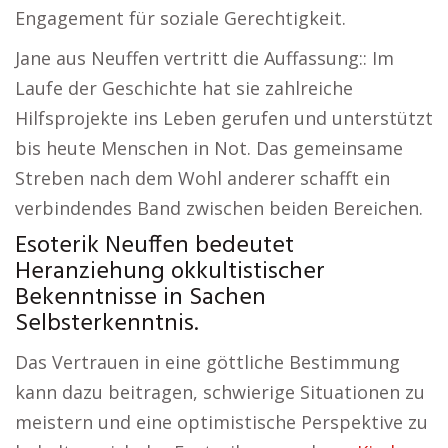
Engagement für soziale Gerechtigkeit.
Jane aus Neuffen vertritt die Auffassung:: Im
Laufe der Geschichte hat sie zahlreiche
Hilfsprojekte ins Leben gerufen und unterstützt
bis heute Menschen in Not. Das gemeinsame
Streben nach dem Wohl anderer schafft ein
verbindendes Band zwischen beiden Bereichen.
Esoterik Neuffen bedeutet
Heranziehung okkultistischer
Bekenntnisse in Sachen
Selbsterkenntnis.
Das Vertrauen in eine göttliche Bestimmung
kann dazu beitragen, schwierige Situationen zu
meistern und eine optimistische Perspektive zu