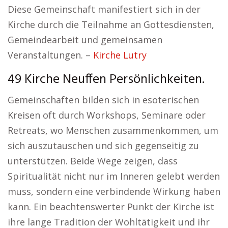
Diese Gemeinschaft manifestiert sich in der
Kirche durch die Teilnahme an Gottesdiensten,
Gemeindearbeit und gemeinsamen
Veranstaltungen. –
Kirche Lutry
49 Kirche Neuffen Persönlichkeiten.
Gemeinschaften bilden sich in esoterischen
Kreisen oft durch Workshops, Seminare oder
Retreats, wo Menschen zusammenkommen, um
sich auszutauschen und sich gegenseitig zu
unterstützen. Beide Wege zeigen, dass
Spiritualität nicht nur im Inneren gelebt werden
muss, sondern eine verbindende Wirkung haben
kann. Ein beachtenswerter Punkt der Kirche ist
ihre lange Tradition der Wohltätigkeit und ihr