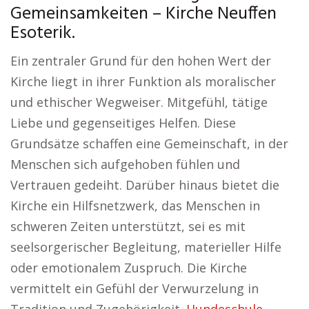
Gemeinsamkeiten – Kirche Neuffen
Esoterik.
Ein zentraler Grund für den hohen Wert der
Kirche liegt in ihrer Funktion als moralischer
und ethischer Wegweiser. Mitgefühl, tätige
Liebe und gegenseitiges Helfen. Diese
Grundsätze schaffen eine Gemeinschaft, in der
Menschen sich aufgehoben fühlen und
Vertrauen gedeiht. Darüber hinaus bietet die
Kirche ein Hilfsnetzwerk, das Menschen in
schweren Zeiten unterstützt, sei es mit
seelsorgerischer Begleitung, materieller Hilfe
oder emotionalem Zuspruch. Die Kirche
vermittelt ein Gefühl der Verwurzelung in