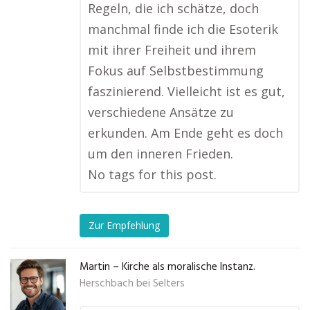
Regeln, die ich schätze, doch
manchmal finde ich die Esoterik
mit ihrer Freiheit und ihrem
Fokus auf Selbstbestimmung
faszinierend. Vielleicht ist es gut,
verschiedene Ansätze zu
erkunden. Am Ende geht es doch
um den inneren Frieden.
No tags for this post.
Zur Empfehlung
Martin – Kirche als moralische Instanz.
Herschbach bei Selters