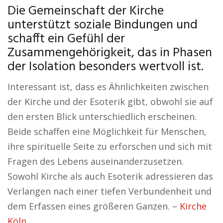
Die Gemeinschaft der Kirche
unterstützt soziale Bindungen und
schafft ein Gefühl der
Zusammengehörigkeit, das in Phasen
der Isolation besonders wertvoll ist.
Interessant ist, dass es Ähnlichkeiten zwischen
der Kirche und der Esoterik gibt, obwohl sie auf
den ersten Blick unterschiedlich erscheinen.
Beide schaffen eine Möglichkeit für Menschen,
ihre spirituelle Seite zu erforschen und sich mit
Fragen des Lebens auseinanderzusetzen.
Sowohl Kirche als auch Esoterik adressieren das
Verlangen nach einer tiefen Verbundenheit und
dem Erfassen eines größeren Ganzen. –
Kirche
Köln