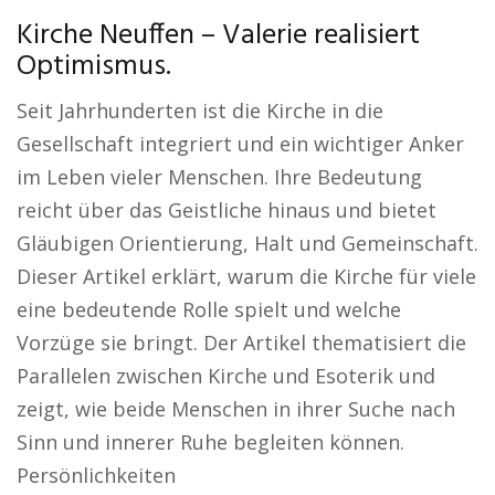
Kirche Neuffen – Valerie realisiert
Optimismus.
Seit Jahrhunderten ist die Kirche in die
Gesellschaft integriert und ein wichtiger Anker
im Leben vieler Menschen. Ihre Bedeutung
reicht über das Geistliche hinaus und bietet
Gläubigen Orientierung, Halt und Gemeinschaft.
Dieser Artikel erklärt, warum die Kirche für viele
eine bedeutende Rolle spielt und welche
Vorzüge sie bringt. Der Artikel thematisiert die
Parallelen zwischen Kirche und Esoterik und
zeigt, wie beide Menschen in ihrer Suche nach
Sinn und innerer Ruhe begleiten können.
Persönlichkeiten