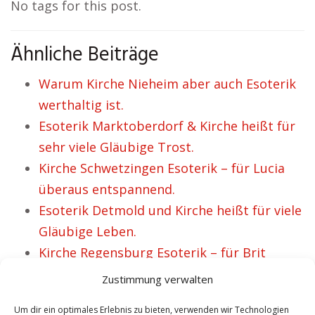
No tags for this post.
Ähnliche Beiträge
Warum Kirche Nieheim aber auch Esoterik
werthaltig ist.
Esoterik Marktoberdorf & Kirche heißt für
sehr viele Gläubige Trost.
Kirche Schwetzingen Esoterik – für Lucia
überaus entspannend.
Esoterik Detmold und Kirche heißt für viele
Gläubige Leben.
Kirche Regensburg Esoterik – für Brit
absolut wertvoll.
Zustimmung verwalten
Um dir ein optimales Erlebnis zu bieten, verwenden wir Technologien