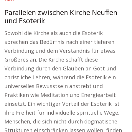
Parallelen zwischen Kirche Neuffen
und Esoterik
Sowohl die Kirche als auch die Esoterik
sprechen das Bedürfnis nach einer tieferen
Verbindung und dem Verständnis für etwas
Größeres an. Die Kirche schafft diese
Verbindung durch den Glauben an Gott und
christliche Lehren, während die Esoterik ein
universelles Bewusstsein anstrebt und
Praktiken wie Meditation und Energiearbeit
einsetzt. Ein wichtiger Vorteil der Esoterik ist
ihre Freiheit für individuelle spirituelle Wege.
Menschen, die sich nicht durch dogmatische
Strukturen einschränken lassen wollen, finden