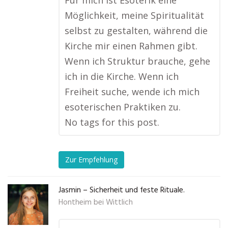
Für mich ist Esoterik eine
Möglichkeit, meine Spiritualität
selbst zu gestalten, während die
Kirche mir einen Rahmen gibt.
Wenn ich Struktur brauche, gehe
ich in die Kirche. Wenn ich
Freiheit suche, wende ich mich
esoterischen Praktiken zu.
No tags for this post.
Zur Empfehlung
Jasmin – Sicherheit und feste Rituale.
Hontheim bei Wittlich