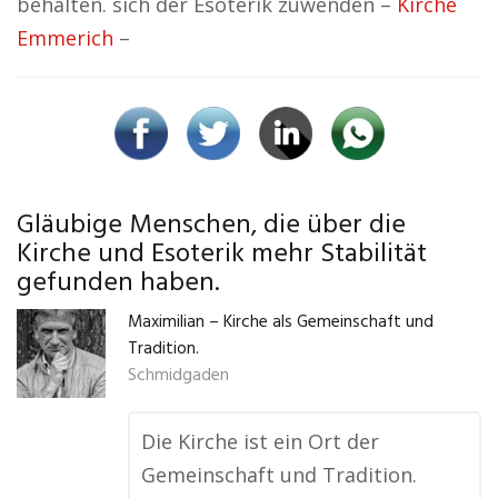
behalten. sich der Esoterik zuwenden –
Kirche
Emmerich
–
Gläubige Menschen, die über die
Kirche und Esoterik mehr Stabilität
gefunden haben.
Maximilian – Kirche als Gemeinschaft und
Tradition.
Schmidgaden
Die Kirche ist ein Ort der
Gemeinschaft und Tradition.