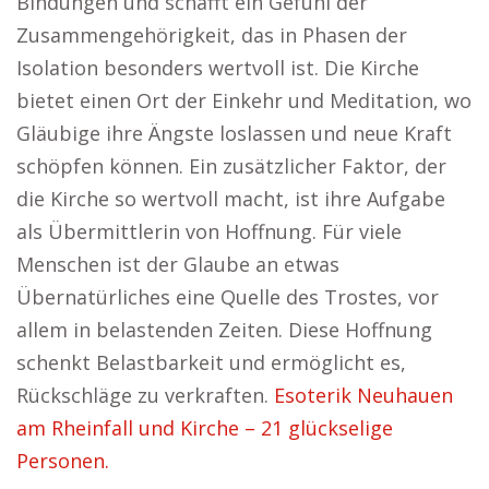
Bindungen und schafft ein Gefühl der
Zusammengehörigkeit, das in Phasen der
Isolation besonders wertvoll ist. Die Kirche
bietet einen Ort der Einkehr und Meditation, wo
Gläubige ihre Ängste loslassen und neue Kraft
schöpfen können. Ein zusätzlicher Faktor, der
die Kirche so wertvoll macht, ist ihre Aufgabe
als Übermittlerin von Hoffnung. Für viele
Menschen ist der Glaube an etwas
Übernatürliches eine Quelle des Trostes, vor
allem in belastenden Zeiten. Diese Hoffnung
schenkt Belastbarkeit und ermöglicht es,
Rückschläge zu verkraften.
Esoterik Neuhauen
am Rheinfall und Kirche – 21 glückselige
Personen.