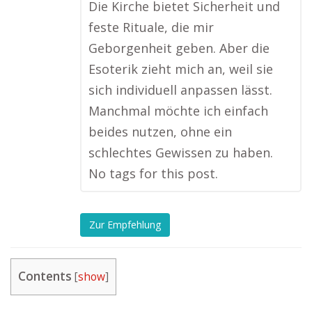
Die Kirche bietet Sicherheit und
feste Rituale, die mir
Geborgenheit geben. Aber die
Esoterik zieht mich an, weil sie
sich individuell anpassen lässt.
Manchmal möchte ich einfach
beides nutzen, ohne ein
schlechtes Gewissen zu haben.
No tags for this post.
Zur Empfehlung
Contents
[
show
]