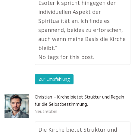
Esoterik spricht hingegen den
individuellen Aspekt der
Spiritualität an. Ich finde es
spannend, beides zu erforschen,
auch wenn meine Basis die Kirche
bleibt.“
No tags for this post.
Zur Empfehlung
Christian – Kirche bietet Struktur und Regeln
für die Selbstbestimmung.
Neutrebbin
Die Kirche bietet Struktur und