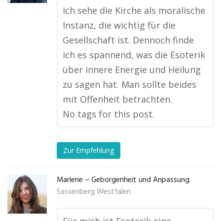
Ich sehe die Kirche als moralische
Instanz, die wichtig für die
Gesellschaft ist. Dennoch finde
ich es spannend, was die Esoterik
über innere Energie und Heilung
zu sagen hat. Man sollte beides
mit Offenheit betrachten.
No tags for this post.
Zur Empfehlung
Marlene – Geborgenheit und Anpassung.
Sassenberg Westfalen