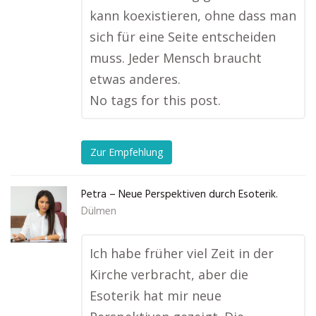
kann koexistieren, ohne dass man
sich für eine Seite entscheiden
muss. Jeder Mensch braucht
etwas anderes.
No tags for this post.
Zur Empfehlung
Petra – Neue Perspektiven durch Esoterik.
Dülmen
Ich habe früher viel Zeit in der
Kirche verbracht, aber die
Esoterik hat mir neue