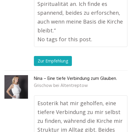
Spiritualität an. Ich finde es
spannend, beides zu erforschen,
auch wenn meine Basis die Kirche
bleibt.“
No tags for this post.
Zur Empfehlung
Nina – Eine tiefe Verbindung zum Glauben.
Grischow bei Altentreptow
Esoterik hat mir geholfen, eine
tiefere Verbindung zu mir selbst
zu finden, während die Kirche mir
Struktur im Alltag gibt. Beides