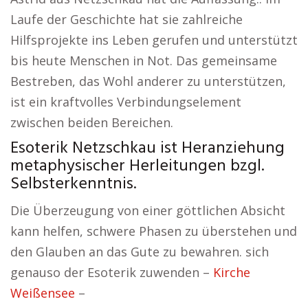
Laufe der Geschichte hat sie zahlreiche
Hilfsprojekte ins Leben gerufen und unterstützt
bis heute Menschen in Not. Das gemeinsame
Bestreben, das Wohl anderer zu unterstützen,
ist ein kraftvolles Verbindungselement
zwischen beiden Bereichen.
Esoterik Netzschkau ist Heranziehung
metaphysischer Herleitungen bzgl.
Selbsterkenntnis.
Die Überzeugung von einer göttlichen Absicht
kann helfen, schwere Phasen zu überstehen und
den Glauben an das Gute zu bewahren. sich
genauso der Esoterik zuwenden –
Kirche
Weißensee
–