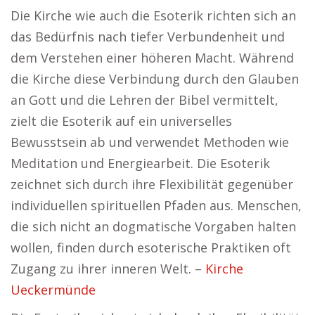
Die Kirche wie auch die Esoterik richten sich an
das Bedürfnis nach tiefer Verbundenheit und
dem Verstehen einer höheren Macht. Während
die Kirche diese Verbindung durch den Glauben
an Gott und die Lehren der Bibel vermittelt,
zielt die Esoterik auf ein universelles
Bewusstsein ab und verwendet Methoden wie
Meditation und Energiearbeit. Die Esoterik
zeichnet sich durch ihre Flexibilität gegenüber
individuellen spirituellen Pfaden aus. Menschen,
die sich nicht an dogmatische Vorgaben halten
wollen, finden durch esoterische Praktiken oft
Zugang zu ihrer inneren Welt. –
Kirche
Ueckermünde