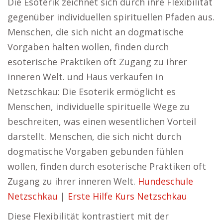
Die Esoterik zeichnet sich durch ihre Flexibilität
gegenüber individuellen spirituellen Pfaden aus.
Menschen, die sich nicht an dogmatische
Vorgaben halten wollen, finden durch
esoterische Praktiken oft Zugang zu ihrer
inneren Welt. und Haus verkaufen in
Netzschkau: Die Esoterik ermöglicht es
Menschen, individuelle spirituelle Wege zu
beschreiten, was einen wesentlichen Vorteil
darstellt. Menschen, die sich nicht durch
dogmatische Vorgaben gebunden fühlen
wollen, finden durch esoterische Praktiken oft
Zugang zu ihrer inneren Welt.
Hundeschule
Netzschkau
|
Erste Hilfe Kurs Netzschkau
Diese Flexibilität kontrastiert mit der