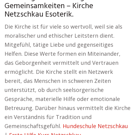
Gemeinsamkeiten – Kirche
Netzschkau Esoterik.
Die Kirche ist für viele so wertvoll, weil sie als
moralischer und ethischer Leitstern dient.
Mitgefühl, tätige Liebe und gegenseitiges
Helfen. Diese Werte formen ein Miteinander,
das Geborgenheit vermittelt und Vertrauen
ermöglicht. Die Kirche stellt ein Netzwerk
bereit, das Menschen in schweren Zeiten
unterstützt, ob durch seelsorgerische
Gespräche, materielle Hilfe oder emotionale
Betreuung. Darüber hinaus vermittelt die Kirche
ein Verständnis für Tradition und
Gemeinschaftsgefühl.
Hundeschule Netzschkau