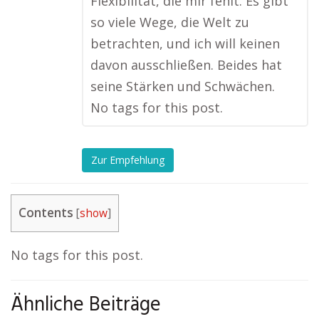
Flexibilität, die mir fehlt. Es gibt
so viele Wege, die Welt zu
betrachten, und ich will keinen
davon ausschließen. Beides hat
seine Stärken und Schwächen.
No tags for this post.
Zur Empfehlung
Contents
[
show
]
No tags for this post.
Ähnliche Beiträge