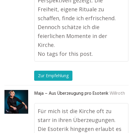
Perspektiven gezeigt. Die
Freiheit, eigene Rituale zu
schaffen, finde ich erfrischend.
Dennoch schätze ich die
feierlichen Momente in der
Kirche.
No tags for this post.
Zur Empfehlung
Maja – Aus Überzeugung pro Esoterik
Willroth
Für mich ist die Kirche oft zu
starr in ihren Überzeugungen.
Die Esoterik hingegen erlaubt es