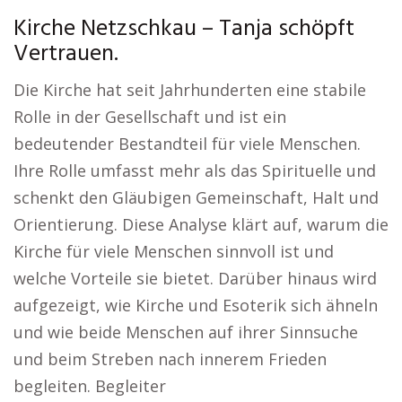
Kirche Netzschkau – Tanja schöpft
Vertrauen.
Die Kirche hat seit Jahrhunderten eine stabile
Rolle in der Gesellschaft und ist ein
bedeutender Bestandteil für viele Menschen.
Ihre Rolle umfasst mehr als das Spirituelle und
schenkt den Gläubigen Gemeinschaft, Halt und
Orientierung. Diese Analyse klärt auf, warum die
Kirche für viele Menschen sinnvoll ist und
welche Vorteile sie bietet. Darüber hinaus wird
aufgezeigt, wie Kirche und Esoterik sich ähneln
und wie beide Menschen auf ihrer Sinnsuche
und beim Streben nach innerem Frieden
begleiten. Begleiter