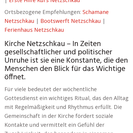
|
Erste Hilfe Kurs Netzschkau
Ortsbezogene Empfehlungen:
Schamane
Netzschkau
|
Bootswerft Netzschkau
|
Ferienhaus Netzschkau
Kirche Netzschkau – In Zeiten
gesellschaftlicher und politischer
Unruhe ist sie eine Konstante, die den
Menschen den Blick für das Wichtige
öffnet.
Für viele bedeutet der wöchentliche
Gottesdienst ein wichtiges Ritual, das den Alltag
mit Regelmäßigkeit und Rhythmus erfüllt. Die
Gemeinschaft in der Kirche fördert soziale
Kontakte und vermittelt ein Gefühl der