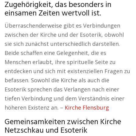
Zugehörigkeit, das besonders in
einsamen Zeiten wertvoll ist.
Überraschenderweise gibt es Verbindungen
zwischen der Kirche und der Esoterik, obwohl
sie sich zunächst unterschiedlich darstellen.
Beide schaffen eine Gelegenheit, die es
Menschen erlaubt, ihre spirituelle Seite zu
entdecken und sich mit existenziellen Fragen zu
befassen. Sowohl die Kirche als auch die
Esoterik sprechen das Verlangen nach einer
tiefen Verbindung und dem Verständnis einer
höheren Existenz an. –
Kirche Flensburg
Gemeinsamkeiten zwischen Kirche
Netzschkau und Esoterik