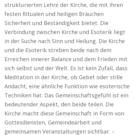
strukturierten Lehre der Kirche, die mit ihren
festen Ritualen und heiligen Bräuchen
Sicherheit und Beständigkeit bietet. Die
Verbindung zwischen Kirche und Esoterik liegt
in der Suche nach Sinn und Heilung. Die Kirche
und die Esoterik streben beide nach dem
Erreichen innerer Balance und dem Frieden mit
sich selbst und der Welt. Es ist kein Zufall, dass
Meditation in der Kirche, ob Gebet oder stille
Andacht, eine ähnliche Funktion wie esoterische
Techniken hat. Das Gemeinschaftsgefühl ist ein
bedeutender Aspekt, den beide teilen. Die
Kirche macht diese Gemeinschaft in Form von
Gottesdiensten, Gemeindearbeit und
gemeinsamen Veranstaltungen sichtbar. –