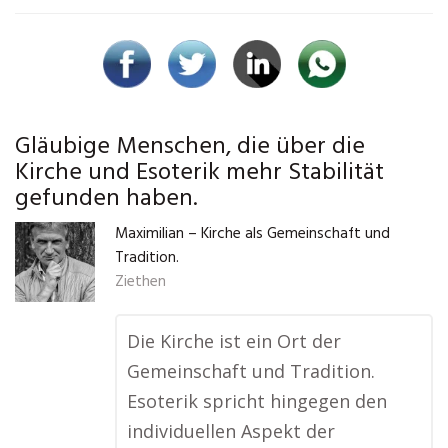
Gläubige Menschen, die über die
Kirche und Esoterik mehr Stabilität
gefunden haben.
Maximilian – Kirche als Gemeinschaft und
Tradition.
Ziethen
Die Kirche ist ein Ort der
Gemeinschaft und Tradition.
Esoterik spricht hingegen den
individuellen Aspekt der