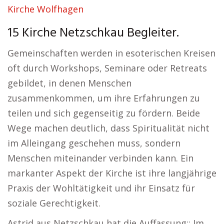
Kirche Wolfhagen
15 Kirche Netzschkau Begleiter.
Gemeinschaften werden in esoterischen Kreisen
oft durch Workshops, Seminare oder Retreats
gebildet, in denen Menschen
zusammenkommen, um ihre Erfahrungen zu
teilen und sich gegenseitig zu fördern. Beide
Wege machen deutlich, dass Spiritualität nicht
im Alleingang geschehen muss, sondern
Menschen miteinander verbinden kann. Ein
markanter Aspekt der Kirche ist ihre langjährige
Praxis der Wohltätigkeit und ihr Einsatz für
soziale Gerechtigkeit.
Astrid aus Netzschkau hat die Auffassung:: Im