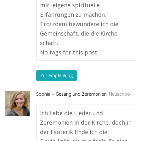
mir, eigene spirituelle
Erfahrungen zu machen.
Trotzdem bewundere ich die
Gemeinschaft, die die Kirche
schafft.
No tags for this post.
Zur Empfehlung
Sophia – Gesang und Zeremonien.
Neuschoo
Ich liebe die Lieder und
Zeremonien in der Kirche, doch in
der Esoterik finde ich die