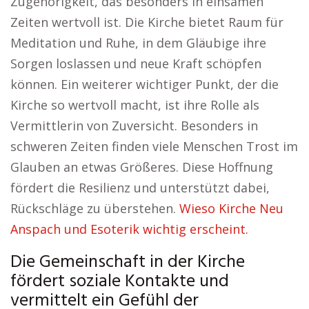
Zugehörigkeit, das besonders in einsamen
Zeiten wertvoll ist. Die Kirche bietet Raum für
Meditation und Ruhe, in dem Gläubige ihre
Sorgen loslassen und neue Kraft schöpfen
können. Ein weiterer wichtiger Punkt, der die
Kirche so wertvoll macht, ist ihre Rolle als
Vermittlerin von Zuversicht. Besonders in
schweren Zeiten finden viele Menschen Trost im
Glauben an etwas Größeres. Diese Hoffnung
fördert die Resilienz und unterstützt dabei,
Rückschläge zu überstehen.
Wieso Kirche Neu
Anspach und Esoterik wichtig erscheint.
Die Gemeinschaft in der Kirche
fördert soziale Kontakte und
vermittelt ein Gefühl der