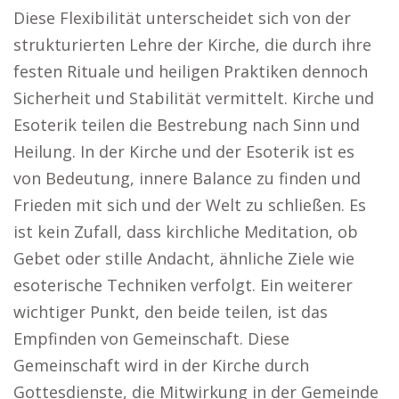
Diese Flexibilität unterscheidet sich von der
strukturierten Lehre der Kirche, die durch ihre
festen Rituale und heiligen Praktiken dennoch
Sicherheit und Stabilität vermittelt. Kirche und
Esoterik teilen die Bestrebung nach Sinn und
Heilung. In der Kirche und der Esoterik ist es
von Bedeutung, innere Balance zu finden und
Frieden mit sich und der Welt zu schließen. Es
ist kein Zufall, dass kirchliche Meditation, ob
Gebet oder stille Andacht, ähnliche Ziele wie
esoterische Techniken verfolgt. Ein weiterer
wichtiger Punkt, den beide teilen, ist das
Empfinden von Gemeinschaft. Diese
Gemeinschaft wird in der Kirche durch
Gottesdienste, die Mitwirkung in der Gemeinde