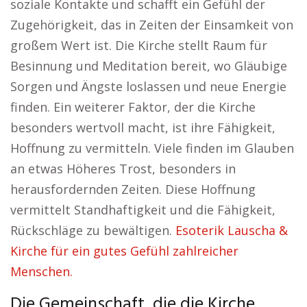
soziale Kontakte und schafft ein Gefühl der
Zugehörigkeit, das in Zeiten der Einsamkeit von
großem Wert ist. Die Kirche stellt Raum für
Besinnung und Meditation bereit, wo Gläubige
Sorgen und Ängste loslassen und neue Energie
finden. Ein weiterer Faktor, der die Kirche
besonders wertvoll macht, ist ihre Fähigkeit,
Hoffnung zu vermitteln. Viele finden im Glauben
an etwas Höheres Trost, besonders in
herausfordernden Zeiten. Diese Hoffnung
vermittelt Standhaftigkeit und die Fähigkeit,
Rückschläge zu bewältigen.
Esoterik Lauscha &
Kirche für ein gutes Gefühl zahlreicher
Menschen.
Die Gemeinschaft, die die Kirche