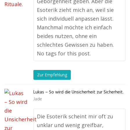
Geborgenheit geben. Aber die
Esoterik zieht mich an, weil sie
sich individuell anpassen lässt.
Manchmal möchte ich einfach
beides nutzen, ohne ein
schlechtes Gewissen zu haben.
No tags for this post.
Zur Empfehlung
Lukas – So wird die Unsicherheit zur Sicherheit.
Jade
Die Esoterik scheint mir oft zu
unklar und wenig greifbar,