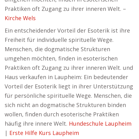
Praktiken oft Zugang zu ihrer inneren Welt. –
Kirche Wels
Ein entscheidender Vorteil der Esoterik ist ihre
Freiheit für individuelle spirituelle Wege.
Menschen, die dogmatische Strukturen
umgehen möchten, finden in esoterischen
Praktiken oft Zugang zu ihrer inneren Welt. und
Haus verkaufen in Laupheim: Ein bedeutender
Vorteil der Esoterik liegt in ihrer Unterstützung
für persönliche spirituelle Wege. Menschen, die
sich nicht an dogmatische Strukturen binden
wollen, finden durch esoterische Praktiken
häufig ihre innere Welt.
Hundeschule Laupheim
|
Erste Hilfe Kurs Laupheim