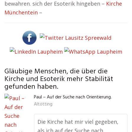
bewahren. sich der Esoterik hingeben –
Kirche
Münchentein
–
Gläubige Menschen, die über die
Kirche und Esoterik mehr Stabilität
gefunden haben.
Paul – Auf der Suche nach Orientierung.
Altötting
Die Kirche hat mir viel gegeben,
als ich auf der Suche nach