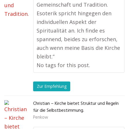
Gemeinschaft und Tradition.
Esoterik spricht hingegen den
individuellen Aspekt der
Spiritualität an. Ich finde es
spannend, beides zu erforschen,
auch wenn meine Basis die Kirche
bleibt.“
No tags for this post.
Zur Empfehlung
Christian – Kirche bietet Struktur und Regeln
für die Selbstbestimmung.
Penkow