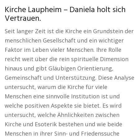
Kirche Laupheim – Daniela holt sich
Vertrauen.
Seit langer Zeit ist die Kirche ein Grundstein der
menschlichen Gesellschaft und ein wichtiger
Faktor im Leben vieler Menschen. Ihre Rolle
reicht weit über die rein spirituelle Dimension
hinaus und gibt Gläubigen Orientierung,
Gemeinschaft und Unterstützung. Diese Analyse
untersucht, warum die Kirche für viele
Menschen eine sinnvolle Institution ist und
welche positiven Aspekte sie bietet. Es wird
untersucht, welche Ähnlichkeiten zwischen
Kirche und Esoterik bestehen und wie beide
Menschen in ihrer Sinn- und Friedenssuche