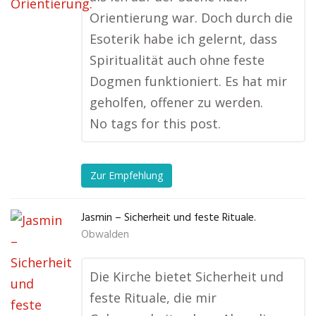
Orientierung war. Doch durch die
Esoterik habe ich gelernt, dass
Spiritualität auch ohne feste
Dogmen funktioniert. Es hat mir
geholfen, offener zu werden.
No tags for this post.
Zur Empfehlung
Jasmin – Sicherheit und feste Rituale.
Obwalden
Die Kirche bietet Sicherheit und
feste Rituale, die mir