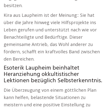
besitzen.
Kira aus Laupheim ist der Meinung:: Sie hat
über die Jahre hinweg viele Hilfsprojekte ins
Leben gerufen und unterstützt nach wie vor
Benachteiligte und Bedürftige. Dieser
gemeinsame Antrieb, das Wohl anderer zu
fördern, schafft ein kraftvolles Band zwischen
den Bereichen.
Esoterik Laupheim beinhaltet
Heranziehung okkultistischer
Lektionen bezüglich Selbsterkenntnis.
Die Überzeugung von einem göttlichen Plan
kann helfen, belastende Situationen zu
meistern und eine positive Einstellung zu