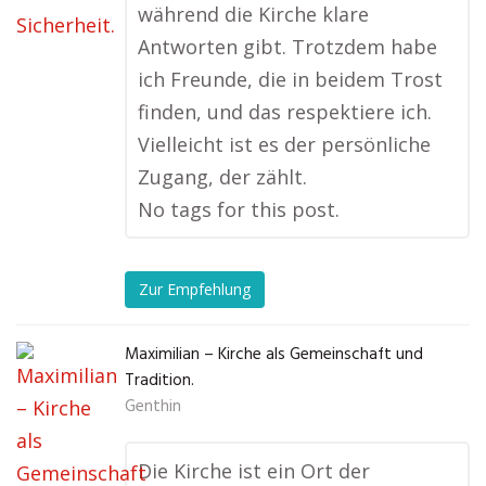
während die Kirche klare
Antworten gibt. Trotzdem habe
ich Freunde, die in beidem Trost
finden, und das respektiere ich.
Vielleicht ist es der persönliche
Zugang, der zählt.
No tags for this post.
Zur Empfehlung
Maximilian – Kirche als Gemeinschaft und
Tradition.
Genthin
Die Kirche ist ein Ort der