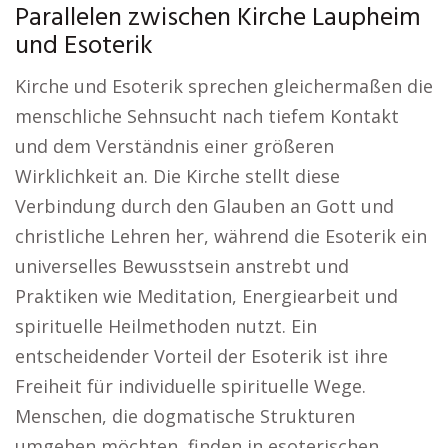
Parallelen zwischen Kirche Laupheim
und Esoterik
Kirche und Esoterik sprechen gleichermaßen die
menschliche Sehnsucht nach tiefem Kontakt
und dem Verständnis einer größeren
Wirklichkeit an. Die Kirche stellt diese
Verbindung durch den Glauben an Gott und
christliche Lehren her, während die Esoterik ein
universelles Bewusstsein anstrebt und
Praktiken wie Meditation, Energiearbeit und
spirituelle Heilmethoden nutzt. Ein
entscheidender Vorteil der Esoterik ist ihre
Freiheit für individuelle spirituelle Wege.
Menschen, die dogmatische Strukturen
umgehen möchten, finden in esoterischen