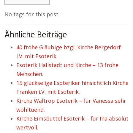
No tags for this post.
Ähnliche Beiträge
40 frohe Gläubige bzgl. Kirche Bergedorf
i.V. mit Esoterik.
Esoterik Hallstadt und Kirche – 13 frohe
Menschen.
15 glückselige Esoteriker hinsichtlich Kirche
Franken i.V. mit Esoterik.
Kirche Waltrop Esoterik – für Vanessa sehr
wohltuend.
Kirche Eimsbüttel Esoterik – für Ina absolut
wertvoll.