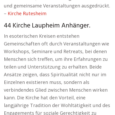
und gemeinsame Veranstaltungen ausgedrückt.
–
Kirche Rutesheim
44 Kirche Laupheim Anhänger.
In esoterischen Kreisen entstehen
Gemeinschaften oft durch Veranstaltungen wie
Workshops, Seminare und Retreats, bei denen
Menschen sich treffen, um ihre Erfahrungen zu
teilen und Unterstützung zu erhalten. Beide
Ansätze zeigen, dass Spiritualität nicht nur im
Einzelnen existieren muss, sondern als
verbindendes Glied zwischen Menschen wirken
kann. Die Kirche hat den Vorteil, eine
langjährige Tradition der Wohltätigkeit und des
Engagements für soziale Gerechtigkeit zu