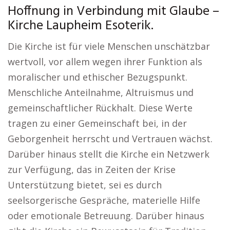
Hoffnung in Verbindung mit Glaube –
Kirche Laupheim Esoterik.
Die Kirche ist für viele Menschen unschätzbar
wertvoll, vor allem wegen ihrer Funktion als
moralischer und ethischer Bezugspunkt.
Menschliche Anteilnahme, Altruismus und
gemeinschaftlicher Rückhalt. Diese Werte
tragen zu einer Gemeinschaft bei, in der
Geborgenheit herrscht und Vertrauen wächst.
Darüber hinaus stellt die Kirche ein Netzwerk
zur Verfügung, das in Zeiten der Krise
Unterstützung bietet, sei es durch
seelsorgerische Gespräche, materielle Hilfe
oder emotionale Betreuung. Darüber hinaus