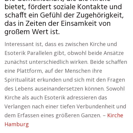
bietet, fördert soziale Kontakte und
schafft ein Gefühl der Zugehörigkeit,
das in Zeiten der Einsamkeit von
großem Wert ist.
Interessant ist, dass es zwischen Kirche und
Esoterik Parallelen gibt, obwohl beide Ansätze
zunächst unterschiedlich wirken. Beide schaffen
eine Plattform, auf der Menschen ihre
Spiritualität erkunden und sich mit den Fragen
des Lebens auseinandersetzen können. Sowohl
Kirche als auch Esoterik adressieren das
Verlangen nach einer tiefen Verbundenheit und
dem Erfassen eines größeren Ganzen. –
Kirche
Hamburg