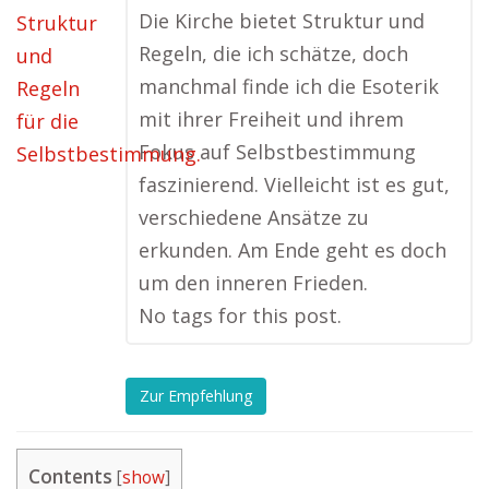
Die Kirche bietet Struktur und
Regeln, die ich schätze, doch
manchmal finde ich die Esoterik
mit ihrer Freiheit und ihrem
Fokus auf Selbstbestimmung
faszinierend. Vielleicht ist es gut,
verschiedene Ansätze zu
erkunden. Am Ende geht es doch
um den inneren Frieden.
No tags for this post.
Zur Empfehlung
Contents
[
show
]