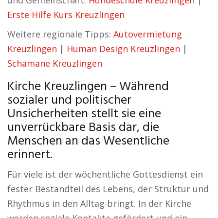
und Gemeinschaft.
Hundeschule Kreuzlingen
|
Erste Hilfe Kurs Kreuzlingen
Weitere regionale Tipps:
Autovermietung
Kreuzlingen
|
Human Design Kreuzlingen
|
Schamane Kreuzlingen
Kirche Kreuzlingen – Während
sozialer und politischer
Unsicherheiten stellt sie eine
unverrückbare Basis dar, die
Menschen an das Wesentliche
erinnert.
Für viele ist der wöchentliche Gottesdienst ein
fester Bestandteil des Lebens, der Struktur und
Rhythmus in den Alltag bringt. In der Kirche