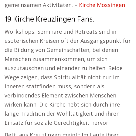
gemeinsamen Aktivitäten. –
Kirche Mössingen
19 Kirche Kreuzlingen Fans.
Workshops, Seminare und Retreats sind in
esoterischen Kreisen oft der Ausgangspunkt für
die Bildung von Gemeinschaften, bei denen
Menschen zusammenkommen, um sich
auszutauschen und einander zu helfen. Beide
Wege zeigen, dass Spiritualität nicht nur im
Inneren stattfinden muss, sondern als
verbindendes Element zwischen Menschen
wirken kann. Die Kirche hebt sich durch ihre
lange Tradition der Wohltätigkeit und ihren
Einsatz für soziale Gerechtigkeit hervor.
Betti aus Kreuzlingen meint:: Im Laufe ihrer