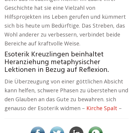
Geschichte hat sie eine Vielzahl von
Hilfsprojekten ins Leben gerufen und kümmert
sich bis heute um Bedürftige. Das Streben, das
Wohl anderer zu verbessern, verbindet beide
Bereiche auf kraftvolle Weise.
Esoterik Kreuzlingen beinhaltet
Heranziehung metaphysischer
Lektionen in Bezug auf Reflexion.
Die Überzeugung von einer göttlichen Absicht
kann helfen, schwere Phasen zu überstehen und
den Glauben an das Gute zu bewahren. sich
genauso der Esoterik widmen –
Kirche Spalt
–