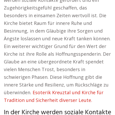
werden soziale Kontakte gefördert und ein
Zugehörigkeitsgefühl geschaffen, das
besonders in einsamen Zeiten wertvoll ist. Die
Kirche bietet Raum für innere Ruhe und
Besinnung, in dem Gläubige ihre Sorgen und
Ängste loslassen und neue Kraft tanken können.
Ein weiterer wichtiger Grund für den Wert der
Kirche ist ihre Rolle als Hoffnungsspenderin. Der
Glaube an eine übergeordnete Kraft spendet
vielen Menschen Trost, besonders in
schwierigen Phasen. Diese Hoffnung gibt die
innere Stärke und Resilienz, um Rückschläge zu
überwinden.
Esoterik Kreuztal und Kirche für
Tradition und Sicherheit diverser Leute.
In der Kirche werden soziale Kontakte