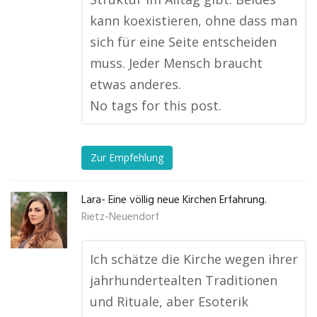
kann koexistieren, ohne dass man
sich für eine Seite entscheiden
muss. Jeder Mensch braucht
etwas anderes.
No tags for this post.
Zur Empfehlung
Lara- Eine völlig neue Kirchen Erfahrung.
Rietz-Neuendorf
Ich schätze die Kirche wegen ihrer
jahrhundertealten Traditionen
und Rituale, aber Esoterik