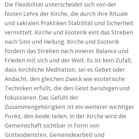
Die Flexibilität unterscheidet sich von der
festen Lehre der Kirche, die durch ihre Rituale
und sakralen Praktiken Stabilität und Sicherheit
vermittelt. Kirche und Esoterik eint das Streben
nach Sinn und Heilung. Kirche und Esoterik
fördern das Streben nach innerer Balance und
Frieden mit sich und der Welt. Es ist kein Zufall,
dass kirchliche Meditation, sei es Gebet oder
Andacht, den gleichen Zweck wie esoterische
Techniken erfüllt, die den Geist beruhigen und
fokussieren. Das Gefühl der
Zusammengehörigkeit ist ein weiterer wichtiger
Punkt, den beide teilen. In der Kirche wird die
Gemeinschaft sichtbar in Form von
Gottesdiensten, Gemeindearbeit und