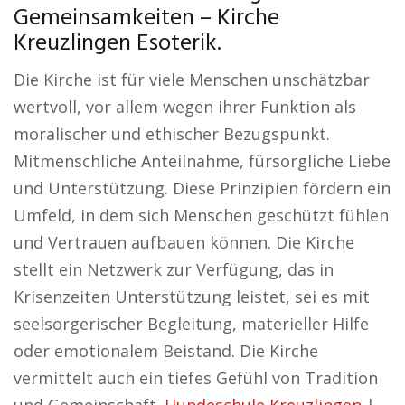
Gemeinsamkeiten – Kirche
Kreuzlingen Esoterik.
Die Kirche ist für viele Menschen unschätzbar
wertvoll, vor allem wegen ihrer Funktion als
moralischer und ethischer Bezugspunkt.
Mitmenschliche Anteilnahme, fürsorgliche Liebe
und Unterstützung. Diese Prinzipien fördern ein
Umfeld, in dem sich Menschen geschützt fühlen
und Vertrauen aufbauen können. Die Kirche
stellt ein Netzwerk zur Verfügung, das in
Krisenzeiten Unterstützung leistet, sei es mit
seelsorgerischer Begleitung, materieller Hilfe
oder emotionalem Beistand. Die Kirche
vermittelt auch ein tiefes Gefühl von Tradition