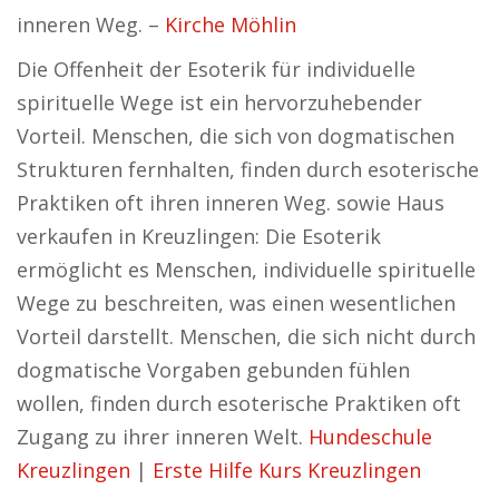
inneren Weg. –
Kirche Möhlin
Die Offenheit der Esoterik für individuelle
spirituelle Wege ist ein hervorzuhebender
Vorteil. Menschen, die sich von dogmatischen
Strukturen fernhalten, finden durch esoterische
Praktiken oft ihren inneren Weg. sowie Haus
verkaufen in Kreuzlingen: Die Esoterik
ermöglicht es Menschen, individuelle spirituelle
Wege zu beschreiten, was einen wesentlichen
Vorteil darstellt. Menschen, die sich nicht durch
dogmatische Vorgaben gebunden fühlen
wollen, finden durch esoterische Praktiken oft
Zugang zu ihrer inneren Welt.
Hundeschule
Kreuzlingen
|
Erste Hilfe Kurs Kreuzlingen