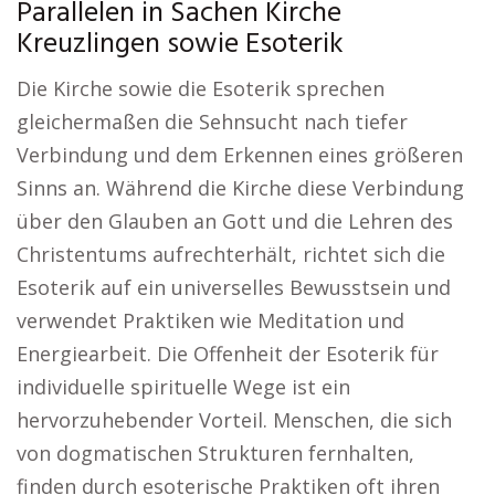
Parallelen in Sachen Kirche
Kreuzlingen sowie Esoterik
Die Kirche sowie die Esoterik sprechen
gleichermaßen die Sehnsucht nach tiefer
Verbindung und dem Erkennen eines größeren
Sinns an. Während die Kirche diese Verbindung
über den Glauben an Gott und die Lehren des
Christentums aufrechterhält, richtet sich die
Esoterik auf ein universelles Bewusstsein und
verwendet Praktiken wie Meditation und
Energiearbeit. Die Offenheit der Esoterik für
individuelle spirituelle Wege ist ein
hervorzuhebender Vorteil. Menschen, die sich
von dogmatischen Strukturen fernhalten,
finden durch esoterische Praktiken oft ihren