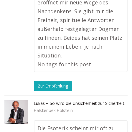
eröffnet mir neue Wege des
Nachdenkens. Sie gibt mir die
Freiheit, spirituelle Antworten
außerhalb festgelegter Dogmen
zu finden. Beides hat seinen Platz
in meinem Leben, je nach
Situation.
No tags for this post.
Zur Empfehlung
Lukas – So wird die Unsicherheit zur Sicherheit.
Halstenbek Holstein
Die Esoterik scheint mir oft zu