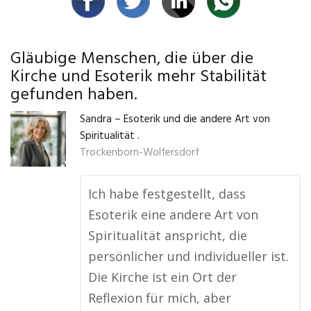
Gläubige Menschen, die über die
Kirche und Esoterik mehr Stabilität
gefunden haben.
Sandra – Esoterik und die andere Art von
Spiritualität .
Trockenborn-Wolfersdorf
Ich habe festgestellt, dass
Esoterik eine andere Art von
Spiritualität anspricht, die
persönlicher und individueller ist.
Die Kirche ist ein Ort der
Reflexion für mich, aber