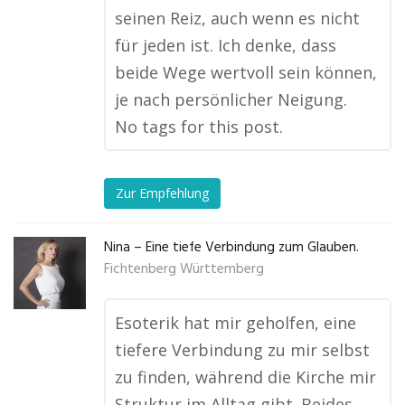
seinen Reiz, auch wenn es nicht
für jeden ist. Ich denke, dass
beide Wege wertvoll sein können,
je nach persönlicher Neigung.
No tags for this post.
Zur Empfehlung
Nina – Eine tiefe Verbindung zum Glauben.
Fichtenberg Württemberg
Esoterik hat mir geholfen, eine
tiefere Verbindung zu mir selbst
zu finden, während die Kirche mir
Struktur im Alltag gibt. Beides