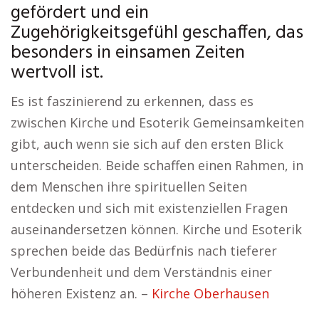
gefördert und ein
Zugehörigkeitsgefühl geschaffen, das
besonders in einsamen Zeiten
wertvoll ist.
Es ist faszinierend zu erkennen, dass es
zwischen Kirche und Esoterik Gemeinsamkeiten
gibt, auch wenn sie sich auf den ersten Blick
unterscheiden. Beide schaffen einen Rahmen, in
dem Menschen ihre spirituellen Seiten
entdecken und sich mit existenziellen Fragen
auseinandersetzen können. Kirche und Esoterik
sprechen beide das Bedürfnis nach tieferer
Verbundenheit und dem Verständnis einer
höheren Existenz an. –
Kirche Oberhausen