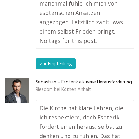
manchmal fühle ich mich von
esoterischen Ansätzen
angezogen. Letztlich zählt, was
einem selbst Frieden bringt.
No tags for this post.
Zur Empfehlung
Sebastian – Esoterik als neue Herausforderung.
Riesdorf bei Köthen Anhalt
Die Kirche hat klare Lehren, die
ich respektiere, doch Esoterik
fordert einen heraus, selbst zu
denken und zu fühlen. Das hat