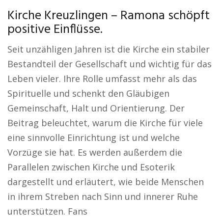
Kirche Kreuzlingen – Ramona schöpft
positive Einflüsse.
Seit unzähligen Jahren ist die Kirche ein stabiler
Bestandteil der Gesellschaft und wichtig für das
Leben vieler. Ihre Rolle umfasst mehr als das
Spirituelle und schenkt den Gläubigen
Gemeinschaft, Halt und Orientierung. Der
Beitrag beleuchtet, warum die Kirche für viele
eine sinnvolle Einrichtung ist und welche
Vorzüge sie hat. Es werden außerdem die
Parallelen zwischen Kirche und Esoterik
dargestellt und erläutert, wie beide Menschen
in ihrem Streben nach Sinn und innerer Ruhe
unterstützen. Fans