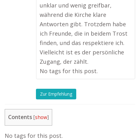
unklar und wenig greifbar,
während die Kirche klare
Antworten gibt. Trotzdem habe
ich Freunde, die in beidem Trost
finden, und das respektiere ich.
Vielleicht ist es der persönliche
Zugang, der zählt.
No tags for this post.
Zur Empfehlung
Contents
[
show
]
No tags for this post.