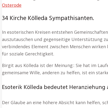
Osterode
34 Kirche Kölleda Sympathisanten.
In esoterischen Kreisen entstehen Gemeinschaften
auszutauschen und gegenseitige Unterstützung zu e
verbindendes Element zwischen Menschen wirken ka
für soziale Gerechtigkeit.
Birgit aus Kölleda ist der Meinung:: Sie hat im Lauf
gemeinsame Wille, anderen zu helfen, ist ein stark
Esoterik Kölleda bedeutet Heranziehung 
Der Glaube an eine höhere Absicht kann helfen, s