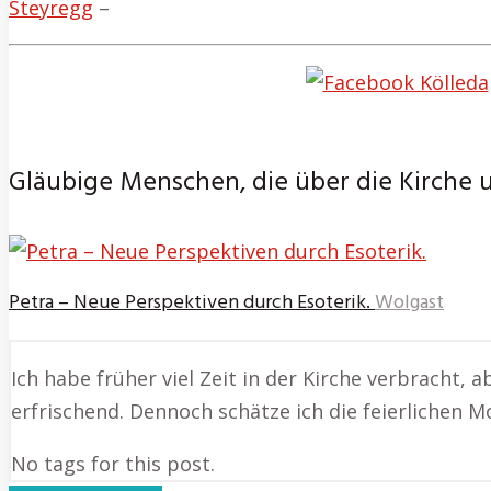
Steyregg
–
Gläubige Menschen, die über die Kirche u
Petra – Neue Perspektiven durch Esoterik.
Wolgast
Ich habe früher viel Zeit in der Kirche verbracht, a
erfrischend. Dennoch schätze ich die feierlichen M
No tags for this post.