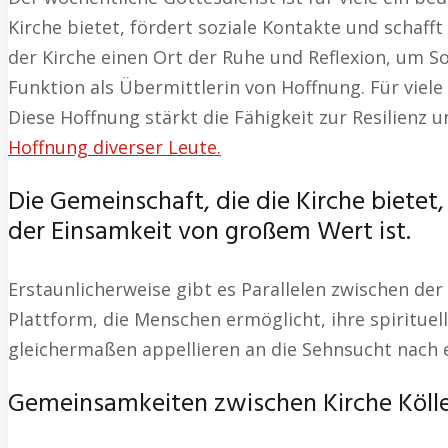
Kirche bietet, fördert soziale Kontakte und schaff
der Kirche einen Ort der Ruhe und Reflexion, um So
Funktion als Übermittlerin von Hoffnung. Für viel
Diese Hoffnung stärkt die Fähigkeit zur Resilien
Hoffnung diverser Leute.
Die Gemeinschaft, die die Kirche bietet,
der Einsamkeit von großem Wert ist.
Erstaunlicherweise gibt es Parallelen zwischen der
Plattform, die Menschen ermöglicht, ihre spirituel
gleichermaßen appellieren an die Sehnsucht nach
Gemeinsamkeiten zwischen Kirche Kölle