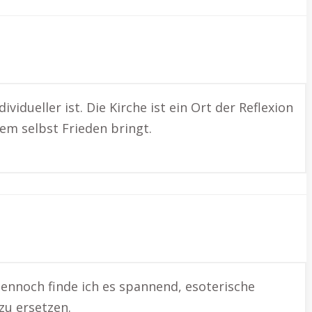
vidueller ist. Die Kirche ist ein Ort der Reflexion
em selbst Frieden bringt.
 Dennoch finde ich es spannend, esoterische
zu ersetzen.