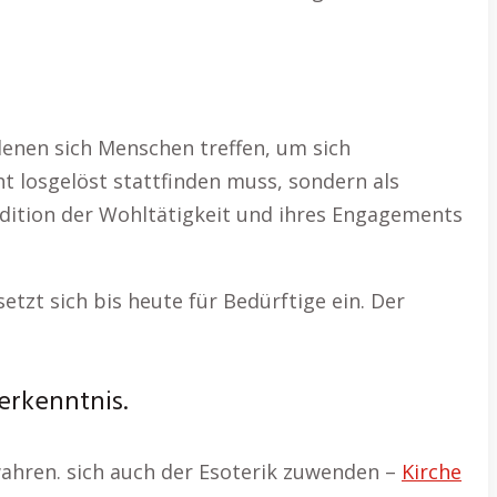
enen sich Menschen treffen, um sich
t losgelöst stattfinden muss, sondern als
adition der Wohltätigkeit und ihres Engagements
setzt sich bis heute für Bedürftige ein. Der
erkenntnis.
ahren. sich auch der Esoterik zuwenden –
Kirche