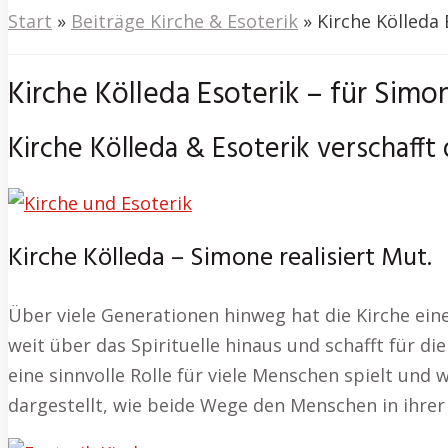
Start
»
Beiträge Kirche & Esoterik
»
Kirche Kölleda
Kirche Kölleda Esoterik – für Sim
Kirche Kölleda & Esoterik verschaff
Kirche Kölleda – Simone realisiert Mut.
Über viele Generationen hinweg hat die Kirche ein
weit über das Spirituelle hinaus und schafft für d
eine sinnvolle Rolle für viele Menschen spielt und 
dargestellt, wie beide Wege den Menschen in ihre