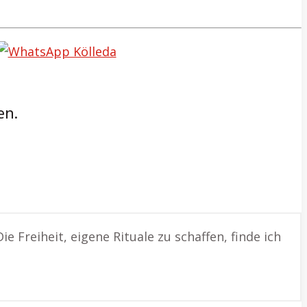
en.
ie Freiheit, eigene Rituale zu schaffen, finde ich