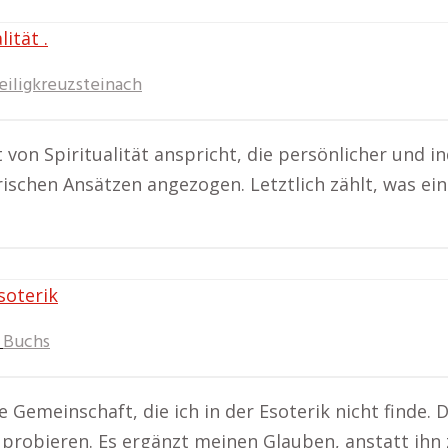
eiligkreuzsteinach
 von Spiritualität anspricht, die persönlicher und indi
ischen Ansätzen angezogen. Letztlich zählt, was ein
Buchs
 Gemeinschaft, die ich in der Esoterik nicht finde.
probieren. Es ergänzt meinen Glauben, anstatt ihn 