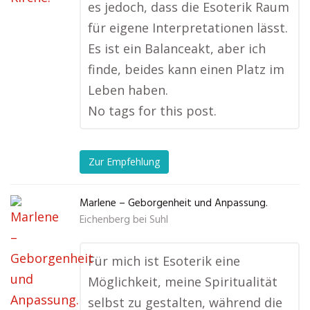
es jedoch, dass die Esoterik Raum
für eigene Interpretationen lässt.
Es ist ein Balanceakt, aber ich
finde, beides kann einen Platz im
Leben haben.
No tags for this post.
Zur Empfehlung
Marlene – Geborgenheit und Anpassung.
Eichenberg bei Suhl
Für mich ist Esoterik eine
Möglichkeit, meine Spiritualität
selbst zu gestalten, während die