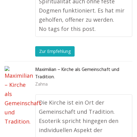
Spiritualität auch ohne feste
Dogmen funktioniert. Es hat mir
geholfen, offener zu werden.
No tags for this post.
Zur Empfehlung
Maximilian – Kirche als Gemeinschaft und
Tradition.
Zahna
Die Kirche ist ein Ort der
Gemeinschaft und Tradition.
Esoterik spricht hingegen den
individuellen Aspekt der