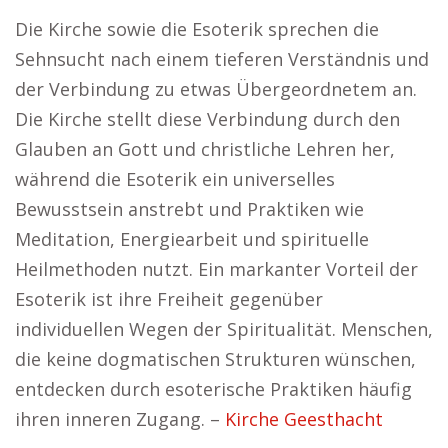
Die Kirche sowie die Esoterik sprechen die
Sehnsucht nach einem tieferen Verständnis und
der Verbindung zu etwas Übergeordnetem an.
Die Kirche stellt diese Verbindung durch den
Glauben an Gott und christliche Lehren her,
während die Esoterik ein universelles
Bewusstsein anstrebt und Praktiken wie
Meditation, Energiearbeit und spirituelle
Heilmethoden nutzt. Ein markanter Vorteil der
Esoterik ist ihre Freiheit gegenüber
individuellen Wegen der Spiritualität. Menschen,
die keine dogmatischen Strukturen wünschen,
entdecken durch esoterische Praktiken häufig
ihren inneren Zugang. –
Kirche Geesthacht