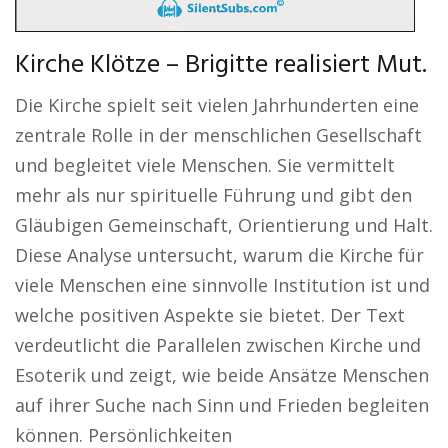
Kirche Klötze – Brigitte realisiert Mut.
Die Kirche spielt seit vielen Jahrhunderten eine
zentrale Rolle in der menschlichen Gesellschaft
und begleitet viele Menschen. Sie vermittelt
mehr als nur spirituelle Führung und gibt den
Gläubigen Gemeinschaft, Orientierung und Halt.
Diese Analyse untersucht, warum die Kirche für
viele Menschen eine sinnvolle Institution ist und
welche positiven Aspekte sie bietet. Der Text
verdeutlicht die Parallelen zwischen Kirche und
Esoterik und zeigt, wie beide Ansätze Menschen
auf ihrer Suche nach Sinn und Frieden begleiten
können. Persönlichkeiten