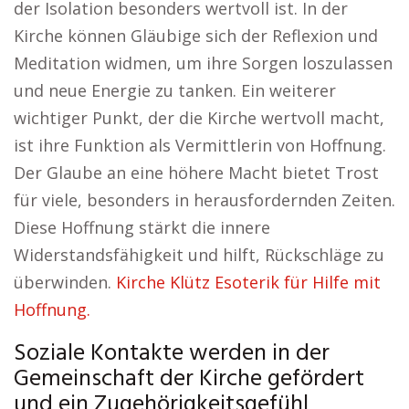
der Isolation besonders wertvoll ist. In der
Kirche können Gläubige sich der Reflexion und
Meditation widmen, um ihre Sorgen loszulassen
und neue Energie zu tanken. Ein weiterer
wichtiger Punkt, der die Kirche wertvoll macht,
ist ihre Funktion als Vermittlerin von Hoffnung.
Der Glaube an eine höhere Macht bietet Trost
für viele, besonders in herausfordernden Zeiten.
Diese Hoffnung stärkt die innere
Widerstandsfähigkeit und hilft, Rückschläge zu
überwinden.
Kirche Klütz Esoterik für Hilfe mit
Hoffnung.
Soziale Kontakte werden in der
Gemeinschaft der Kirche gefördert
und ein Zugehörigkeitsgefühl