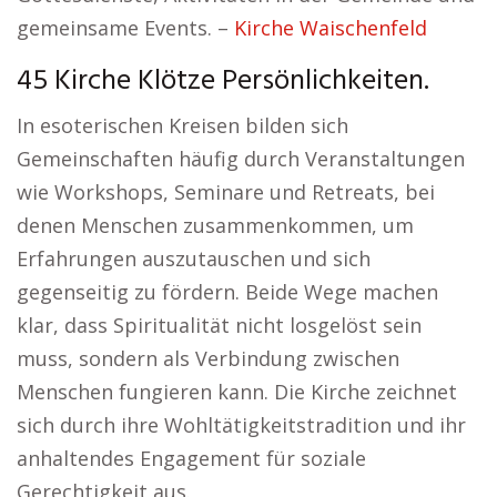
gemeinsame Events. –
Kirche Waischenfeld
45 Kirche Klötze Persönlichkeiten.
In esoterischen Kreisen bilden sich
Gemeinschaften häufig durch Veranstaltungen
wie Workshops, Seminare und Retreats, bei
denen Menschen zusammenkommen, um
Erfahrungen auszutauschen und sich
gegenseitig zu fördern. Beide Wege machen
klar, dass Spiritualität nicht losgelöst sein
muss, sondern als Verbindung zwischen
Menschen fungieren kann. Die Kirche zeichnet
sich durch ihre Wohltätigkeitstradition und ihr
anhaltendes Engagement für soziale
Gerechtigkeit aus.