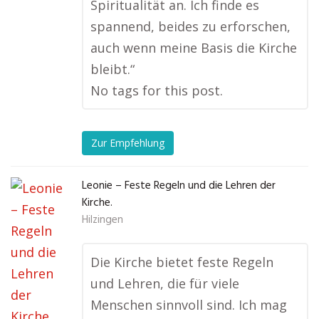
Spiritualität an. Ich finde es
spannend, beides zu erforschen,
auch wenn meine Basis die Kirche
bleibt.“
No tags for this post.
Zur Empfehlung
Leonie – Feste Regeln und die Lehren der
Kirche.
Hilzingen
Die Kirche bietet feste Regeln
und Lehren, die für viele
Menschen sinnvoll sind. Ich mag