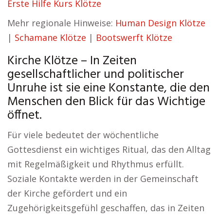
Erste Hilfe Kurs Klötze
Mehr regionale Hinweise:
Human Design Klötze
|
Schamane Klötze
|
Bootswerft Klötze
Kirche Klötze – In Zeiten
gesellschaftlicher und politischer
Unruhe ist sie eine Konstante, die den
Menschen den Blick für das Wichtige
öffnet.
Für viele bedeutet der wöchentliche
Gottesdienst ein wichtiges Ritual, das den Alltag
mit Regelmäßigkeit und Rhythmus erfüllt.
Soziale Kontakte werden in der Gemeinschaft
der Kirche gefördert und ein
Zugehörigkeitsgefühl geschaffen, das in Zeiten