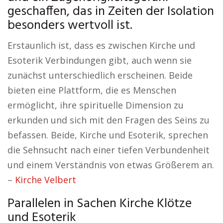
geschaffen, das in Zeiten der Isolation
besonders wertvoll ist.
Erstaunlich ist, dass es zwischen Kirche und
Esoterik Verbindungen gibt, auch wenn sie
zunächst unterschiedlich erscheinen. Beide
bieten eine Plattform, die es Menschen
ermöglicht, ihre spirituelle Dimension zu
erkunden und sich mit den Fragen des Seins zu
befassen. Beide, Kirche und Esoterik, sprechen
die Sehnsucht nach einer tiefen Verbundenheit
und einem Verständnis von etwas Größerem an.
–
Kirche Velbert
Parallelen in Sachen Kirche Klötze
und Esoterik