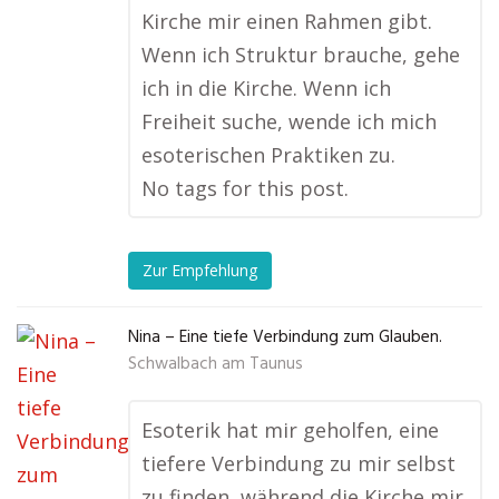
Kirche mir einen Rahmen gibt.
Wenn ich Struktur brauche, gehe
ich in die Kirche. Wenn ich
Freiheit suche, wende ich mich
esoterischen Praktiken zu.
No tags for this post.
Zur Empfehlung
Nina – Eine tiefe Verbindung zum Glauben.
Schwalbach am Taunus
Esoterik hat mir geholfen, eine
tiefere Verbindung zu mir selbst
zu finden, während die Kirche mir