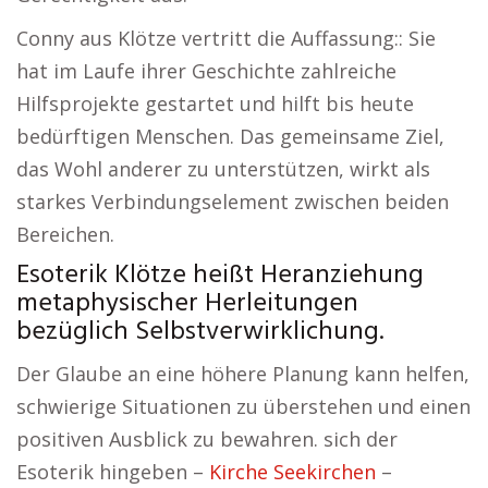
Conny aus Klötze vertritt die Auffassung:: Sie
hat im Laufe ihrer Geschichte zahlreiche
Hilfsprojekte gestartet und hilft bis heute
bedürftigen Menschen. Das gemeinsame Ziel,
das Wohl anderer zu unterstützen, wirkt als
starkes Verbindungselement zwischen beiden
Bereichen.
Esoterik Klötze heißt Heranziehung
metaphysischer Herleitungen
bezüglich Selbstverwirklichung.
Der Glaube an eine höhere Planung kann helfen,
schwierige Situationen zu überstehen und einen
positiven Ausblick zu bewahren. sich der
Esoterik hingeben –
Kirche Seekirchen
–