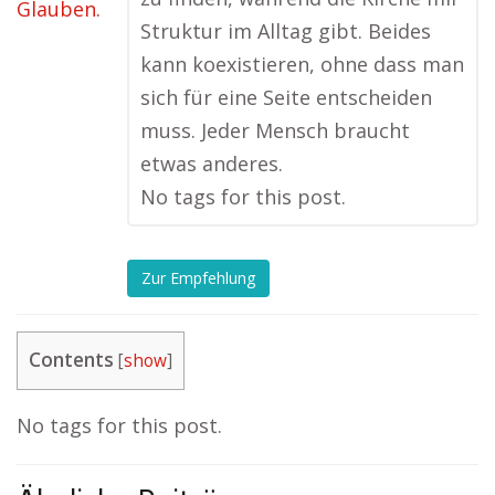
Struktur im Alltag gibt. Beides
kann koexistieren, ohne dass man
sich für eine Seite entscheiden
muss. Jeder Mensch braucht
etwas anderes.
No tags for this post.
Zur Empfehlung
Contents
[
show
]
No tags for this post.