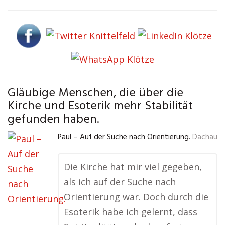
Gläubige Menschen, die über die
Kirche und Esoterik mehr Stabilität
gefunden haben.
Paul – Auf der Suche nach Orientierung.
Dachau
Die Kirche hat mir viel gegeben,
als ich auf der Suche nach
Orientierung war. Doch durch die
Esoterik habe ich gelernt, dass