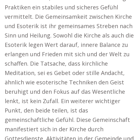
Praktiken ein stabiles und sicheres Gefühl
vermittelt. Die Gemeinsamkeit zwischen Kirche
und Esoterik ist ihr gemeinsames Streben nach
Sinn und Heilung. Sowohl die Kirche als auch die
Esoterik legen Wert darauf, innere Balance zu
erlangen und Frieden mit sich und der Welt zu
schaffen. Die Tatsache, dass kirchliche
Meditation, sei es Gebet oder stille Andacht,
ähnlich wie esoterische Techniken den Geist
beruhigt und den Fokus auf das Wesentliche
lenkt, ist kein Zufall. Ein weiterer wichtiger
Punkt, den beide teilen, ist das
gemeinschaftliche Gefühl. Diese Gemeinschaft
manifestiert sich in der Kirche durch
Gottesdienste, Aktivitäten in der Gemeinde und