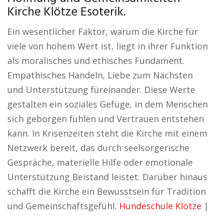
Kirche Klötze Esoterik.
Ein wesentlicher Faktor, warum die Kirche für
viele von hohem Wert ist, liegt in ihrer Funktion
als moralisches und ethisches Fundament.
Empathisches Handeln, Liebe zum Nächsten
und Unterstützung füreinander. Diese Werte
gestalten ein soziales Gefüge, in dem Menschen
sich geborgen fühlen und Vertrauen entstehen
kann. In Krisenzeiten steht die Kirche mit einem
Netzwerk bereit, das durch seelsorgerische
Gespräche, materielle Hilfe oder emotionale
Unterstützung Beistand leistet. Darüber hinaus
schafft die Kirche ein Bewusstsein für Tradition
und Gemeinschaftsgefühl.
Hundeschule Klötze
|