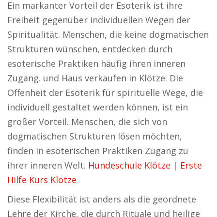
Ein markanter Vorteil der Esoterik ist ihre
Freiheit gegenüber individuellen Wegen der
Spiritualität. Menschen, die keine dogmatischen
Strukturen wünschen, entdecken durch
esoterische Praktiken häufig ihren inneren
Zugang. und Haus verkaufen in Klötze: Die
Offenheit der Esoterik für spirituelle Wege, die
individuell gestaltet werden können, ist ein
großer Vorteil. Menschen, die sich von
dogmatischen Strukturen lösen möchten,
finden in esoterischen Praktiken Zugang zu
ihrer inneren Welt.
Hundeschule Klötze
|
Erste
Hilfe Kurs Klötze
Diese Flexibilität ist anders als die geordnete
Lehre der Kirche, die durch Rituale und heilige