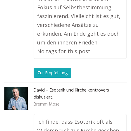
Fokus auf Selbstbestimmung
faszinierend. Vielleicht ist es gut,
verschiedene Ansätze zu
erkunden. Am Ende geht es doch
um den inneren Frieden.
No tags for this post.
Zur Empfehlung
David – Esoterik und Kirche kontrovers
diskutiert.
Bremm Mosel
Ich finde, dass Esoterik oft als
Widerspruch zur Kirche gesehen