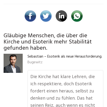
Gläubige Menschen, die über die
Kirche und Esoterik mehr Stabilität
gefunden haben.
Sebastian – Esoterik als neue Herausforderung.
Bugewitz
Die Kirche hat klare Lehren, die
ich respektiere, doch Esoterik
fordert einen heraus, selbst zu
denken und zu fühlen. Das hat
seinen Reiz, auch wenn es nicht