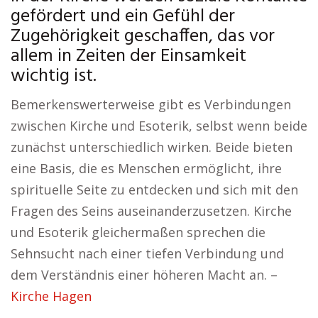
gefördert und ein Gefühl der
Zugehörigkeit geschaffen, das vor
allem in Zeiten der Einsamkeit
wichtig ist.
Bemerkenswerterweise gibt es Verbindungen
zwischen Kirche und Esoterik, selbst wenn beide
zunächst unterschiedlich wirken. Beide bieten
eine Basis, die es Menschen ermöglicht, ihre
spirituelle Seite zu entdecken und sich mit den
Fragen des Seins auseinanderzusetzen. Kirche
und Esoterik gleichermaßen sprechen die
Sehnsucht nach einer tiefen Verbindung und
dem Verständnis einer höheren Macht an. –
Kirche Hagen