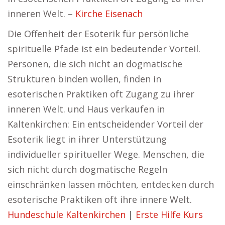
inneren Welt. –
Kirche Eisenach
Die Offenheit der Esoterik für persönliche
spirituelle Pfade ist ein bedeutender Vorteil.
Personen, die sich nicht an dogmatische
Strukturen binden wollen, finden in
esoterischen Praktiken oft Zugang zu ihrer
inneren Welt. und Haus verkaufen in
Kaltenkirchen: Ein entscheidender Vorteil der
Esoterik liegt in ihrer Unterstützung
individueller spiritueller Wege. Menschen, die
sich nicht durch dogmatische Regeln
einschränken lassen möchten, entdecken durch
esoterische Praktiken oft ihre innere Welt.
Hundeschule Kaltenkirchen
|
Erste Hilfe Kurs