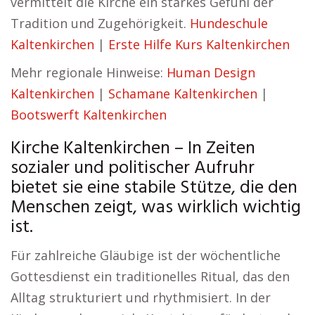
vermittelt die Kirche ein starkes Gefühl der
Tradition und Zugehörigkeit.
Hundeschule
Kaltenkirchen
|
Erste Hilfe Kurs Kaltenkirchen
Mehr regionale Hinweise:
Human Design
Kaltenkirchen
|
Schamane Kaltenkirchen
|
Bootswerft Kaltenkirchen
Kirche Kaltenkirchen – In Zeiten
sozialer und politischer Aufruhr
bietet sie eine stabile Stütze, die den
Menschen zeigt, was wirklich wichtig
ist.
Für zahlreiche Gläubige ist der wöchentliche
Gottesdienst ein traditionelles Ritual, das den
Alltag strukturiert und rhythmisiert. In der