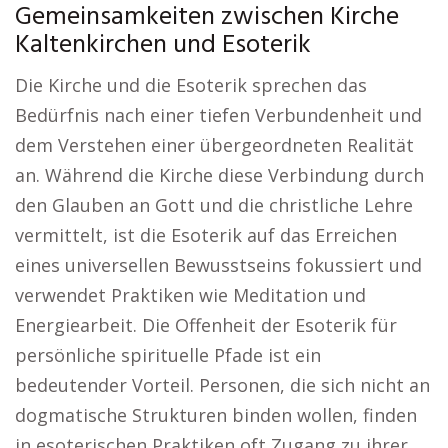
Gemeinsamkeiten zwischen Kirche
Kaltenkirchen und Esoterik
Die Kirche und die Esoterik sprechen das
Bedürfnis nach einer tiefen Verbundenheit und
dem Verstehen einer übergeordneten Realität
an. Während die Kirche diese Verbindung durch
den Glauben an Gott und die christliche Lehre
vermittelt, ist die Esoterik auf das Erreichen
eines universellen Bewusstseins fokussiert und
verwendet Praktiken wie Meditation und
Energiearbeit. Die Offenheit der Esoterik für
persönliche spirituelle Pfade ist ein
bedeutender Vorteil. Personen, die sich nicht an
dogmatische Strukturen binden wollen, finden
in esoterischen Praktiken oft Zugang zu ihrer