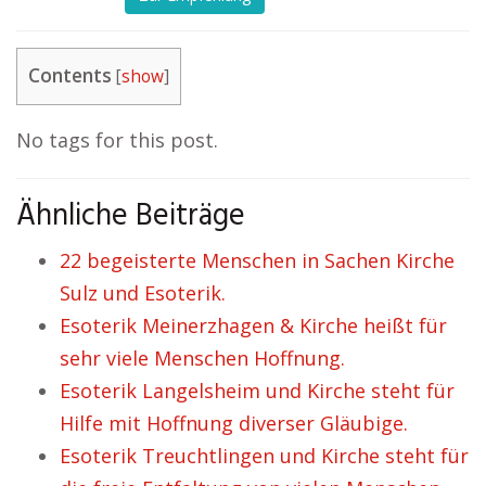
Contents
[
show
]
No tags for this post.
Ähnliche Beiträge
22 begeisterte Menschen in Sachen Kirche
Sulz und Esoterik.
Esoterik Meinerzhagen & Kirche heißt für
sehr viele Menschen Hoffnung.
Esoterik Langelsheim und Kirche steht für
Hilfe mit Hoffnung diverser Gläubige.
Esoterik Treuchtlingen und Kirche steht für