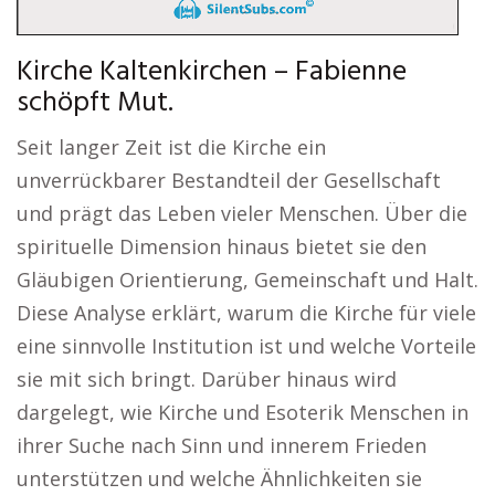
Kirche Kaltenkirchen – Fabienne
schöpft Mut.
Seit langer Zeit ist die Kirche ein
unverrückbarer Bestandteil der Gesellschaft
und prägt das Leben vieler Menschen. Über die
spirituelle Dimension hinaus bietet sie den
Gläubigen Orientierung, Gemeinschaft und Halt.
Diese Analyse erklärt, warum die Kirche für viele
eine sinnvolle Institution ist und welche Vorteile
sie mit sich bringt. Darüber hinaus wird
dargelegt, wie Kirche und Esoterik Menschen in
ihrer Suche nach Sinn und innerem Frieden
unterstützen und welche Ähnlichkeiten sie