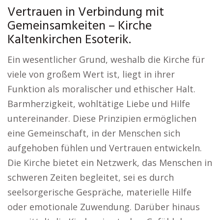
Vertrauen in Verbindung mit
Gemeinsamkeiten – Kirche
Kaltenkirchen Esoterik.
Ein wesentlicher Grund, weshalb die Kirche für
viele von großem Wert ist, liegt in ihrer
Funktion als moralischer und ethischer Halt.
Barmherzigkeit, wohltätige Liebe und Hilfe
untereinander. Diese Prinzipien ermöglichen
eine Gemeinschaft, in der Menschen sich
aufgehoben fühlen und Vertrauen entwickeln.
Die Kirche bietet ein Netzwerk, das Menschen in
schweren Zeiten begleitet, sei es durch
seelsorgerische Gespräche, materielle Hilfe
oder emotionale Zuwendung. Darüber hinaus