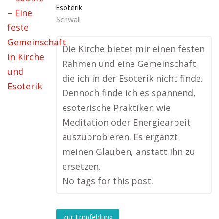
Esoterik
Schwall
Die Kirche bietet mir einen festen
Rahmen und eine Gemeinschaft,
die ich in der Esoterik nicht finde.
Dennoch finde ich es spannend,
esoterische Praktiken wie
Meditation oder Energiearbeit
auszuprobieren. Es ergänzt
meinen Glauben, anstatt ihn zu
ersetzen.
No tags for this post.
Zur Empfehlung