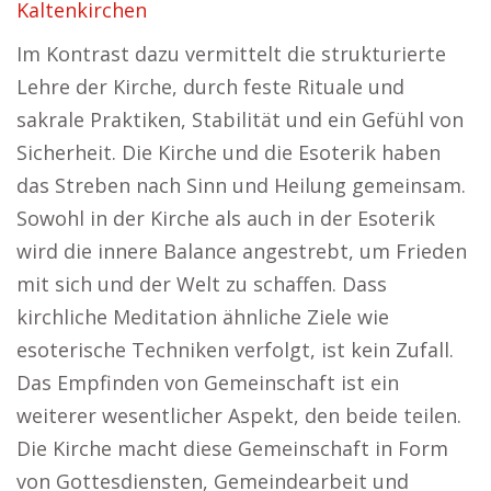
Kaltenkirchen
Im Kontrast dazu vermittelt die strukturierte
Lehre der Kirche, durch feste Rituale und
sakrale Praktiken, Stabilität und ein Gefühl von
Sicherheit. Die Kirche und die Esoterik haben
das Streben nach Sinn und Heilung gemeinsam.
Sowohl in der Kirche als auch in der Esoterik
wird die innere Balance angestrebt, um Frieden
mit sich und der Welt zu schaffen. Dass
kirchliche Meditation ähnliche Ziele wie
esoterische Techniken verfolgt, ist kein Zufall.
Das Empfinden von Gemeinschaft ist ein
weiterer wesentlicher Aspekt, den beide teilen.
Die Kirche macht diese Gemeinschaft in Form
von Gottesdiensten, Gemeindearbeit und