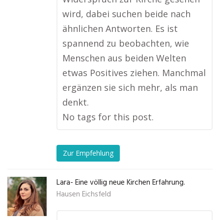
wird, dabei suchen beide nach
ähnlichen Antworten. Es ist
spannend zu beobachten, wie
Menschen aus beiden Welten
etwas Positives ziehen. Manchmal
ergänzen sie sich mehr, als man
denkt.
No tags for this post.
Zur Empfehlung
Lara- Eine völlig neue Kirchen Erfahrung.
Hausen Eichsfeld