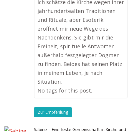
Ich schätze die Kirche wegen ihrer
jahrhundertealten Traditionen
und Rituale, aber Esoterik
eröffnet mir neue Wege des
Nachdenkens. Sie gibt mir die
Freiheit, spirituelle Antworten
außerhalb festgelegter Dogmen
zu finden. Beides hat seinen Platz
in meinem Leben, je nach
Situation.
No tags for this post.
Zur Empfehlung
Sabine – Eine feste Gemeinschaft in Kirche und