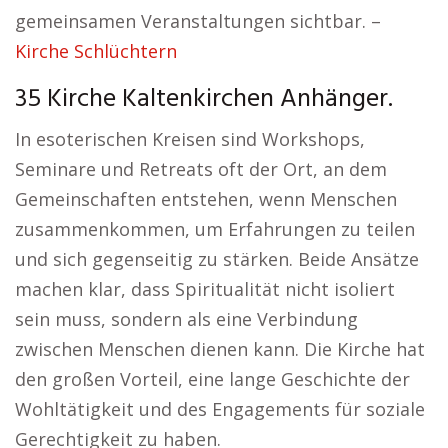
gemeinsamen Veranstaltungen sichtbar. –
Kirche Schlüchtern
35 Kirche Kaltenkirchen Anhänger.
In esoterischen Kreisen sind Workshops,
Seminare und Retreats oft der Ort, an dem
Gemeinschaften entstehen, wenn Menschen
zusammenkommen, um Erfahrungen zu teilen
und sich gegenseitig zu stärken. Beide Ansätze
machen klar, dass Spiritualität nicht isoliert
sein muss, sondern als eine Verbindung
zwischen Menschen dienen kann. Die Kirche hat
den großen Vorteil, eine lange Geschichte der
Wohltätigkeit und des Engagements für soziale
Gerechtigkeit zu haben.