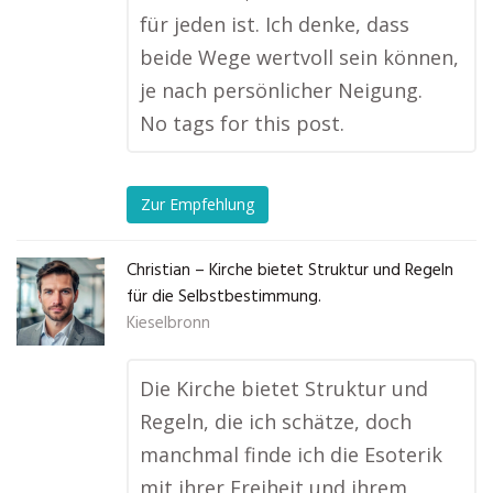
für jeden ist. Ich denke, dass
beide Wege wertvoll sein können,
je nach persönlicher Neigung.
No tags for this post.
Zur Empfehlung
Christian – Kirche bietet Struktur und Regeln
für die Selbstbestimmung.
Kieselbronn
Die Kirche bietet Struktur und
Regeln, die ich schätze, doch
manchmal finde ich die Esoterik
mit ihrer Freiheit und ihrem