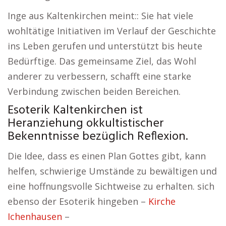
Inge aus Kaltenkirchen meint:: Sie hat viele
wohltätige Initiativen im Verlauf der Geschichte
ins Leben gerufen und unterstützt bis heute
Bedürftige. Das gemeinsame Ziel, das Wohl
anderer zu verbessern, schafft eine starke
Verbindung zwischen beiden Bereichen.
Esoterik Kaltenkirchen ist
Heranziehung okkultistischer
Bekenntnisse bezüglich Reflexion.
Die Idee, dass es einen Plan Gottes gibt, kann
helfen, schwierige Umstände zu bewältigen und
eine hoffnungsvolle Sichtweise zu erhalten. sich
ebenso der Esoterik hingeben –
Kirche
Ichenhausen
–