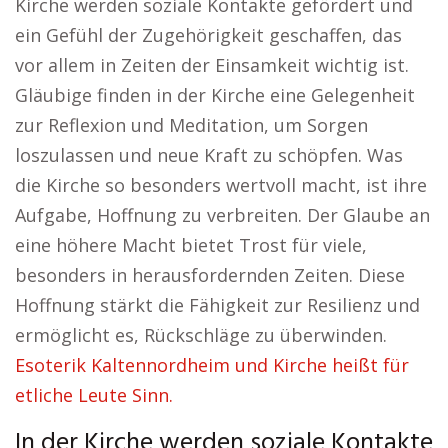
Kirche werden soziale Kontakte gefördert und
ein Gefühl der Zugehörigkeit geschaffen, das
vor allem in Zeiten der Einsamkeit wichtig ist.
Gläubige finden in der Kirche eine Gelegenheit
zur Reflexion und Meditation, um Sorgen
loszulassen und neue Kraft zu schöpfen. Was
die Kirche so besonders wertvoll macht, ist ihre
Aufgabe, Hoffnung zu verbreiten. Der Glaube an
eine höhere Macht bietet Trost für viele,
besonders in herausfordernden Zeiten. Diese
Hoffnung stärkt die Fähigkeit zur Resilienz und
ermöglicht es, Rückschläge zu überwinden.
Esoterik Kaltennordheim und Kirche heißt für
etliche Leute Sinn.
In der Kirche werden soziale Kontakte