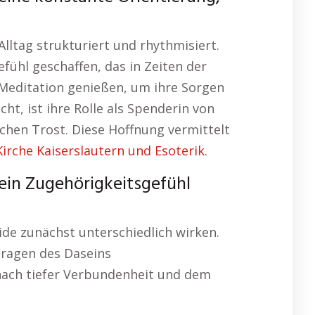
Alltag strukturiert und rhythmisiert.
fühl geschaffen, das in Zeiten der
 Meditation genießen, um ihre Sorgen
ht, ist ihre Rolle als Spenderin von
chen Trost. Diese Hoffnung vermittelt
irche Kaiserslautern und Esoterik.
ein Zugehörigkeitsgefühl
de zunächst unterschiedlich wirken.
Fragen des Daseins
nach tiefer Verbundenheit und dem