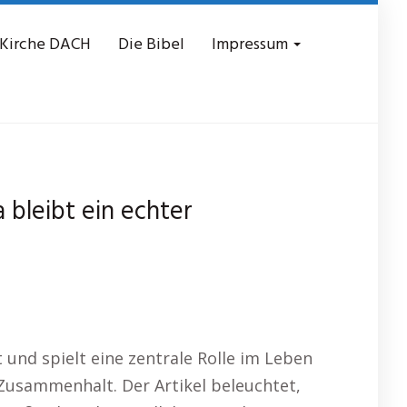
 Kirche DACH
Die Bibel
Impressum
 bleibt ein echter
t und spielt eine zentrale Rolle im Leben
 Zusammenhalt. Der Artikel beleuchtet,