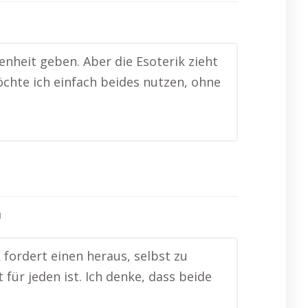
enheit geben. Aber die Esoterik zieht
öchte ich einfach beides nutzen, ohne
h
k fordert einen heraus, selbst zu
für jeden ist. Ich denke, dass beide