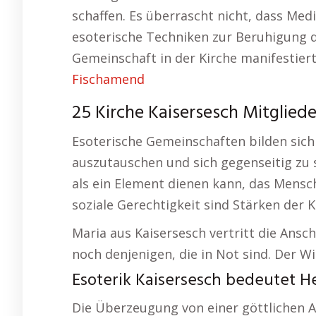
schaffen. Es überrascht nicht, dass Medi
esoterische Techniken zur Beruhigung d
Gemeinschaft in der Kirche manifestier
Fischamend
25 Kirche Kaisersesch Mitgliede
Esoterische Gemeinschaften bilden sich
auszutauschen und sich gegenseitig zu s
als ein Element dienen kann, das Mensc
soziale Gerechtigkeit sind Stärken der K
Maria aus Kaisersesch vertritt die Ansch
noch denjenigen, die in Not sind. Der Wi
Esoterik Kaisersesch bedeutet H
Die Überzeugung von einer göttlichen 